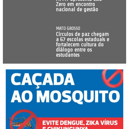
Zero em encontro
nacional de gestão
MATO GROSSO
Círculos de paz chegam
a 67 escolas estaduais e
fortalecem cultura do
diálogo entre os
estudantes