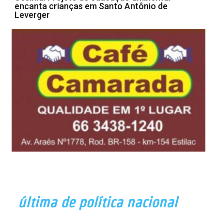
encanta crianças em Santo Antônio de
Leverger
última de política nacional