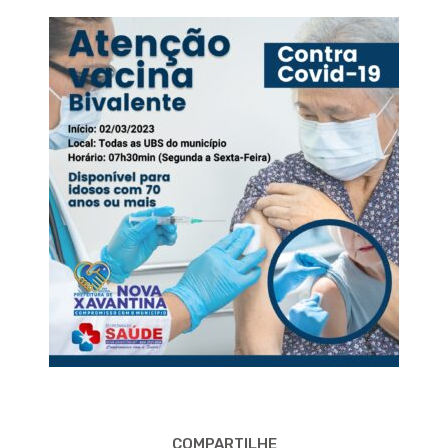
COMPARTILHE