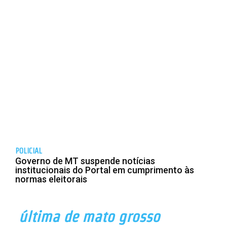
POLICIAL
Governo de MT suspende notícias
institucionais do Portal em cumprimento às
normas eleitorais
última de mato grosso