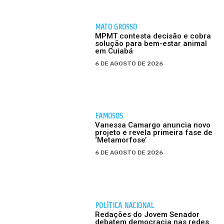
MATO GROSSO
MPMT contesta decisão e cobra
solução para bem-estar animal
em Cuiabá
6 DE AGOSTO DE 2026
FAMOSOS
Vanessa Camargo anuncia novo
projeto e revela primeira fase de
‘Metamorfose’
6 DE AGOSTO DE 2026
POLÍTICA NACIONAL
Redações do Jovem Senador
debatem democracia nas redes