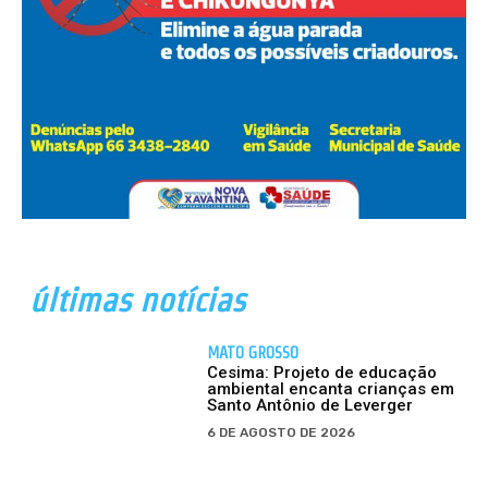
últimas notícias
MATO GROSSO
Cesima: Projeto de educação
ambiental encanta crianças em
Santo Antônio de Leverger
6 DE AGOSTO DE 2026