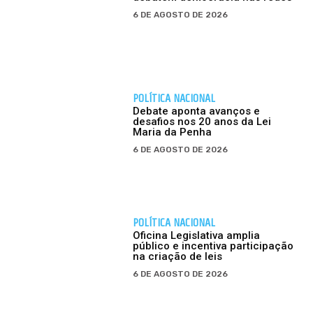
6 DE AGOSTO DE 2026
POLÍTICA NACIONAL
Debate aponta avanços e
desafios nos 20 anos da Lei
Maria da Penha
6 DE AGOSTO DE 2026
POLÍTICA NACIONAL
Oficina Legislativa amplia
público e incentiva participação
na criação de leis
6 DE AGOSTO DE 2026