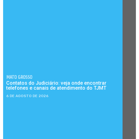
MATO GROSSO
Contatos do Judiciário: veja onde encontrar
telefones e canais de atendimento do TJMT
6 DE AGOSTO DE 2026