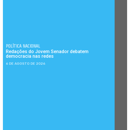
POLÍTICA NACIONAL
Redações do Jovem Senador debatem
democracia nas redes
6 DE AGOSTO DE 2026