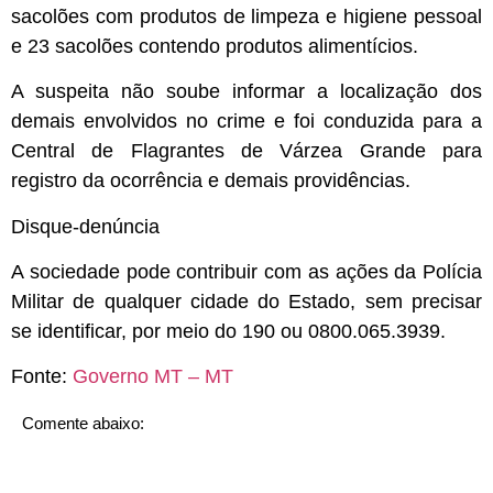
sacolões com produtos de limpeza e higiene pessoal
e 23 sacolões contendo produtos alimentícios.
A suspeita não soube informar a localização dos
demais envolvidos no crime e foi conduzida para a
Central de Flagrantes de Várzea Grande para
registro da ocorrência e demais providências.
Disque-denúncia
A sociedade pode contribuir com as ações da Polícia
Militar de qualquer cidade do Estado, sem precisar
se identificar, por meio do 190 ou 0800.065.3939.
Fonte:
Governo MT – MT
Comente abaixo: