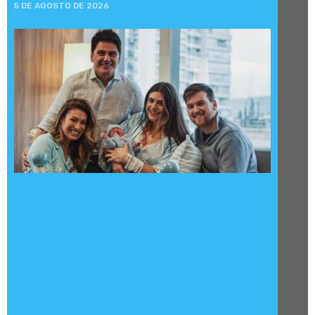
5 DE AGOSTO DE 2026