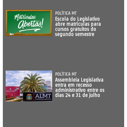
POLÍTICA MT
Escola do Legislativo
abre matrículas para
cursos gratuitos do
segundo semestre
POLÍTICA MT
Assembleia Legislativa
entra em recesso
administrativo entre os
dias 24 e 31 de julho