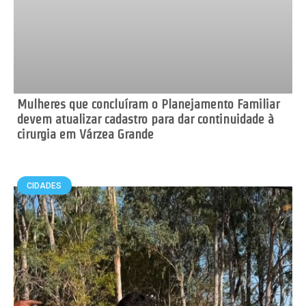
Mulheres que concluíram o Planejamento Familiar
devem atualizar cadastro para dar continuidade à
cirurgia em Várzea Grande
CIDADES