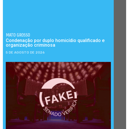
MATO GROSSO
Condenação por duplo homicídio qualificado e
organização criminosa
5 DE AGOSTO DE 2026