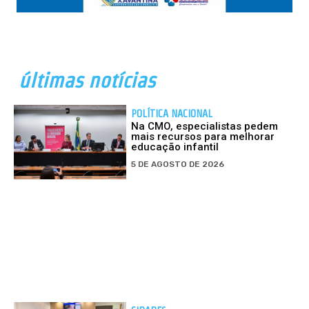
últimas notícias
POLÍTICA NACIONAL
Na CMO, especialistas pedem
mais recursos para melhorar
educação infantil
5 DE AGOSTO DE 2026