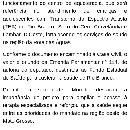
funcionamento do centro de equoterapia, que será
referência no atendimento de crianças e
adolescentes com Transtorno do Espectro Autista
(TEA) de Rio Branco, Salto do Céu, Curvelândia e
Lambari D’Oeste, fortalecendo os serviços de saúde
na região da Rota das Águas.
Conforme o documento encaminhado à Casa Civil, o
valor é oriundo da Emenda Parlamentar nº 114, de
autoria do deputado, destinada ao Fundo Estadual
de Saúde para custeio na saúde de Rio Branco.
Durante a solenidade, Moretto destacou a
importância do projeto para ampliar o acesso à
terapia especializada e reforçou que a saúde segue
entre as prioridades do mandato na região oeste de
Mato Grosso.