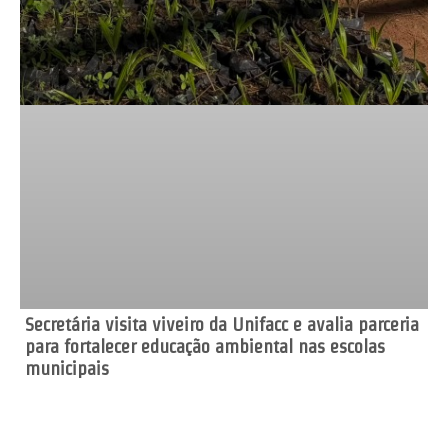
Secretária visita viveiro da Unifacc e avalia parceria
para fortalecer educação ambiental nas escolas
municipais