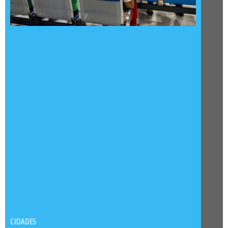
CIDADES