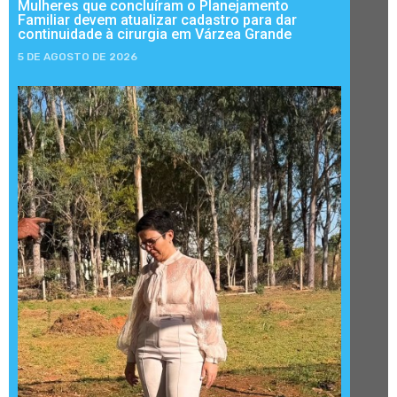
Mulheres que concluíram o Planejamento
Familiar devem atualizar cadastro para dar
continuidade à cirurgia em Várzea Grande
5 DE AGOSTO DE 2026