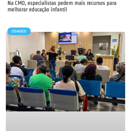
Na CMO, especialistas pedem mais recursos para
melhorar educação infantil
CIDADES