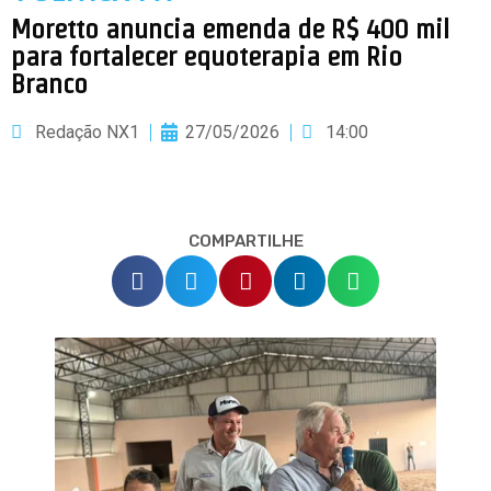
Moretto anuncia emenda de R$ 400 mil
para fortalecer equoterapia em Rio
Branco
Redação NX1
27/05/2026
14:00
COMPARTILHE