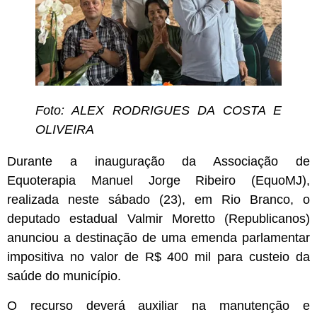
Foto: ALEX RODRIGUES DA COSTA E
OLIVEIRA
Durante a inauguração da Associação de
Equoterapia Manuel Jorge Ribeiro (EquoMJ),
realizada neste sábado (23), em Rio Branco, o
deputado estadual Valmir Moretto (Republicanos)
anunciou a destinação de uma emenda parlamentar
impositiva no valor de R$ 400 mil para custeio da
saúde do município.
O recurso deverá auxiliar na manutenção e