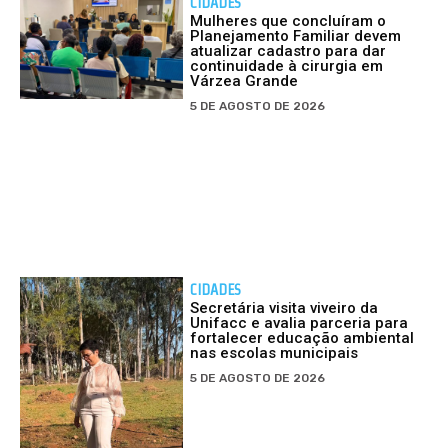
CIDADES
Mulheres que concluíram o
Planejamento Familiar devem
atualizar cadastro para dar
continuidade à cirurgia em
Várzea Grande
5 DE AGOSTO DE 2026
CIDADES
Secretária visita viveiro da
Unifacc e avalia parceria para
fortalecer educação ambiental
nas escolas municipais
5 DE AGOSTO DE 2026