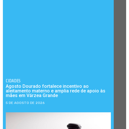
CIDADES
Agosto Dourado fortalece incentivo ao
aleitamento materno e amplia rede de apoio às
mães em Várzea Grande
5 DE AGOSTO DE 2026