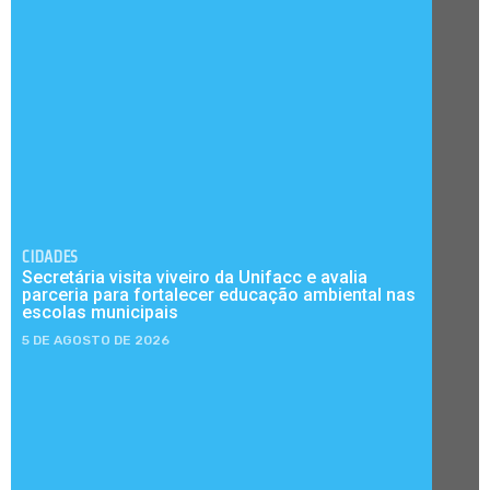
CIDADES
Secretária visita viveiro da Unifacc e avalia
parceria para fortalecer educação ambiental nas
escolas municipais
5 DE AGOSTO DE 2026