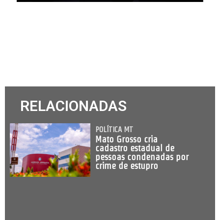
RELACIONADAS
POLÍTICA MT
Mato Grosso cria
cadastro estadual de
pessoas condenadas por
crime de estupro