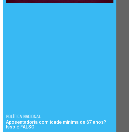
POLÍTICA NACIONAL
Aposentadoria com idade mínima de 67 anos?
Isso é FALSO!