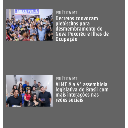
POLÍTICA MT
Decretos convocam
plebiscitos para
desmembramento de
Nova Poxoréu e Ilhas de
Ocupação
POLÍTICA MT
ALMT é a 5ª assembleia
legislativa do Brasil com
mais interações nas
redes sociais