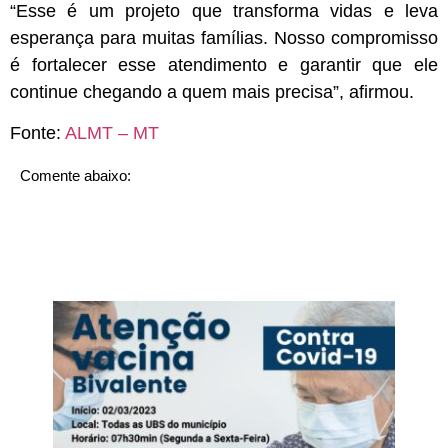
“Esse é um projeto que transforma vidas e leva
esperança para muitas famílias. Nosso compromisso
é fortalecer esse atendimento e garantir que ele
continue chegando a quem mais precisa”, afirmou.
Fonte:
ALMT – MT
Comente abaixo: