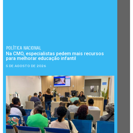
POLÍTICA NACIONAL
Na CMO, especialistas pedem mais recursos
para melhorar educação infantil
5 DE AGOSTO DE 2026