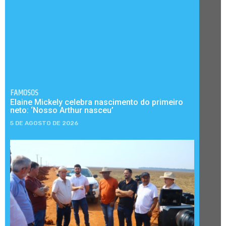
FAMOSOS
Elaine Mickely celebra nascimento do primeiro
neto: ‘Nosso Arthur nasceu’
5 DE AGOSTO DE 2026