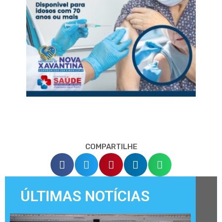
COMPARTILHE
ÚLTIMAS NOTÍCIAS