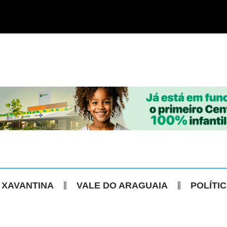
 XAVANTINA
VALE DO ARAGUAIA
POLÍTI