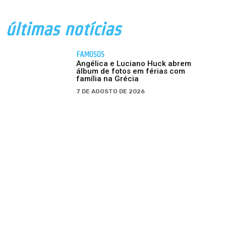
últimas notícias
FAMOSOS
Angélica e Luciano Huck abrem
álbum de fotos em férias com
família na Grécia
7 DE AGOSTO DE 2026