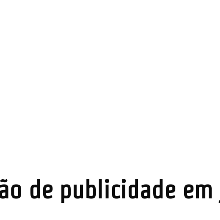
ão de publicidade em 