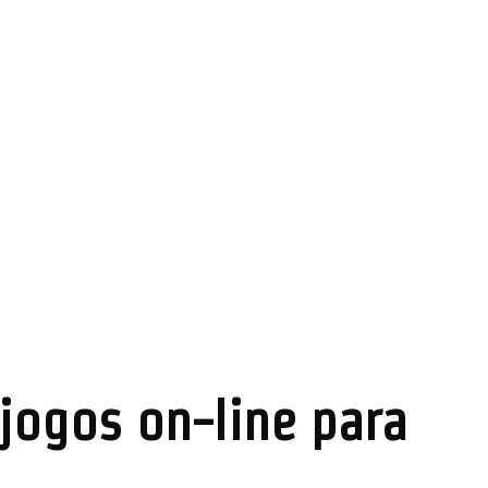
jogos on-line para