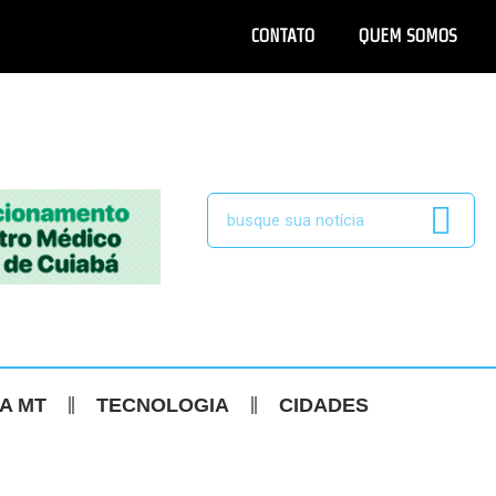
CONTATO
QUEM SOMOS
CA MT
TECNOLOGIA
CIDADES