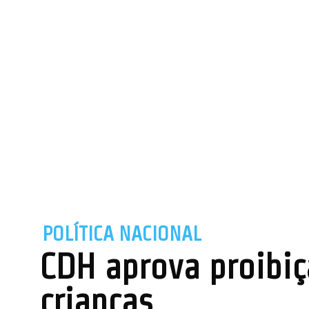
POLÍTICA NACIONAL
CDH aprova proibiç
crianças