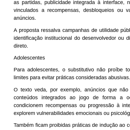
as partidas, publicidade integrada à interface
vinculados a recompensas, desbloqueios ou va
anúncios.
A proposta ressalva campanhas de utilidade púb
identificação institucional do desenvolvedor ou 
direto.
Adolescentes
Para adolescentes, o substitutivo não proíbe t
limites para evitar práticas consideradas abusivas
O texto veda, por exemplo, anúncios que não 
conteúdos integrados ao jogo de forma a oc
condicionem recompensas ou progressão à inte
explorem vulnerabilidades emocionais ou psicológ
Também ficam proibidas práticas de indução ao 