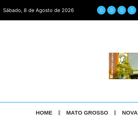
Sábado, 8 de Agosto de 2026
HOME
MATO GROSSO
NOVA