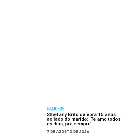
FAMOSOS
Sthefany Brito celebra 15 anos
ao lado do marido: ‘Te amo todos
os dias, pra sempre’
7 DE AGOSTO DE 2026