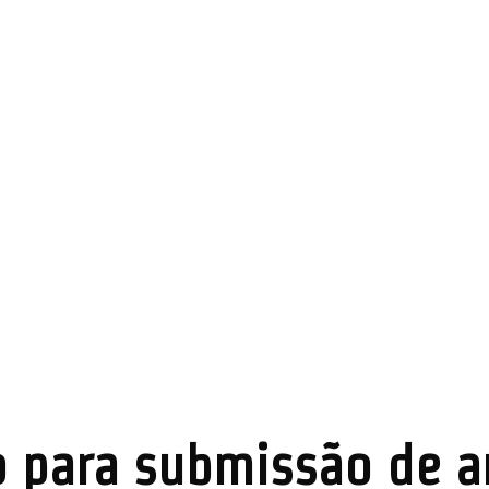
 para submissão de a