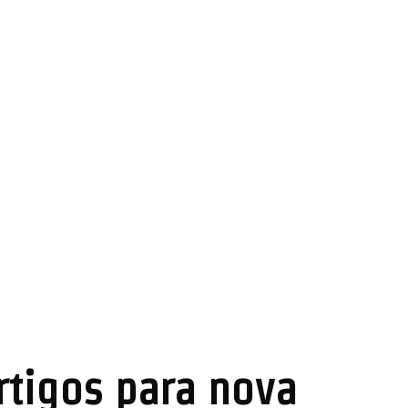
rtigos para nova