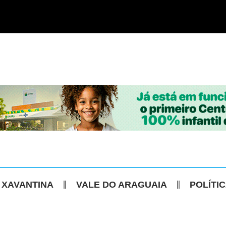
 XAVANTINA
VALE DO ARAGUAIA
POLÍTI