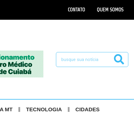
CONTATO
QUEM SOMOS
CA MT
TECNOLOGIA
CIDADES