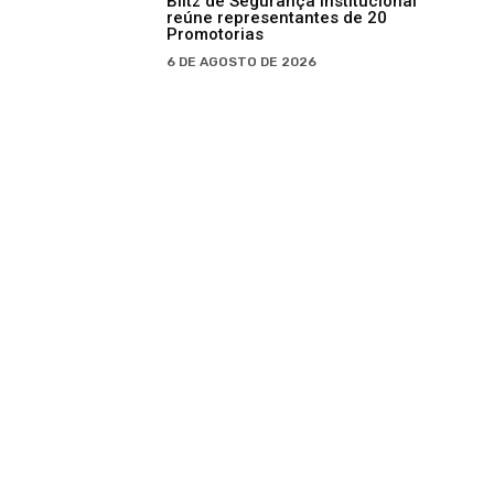
Blitz de Segurança Institucional
reúne representantes de 20
Promotorias
6 DE AGOSTO DE 2026