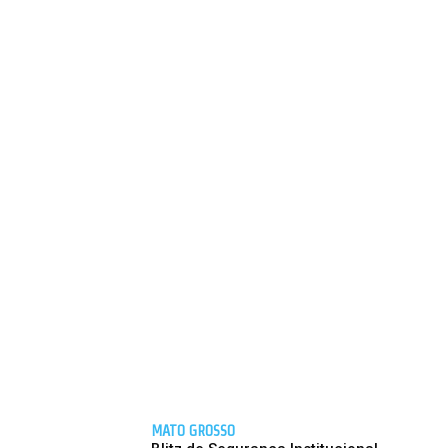
MATO GROSSO