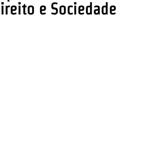
ireito e Sociedade