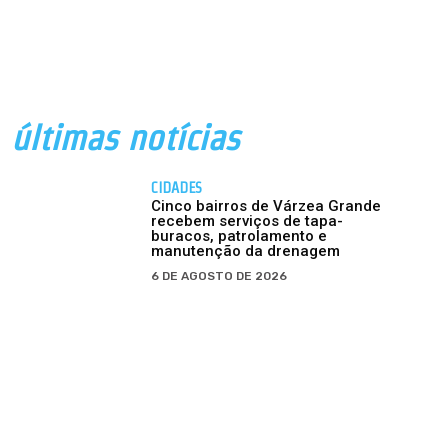
últimas notícias
CIDADES
Cinco bairros de Várzea Grande
recebem serviços de tapa-
buracos, patrolamento e
manutenção da drenagem
6 DE AGOSTO DE 2026