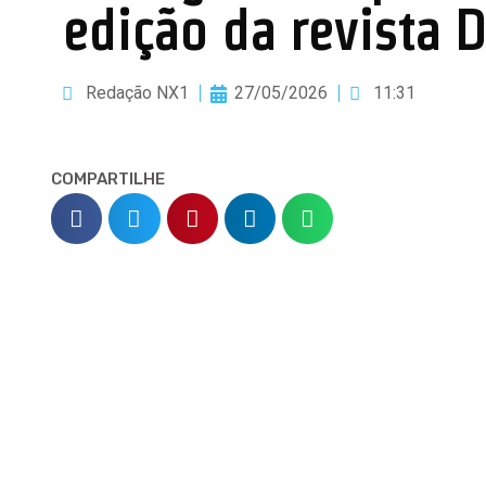
edição da revista D
Redação NX1
27/05/2026
11:31
COMPARTILHE