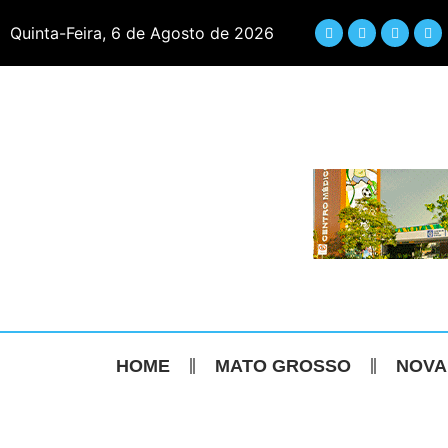
Quinta-Feira, 6 de Agosto de 2026
HOME
MATO GROSSO
NOVA