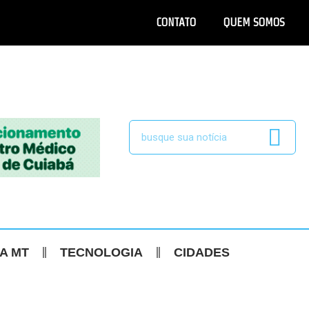
CONTATO
QUEM SOMOS
CA MT
TECNOLOGIA
CIDADES