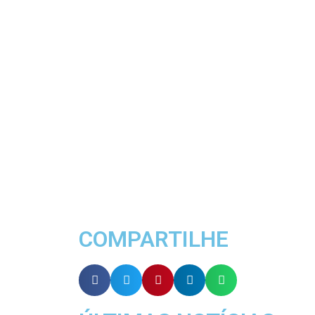
COMPARTILHE