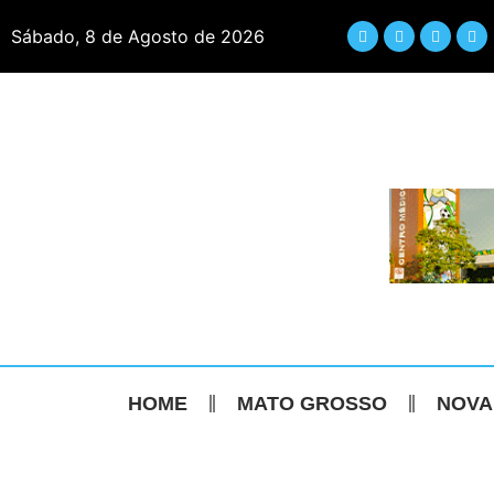
Sábado, 8 de Agosto de 2026
HOME
MATO GROSSO
NOVA