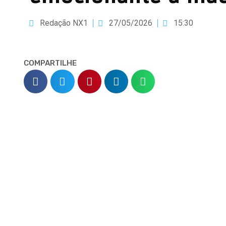
Redação NX1
27/05/2026
15:30
COMPARTILHE