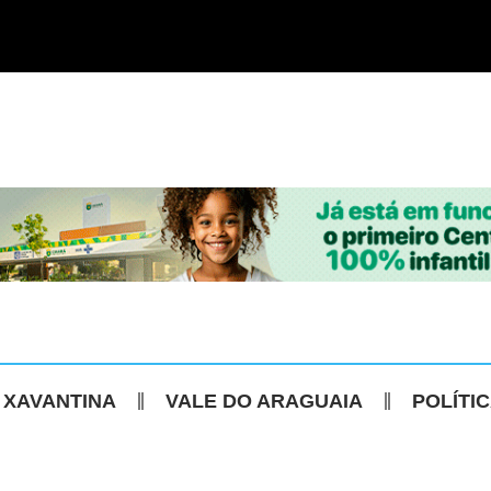
 XAVANTINA
VALE DO ARAGUAIA
POLÍTI