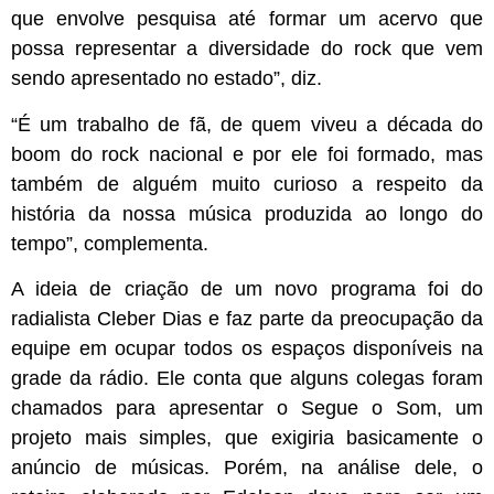
que envolve pesquisa até formar um acervo que
possa representar a diversidade do rock que vem
sendo apresentado no estado”, diz.
“É um trabalho de fã, de quem viveu a década do
boom do rock nacional e por ele foi formado, mas
também de alguém muito curioso a respeito da
história da nossa música produzida ao longo do
tempo”, complementa.
A ideia de criação de um novo programa foi do
radialista Cleber Dias e faz parte da preocupação da
equipe em ocupar todos os espaços disponíveis na
grade da rádio. Ele conta que alguns colegas foram
chamados para apresentar o Segue o Som, um
projeto mais simples, que exigiria basicamente o
anúncio de músicas. Porém, na análise dele, o