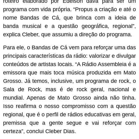
roteiro elaborado por Edelson dava para ser um
programa com vida própria. “Propus a criação e até o
nome Bandas de Cá, que brinca com a ideia de
banda musical e a questão geográfica, regional”,
explica Cleber, que assumiu a direção do programa.
Para ele, o Bandas de Cá vem para reforçar uma das
principais características da rádio: valorizar e divulgar
conteúdos de artistas locais. “A Rádio Assembleia é a
emissora que mais toca música produzida em Mato
Grosso. Já temos, inclusive, um programa de rock, o
Sala de Rock, mas é de rock geral, nacional e
mundial. Apenas de Mato Grosso ainda não tinha.
Isso reafirma o nosso compromisso com a questão
regional, que é o perfil de rádios educativas em geral,
premissa que a gente segue e vai reforçar com
certeza”, conclui Cleber Dias.