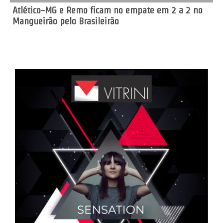
Atlético-MG e Remo ficam no empate em 2 a 2 no
Mangueirão pelo Brasileirão