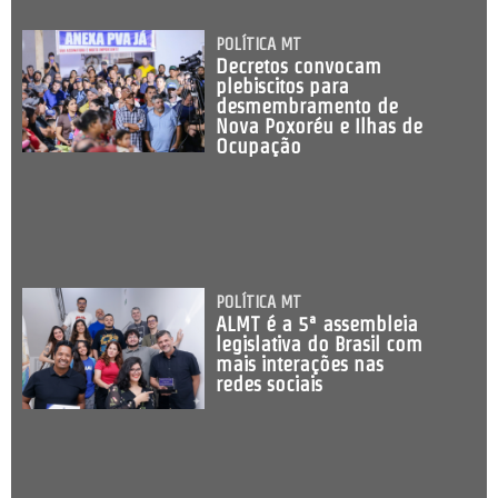
POLÍTICA MT
Decretos convocam
plebiscitos para
desmembramento de
Nova Poxoréu e Ilhas de
Ocupação
POLÍTICA MT
ALMT é a 5ª assembleia
legislativa do Brasil com
mais interações nas
redes sociais