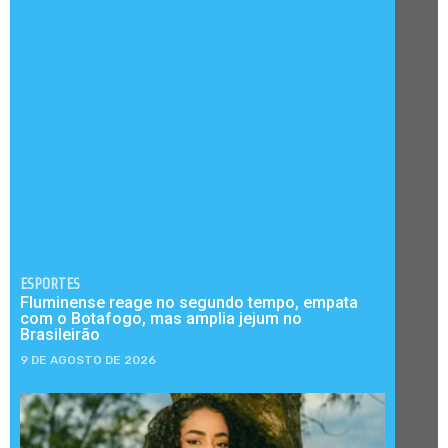
ESPORTES
Fluminense reage no segundo tempo, empata
com o Botafogo, mas amplia jejum no
Brasileirão
9 DE AGOSTO DE 2026