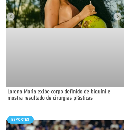
Lorena Maria exibe corpo definido de biquíni e
mostra resultado de cirurgias plásticas
ESPORTES