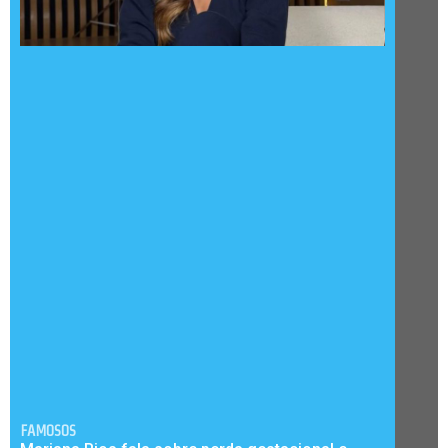
FAMOSOS