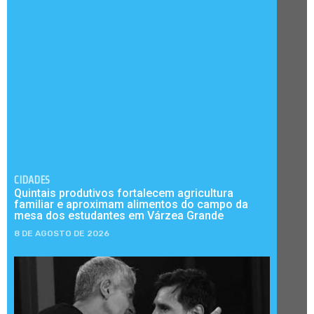
CIDADES
Quintais produtivos fortalecem agricultura
familiar e aproximam alimentos do campo da
mesa dos estudantes em Várzea Grande
8 DE AGOSTO DE 2026