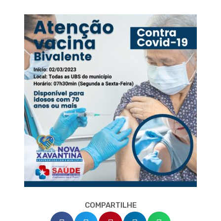
COMPARTILHE