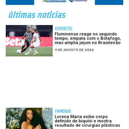
últimas notícias
ESPORTES
Fluminense reage no segundo
tempo, empata com o Botafogo,
mas amplia jejum no Brasileirão
9 DE AGOSTO DE 2026
FAMOSOS
Lorena Maria exibe corpo
definido de biquíni e mostra
resultado de cirurgias plásticas