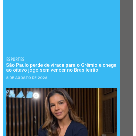
ESPORTES
São Paulo perde de virada para o Grêmio e chega
ao oitavo jogo sem vencer no Brasileirão
8 DE AGOSTO DE 2026