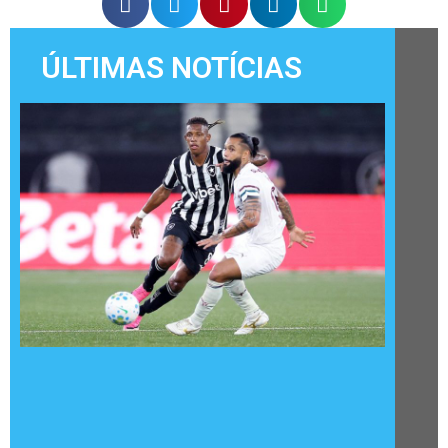
ÚLTIMAS NOTÍCIAS