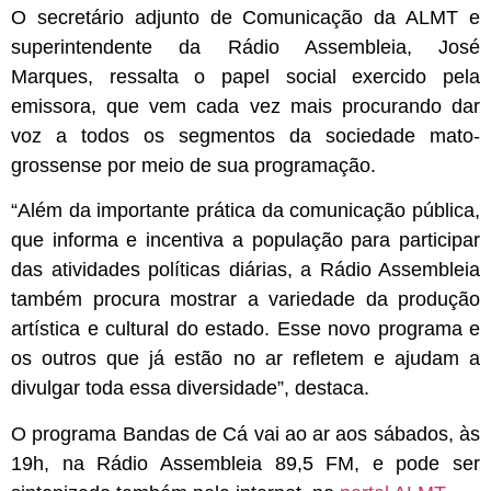
O secretário adjunto de Comunicação da ALMT e
superintendente da Rádio Assembleia, José
Marques, ressalta o papel social exercido pela
emissora, que vem cada vez mais procurando dar
voz a todos os segmentos da sociedade mato-
grossense por meio de sua programação.
“Além da importante prática da comunicação pública,
que informa e incentiva a população para participar
das atividades políticas diárias, a Rádio Assembleia
também procura mostrar a variedade da produção
artística e cultural do estado. Esse novo programa e
os outros que já estão no ar refletem e ajudam a
divulgar toda essa diversidade”, destaca.
O programa Bandas de Cá vai ao ar aos sábados, às
19h, na Rádio Assembleia 89,5 FM, e pode ser