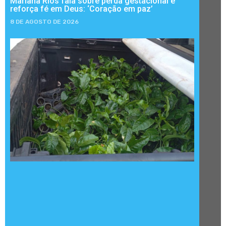
Mariana Rios fala sobre perda gestacional e
reforça fé em Deus: ‘Coração em paz’
8 DE AGOSTO DE 2026