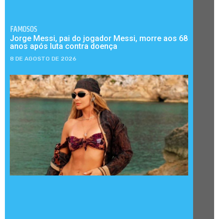
FAMOSOS
Jorge Messi, pai do jogador Messi, morre aos 68
anos após luta contra doença
8 DE AGOSTO DE 2026