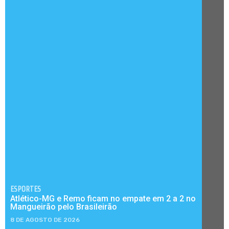
ESPORTES
Atlético-MG e Remo ficam no empate em 2 a 2 no
Mangueirão pelo Brasileirão
8 DE AGOSTO DE 2026