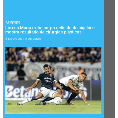
FAMOSOS
Lorena Maria exibe corpo definido de biquíni e
mostra resultado de cirurgias plásticas
8 DE AGOSTO DE 2026