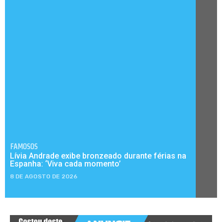
FAMOSOS
Lívia Andrade exibe bronzeado durante férias na
Espanha: ‘Viva cada momento’
8 DE AGOSTO DE 2026