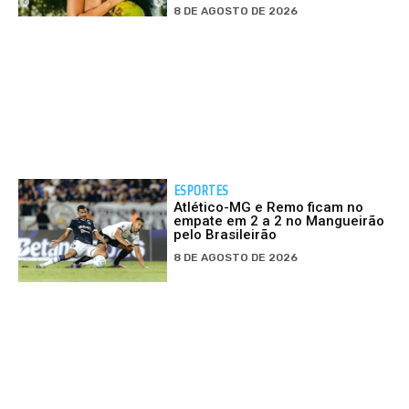
8 DE AGOSTO DE 2026
ESPORTES
Atlético-MG e Remo ficam no
empate em 2 a 2 no Mangueirão
pelo Brasileirão
8 DE AGOSTO DE 2026