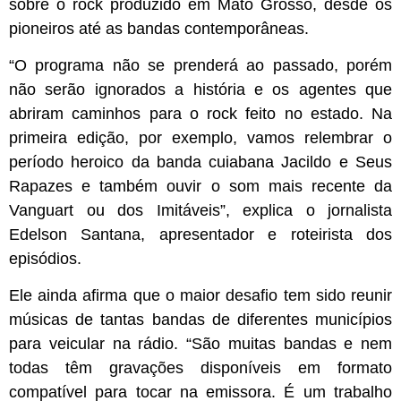
sobre o rock produzido em Mato Grosso, desde os
pioneiros até as bandas contemporâneas.
“O programa não se prenderá ao passado, porém
não serão ignorados a história e os agentes que
abriram caminhos para o rock feito no estado. Na
primeira edição, por exemplo, vamos relembrar o
período heroico da banda cuiabana Jacildo e Seus
Rapazes e também ouvir o som mais recente da
Vanguart ou dos Imitáveis”, explica o jornalista
Edelson Santana, apresentador e roteirista dos
episódios.
Ele ainda afirma que o maior desafio tem sido reunir
músicas de tantas bandas de diferentes municípios
para veicular na rádio. “São muitas bandas e nem
todas têm gravações disponíveis em formato
compatível para tocar na emissora. É um trabalho