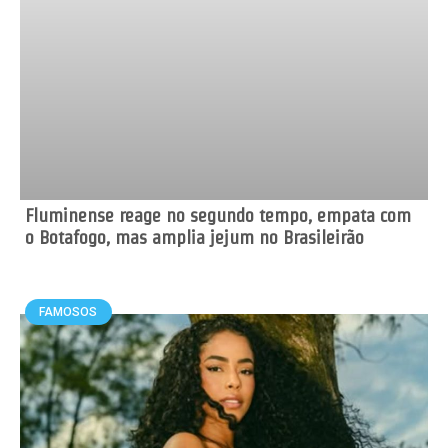
Fluminense reage no segundo tempo, empata com
o Botafogo, mas amplia jejum no Brasileirão
FAMOSOS