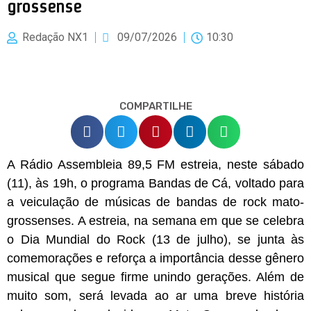
grossense
Redação NX1
09/07/2026
10:30
COMPARTILHE
A Rádio Assembleia 89,5 FM estreia, neste sábado
(11), às 19h, o programa Bandas de Cá, voltado para
a veiculação de músicas de bandas de rock mato-
grossenses. A estreia, na semana em que se celebra
o Dia Mundial do Rock (13 de julho), se junta às
comemorações e reforça a importância desse gênero
musical que segue firme unindo gerações. Além de
muito som, será levada ao ar uma breve história