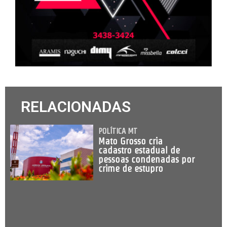
RELACIONADAS
POLÍTICA MT
Mato Grosso cria
cadastro estadual de
pessoas condenadas por
crime de estupro