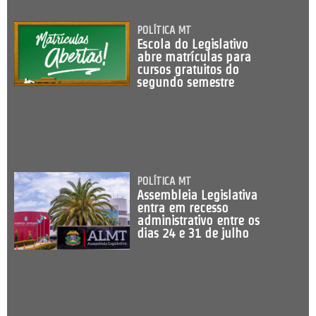
POLÍTICA MT
Escola do Legislativo
abre matrículas para
cursos gratuitos do
segundo semestre
POLÍTICA MT
Assembleia Legislativa
entra em recesso
administrativo entre os
dias 24 e 31 de julho