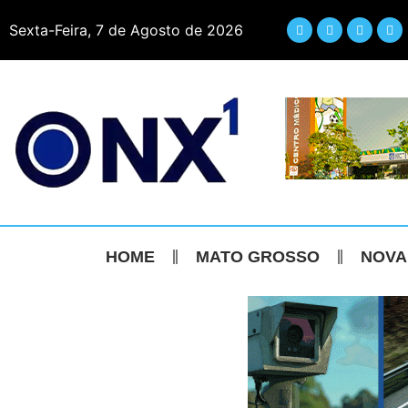
Sexta-Feira, 7 de Agosto de 2026
HOME
MATO GROSSO
NOVA