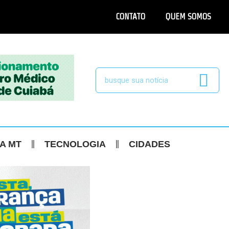
CONTATO
QUEM SOMOS
CA MT
TECNOLOGIA
CIDADES