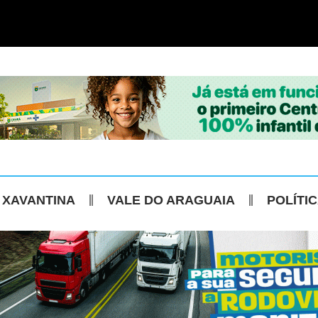
 XAVANTINA
VALE DO ARAGUAIA
POLÍTI