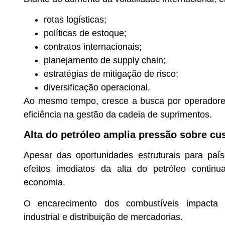
rotas logísticas;
políticas de estoque;
contratos internacionais;
planejamento de supply chain;
estratégias de mitigação de risco;
diversificação operacional.
Ao mesmo tempo, cresce a busca por operadores
eficiência na gestão da cadeia de suprimentos.
Alta do petróleo amplia pressão sobre cu
Apesar das oportunidades estruturais para paí
efeitos imediatos da alta do petróleo contin
economia.
O encarecimento dos combustíveis impacta d
industrial e distribuição de mercadorias.