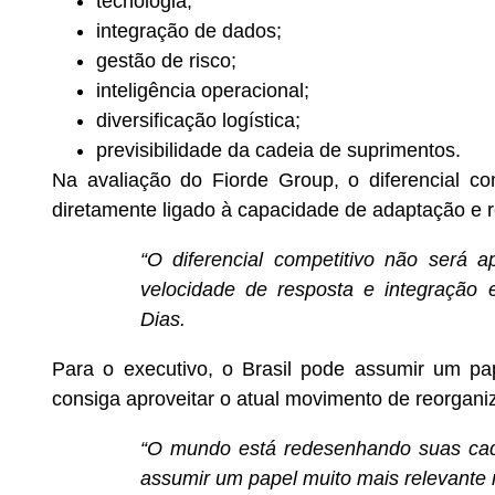
tecnologia;
integração de dados;
gestão de risco;
inteligência operacional;
diversificação logística;
previsibilidade da cadeia de suprimentos.
Na avaliação do Fiorde Group, o diferencial c
diretamente ligado à capacidade de adaptação e 
“O diferencial competitivo não será 
velocidade de resposta e integração e
Dias.
Para o executivo, o Brasil pode assumir um pa
consiga aproveitar o atual movimento de reorgani
“O mundo está redesenhando suas cadei
assumir um papel muito mais relevante n