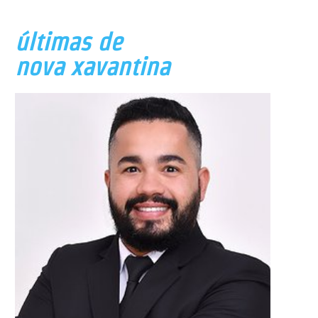
últimas de
nova xavantina