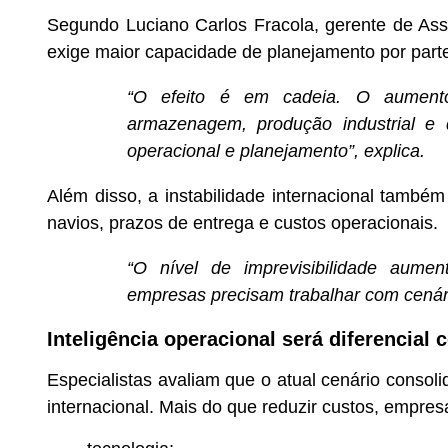
Segundo Luciano Carlos Fracola, gerente de Ass
exige maior capacidade de planejamento por part
“O efeito é em cadeia. O aumento 
armazenagem, produção industrial e di
operacional e planejamento”, explica.
Além disso, a instabilidade internacional também
navios, prazos de entrega e custos operacionais.
“O nível de imprevisibilidade aumen
empresas precisam trabalhar com cenári
Inteligência operacional será diferencial 
Especialistas avaliam que o atual cenário conso
internacional. Mais do que reduzir custos, empres