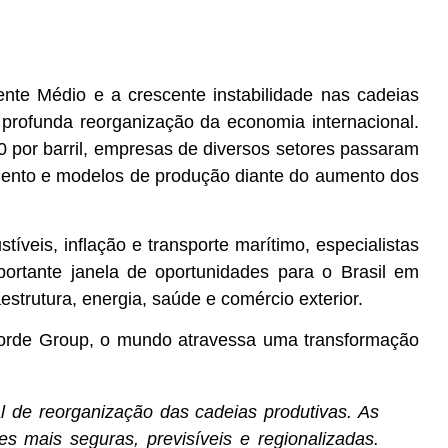
iente Médio e a crescente instabilidade nas cadeias
profunda reorganização da economia internacional.
 por barril, empresas de diversos setores passaram
cimento e modelos de produção diante do aumento dos
íveis, inflação e transporte marítimo, especialistas
portante janela de oportunidades para o Brasil em
estrutura, energia, saúde e comércio exterior.
iorde Group, o mundo atravessa uma transformação
 de reorganização das cadeias produtivas. As
 mais seguras, previsíveis e regionalizadas.