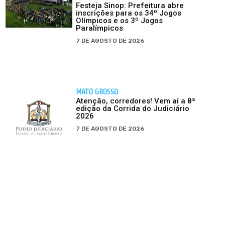
Festeja Sinop: Prefeitura abre
inscrições para os 34º Jogos
Olímpicos e os 3º Jogos
Paralímpicos
7 DE AGOSTO DE 2026
MATO GROSSO
Atenção, corredores! Vem aí a 8ª
edição da Corrida do Judiciário
2026
7 DE AGOSTO DE 2026