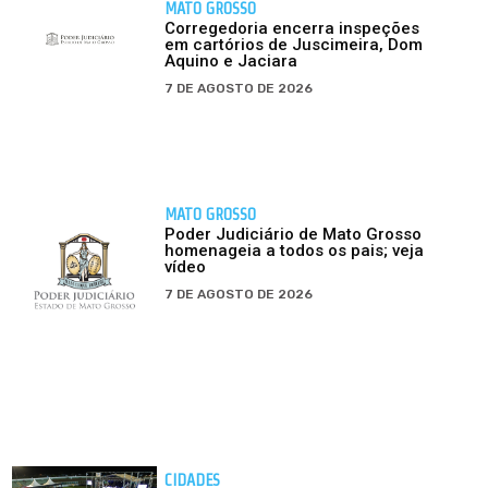
MATO GROSSO
Corregedoria encerra inspeções
em cartórios de Juscimeira, Dom
Aquino e Jaciara
7 DE AGOSTO DE 2026
MATO GROSSO
Poder Judiciário de Mato Grosso
homenageia a todos os pais; veja
vídeo
7 DE AGOSTO DE 2026
CIDADES