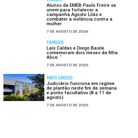
Alunos da EMEB Paulo Freire se
unem para fortalecer a
campanha Agosto Lilás e
combater a violência contra a
mulher
7 DE AGOSTO DE 2026
FAMOSOS
Laís Caldas e Diego Basile
comemoram dois meses da filha
Alice: ‘
7 DE AGOSTO DE 2026
MATO GROSSO
Judiciário funciona em regime
de plantão neste fim de semana
e ponto facultativo (8 a 11 de
agosto)
7 DE AGOSTO DE 2026