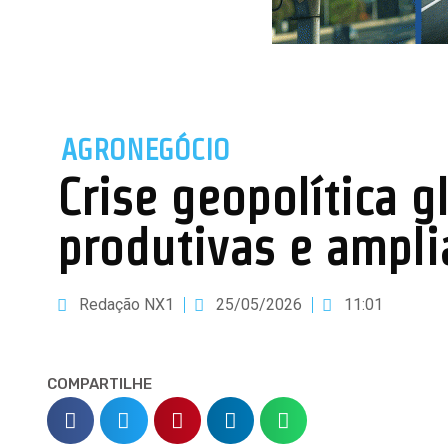
AGRONEGÓCIO
Crise geopolítica g
produtivas e ampli
Redação NX1
25/05/2026
11:01
COMPARTILHE