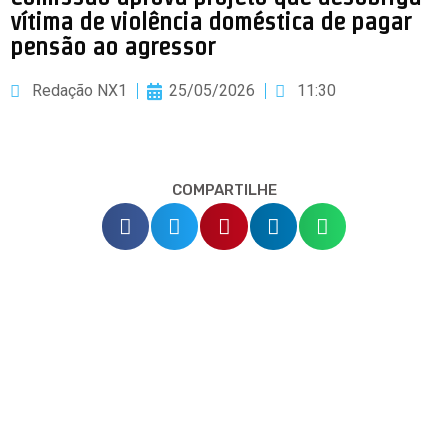
vítima de violência doméstica de pagar
pensão ao agressor
Redação NX1
25/05/2026
11:30
COMPARTILHE