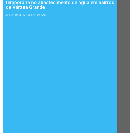
temporária no abastecimento de água em bairros
de Várzea Grande
6 DE AGOSTO DE 2026