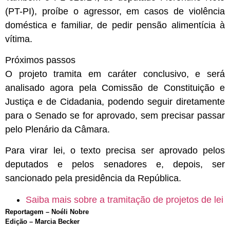
(PT-PI), proíbe o agressor, em casos de violência
doméstica e familiar, de pedir pensão alimentícia à
vítima.
Próximos passos
O projeto tramita em
caráter conclusivo
, e será
analisado agora pela Comissão de Constituição e
Justiça e de Cidadania, podendo seguir diretamente
para o Senado se for aprovado, sem precisar passar
pelo Plenário da Câmara.
Para virar lei, o texto precisa ser aprovado pelos
deputados e pelos senadores e, depois, ser
sancionado pela presidência da República.
Saiba mais sobre a tramitação de projetos de lei
Reportagem – Noéli Nobre
Edição – Marcia Becker