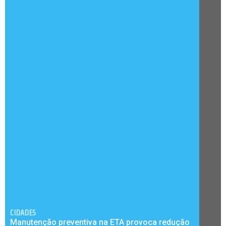
CIDADES
Manutenção preventiva na ETA provoca redução