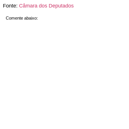
Fonte:
Câmara dos Deputados
Comente abaixo: