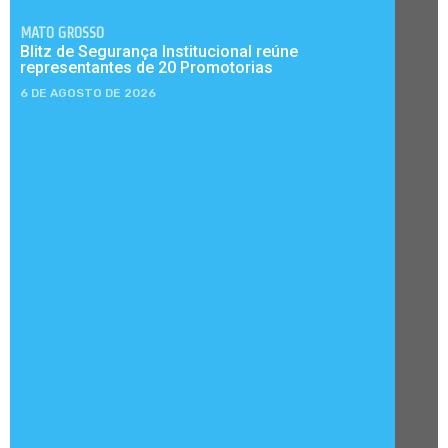
MATO GROSSO
Blitz de Segurança Institucional reúne
representantes de 20 Promotorias
6 DE AGOSTO DE 2026