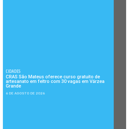
CIDADES
CRAS São Mateus oferece curso gratuito de
artesanato em feltro com 30 vagas em Várzea
Grande
6 DE AGOSTO DE 2026