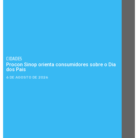
CIDADES
Procon Sinop orienta consumidores sobre o Dia
dos Pais
6 DE AGOSTO DE 2026