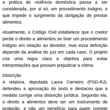
a prática de violência doméstica passa a ser
considerada, por si só, um procedimento indigno, o
que impede o surgimento da obrigação de prestar
alimentos.
Atualmente, o Código Civil estabelece que o credor
perde o direito a alimentos se tiver um procedimento
indigno em relação ao devedor, mas essa definição
depende da análise do juiz em cada caso. O projeto
cria uma regra clara e objetiva para evitar
interpretações que possam prejudicar a vítima.
Distorção
A relatora, deputada Laura Carneiro (PSD-RJ),
defendeu a aprovação do texto e destacou que a
medida corrige uma distorção jurídica. Segundo ela,
o direito a alimentos deve ser um instrumento de
proteção, e não um benefício para quem comete