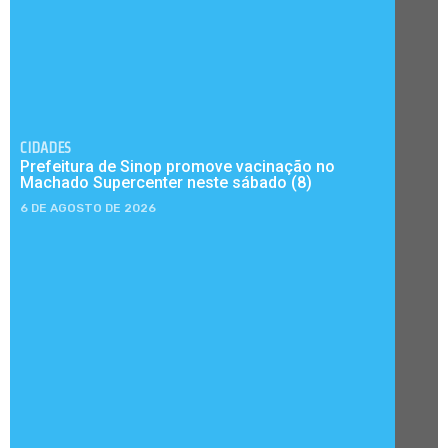
CIDADES
Prefeitura de Sinop promove vacinação no
Machado Supercenter neste sábado (8)
6 DE AGOSTO DE 2026