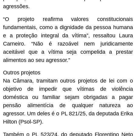
agressões.
“O projeto reafirma valores constitucionais
fundamentais, como a dignidade da pessoa humana
e a proteção integral da vítima”, ressaltou Laura
Carneiro. “Não é razoável nem juridicamente
aceitável que a vítima seja compelida a prestar
alimentos ao seu agressor.”
Outros projetos
Na Câmara, tramitam outros projetos de lei com o
objetivo de impedir que vítimas de violência
doméstica ou familiar sejam obrigadas a pagar
pensão alimentícia de qualquer natureza ao
agressor. Um deles é o PL 821/25, da deputada Erika
Hilton (Psol-SP).
Também o PL 523/24, do deputado Florentino Neto