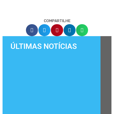
COMPARTILHE
ÚLTIMAS NOTÍCIAS