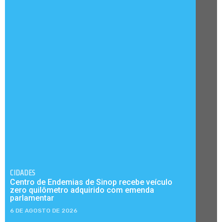
CIDADES
Centro de Endemias de Sinop recebe veículo
zero quilômetro adquirido com emenda
parlamentar
6 DE AGOSTO DE 2026