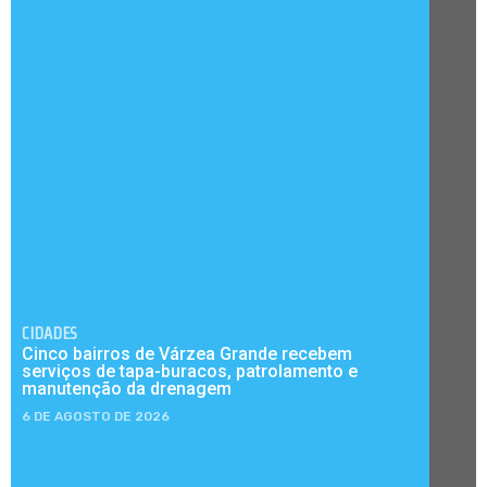
CIDADES
Cinco bairros de Várzea Grande recebem
serviços de tapa-buracos, patrolamento e
manutenção da drenagem
6 DE AGOSTO DE 2026