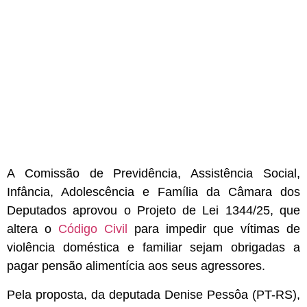
A Comissão de Previdência, Assistência Social,
Infância, Adolescência e Família da Câmara dos
Deputados aprovou o Projeto de Lei 1344/25, que
altera o
Código Civil
para impedir que vítimas de
violência doméstica e familiar sejam obrigadas a
pagar pensão alimentícia aos seus agressores.
Pela proposta, da deputada Denise Pessôa (PT-RS),