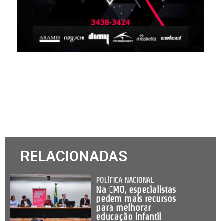
RELACIONADAS
POLÍTICA NACIONAL
Na CMO, especialistas
pedem mais recursos
para melhorar
educação infantil