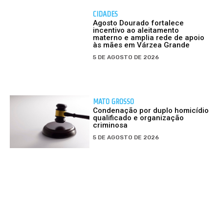
CIDADES
Agosto Dourado fortalece
incentivo ao aleitamento
materno e amplia rede de apoio
às mães em Várzea Grande
5 DE AGOSTO DE 2026
MATO GROSSO
Condenação por duplo homicídio
qualificado e organização
criminosa
5 DE AGOSTO DE 2026