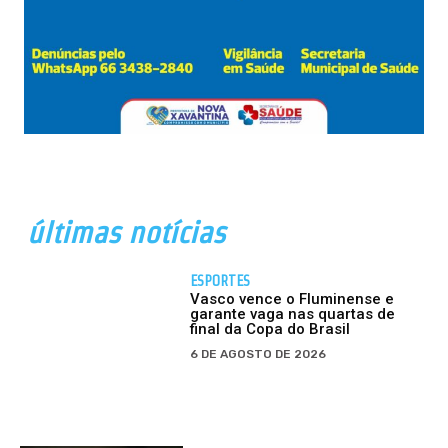
últimas notícias
ESPORTES
Vasco vence o Fluminense e
garante vaga nas quartas de
final da Copa do Brasil
6 DE AGOSTO DE 2026