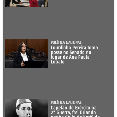
POLÍTICA NACIONAL
Lourdinha Pereira toma
posse no Senado no
lugar de Ana Paula
Lobato
POLÍTICA NACIONAL
Capelão do Exército na
2ª Guerra, frei Orlando