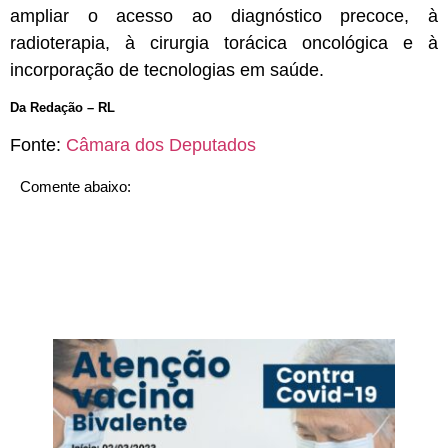
ampliar o acesso ao diagnóstico precoce, à
radioterapia, à cirurgia torácica oncológica e à
incorporação de tecnologias em saúde.
Da Redação – RL
Fonte:
Câmara dos Deputados
Comente abaixo: