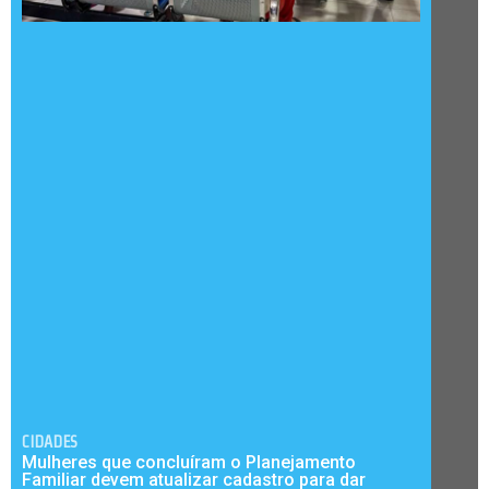
CIDADES
Mulheres que concluíram o Planejamento
Familiar devem atualizar cadastro para dar