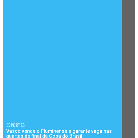
ESPORTES
Vasco vence o Fluminense e garante vaga nas
quartas de final da Copa do Brasil