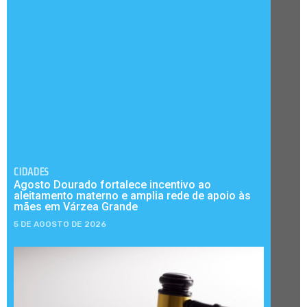
CIDADES
Agosto Dourado fortalece incentivo ao
aleitamento materno e amplia rede de apoio às
mães em Várzea Grande
5 DE AGOSTO DE 2026