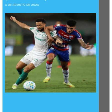
6 DE AGOSTO DE 2026