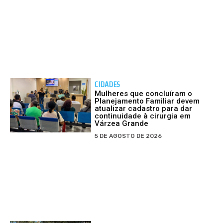
CIDADES
Mulheres que concluíram o
Planejamento Familiar devem
atualizar cadastro para dar
continuidade à cirurgia em
Várzea Grande
5 DE AGOSTO DE 2026