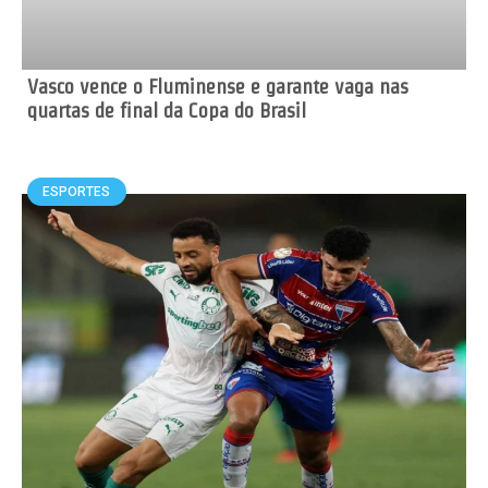
Vasco vence o Fluminense e garante vaga nas
quartas de final da Copa do Brasil
ESPORTES