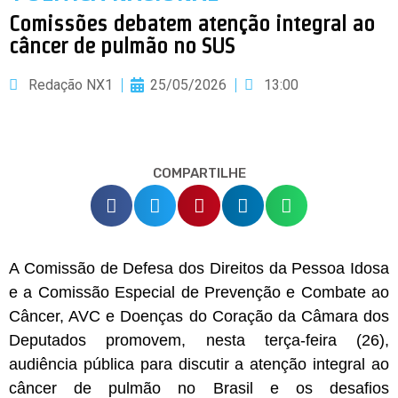
Comissões debatem atenção integral ao
câncer de pulmão no SUS
Redação NX1
25/05/2026
13:00
COMPARTILHE
A Comissão de Defesa dos Direitos da Pessoa Idosa
e a
Comissão Especial
de Prevenção e Combate ao
Câncer, AVC e Doenças do Coração da Câmara dos
Deputados promovem, nesta terça-feira (26),
audiência pública para discutir a atenção integral ao
câncer de pulmão no Brasil e os desafios