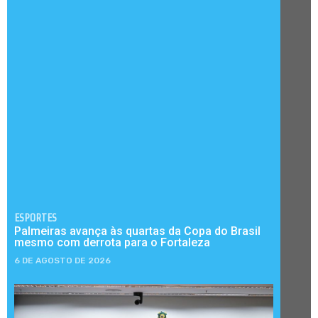
ESPORTES
Palmeiras avança às quartas da Copa do Brasil
mesmo com derrota para o Fortaleza
6 DE AGOSTO DE 2026