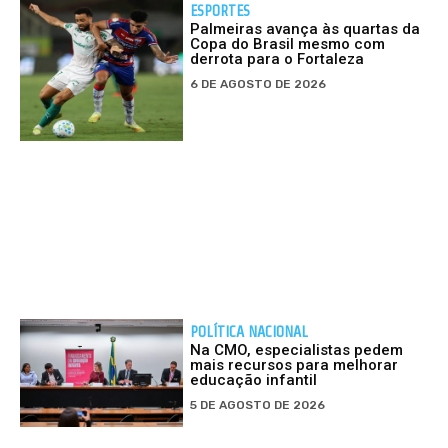
ESPORTES
Palmeiras avança às quartas da
Copa do Brasil mesmo com
derrota para o Fortaleza
6 DE AGOSTO DE 2026
POLÍTICA NACIONAL
Na CMO, especialistas pedem
mais recursos para melhorar
educação infantil
5 DE AGOSTO DE 2026