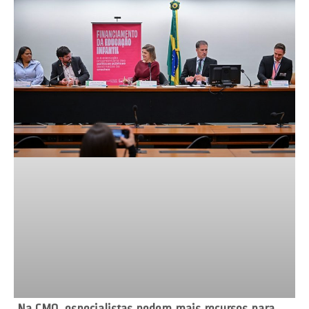
Na CMO, especialistas pedem mais recursos para