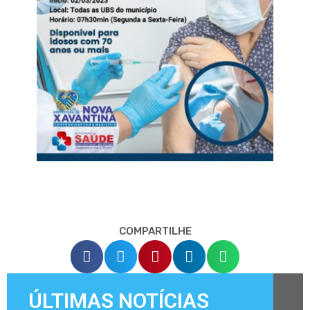
COMPARTILHE
ÚLTIMAS NOTÍCIAS