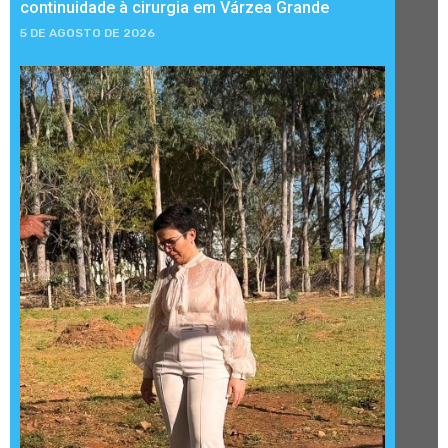
continuidade à cirurgia em Várzea Grande
5 DE AGOSTO DE 2026