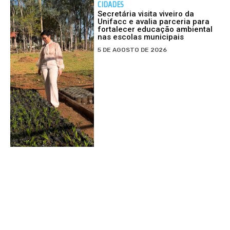
CIDADES
Secretária visita viveiro da
Unifacc e avalia parceria para
fortalecer educação ambiental
nas escolas municipais
5 DE AGOSTO DE 2026