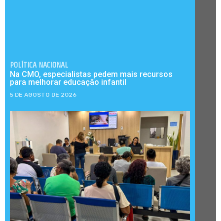
POLÍTICA NACIONAL
Na CMO, especialistas pedem mais recursos
para melhorar educação infantil
5 DE AGOSTO DE 2026