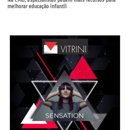
melhorar educação infantil