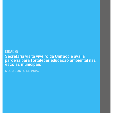
CIDADES
Secretária visita viveiro da Unifacc e avalia
parceria para fortalecer educação ambiental nas
escolas municipais
5 DE AGOSTO DE 2026