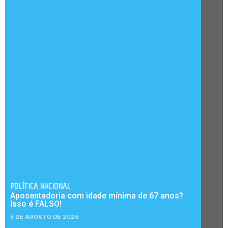
POLÍTICA NACIONAL
Aposentadoria com idade mínima de 67 anos?
Isso é FALSO!
5 DE AGOSTO DE 2026