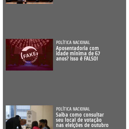
POLÍTICA NACIONAL
Aposentadoria com
idade mínima de 67
anos? Isso é FALSO!
POLÍTICA NACIONAL
Saiba como consultar
seu local de votação
nas eleições de outubro