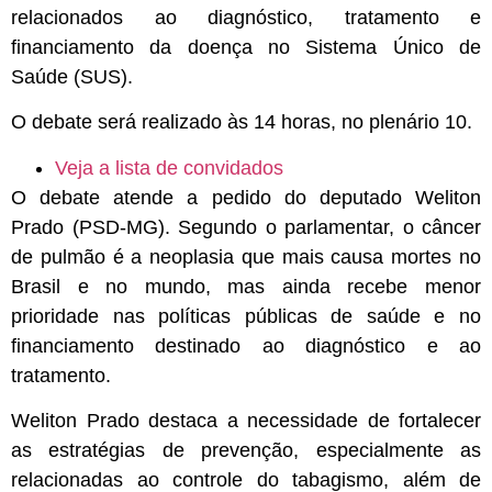
relacionados ao diagnóstico, tratamento e
financiamento da doença no Sistema Único de
Saúde (SUS).
O debate será realizado às 14 horas, no plenário 10.
Veja a lista de convidados
O debate atende a pedido do deputado Weliton
Prado (PSD-MG). Segundo o parlamentar, o câncer
de pulmão é a neoplasia que mais causa mortes no
Brasil e no mundo, mas ainda recebe menor
prioridade nas políticas públicas de saúde e no
financiamento destinado ao diagnóstico e ao
tratamento.
Weliton Prado destaca a necessidade de fortalecer
as estratégias de prevenção, especialmente as
relacionadas ao controle do tabagismo, além de