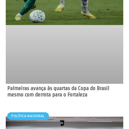
Palmeiras avança às quartas da Copa do Brasil
mesmo com derrota para o Fortaleza
POLÍTICA NACIONAL