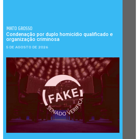
MATO GROSSO
Condenação por duplo homicídio qualificado e
organização criminosa
5 DE AGOSTO DE 2026