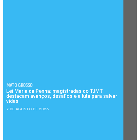
MATO GROSSO
Lei Maria da Penha: magistradas do TJMT
destacam avanços, desafios e a luta para salvar
vidas
7 DE AGOSTO DE 2026