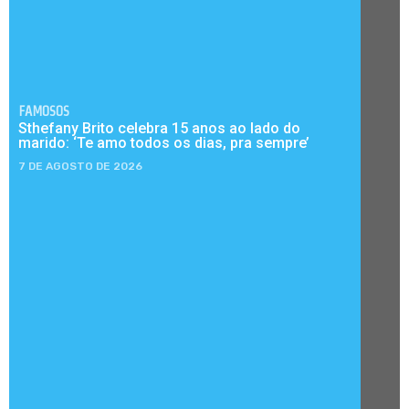
FAMOSOS
Sthefany Brito celebra 15 anos ao lado do
marido: ‘Te amo todos os dias, pra sempre’
7 DE AGOSTO DE 2026