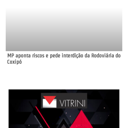
MP aponta riscos e pede interdição da Rodoviária do
Coxipó