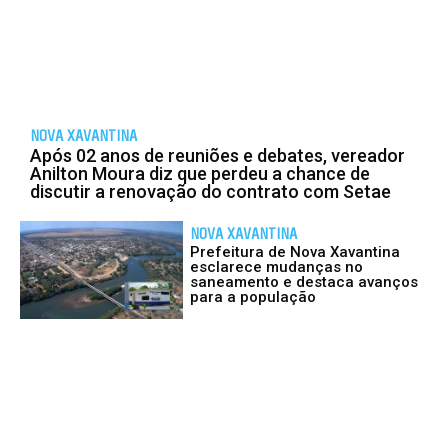
NOVA XAVANTINA
Após 02 anos de reuniões e debates, vereador
Anilton Moura diz que perdeu a chance de
discutir a renovação do contrato com Setae
NOVA XAVANTINA
Prefeitura de Nova Xavantina
esclarece mudanças no
saneamento e destaca avanços
para a população