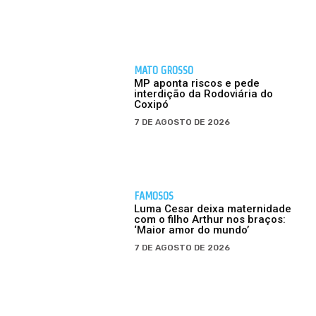
MATO GROSSO
MP aponta riscos e pede
interdição da Rodoviária do
Coxipó
7 DE AGOSTO DE 2026
FAMOSOS
Luma Cesar deixa maternidade
com o filho Arthur nos braços:
‘Maior amor do mundo’
7 DE AGOSTO DE 2026