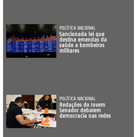
POLÍTICA NACIONAL
Sancionada lei que
destina emendas da
saúde a bombeiros
militares
POLÍTICA NACIONAL
Redações do Jovem
Senador debatem
democracia nas redes