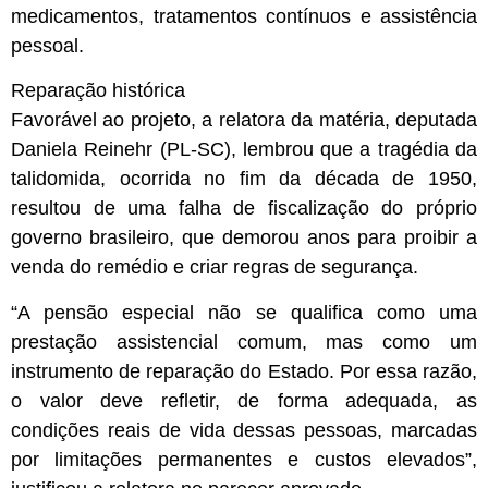
medicamentos, tratamentos contínuos e assistência
pessoal.
Reparação histórica
Favorável ao projeto, a relatora da matéria, deputada
Daniela Reinehr (PL-SC), lembrou que a tragédia da
talidomida, ocorrida no fim da década de 1950,
resultou de uma falha de fiscalização do próprio
governo brasileiro, que demorou anos para proibir a
venda do remédio e criar regras de segurança.
“A pensão especial não se qualifica como uma
prestação assistencial comum, mas como um
instrumento de reparação do Estado. Por essa razão,
o valor deve refletir, de forma adequada, as
condições reais de vida dessas pessoas, marcadas
por limitações permanentes e custos elevados”,