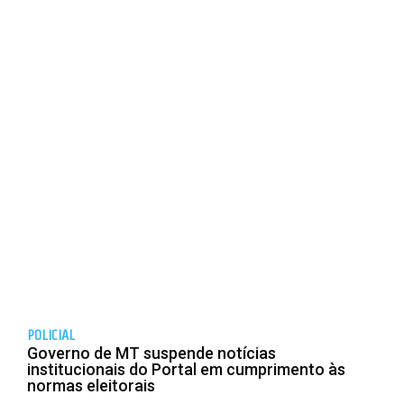
POLICIAL
Governo de MT suspende notícias
institucionais do Portal em cumprimento às
normas eleitorais