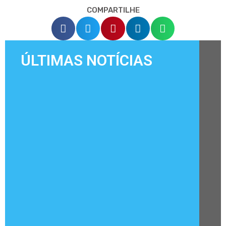
COMPARTILHE
ÚLTIMAS NOTÍCIAS