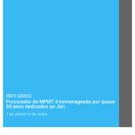
MATO GROSSO
Procurador do MPMT é homenageado por quase
30 anos dedicados ao Júri
7 DE AGOSTO DE 2026