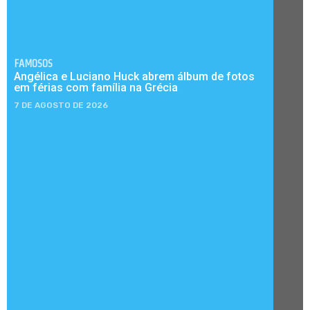
FAMOSOS
Angélica e Luciano Huck abrem álbum de fotos
em férias com família na Grécia
7 DE AGOSTO DE 2026