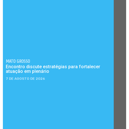
MATO GROSSO
Encontro discute estratégias para fortalecer
atuação em plenário
7 DE AGOSTO DE 2026