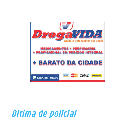
última de policial