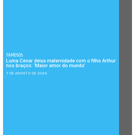
FAMOSOS
Luma Cesar deixa maternidade com o filho Arthur
nos braços: ‘Maior amor do mundo’
7 DE AGOSTO DE 2026