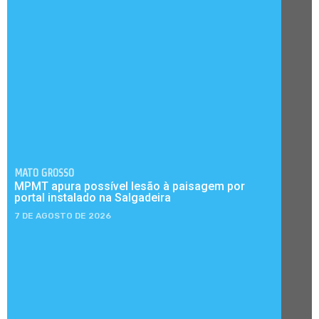
MATO GROSSO
MPMT apura possível lesão à paisagem por
portal instalado na Salgadeira
7 DE AGOSTO DE 2026