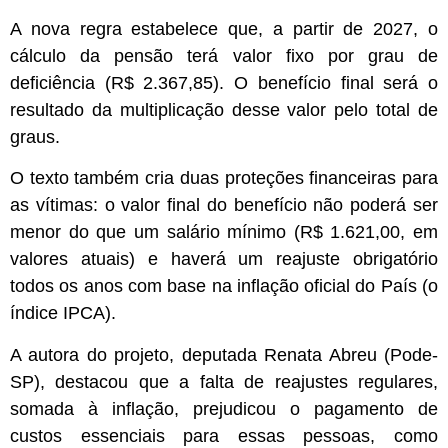
A nova regra estabelece que, a partir de 2027, o
cálculo da pensão terá valor fixo por grau de
deficiência (R$ 2.367,85). O benefício final será o
resultado da multiplicação desse valor pelo total de
graus.
O texto também cria duas proteções financeiras para
as vítimas: o valor final do benefício não poderá ser
menor do que um salário mínimo (R$ 1.621,00, em
valores atuais) e haverá um reajuste obrigatório
todos os anos com base na inflação oficial do País (o
índice IPCA).
A autora do projeto, deputada Renata Abreu (Pode-
SP), destacou que a falta de reajustes regulares,
somada à inflação, prejudicou o pagamento de
custos essenciais para essas pessoas, como