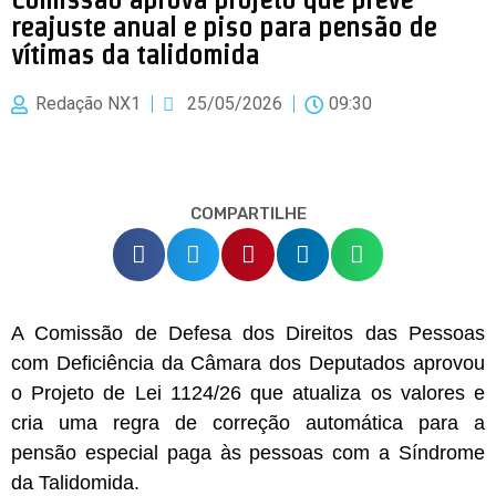
reajuste anual e piso para pensão de
vítimas da talidomida
Redação NX1
25/05/2026
09:30
COMPARTILHE
A Comissão de Defesa dos Direitos das Pessoas
com Deficiência da Câmara dos Deputados aprovou
o Projeto de Lei 1124/26 que atualiza os valores e
cria uma regra de correção automática para a
pensão especial paga às pessoas com a Síndrome
da Talidomida.