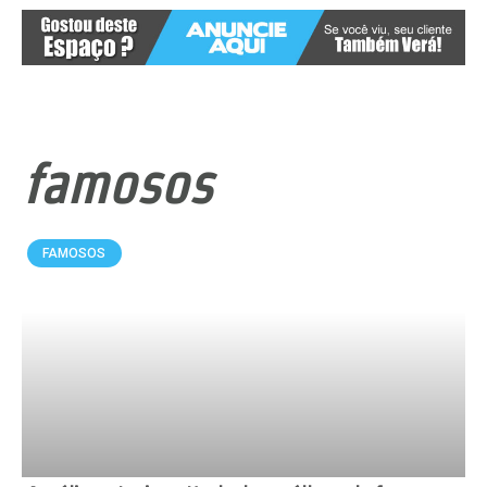
famosos
FAMOSOS