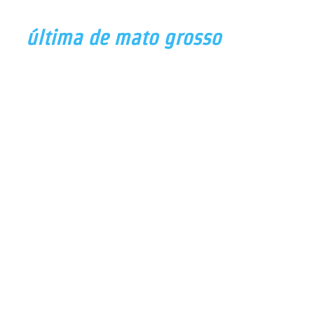
última de mato grosso