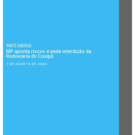
MATO GROSSO
MP aponta riscos e pede interdição da
Rodoviária do Coxipó
7 DE AGOSTO DE 2026