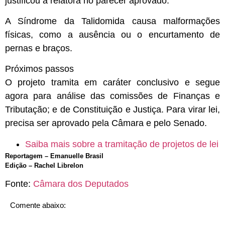
justificou a relatora no parecer aprovado.
A Síndrome da Talidomida causa malformações
físicas, como a ausência ou o encurtamento de
pernas e braços.
Próximos passos
O projeto tramita em
caráter conclusivo
e segue
agora para análise das comissões de Finanças e
Tributação; e de Constituição e Justiça. Para virar lei,
precisa ser aprovado pela Câmara e pelo Senado.
Saiba mais sobre a tramitação de projetos de lei
Reportagem – Emanuelle Brasil
Edição – Rachel Librelon
Fonte:
Câmara dos Deputados
Comente abaixo: