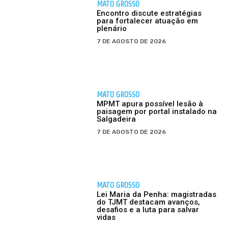
MATO GROSSO
Encontro discute estratégias
para fortalecer atuação em
plenário
7 DE AGOSTO DE 2026
MATO GROSSO
MPMT apura possível lesão à
paisagem por portal instalado na
Salgadeira
7 DE AGOSTO DE 2026
MATO GROSSO
Lei Maria da Penha: magistradas
do TJMT destacam avanços,
desafios e a luta para salvar
vidas