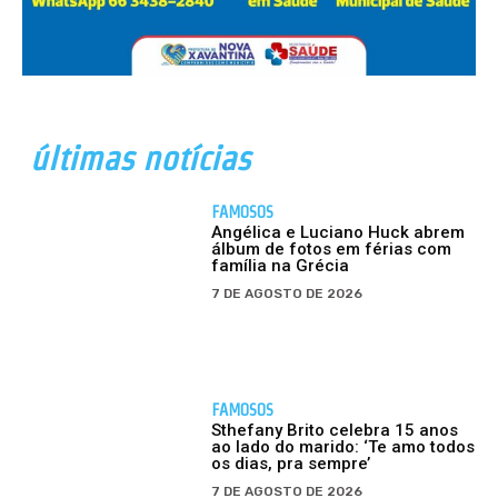
últimas notícias
FAMOSOS
Angélica e Luciano Huck abrem
álbum de fotos em férias com
família na Grécia
7 DE AGOSTO DE 2026
FAMOSOS
Sthefany Brito celebra 15 anos
ao lado do marido: ‘Te amo todos
os dias, pra sempre’
7 DE AGOSTO DE 2026