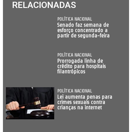
RELACIONADAS
POLÍTICA NACIONAL
Senado faz semana de
esforço concentrado a
partir de segunda-feira
POLÍTICA NACIONAL
Prorrogada linha de
crédito para hospitais
filantrópicos
POLÍTICA NACIONAL
Lei aumenta penas para
crimes sexuais contra
crianças na internet