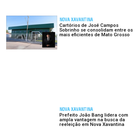
NOVA XAVANTINA
Cartórios de José Campos
Sobrinho se consolidam entre os
mais eficientes de Mato Grosso
NOVA XAVANTINA
Prefeito João Bang lidera com
ampla vantagem na busca da
reeleição em Nova Xavantina