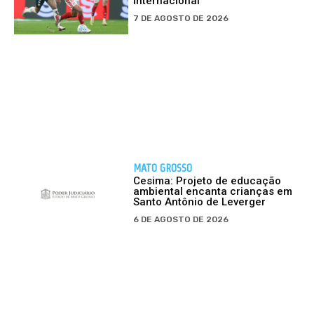
Internacional
7 DE AGOSTO DE 2026
MATO GROSSO
Cesima: Projeto de educação
ambiental encanta crianças em
Santo Antônio de Leverger
6 DE AGOSTO DE 2026