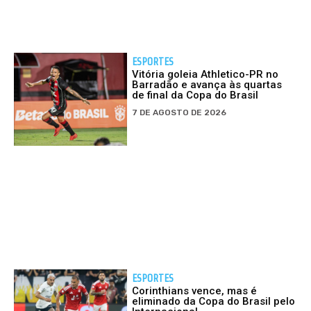
ESPORTES
Vitória goleia Athletico-PR no
Barradão e avança às quartas
de final da Copa do Brasil
7 DE AGOSTO DE 2026
ESPORTES
Corinthians vence, mas é
eliminado da Copa do Brasil pelo