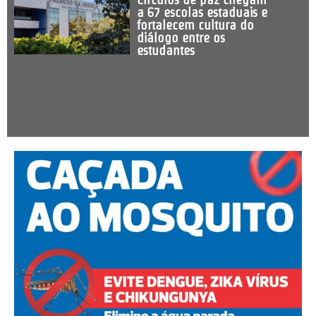
a 67 escolas estaduais e
fortalecem cultura do
diálogo entre os
estudantes