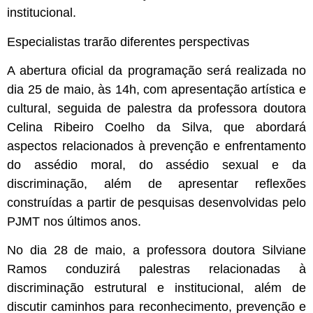
institucional.
Especialistas trarão diferentes perspectivas
A abertura oficial da programação será realizada no
dia 25 de maio, às 14h, com apresentação artística e
cultural, seguida de palestra da professora doutora
Celina Ribeiro Coelho da Silva, que abordará
aspectos relacionados à prevenção e enfrentamento
do assédio moral, do assédio sexual e da
discriminação, além de apresentar reflexões
construídas a partir de pesquisas desenvolvidas pelo
PJMT nos últimos anos.
No dia 28 de maio, a professora doutora Silviane
Ramos conduzirá palestras relacionadas à
discriminação estrutural e institucional, além de
discutir caminhos para reconhecimento, prevenção e