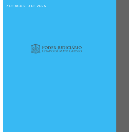
7 DE AGOSTO DE 2026