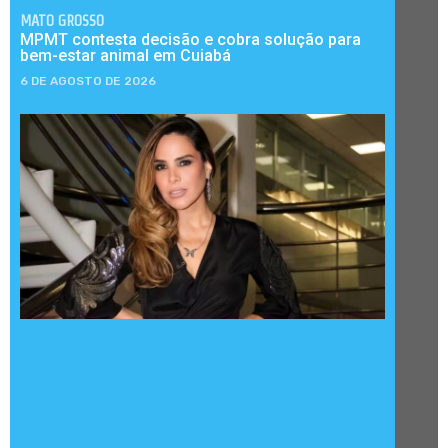
MATO GROSSO
MPMT contesta decisão e cobra solução para
bem-estar animal em Cuiabá
6 DE AGOSTO DE 2026