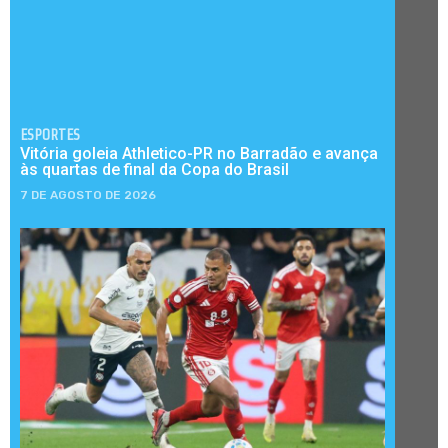
ESPORTES
Vitória goleia Athletico-PR no Barradão e avança
às quartas de final da Copa do Brasil
7 DE AGOSTO DE 2026