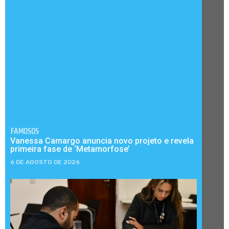
FAMOSOS
Vanessa Camargo anuncia novo projeto e revela
primeira fase de ‘Metamorfose’
6 DE AGOSTO DE 2026