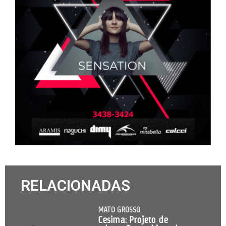
RELACIONADAS
MATO GROSSO
Cesima: Projeto de