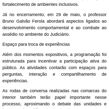
fortalecimento de ambientes inclusivos.
Já no encerramento, em 29 de maio, o professor
Bruno Galvão Ferola abordará aspectos ligados ao
desenvolvimento comportamental e ao combate ao
assédio no ambiente do Judiciário.
Espaço para troca de experiências
Além dos momentos expositivos, a programação foi
estruturada para incentivar a participação ativa do
público. As atividades contarão com espaços para
perguntas, interação e compartilhamento de
experiências.
As rodas de conversa realizadas nas comarcas do
interior também terão papel importante nesse
processo, aproximando o debate das unidades e