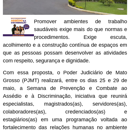
Promover ambientes de trabalho
saudáveis exige mais do que normas e
procedimentos. Exige escuta,
acolhimento e a construção contínua de espaços em
que as pessoas possam desenvolver as atividades
com respeito, segurança e dignidade.
Com essa proposta, o Poder Judiciário de Mato
Grosso (PJMT) realizará, entre os dias 25 e 29 de
maio, a Semana de Prevenção e Combate ao
Assédio e à Discriminação, iniciativa que reunirá
especialistas, magistrados(as), servidores(as),
colaboradores(as), credenciados(as) e
estagiários(as) em uma programação voltada ao
fortalecimento das relações humanas no ambiente