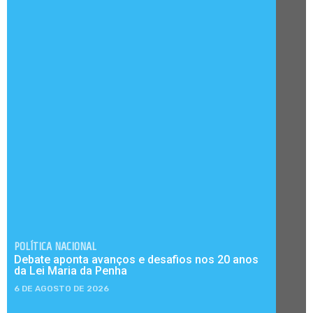
POLÍTICA NACIONAL
Debate aponta avanços e desafios nos 20 anos
da Lei Maria da Penha
6 DE AGOSTO DE 2026