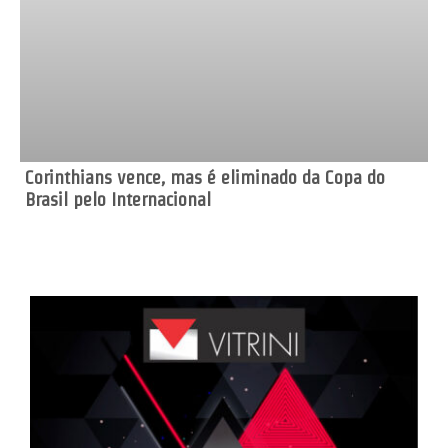
Corinthians vence, mas é eliminado da Copa do
Brasil pelo Internacional