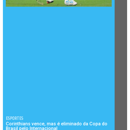
ESPORTES
Corinthians vence, mas é eliminado da Copa do
Brasil pelo Internacional