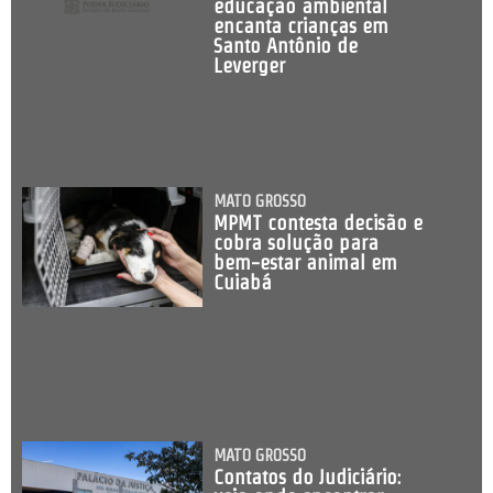
educação ambiental
encanta crianças em
Santo Antônio de
Leverger
MATO GROSSO
MPMT contesta decisão e
cobra solução para
bem-estar animal em
Cuiabá
MATO GROSSO
Contatos do Judiciário: