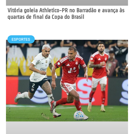
Vitória goleia Athletico-PR no Barradão e avança às
quartas de final da Copa do Brasil
ESPORTES