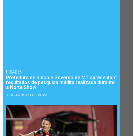
CIDADES
Prefeitura de Sinop e Governo de MT apresentam
resultados de pesquisa inédita realizada durante
a Norte Show
7 DE AGOSTO DE 2026