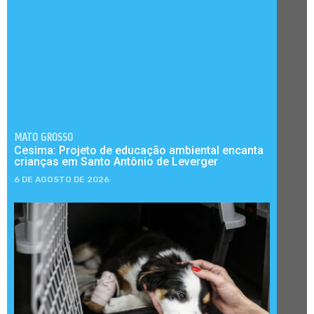
MATO GROSSO
Cesima: Projeto de educação ambiental encanta
crianças em Santo Antônio de Leverger
6 DE AGOSTO DE 2026