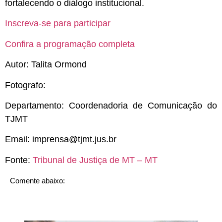
fortalecendo o diálogo institucional.
Inscreva-se para participar
Confira a programação completa
Autor: Talita Ormond
Fotografo:
Departamento: Coordenadoria de Comunicação do
TJMT
Email:
imprensa@tjmt.jus.br
Fonte:
Tribunal de Justiça de MT – MT
Comente abaixo: