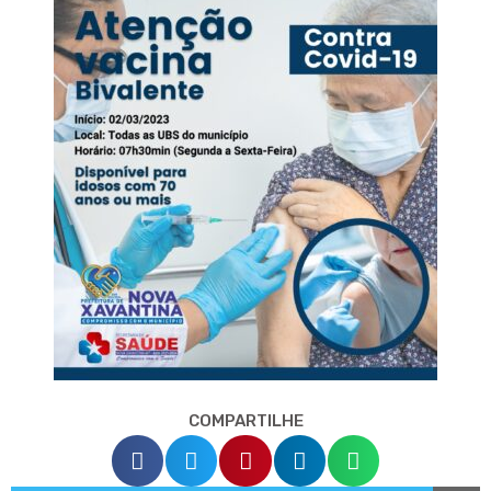
COMPARTILHE