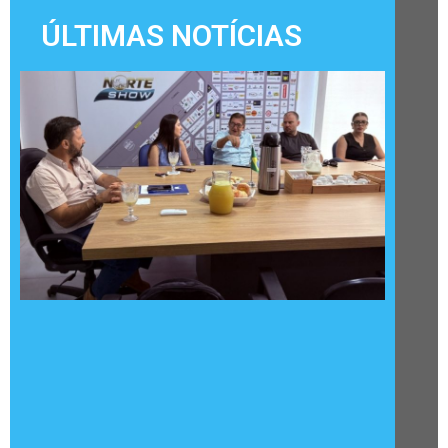
ÚLTIMAS NOTÍCIAS