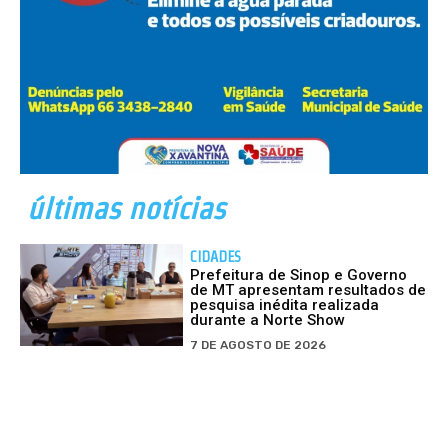
últimas notícias
CIDADES
Prefeitura de Sinop e Governo
de MT apresentam resultados de
pesquisa inédita realizada
durante a Norte Show
7 DE AGOSTO DE 2026