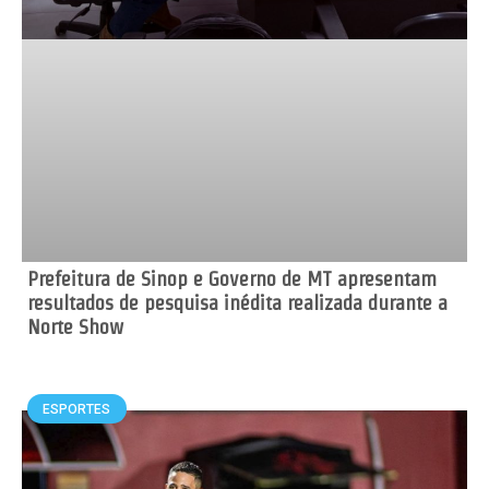
Prefeitura de Sinop e Governo de MT apresentam
resultados de pesquisa inédita realizada durante a
Norte Show
ESPORTES