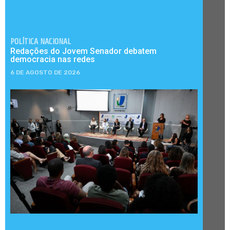
POLÍTICA NACIONAL
Redações do Jovem Senador debatem
democracia nas redes
6 DE AGOSTO DE 2026