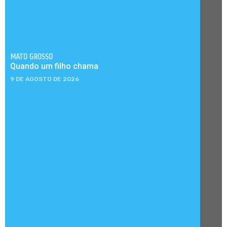
MATO GROSSO
Quando um filho chama
9 DE AGOSTO DE 2026