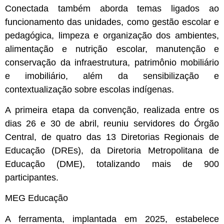
Conectada também aborda temas ligados ao
funcionamento das unidades, como gestão escolar e
pedagógica, limpeza e organização dos ambientes,
alimentação e nutrição escolar, manutenção e
conservação da infraestrutura, patrimônio mobiliário
e imobiliário, além da sensibilização e
contextualização sobre escolas indígenas.
A primeira etapa da convenção, realizada entre os
dias 26 e 30 de abril, reuniu servidores do Órgão
Central, de quatro das 13 Diretorias Regionais de
Educação (DREs), da Diretoria Metropolitana de
Educação (DME), totalizando mais de 900
participantes.
MEG Educação
A ferramenta, implantada em 2025, estabelece