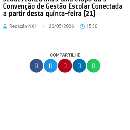
Convenção de Gestão Escolar Conectada
a partir desta quinta-feira (21)
Redação NX1
20/05/2026
15:30
COMPARTILHE