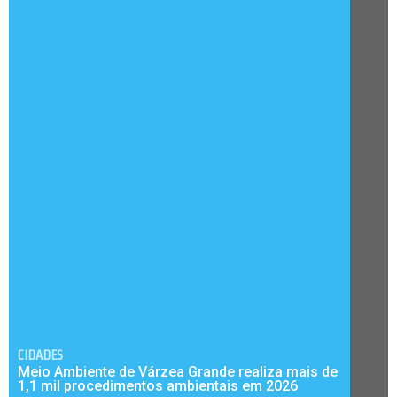
CIDADES
Meio Ambiente de Várzea Grande realiza mais de
1,1 mil procedimentos ambientais em 2026