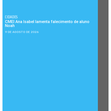
CIDADES
CMEI Ana Isabel lamenta falecimento de aluno
Noah
9 DE AGOSTO DE 2026