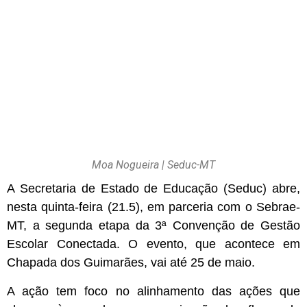
Moa Nogueira | Seduc-MT
A Secretaria de Estado de Educação (Seduc) abre,
nesta quinta-feira (21.5), em parceria com o Sebrae-
MT, a segunda etapa da 3ª Convenção de Gestão
Escolar Conectada. O evento, que acontece em
Chapada dos Guimarães, vai até 25 de maio.
A ação tem foco no alinhamento das ações que