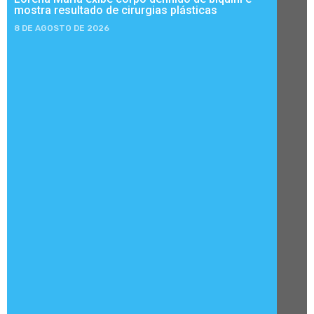
mostra resultado de cirurgias plásticas
8 DE AGOSTO DE 2026