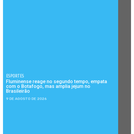
ESPORTES
Fluminense reage no segundo tempo, empata
com o Botafogo, mas amplia jejum no
Brasileirão
9 DE AGOSTO DE 2026