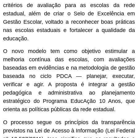
critérios de avaliação para as escolas da rede
estadual, além de criar o Selo de Excelência em
Gestão Escolar, voltado a reconhecer boas práticas
nas escolas estaduais e fortalecer a qualidade da
educação.
O novo modelo tem como objetivo estimular a
melhoria contínua das escolas, com avaliações
baseadas em evidências e na metodologia de gestão
baseada no ciclo PDCA — planejar, executar,
verificar e agir. A proposta é integrar a gestão
pedagógica e administrativa ao planejamento
estratégico do Programa EducAção 10 Anos, que
orienta as políticas públicas da rede estadual.
O processo segue os princípios da transparência
previstos na Lei de Acesso à Informação (Lei Federal