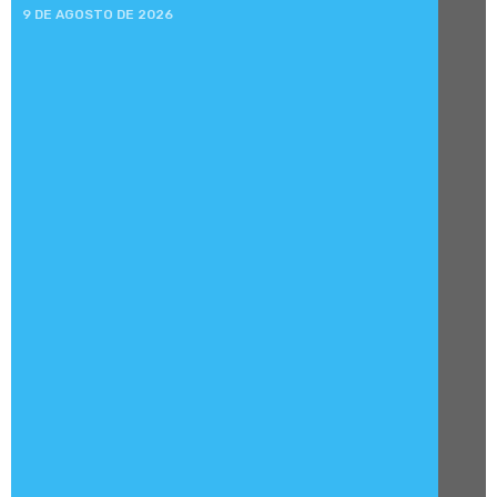
9 DE AGOSTO DE 2026