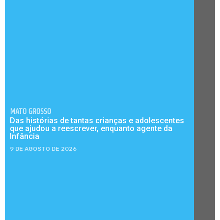
MATO GROSSO
Das histórias de tantas crianças e adolescentes
que ajudou a reescrever, enquanto agente da
Infância
9 DE AGOSTO DE 2026