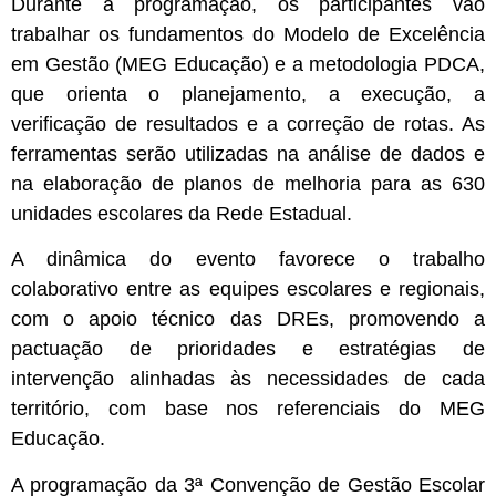
Durante a programação, os participantes vão
trabalhar os fundamentos do Modelo de Excelência
em Gestão (MEG Educação) e a metodologia PDCA,
que orienta o planejamento, a execução, a
verificação de resultados e a correção de rotas. As
ferramentas serão utilizadas na análise de dados e
na elaboração de planos de melhoria para as 630
unidades escolares da Rede Estadual.
A dinâmica do evento favorece o trabalho
colaborativo entre as equipes escolares e regionais,
com o apoio técnico das DREs, promovendo a
pactuação de prioridades e estratégias de
intervenção alinhadas às necessidades de cada
território, com base nos referenciais do MEG
Educação.
A programação da 3ª Convenção de Gestão Escolar