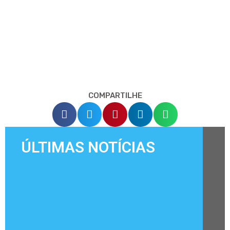
COMPARTILHE
ÚLTIMAS NOTÍCIAS