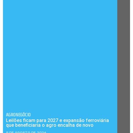
AGRONEGÓCIO
Leilões ficam para 2027 e expansão ferroviária
que beneficiaria o agro encalha de novo
9 DE AGOSTO DE 2026