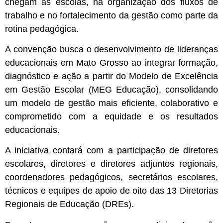
chegam às escolas, na organização dos fluxos de
trabalho e no fortalecimento da gestão como parte da
rotina pedagógica.
A convenção busca o desenvolvimento de lideranças
educacionais em Mato Grosso ao integrar formação,
diagnóstico e ação a partir do Modelo de Excelência
em Gestão Escolar (MEG Educação), consolidando
um modelo de gestão mais eficiente, colaborativo e
comprometido com a equidade e os resultados
educacionais.
A iniciativa contará com a participação de diretores
escolares, diretores e diretores adjuntos regionais,
coordenadores pedagógicos, secretários escolares,
técnicos e equipes de apoio de oito das 13 Diretorias
Regionais de Educação (DREs).