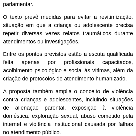
parlamentar.
O texto prevê medidas para evitar a revitimização,
situação em que a criança ou adolescente precisa
repetir diversas vezes relatos traumáticos durante
atendimentos ou investigações.
Entre os pontos previstos estão a escuta qualificada
feita apenas por profissionais capacitados,
acolhimento psicológico e social às vítimas, além da
criação de protocolos de atendimento humanizado.
A proposta também amplia o conceito de violência
contra crianças e adolescentes, incluindo situações
de alienação parental, exposição à violência
doméstica, exploração sexual, abuso cometido pela
internet e violência institucional causada por falhas
no atendimento público.