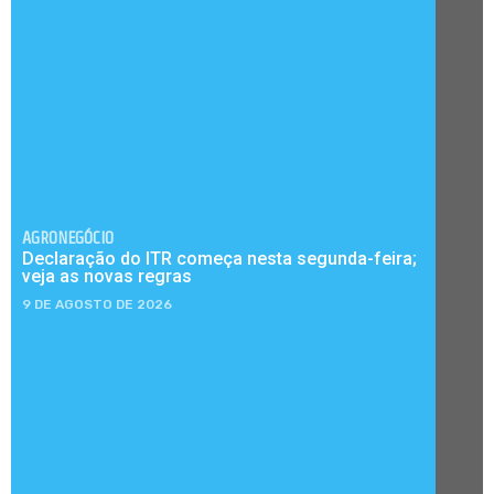
AGRONEGÓCIO
Declaração do ITR começa nesta segunda-feira;
veja as novas regras
9 DE AGOSTO DE 2026