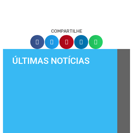
COMPARTILHE
ÚLTIMAS NOTÍCIAS