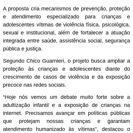
A proposta cria mecanismos de prevenção, proteção
e atendimento especializado para crianças e
adolescentes vítimas de violência física, psicológica,
sexual e institucional, além de fortalecer a atuação
integrada entre saúde, assistência social, segurança
pública e justiça.
Segundo Chico Guarnieri, o projeto busca ampliar a
proteção às crianças e adolescentes diante do
crescimento de casos de violência e da exposição
precoce nas redes sociais.
“Hoje nós vemos um debate muito forte sobre a
adultização infantil e a exposição de crianças na
internet. Precisamos avançar em políticas públicas
que protejam nossas crianças e garantam
atendimento humanizado às vítimas”, destacou o