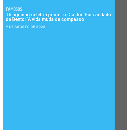
FAMOSOS
Thiaguinho celebra primeiro Dia dos Pais ao lado
de Bento: ‘A vida muda de compasso
9 DE AGOSTO DE 2026