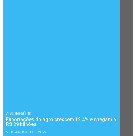
AGRONEGÓCIO
Exportações do agro crescem 12,4% e chegam a
R$ 29 bilhões
9 DE AGOSTO DE 2026