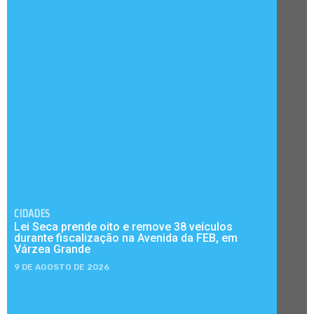
CIDADES
Lei Seca prende oito e remove 38 veículos
durante fiscalização na Avenida da FEB, em
Várzea Grande
9 DE AGOSTO DE 2026