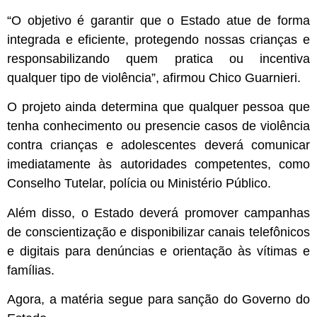
“O objetivo é garantir que o Estado atue de forma
integrada e eficiente, protegendo nossas crianças e
responsabilizando quem pratica ou incentiva
qualquer tipo de violência”, afirmou Chico Guarnieri.
O projeto ainda determina que qualquer pessoa que
tenha conhecimento ou presencie casos de violência
contra crianças e adolescentes deverá comunicar
imediatamente às autoridades competentes, como
Conselho Tutelar, polícia ou Ministério Público.
Além disso, o Estado deverá promover campanhas
de conscientização e disponibilizar canais telefônicos
e digitais para denúncias e orientação às vítimas e
famílias.
Agora, a matéria segue para sanção do Governo do