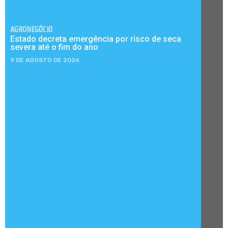
AGRONEGÓCIO
Estado decreta emergência por risco de seca
severa até o fim do ano
9 DE AGOSTO DE 2026