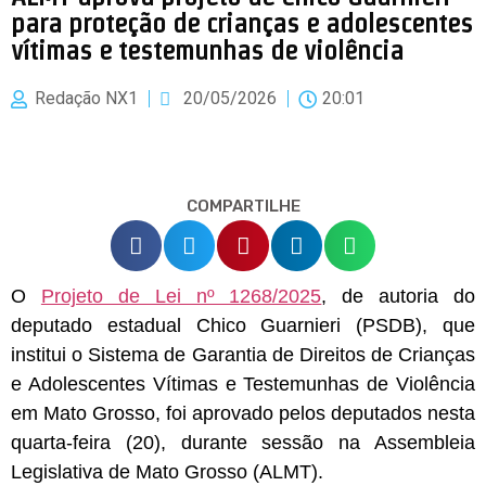
para proteção de crianças e adolescentes
vítimas e testemunhas de violência
Redação NX1
20/05/2026
20:01
COMPARTILHE
O
Projeto de Lei nº 1268/2025
, de autoria do
deputado estadual Chico Guarnieri (PSDB), que
institui o Sistema de Garantia de Direitos de Crianças
e Adolescentes Vítimas e Testemunhas de Violência
em Mato Grosso, foi aprovado pelos deputados nesta
quarta-feira (20), durante sessão na Assembleia
Legislativa de Mato Grosso (ALMT).