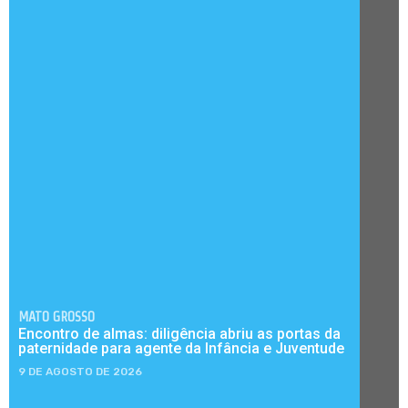
MATO GROSSO
Encontro de almas: diligência abriu as portas da
paternidade para agente da Infância e Juventude
9 DE AGOSTO DE 2026