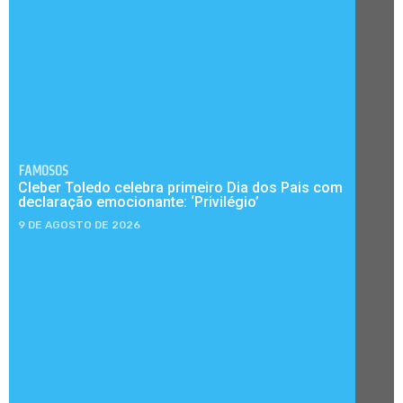
FAMOSOS
Cleber Toledo celebra primeiro Dia dos Pais com
declaração emocionante: ‘Privilégio’
9 DE AGOSTO DE 2026