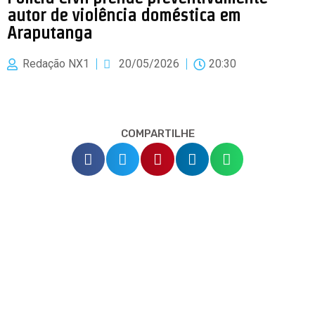
autor de violência doméstica em
Araputanga
Redação NX1
20/05/2026
20:30
COMPARTILHE