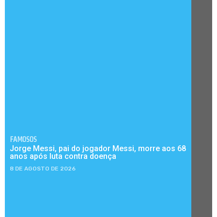
FAMOSOS
Jorge Messi, pai do jogador Messi, morre aos 68
anos após luta contra doença
8 DE AGOSTO DE 2026