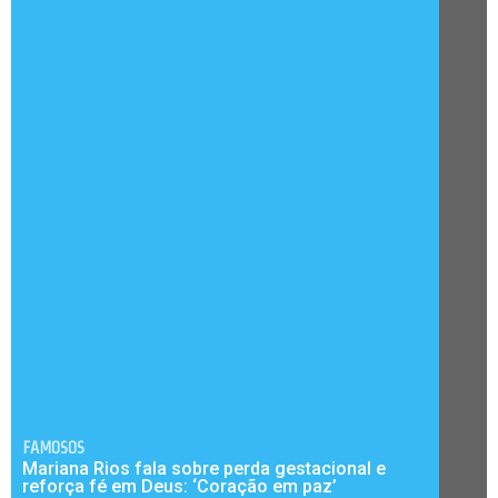
FAMOSOS
Mariana Rios fala sobre perda gestacional e
reforça fé em Deus: ‘Coração em paz’