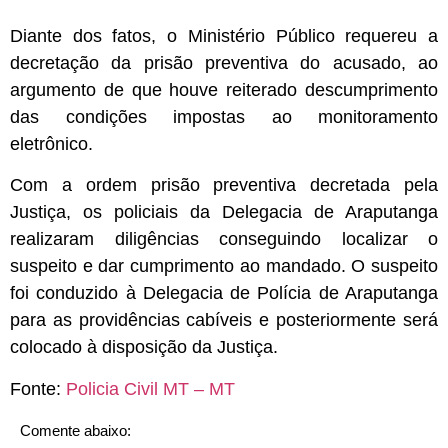
Diante dos fatos, o Ministério Público requereu a
decretação da prisão preventiva do acusado, ao
argumento de que houve reiterado descumprimento
das condições impostas ao monitoramento
eletrônico.
Com a ordem prisão preventiva decretada pela
Justiça, os policiais da Delegacia de Araputanga
realizaram diligências conseguindo localizar o
suspeito e dar cumprimento ao mandado. O suspeito
foi conduzido à Delegacia de Polícia de Araputanga
para as providências cabíveis e posteriormente será
colocado à disposição da Justiça.
Fonte:
Policia Civil MT – MT
Comente abaixo: