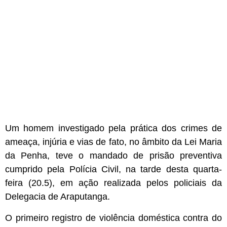
Um homem investigado pela prática dos crimes de
ameaça, injúria e vias de fato, no âmbito da Lei Maria
da Penha, teve o mandado de prisão preventiva
cumprido pela Polícia Civil, na tarde desta quarta-
feira (20.5), em ação realizada pelos policiais da
Delegacia de Araputanga.
O primeiro registro de violência doméstica contra do