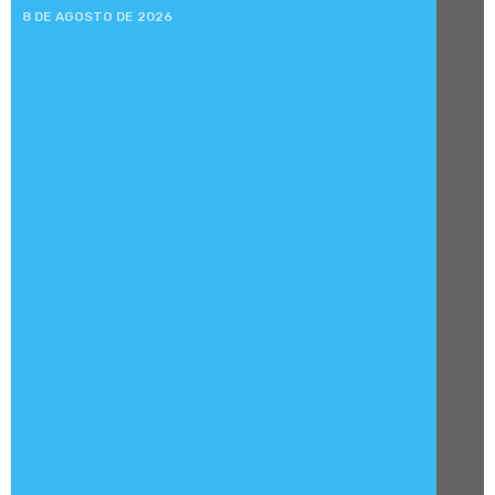
8 DE AGOSTO DE 2026