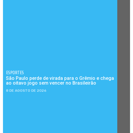
ESPORTES
São Paulo perde de virada para o Grêmio e chega
ao oitavo jogo sem vencer no Brasileirão
8 DE AGOSTO DE 2026