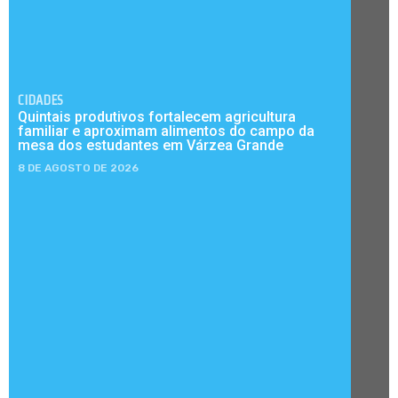
CIDADES
Quintais produtivos fortalecem agricultura
familiar e aproximam alimentos do campo da
mesa dos estudantes em Várzea Grande
8 DE AGOSTO DE 2026