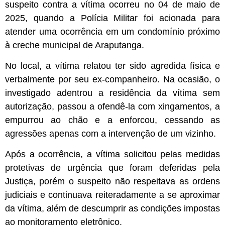
suspeito contra a vítima ocorreu no 04 de maio de
2025, quando a Polícia Militar foi acionada para
atender uma ocorrência em um condomínio próximo
à creche municipal de Araputanga.
No local, a vítima relatou ter sido agredida física e
verbalmente por seu ex-companheiro. Na ocasião, o
investigado adentrou a residência da vítima sem
autorização, passou a ofendê-la com xingamentos, a
empurrou ao chão e a enforcou, cessando as
agressões apenas com a intervenção de um vizinho.
Após a ocorrência, a vítima solicitou pelas medidas
protetivas de urgência que foram deferidas pela
Justiça, porém o suspeito não respeitava as ordens
judiciais e continuava reiteradamente a se aproximar
da vítima, além de descumprir as condições impostas
ao monitoramento eletrônico.