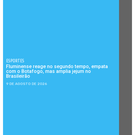
ESPORTES
Fluminense reage no segundo tempo, empata
com o Botafogo, mas amplia jejum no
Brasileirão
9 DE AGOSTO DE 2026