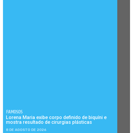
FAMOSOS
Lorena Maria exibe corpo definido de biquíni e
mostra resultado de cirurgias plásticas
8 DE AGOSTO DE 2026