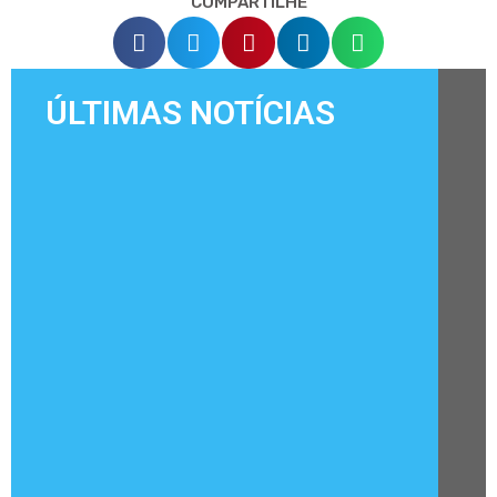
COMPARTILHE
ÚLTIMAS NOTÍCIAS