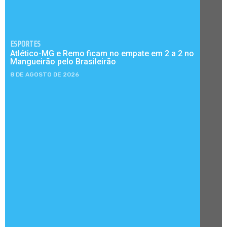
ESPORTES
Atlético-MG e Remo ficam no empate em 2 a 2 no
Mangueirão pelo Brasileirão
8 DE AGOSTO DE 2026