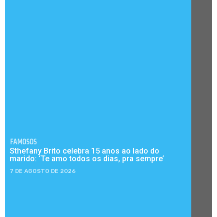
FAMOSOS
Sthefany Brito celebra 15 anos ao lado do
marido: ‘Te amo todos os dias, pra sempre’
7 DE AGOSTO DE 2026