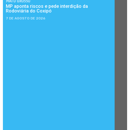
MATO GROSSO
MP aponta riscos e pede interdição da
Rodoviária do Coxipó
7 DE AGOSTO DE 2026