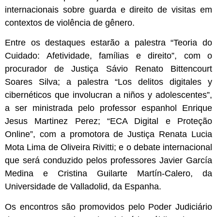
internacionais sobre guarda e direito de visitas em
contextos de violência de gênero.
Entre os destaques estarão a palestra “Teoria do
Cuidado: Afetividade, famílias e direito”, com o
procurador de Justiça Sávio Renato Bittencourt
Soares Silva; a palestra “Los delitos digitales y
cibernéticos que involucran a niños y adolescentes”,
a ser ministrada pelo professor espanhol Enrique
Jesus Martinez Perez; “ECA Digital e Proteção
Online”, com a promotora de Justiça Renata Lucia
Mota Lima de Oliveira Rivitti; e o debate internacional
que será conduzido pelos professores Javier García
Medina e Cristina Guilarte Martín-Calero, da
Universidade de Valladolid, da Espanha.
Os encontros são promovidos pelo Poder Judiciário