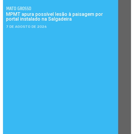
MATO GROSSO
MPMT apura possível lesão à paisagem por
portal instalado na Salgadeira
7 DE AGOSTO DE 2026