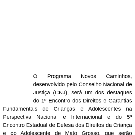
O Programa Novos Caminhos,
desenvolvido pelo Conselho Nacional de
Justiça (CNJ), será um dos destaques
do 1º Encontro dos Direitos e Garantias
Fundamentais de Crianças e Adolescentes na
Perspectiva Nacional e Internacional e do 5º
Encontro Estadual de Defesa dos Direitos da Criança
e do Adolescente de Mato Grosso, que serão