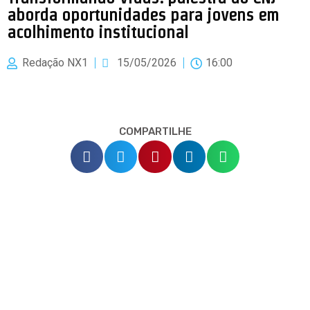
aborda oportunidades para jovens em
acolhimento institucional
Redação NX1
15/05/2026
16:00
COMPARTILHE