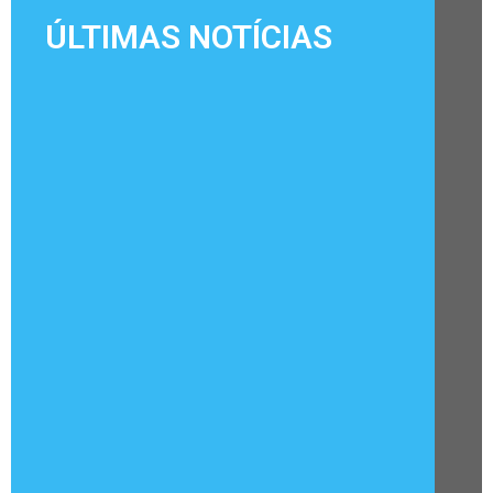
ÚLTIMAS NOTÍCIAS