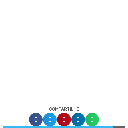
COMPARTILHE