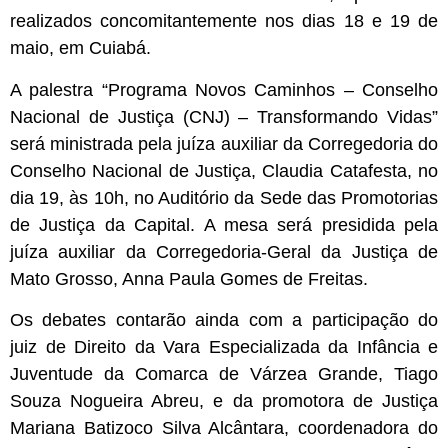
realizados concomitantemente nos dias 18 e 19 de
maio, em Cuiabá.
A palestra “Programa Novos Caminhos – Conselho
Nacional de Justiça (CNJ) – Transformando Vidas”
será ministrada pela juíza auxiliar da Corregedoria do
Conselho Nacional de Justiça, Claudia Catafesta, no
dia 19, às 10h, no Auditório da Sede das Promotorias
de Justiça da Capital. A mesa será presidida pela
juíza auxiliar da Corregedoria-Geral da Justiça de
Mato Grosso, Anna Paula Gomes de Freitas.
Os debates contarão ainda com a participação do
juiz de Direito da Vara Especializada da Infância e
Juventude da Comarca de Várzea Grande, Tiago
Souza Nogueira Abreu, e da promotora de Justiça
Mariana Batizoco Silva Alcântara, coordenadora do