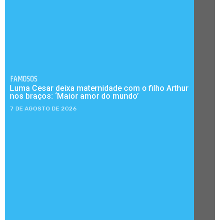
FAMOSOS
Luma Cesar deixa maternidade com o filho Arthur
nos braços: ‘Maior amor do mundo’
7 DE AGOSTO DE 2026