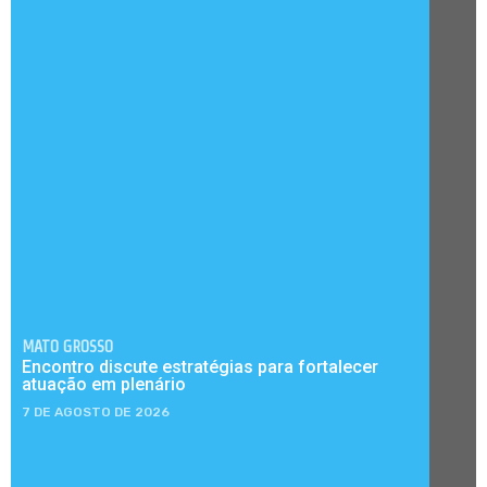
MATO GROSSO
Encontro discute estratégias para fortalecer
atuação em plenário
7 DE AGOSTO DE 2026