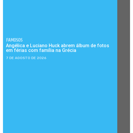
FAMOSOS
Angélica e Luciano Huck abrem álbum de fotos
em férias com família na Grécia
7 DE AGOSTO DE 2026