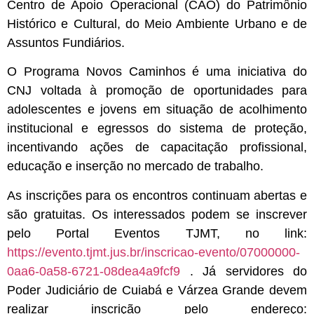
Centro de Apoio Operacional (CAO) do Patrimônio
Histórico e Cultural, do Meio Ambiente Urbano e de
Assuntos Fundiários.
O Programa Novos Caminhos é uma iniciativa do
CNJ voltada à promoção de oportunidades para
adolescentes e jovens em situação de acolhimento
institucional e egressos do sistema de proteção,
incentivando ações de capacitação profissional,
educação e inserção no mercado de trabalho.
As inscrições para os encontros continuam abertas e
são gratuitas. Os interessados podem se inscrever
pelo Portal Eventos TJMT, no link:
https://evento.tjmt.jus.br/inscricao-evento/07000000-
0aa6-0a58-6721-08dea4a9fcf9
. Já servidores do
Poder Judiciário de Cuiabá e Várzea Grande devem
realizar inscrição pelo endereço: