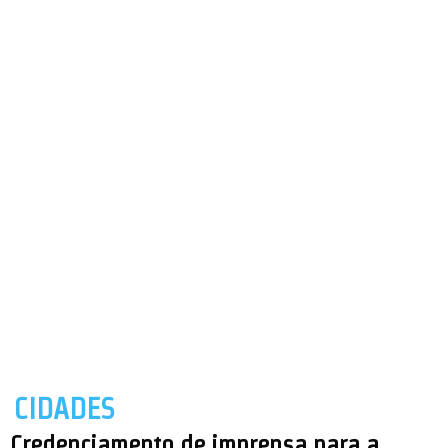
CIDADES
Credenciamento de imprensa para a