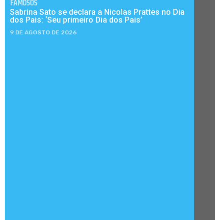
FAMOSOS
Sabrina Sato se declara a Nicolas Prattes no Dia
dos Pais: ‘Seu primeiro Dia dos Pais’
9 DE AGOSTO DE 2026