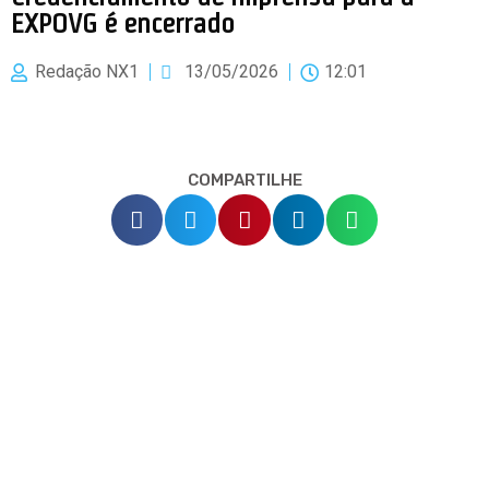
EXPOVG é encerrado
Redação NX1
13/05/2026
12:01
COMPARTILHE