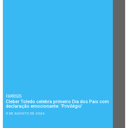
FAMOSOS
Cleber Toledo celebra primeiro Dia dos Pais com
declaração emocionante: ‘Privilégio’
9 DE AGOSTO DE 2026