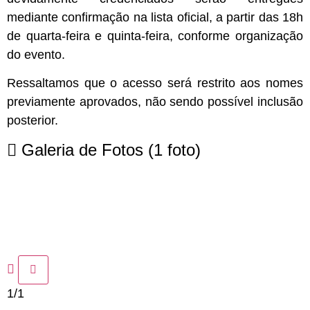
mediante confirmação na lista oficial
, a partir das
18h
de quarta-feira e quinta-feira
, conforme organização
do evento.
Ressaltamos que o acesso será
restrito aos nomes
previamente aprovados
, não sendo possível inclusão
posterior.
Galeria de Fotos
(1 foto)
1/1