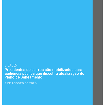
CIDADES
Presidentes de bairros são mobilizados para
audiência pública que discutirá atualização do
Plano de Saneamento
9 DE AGOSTO DE 2026