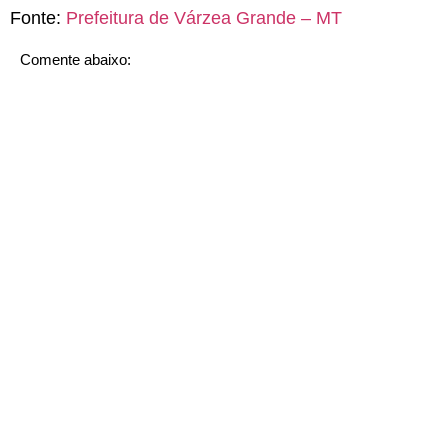
Fonte:
Prefeitura de Várzea Grande – MT
Comente abaixo: