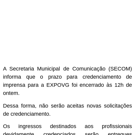
A Secretaria Municipal de Comunicação (SECOM)
informa que o prazo para
credenciamento de
imprensa para a EXPOVG
foi
encerrado às 12h de
ontem
.
Dessa forma,
não serão aceitas novas solicitações
de credenciamento
.
Os ingressos destinados aos profissionais
devidamente credenciados serão
entregues