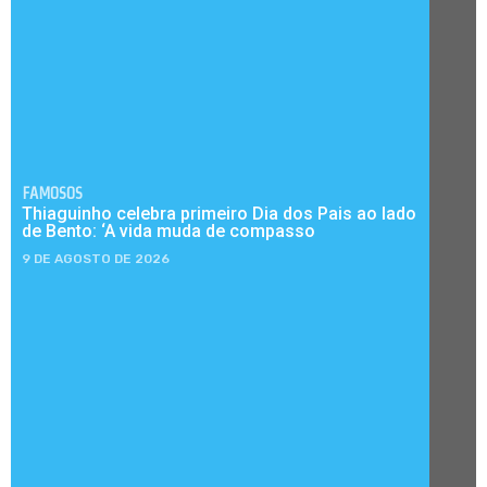
FAMOSOS
Thiaguinho celebra primeiro Dia dos Pais ao lado
de Bento: ‘A vida muda de compasso
9 DE AGOSTO DE 2026