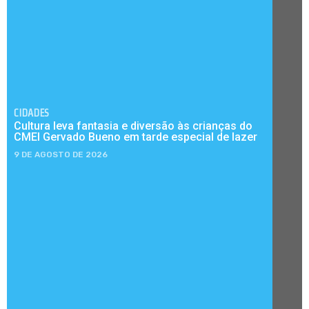
CIDADES
Cultura leva fantasia e diversão às crianças do
CMEI Gervado Bueno em tarde especial de lazer
9 DE AGOSTO DE 2026