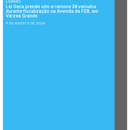
CIDADES
Lei Seca prende oito e remove 38 veículos
durante fiscalização na Avenida da FEB, em
Várzea Grande
9 DE AGOSTO DE 2026