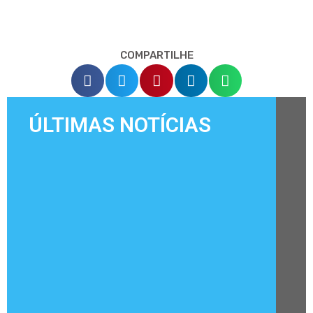
COMPARTILHE
ÚLTIMAS NOTÍCIAS