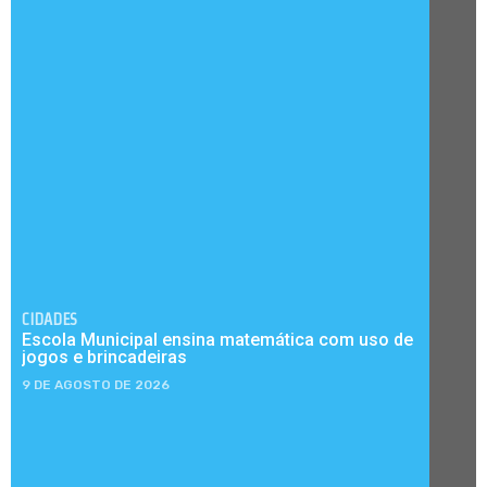
CIDADES
Escola Municipal ensina matemática com uso de
jogos e brincadeiras
9 DE AGOSTO DE 2026