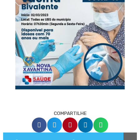
COMPARTILHE