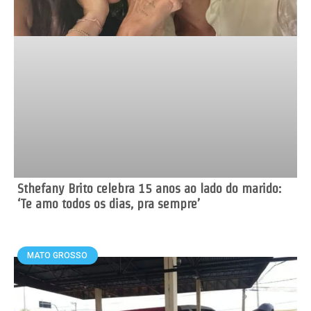
Sthefany Brito celebra 15 anos ao lado do marido:
‘Te amo todos os dias, pra sempre’
MATO GROSSO