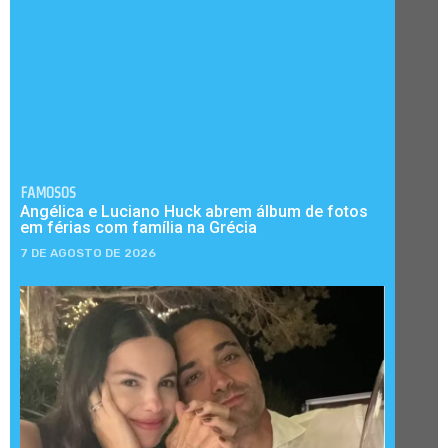
FAMOSOS
Angélica e Luciano Huck abrem álbum de fotos
em férias com família na Grécia
7 DE AGOSTO DE 2026