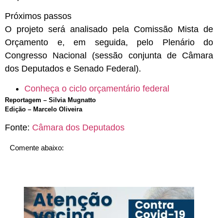
Próximos passos
O projeto será analisado pela
Comissão Mista de
Orçamento
e, em seguida, pelo Plenário do
Congresso Nacional (sessão conjunta de Câmara
dos Deputados e Senado Federal).
Conheça o ciclo orçamentário federal
Reportagem – Silvia Mugnatto
Edição – Marcelo Oliveira
Fonte:
Câmara dos Deputados
Comente abaixo: