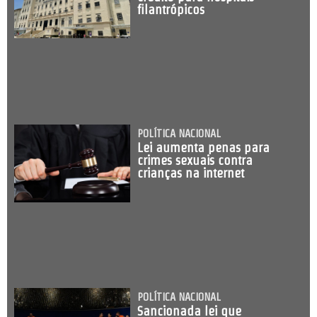
filantrópicos
POLÍTICA NACIONAL
Lei aumenta penas para
crimes sexuais contra
crianças na internet
POLÍTICA NACIONAL
Sancionada lei que