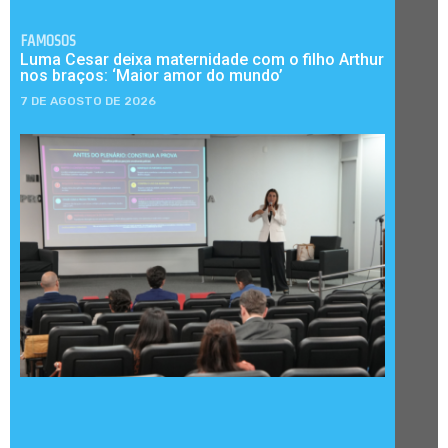
FAMOSOS
Luma Cesar deixa maternidade com o filho Arthur
nos braços: ‘Maior amor do mundo’
7 DE AGOSTO DE 2026