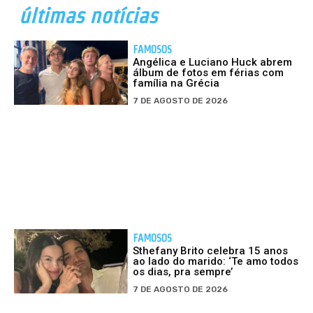
últimas notícias
FAMOSOS
Angélica e Luciano Huck abrem
álbum de fotos em férias com
família na Grécia
7 DE AGOSTO DE 2026
FAMOSOS
Sthefany Brito celebra 15 anos
ao lado do marido: ‘Te amo todos
os dias, pra sempre’
7 DE AGOSTO DE 2026