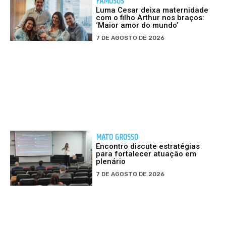
FAMOSOS
Luma Cesar deixa maternidade
com o filho Arthur nos braços:
‘Maior amor do mundo’
7 DE AGOSTO DE 2026
MATO GROSSO
Encontro discute estratégias
para fortalecer atuação em
plenário
7 DE AGOSTO DE 2026