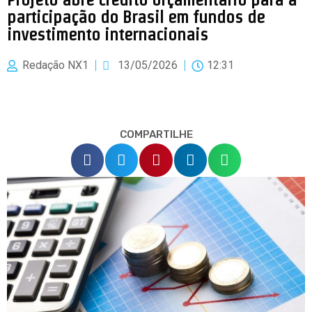
participação do Brasil em fundos de
investimento internacionais
Redação NX1
13/05/2026
12:31
COMPARTILHE