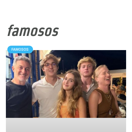
famosos
FAMOSOS