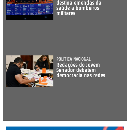
destina emendas da
saúde a bombeiros
militares
POLÍTICA NACIONAL
Redações do Jovem
Senador debatem
democracia nas redes