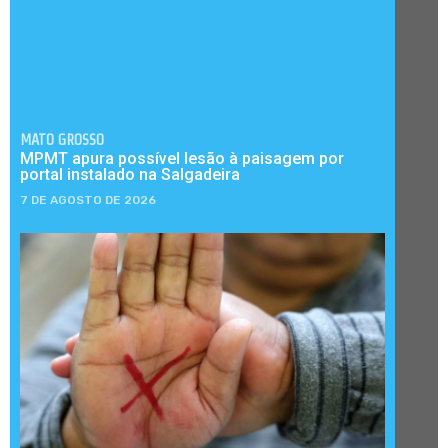
MATO GROSSO
MPMT apura possível lesão à paisagem por
portal instalado na Salgadeira
7 DE AGOSTO DE 2026