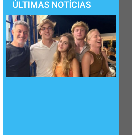
ÚLTIMAS NOTÍCIAS