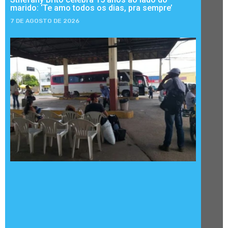
marido: ‘Te amo todos os dias, pra sempre’
7 DE AGOSTO DE 2026