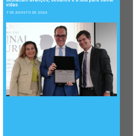
vidas
7 DE AGOSTO DE 2026