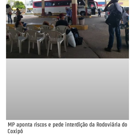
MP aponta riscos e pede interdição da Rodoviária do
Coxipó