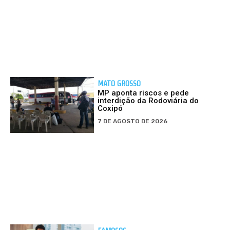
MATO GROSSO
MP aponta riscos e pede
interdição da Rodoviária do
Coxipó
7 DE AGOSTO DE 2026