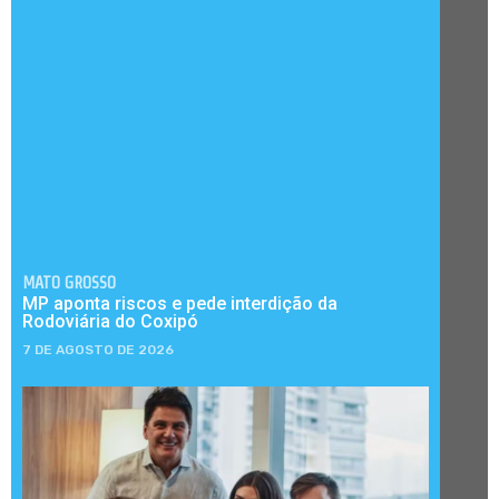
MATO GROSSO
MP aponta riscos e pede interdição da
Rodoviária do Coxipó
7 DE AGOSTO DE 2026