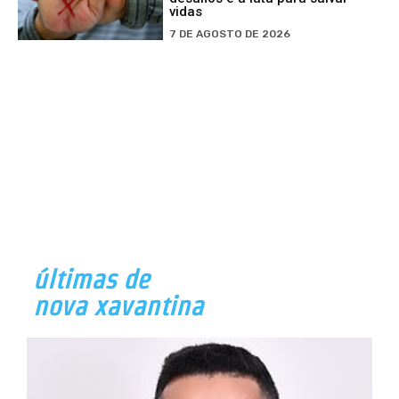
vidas
7 DE AGOSTO DE 2026
últimas de
nova xavantina