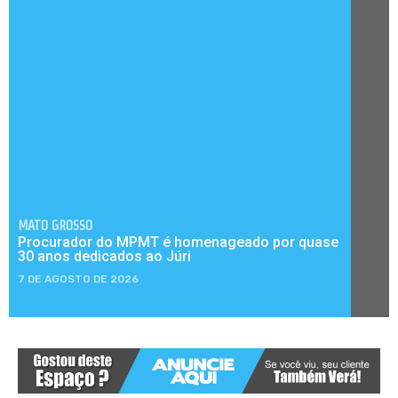
MATO GROSSO
Procurador do MPMT é homenageado por quase
30 anos dedicados ao Júri
7 DE AGOSTO DE 2026