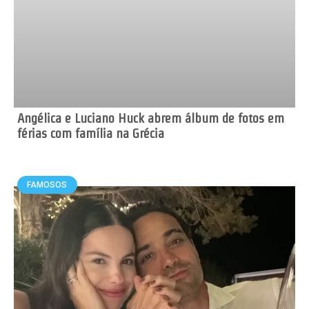
Angélica e Luciano Huck abrem álbum de fotos em
férias com família na Grécia
FAMOSOS