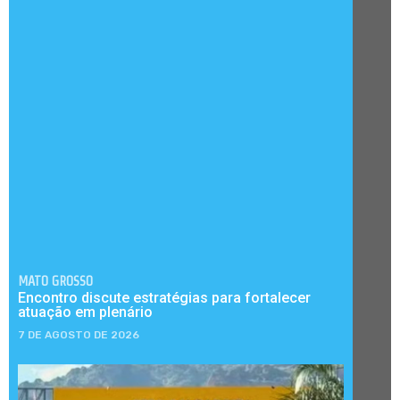
MATO GROSSO
Encontro discute estratégias para fortalecer
atuação em plenário
7 DE AGOSTO DE 2026