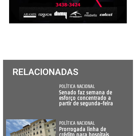
RELACIONADAS
POLÍTICA NACIONAL
Senado faz semana de
esforço concentrado a
partir de segunda-feira
POLÍTICA NACIONAL
Prorrogada linha de
crédito para hospitais