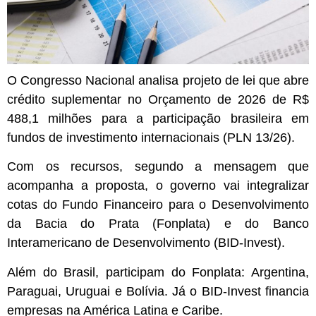
O Congresso Nacional analisa projeto de lei que abre
crédito suplementar
no Orçamento de 2026 de R$
488,1 milhões para a participação brasileira em
fundos de investimento internacionais (PLN 13/26).
Com os recursos, segundo a mensagem que
acompanha a proposta, o governo vai integralizar
cotas do Fundo Financeiro para o Desenvolvimento
da Bacia do Prata (Fonplata) e do Banco
Interamericano de Desenvolvimento (BID-Invest).
Além do Brasil, participam do Fonplata: Argentina,
Paraguai, Uruguai e Bolívia. Já o BID-Invest financia
empresas na América Latina e Caribe.