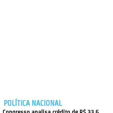
POLÍTICA NACIONAL
Congresso analisa crédito de R$ 33,6