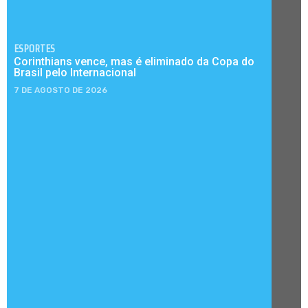
ESPORTES
Corinthians vence, mas é eliminado da Copa do
Brasil pelo Internacional
7 DE AGOSTO DE 2026