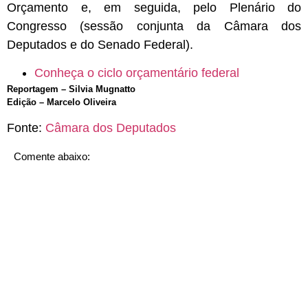
Orçamento
e, em seguida, pelo Plenário do
Congresso (sessão conjunta da Câmara dos
Deputados e do Senado Federal).
Conheça o ciclo orçamentário federal
Reportagem – Silvia Mugnatto
Edição – Marcelo Oliveira
Fonte:
Câmara dos Deputados
Comente abaixo: