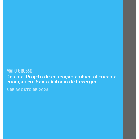
MATO GROSSO
Cesima: Projeto de educação ambiental encanta
crianças em Santo Antônio de Leverger
6 DE AGOSTO DE 2026