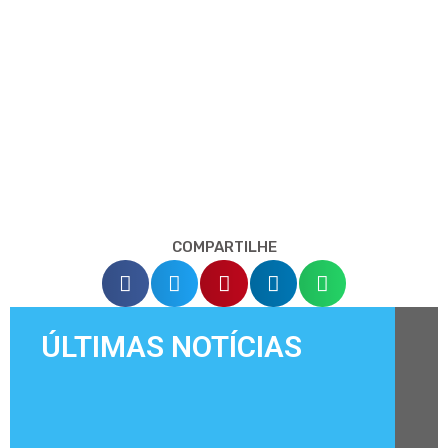
COMPARTILHE
ÚLTIMAS NOTÍCIAS