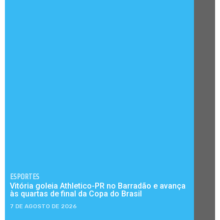
ESPORTES
Vitória goleia Athletico-PR no Barradão e avança
às quartas de final da Copa do Brasil
7 DE AGOSTO DE 2026