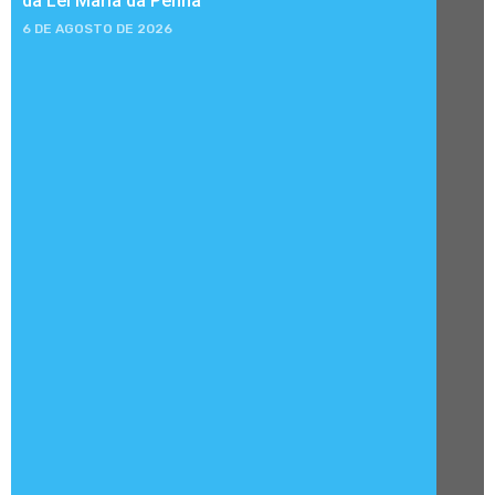
da Lei Maria da Penha
6 DE AGOSTO DE 2026