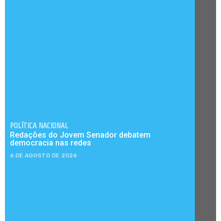
POLÍTICA NACIONAL
Redações do Jovem Senador debatem
democracia nas redes
6 DE AGOSTO DE 2026