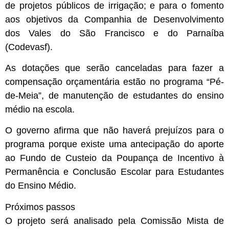
de projetos públicos de irrigação; e para o fomento
aos objetivos da Companhia de Desenvolvimento
dos Vales do São Francisco e do Parnaíba
(Codevasf).
As dotações que serão canceladas para fazer a
compensação orçamentária estão no programa “Pé-
de-Meia”, de manutenção de estudantes do ensino
médio na escola.
O governo afirma que não haverá prejuízos para o
programa porque existe uma antecipação do aporte
ao Fundo de Custeio da Poupança de Incentivo à
Permanência e Conclusão Escolar para Estudantes
do Ensino Médio.
Próximos passos
O projeto será analisado pela
Comissão Mista de