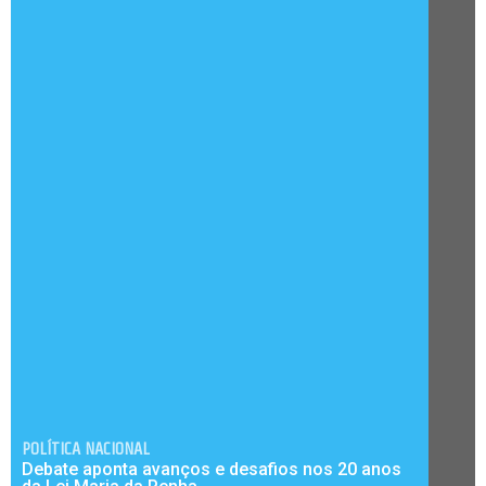
POLÍTICA NACIONAL
Debate aponta avanços e desafios nos 20 anos