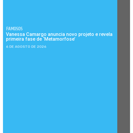
FAMOSOS
Vanessa Camargo anuncia novo projeto e revela
primeira fase de ‘Metamorfose’
6 DE AGOSTO DE 2026