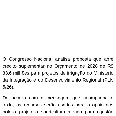
O Congresso Nacional analisa proposta que abre
crédito suplementar
no Orçamento de 2026 de R$
33,6 milhões para projetos de irrigação do Ministério
da Integração e do Desenvolvimento Regional (PLN
5/26).
De acordo com a mensagem que acompanha o
texto, os recursos serão usados para o apoio aos
polos e projetos de agricultura irrigada; para a gestão