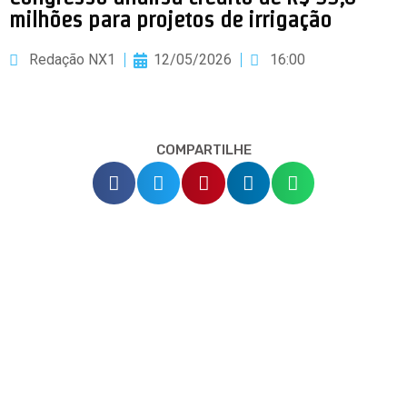
milhões para projetos de irrigação
Redação NX1
12/05/2026
16:00
COMPARTILHE