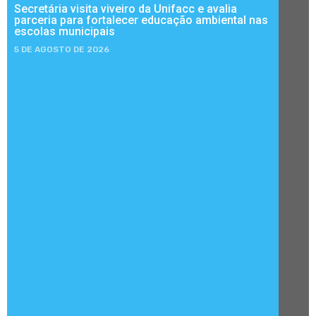
Secretária visita viveiro da Unifacc e avalia
parceria para fortalecer educação ambiental nas
escolas municipais
5 DE AGOSTO DE 2026