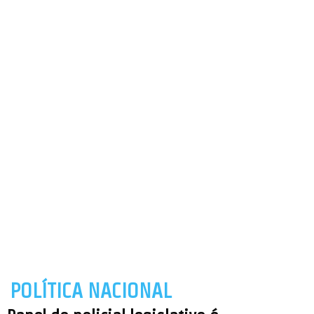
POLÍTICA NACIONAL