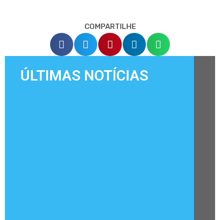
COMPARTILHE
ÚLTIMAS NOTÍCIAS