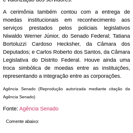
A cerimônia também contou com a entrega de
moedas institucionais em reconhecimento aos
serviços prestados pelos policiais legislativos
Niwaldo Werner Júnior, do Senado Federal; Tatiana
Bortoluzzi Cardoso Hecksher, da Câmara dos
Deputados; e Carlos Roberto dos Santos, da Câmara
Legislativa do Distrito Federal. Houve ainda uma
troca simbólica de moedas entre as instituições,
representando a integração entre as corporações.
Agência Senado (Reprodução autorizada mediante citação da
Agência Senado)
Fonte:
Agência Senado
Comente abaixo: