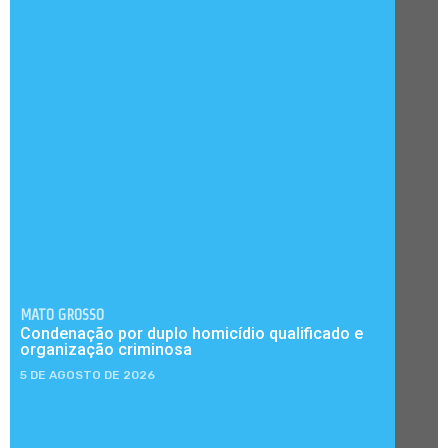
MATO GROSSO
Condenação por duplo homicídio qualificado e
organização criminosa
5 DE AGOSTO DE 2026