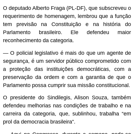
O deputado Alberto Fraga (PL-DF), que subscreveu o
requerimento de homenagem, lembrou que a função
tem previsão na Constituição e na história do
Parlamento brasileiro. Ele defendeu maior
reconhecimento da categoria.
—
O policial legislativo é mais do que um agente de
segurança, é um servidor público comprometido com
a proteção das instituições democráticas, com a
preservação da ordem e com a garantia de que o
Parlamento possa cumprir sua missão constitucional.
O presidente do Sindilegis, Alison Souza, também
defendeu melhorias nas condições de trabalho e na
carreira da categoria, que, sublinhou, trabalha “em
prol da democracia brasileira”.