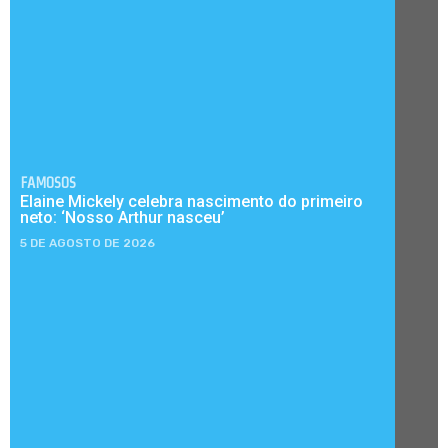
FAMOSOS
Elaine Mickely celebra nascimento do primeiro
neto: ‘Nosso Arthur nasceu’
5 DE AGOSTO DE 2026