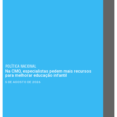
POLÍTICA NACIONAL
Na CMO, especialistas pedem mais recursos
para melhorar educação infantil
5 DE AGOSTO DE 2026