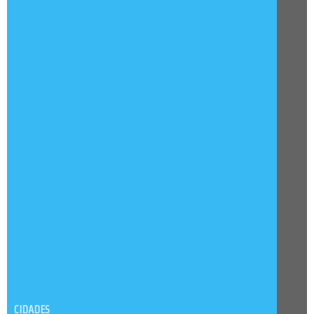
CIDADES