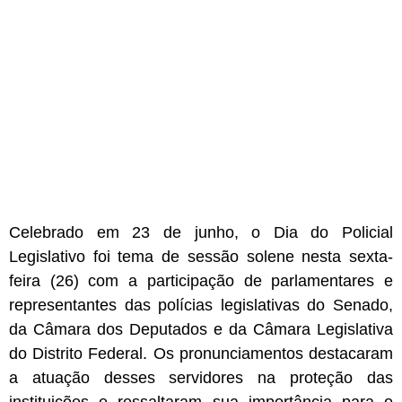
Celebrado em 23 de junho, o Dia do Policial
Legislativo foi tema de sessão solene nesta sexta-
feira (26) com a participação de parlamentares e
representantes das polícias legislativas do Senado,
da Câmara dos Deputados e da Câmara Legislativa
do Distrito Federal. Os pronunciamentos destacaram
a atuação desses servidores na proteção das