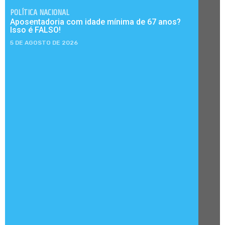
POLÍTICA NACIONAL
Aposentadoria com idade mínima de 67 anos?
Isso é FALSO!
5 DE AGOSTO DE 2026