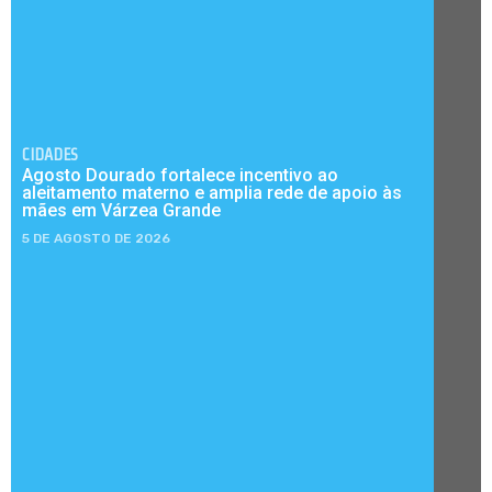
CIDADES
Agosto Dourado fortalece incentivo ao
aleitamento materno e amplia rede de apoio às
mães em Várzea Grande
5 DE AGOSTO DE 2026