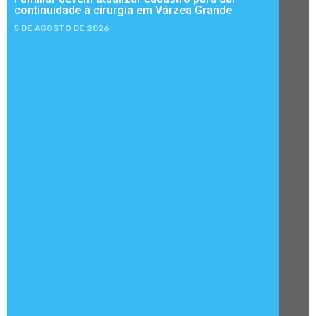
continuidade à cirurgia em Várzea Grande
5 DE AGOSTO DE 2026