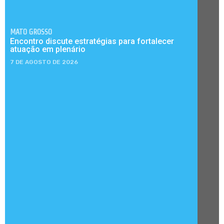
MATO GROSSO
Encontro discute estratégias para fortalecer
atuação em plenário
7 DE AGOSTO DE 2026