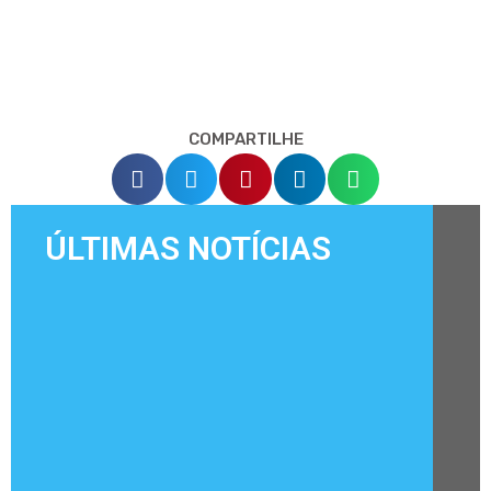
COMPARTILHE
ÚLTIMAS NOTÍCIAS