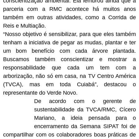
conscientização ambiental. Ela lembrou ainda que a
parceria com a RMC acontece há muitos anos
também em outras atividades, como a Corrida de
Reis e Multiação.
“Nosso objetivo é sensibilizar, para que eles também
tenham a iniciativa de pegar as mudas, plantar e ter
um bom benefício com cada árvore plantada.
Buscamos também conscientizar e mostrar a
responsabilidade que cada um tem com a
arborização, não só em casa, na TV Centro América
(TVCA), mas em toda Cuiabá”, destacou o
representante do Verde Novo.
De acordo com o gerente de
sustentabilidade da TVCA/RMC, Cícero
Mariano, a ideia pensada para o
encerramento da Semana SIPAT foi de
compartilhar com os colaboradores boas práticas de