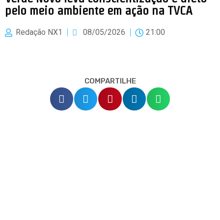
pelo meio ambiente em ação na TVCA
Redação NX1
08/05/2026
21:00
COMPARTILHE