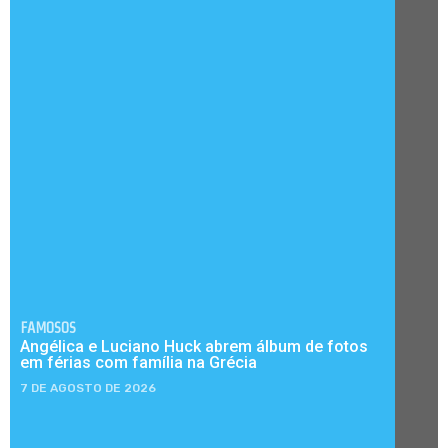
FAMOSOS
Angélica e Luciano Huck abrem álbum de fotos
em férias com família na Grécia
7 DE AGOSTO DE 2026