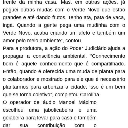
frente da minha casa. Mas, em outras ações, já
peguei outras mudas com o Verde Novo que estão
grandes e até dando frutos. Tenho ata, pata de vaca,
ingá. Quando a gente pega uma mudinha com o
Verde Novo, acaba criando um afeto e também um
amor pelo meio ambiente”, contou.
Para a produtora, a ação do Poder Judiciário ajuda a
propagar a consciência ambiental. “Conhecimento
bom é aquele conhecimento que é compartilhado.
Então, quando é oferecida uma muda de planta para
o colaborador e mostrado para ele que é necessário
plantarmos para arborizar a cidade, isso é um bem
que se torna coletivo”, completou Carolina.
O operador de áudio Manoel Máximo
escolheu uma jaboticabeira e uma
goiabeira para levar para casa e também
dar sua contribuição com o