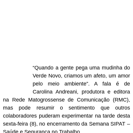
“Quando a gente pega uma mudinha do
Verde Novo, criamos um afeto, um amor
pelo meio ambiente”. A fala é de
Carolina Andreani, produtora e editora
na Rede Matogrossense de Comunicação (RMC),
mas pode resumir o sentimento que outros
colaboradores puderam experimentar na tarde desta
sexta-feira (8), no encerramento da Semana SIPAT –
Saúde e Segurança no Trabalho.