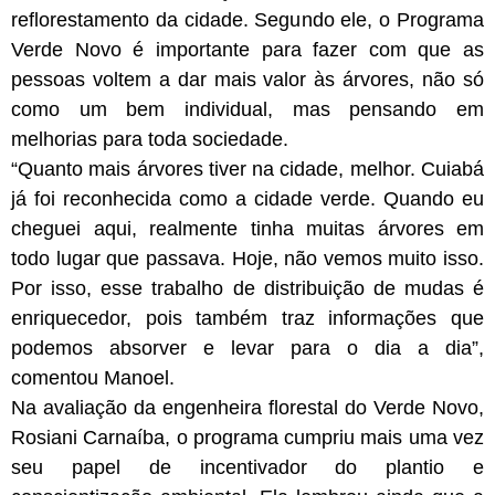
reflorestamento da cidade. Segundo ele, o Programa
Verde Novo é importante para fazer com que as
pessoas voltem a dar mais valor às árvores, não só
como um bem individual, mas pensando em
melhorias para toda sociedade.
“Quanto mais árvores tiver na cidade, melhor. Cuiabá
já foi reconhecida como a cidade verde. Quando eu
cheguei aqui, realmente tinha muitas árvores em
todo lugar que passava. Hoje, não vemos muito isso.
Por isso, esse trabalho de distribuição de mudas é
enriquecedor, pois também traz informações que
podemos absorver e levar para o dia a dia”,
comentou Manoel.
Na avaliação da engenheira florestal do Verde Novo,
Rosiani Carnaíba, o programa cumpriu mais uma vez
seu papel de incentivador do plantio e