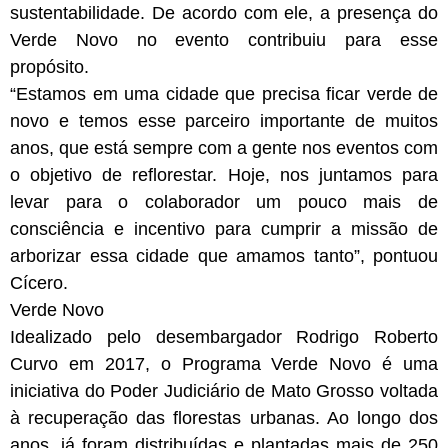
sustentabilidade. De acordo com ele, a presença do
Verde Novo no evento contribuiu para esse
propósito.
“Estamos em uma cidade que precisa ficar verde de
novo e temos esse parceiro importante de muitos
anos, que está sempre com a gente nos eventos com
o objetivo de reflorestar. Hoje, nos juntamos para
levar para o colaborador um pouco mais de
consciência e incentivo para cumprir a missão de
arborizar essa cidade que amamos tanto”, pontuou
Cícero.
Verde Novo
Idealizado pelo desembargador Rodrigo Roberto
Curvo em 2017, o Programa Verde Novo é uma
iniciativa do Poder Judiciário de Mato Grosso voltada
à recuperação das florestas urbanas. Ao longo dos
anos, já foram distribuídas e plantadas mais de 250