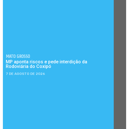
MATO GROSSO
MP aponta riscos e pede interdição da
Rodoviária do Coxipó
7 DE AGOSTO DE 2026