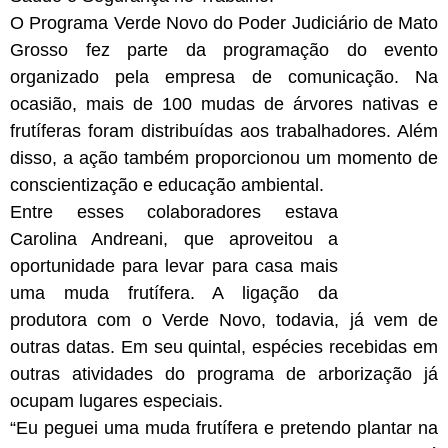
O Programa Verde Novo do Poder Judiciário de Mato
Grosso fez parte da programação do evento
organizado pela empresa de comunicação. Na
ocasião, mais de 100 mudas de árvores nativas e
frutíferas foram distribuídas aos trabalhadores. Além
disso, a ação também proporcionou um momento de
conscientização e educação ambiental.
Entre esses colaboradores estava
Carolina Andreani, que aproveitou a
oportunidade para levar para casa mais
uma muda frutífera. A ligação da
produtora com o Verde Novo, todavia, já vem de
outras datas. Em seu quintal, espécies recebidas em
outras atividades do programa de arborização já
ocupam lugares especiais.
“Eu peguei uma muda frutífera e pretendo plantar na