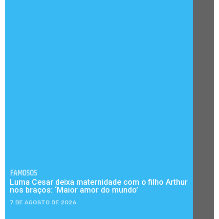
FAMOSOS
Luma Cesar deixa maternidade com o filho Arthur
nos braços: ‘Maior amor do mundo’
7 DE AGOSTO DE 2026