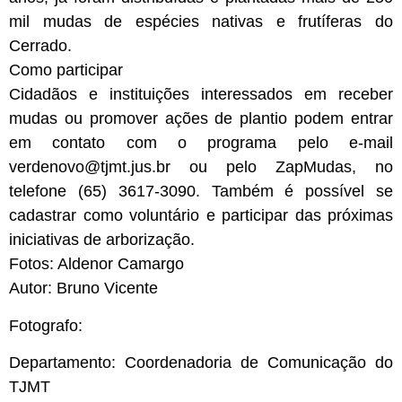
mil mudas de espécies nativas e frutíferas do
Cerrado.
Como participar
Cidadãos e instituições interessados em receber
mudas ou promover ações de plantio podem entrar
em contato com o programa pelo e-mail
verdenovo@tjmt.jus.br
ou pelo ZapMudas, no
telefone (65) 3617-3090. Também é possível se
cadastrar como voluntário e participar das próximas
iniciativas de arborização.
Fotos: Aldenor Camargo
Autor: Bruno Vicente
Fotografo:
Departamento: Coordenadoria de Comunicação do
TJMT