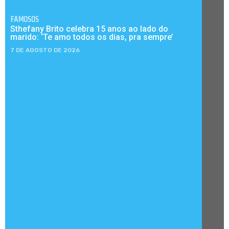
FAMOSOS
Sthefany Brito celebra 15 anos ao lado do
marido: ‘Te amo todos os dias, pra sempre’
7 DE AGOSTO DE 2026