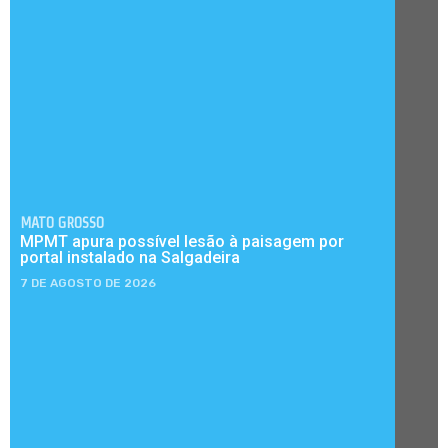
MATO GROSSO
MPMT apura possível lesão à paisagem por
portal instalado na Salgadeira
7 DE AGOSTO DE 2026