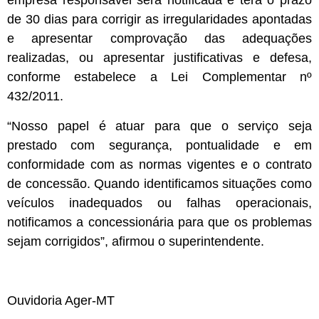
empresa responsável será notificada e terá o prazo
de 30 dias para corrigir as irregularidades apontadas
e apresentar comprovação das adequações
realizadas, ou apresentar justificativas e defesa,
conforme estabelece a Lei Complementar nº
432/2011.
“Nosso papel é atuar para que o serviço seja
prestado com segurança, pontualidade e em
conformidade com as normas vigentes e o contrato
de concessão. Quando identificamos situações como
veículos inadequados ou falhas operacionais,
notificamos a concessionária para que os problemas
sejam corrigidos”, afirmou o superintendente.
Ouvidoria Ager-MT