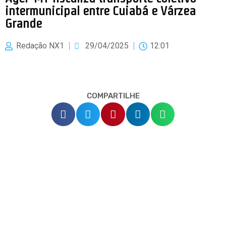
intermunicipal entre Cuiabá e Várzea
Grande
Redação NX1
29/04/2025
12:01
COMPARTILHE