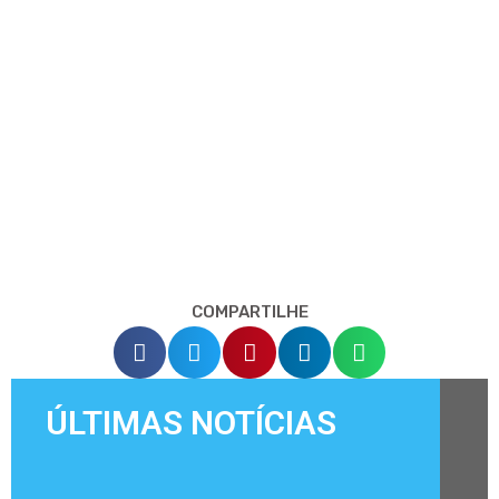
COMPARTILHE
ÚLTIMAS NOTÍCIAS