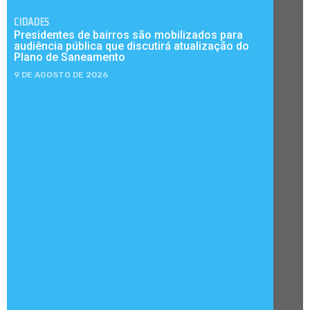
CIDADES
Presidentes de bairros são mobilizados para
audiência pública que discutirá atualização do
Plano de Saneamento
9 DE AGOSTO DE 2026