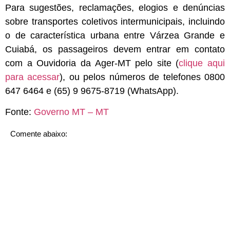
Para sugestões, reclamações, elogios e denúncias
sobre transportes coletivos intermunicipais, incluindo
o de característica urbana entre Várzea Grande e
Cuiabá, os passageiros devem entrar em contato
com a Ouvidoria da Ager-MT pelo site (
clique aqui
para acessar
), ou pelos números de telefones 0800
647 6464 e (65) 9 9675-8719 (WhatsApp).
Fonte:
Governo MT – MT
Comente abaixo: