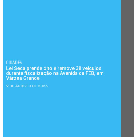
CIDADES
Lei Seca prende oito e remove 38 veículos
durante fiscalização na Avenida da FEB, em
Várzea Grande
9 DE AGOSTO DE 2026