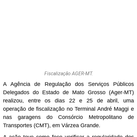
Fiscalização AGER-MT.
A Agência de Regulação dos Serviços Públicos
Delegados do Estado de Mato Grosso (Ager-MT)
realizou, entre os dias 22 e 25 de abril, uma
operação de fiscalização no Terminal André Maggi e
nas garagens do Consórcio Metropolitano de
Transportes (CMT), em Várzea Grande.