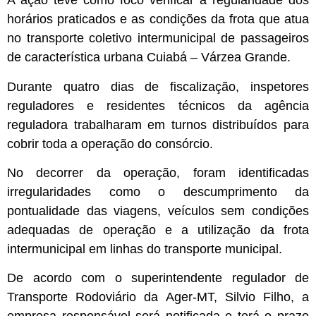
A ação teve como foco verificar a regularidade dos
horários praticados e as condições da frota que atua
no transporte coletivo intermunicipal de passageiros
de característica urbana Cuiabá – Várzea Grande.
Durante quatro dias de fiscalização, inspetores
reguladores e residentes técnicos da agência
reguladora trabalharam em turnos distribuídos para
cobrir toda a operação do consórcio.
No decorrer da operação, foram identificadas
irregularidades como o descumprimento da
pontualidade das viagens, veículos sem condições
adequadas de operação e a utilização da frota
intermunicipal em linhas do transporte municipal.
De acordo com o superintendente regulador de
Transporte Rodoviário da Ager-MT, Silvio Filho, a