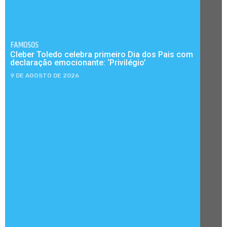
FAMOSOS
Cleber Toledo celebra primeiro Dia dos Pais com
declaração emocionante: ‘Privilégio’
9 DE AGOSTO DE 2026