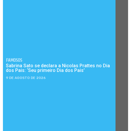
FAMOSOS
Sabrina Sato se declara a Nicolas Prattes no Dia
dos Pais: ‘Seu primeiro Dia dos Pais’
9 DE AGOSTO DE 2026