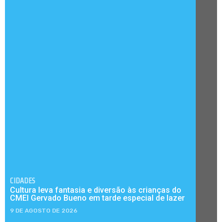
CIDADES
Cultura leva fantasia e diversão às crianças do
CMEI Gervado Bueno em tarde especial de lazer
9 DE AGOSTO DE 2026