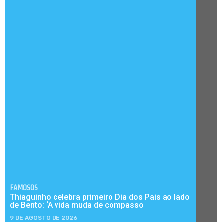
FAMOSOS
Thiaguinho celebra primeiro Dia dos Pais ao lado
de Bento: ‘A vida muda de compasso
9 DE AGOSTO DE 2026