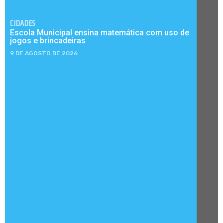
CIDADES
Escola Municipal ensina matemática com uso de
jogos e brincadeiras
9 DE AGOSTO DE 2026