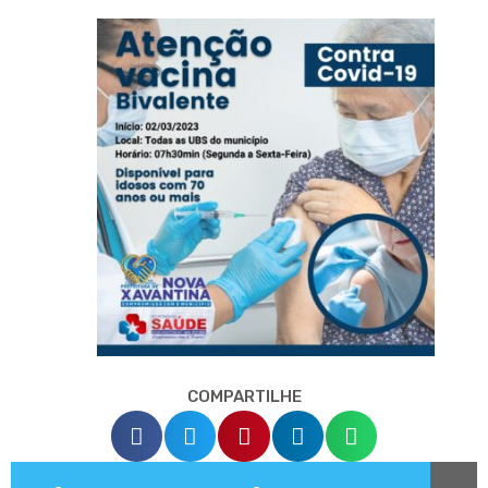
COMPARTILHE