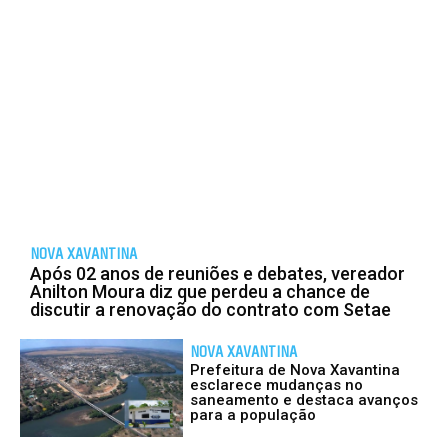
NOVA XAVANTINA
Após 02 anos de reuniões e debates, vereador
Anilton Moura diz que perdeu a chance de
discutir a renovação do contrato com Setae
NOVA XAVANTINA
Prefeitura de Nova Xavantina
esclarece mudanças no
saneamento e destaca avanços
para a população