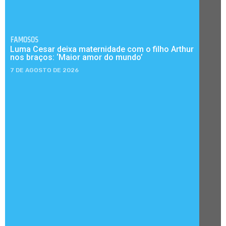
FAMOSOS
Luma Cesar deixa maternidade com o filho Arthur
nos braços: ‘Maior amor do mundo’
7 DE AGOSTO DE 2026