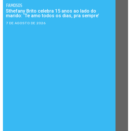
FAMOSOS
Sthefany Brito celebra 15 anos ao lado do
marido: ‘Te amo todos os dias, pra sempre’
7 DE AGOSTO DE 2026