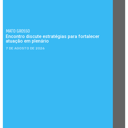
MATO GROSSO
Encontro discute estratégias para fortalecer
atuação em plenário
7 DE AGOSTO DE 2026