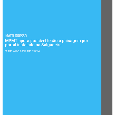
MATO GROSSO
MPMT apura possível lesão à paisagem por
portal instalado na Salgadeira
7 DE AGOSTO DE 2026