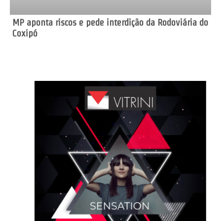
MP aponta riscos e pede interdição da Rodoviária do
Coxipó