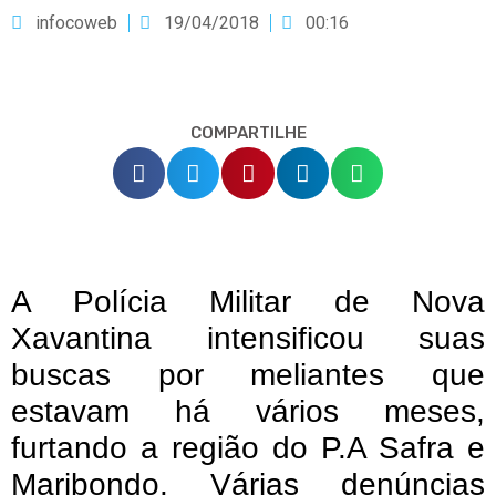
infocoweb
19/04/2018
00:16
COMPARTILHE
A Polícia Militar de Nova
Xavantina intensificou suas
buscas por meliantes que
estavam há vários meses,
furtando a região do P.A Safra e
Maribondo. Várias denúncias