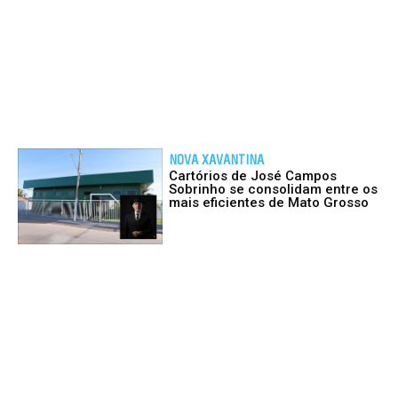
NOVA XAVANTINA
Cartórios de José Campos
Sobrinho se consolidam entre os
mais eficientes de Mato Grosso