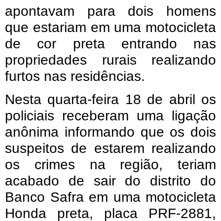
apontavam para dois homens
que estariam em uma motocicleta
de cor preta entrando nas
propriedades rurais realizando
furtos nas residências.
Nesta quarta-feira 18 de abril os
policiais receberam uma ligação
anônima informando que os dois
suspeitos de estarem realizando
os crimes na região, teriam
acabado de sair do distrito do
Banco Safra em uma motocicleta
Honda preta, placa PRF-2881,