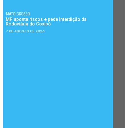
MATO GROSSO
MP aponta riscos e pede interdição da
Rodoviária do Coxipó
7 DE AGOSTO DE 2026