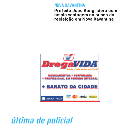
NOVA XAVANTINA
Prefeito João Bang lidera com
ampla vantagem na busca da
reeleição em Nova Xavantina
última de policial