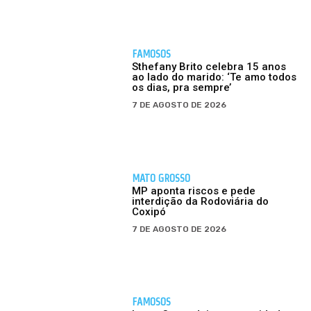
FAMOSOS
Sthefany Brito celebra 15 anos
ao lado do marido: ‘Te amo todos
os dias, pra sempre’
7 DE AGOSTO DE 2026
MATO GROSSO
MP aponta riscos e pede
interdição da Rodoviária do
Coxipó
7 DE AGOSTO DE 2026
FAMOSOS