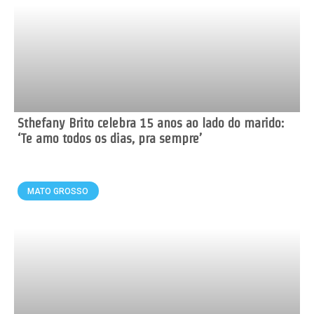
Sthefany Brito celebra 15 anos ao lado do marido:
‘Te amo todos os dias, pra sempre’
MATO GROSSO