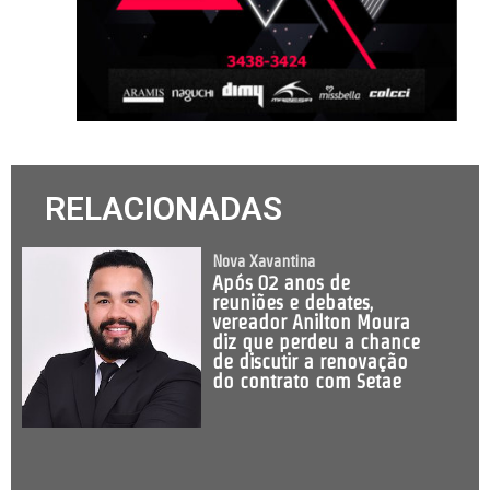
RELACIONADAS
Nova Xavantina
Após 02 anos de
reuniões e debates,
vereador Anilton Moura
diz que perdeu a chance
de discutir a renovação
do contrato com Setae