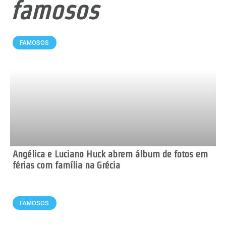
famosos
FAMOSOS
Angélica e Luciano Huck abrem álbum de fotos em
férias com família na Grécia
FAMOSOS