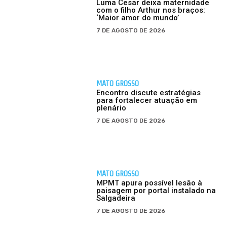
Luma Cesar deixa maternidade
com o filho Arthur nos braços:
‘Maior amor do mundo’
7 DE AGOSTO DE 2026
MATO GROSSO
Encontro discute estratégias
para fortalecer atuação em
plenário
7 DE AGOSTO DE 2026
MATO GROSSO
MPMT apura possível lesão à
paisagem por portal instalado na
Salgadeira
7 DE AGOSTO DE 2026