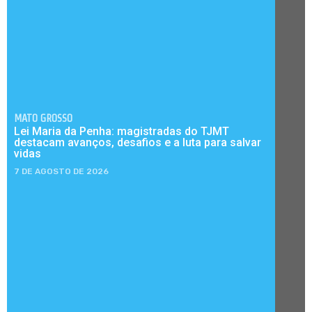
MATO GROSSO
Lei Maria da Penha: magistradas do TJMT
destacam avanços, desafios e a luta para salvar
vidas
7 DE AGOSTO DE 2026