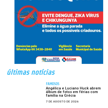
últimas notícias
FAMOSOS
Angélica e Luciano Huck abrem
álbum de fotos em férias com
família na Grécia
7 DE AGOSTO DE 2026