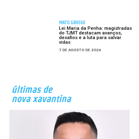
MATO GROSSO
Lei Maria da Penha: magistradas
do TJMT destacam avanços,
desafios e a luta para salvar
vidas
7 DE AGOSTO DE 2026
últimas de
nova xavantina