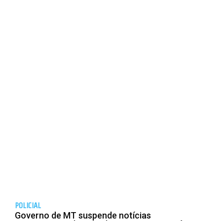
POLICIAL
Governo de MT suspende notícias