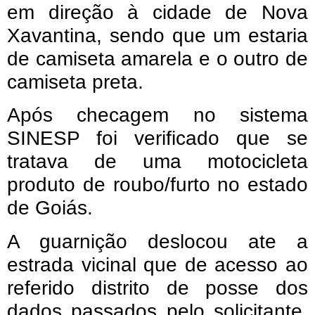
em direção à cidade de Nova
Xavantina, sendo que um estaria
de camiseta amarela e o outro de
camiseta preta.
Após checagem no sistema
SINESP foi verificado que se
tratava de uma motocicleta
produto de roubo/furto no estado
de Goiás.
A guarnição deslocou ate a
estrada vicinal que de acesso ao
referido distrito de posse dos
dados passados pelo solicitante,