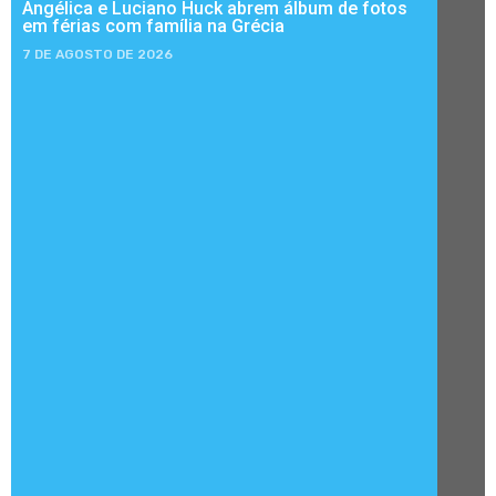
Angélica e Luciano Huck abrem álbum de fotos
em férias com família na Grécia
7 DE AGOSTO DE 2026