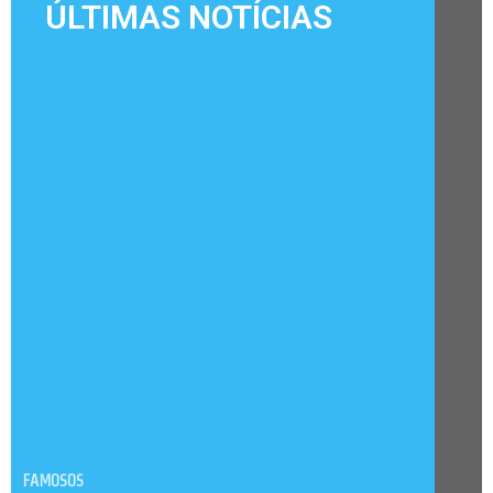
ÚLTIMAS NOTÍCIAS
FAMOSOS