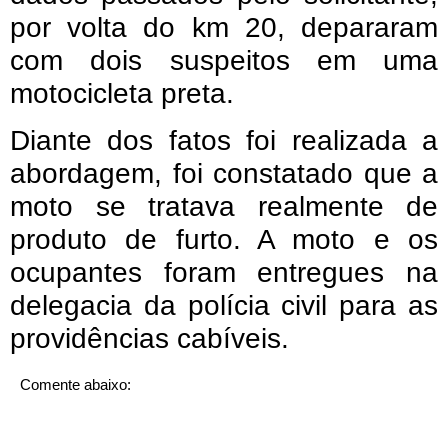
por volta do km 20, depararam
com dois suspeitos em uma
motocicleta preta.
Diante dos fatos foi realizada a
abordagem, foi constatado que a
moto se tratava realmente de
produto de furto. A moto e os
ocupantes foram entregues na
delegacia da polícia civil para as
providências cabíveis.
Comente abaixo: