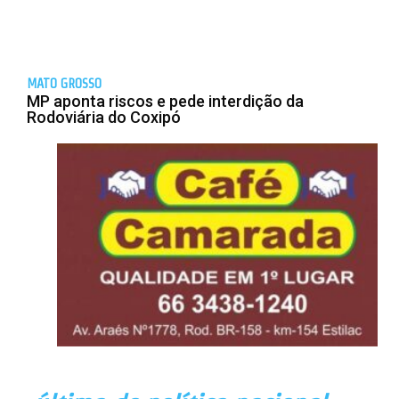
MATO GROSSO
MP aponta riscos e pede interdição da
Rodoviária do Coxipó