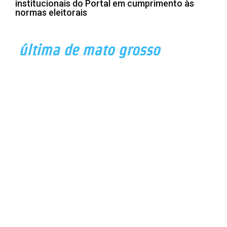
institucionais do Portal em cumprimento às
normas eleitorais
última de mato grosso