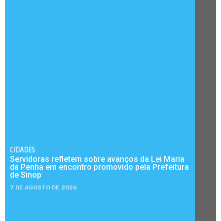
CIDADES
Servidoras refletem sobre avanços da Lei Maria
da Penha em encontro promovido pela Prefeitura
de Sinop
7 DE AGOSTO DE 2026