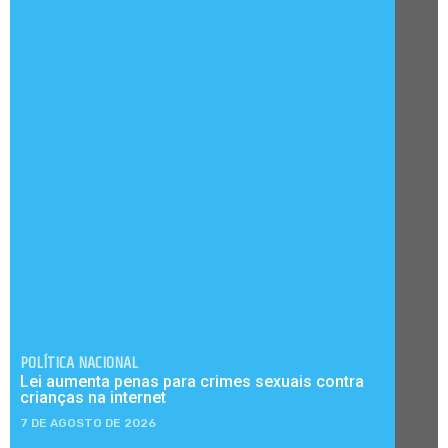
POLÍTICA NACIONAL
Lei aumenta penas para crimes sexuais contra
crianças na internet
7 DE AGOSTO DE 2026