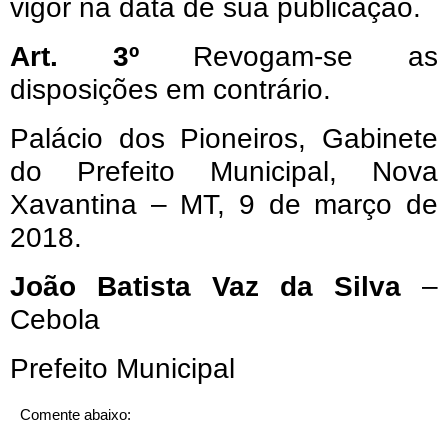
vigor na data de sua publicação.
Art. 3º
Revogam-se as
disposições em contrário.
Palácio dos Pioneiros, Gabinete
do Prefeito Municipal, Nova
Xavantina – MT, 9 de março de
2018.
João Batista Vaz da Silva
–
Cebola
Prefeito Municipal
Comente abaixo: