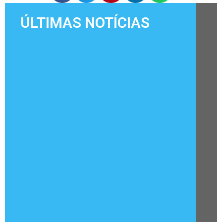
ÚLTIMAS NOTÍCIAS