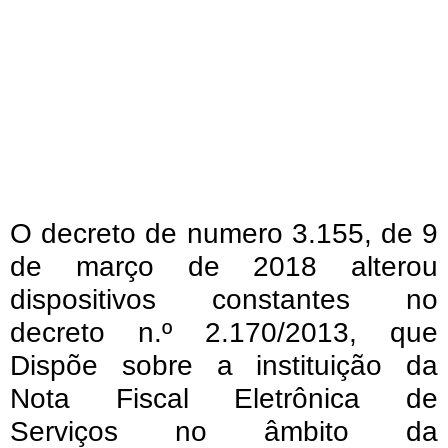
O decreto de numero 3.155, de 9
de março de 2018 alterou
dispositivos constantes no
decreto n.º 2.170/2013, que
Dispõe sobre a instituição da
Nota Fiscal Eletrônica de
Serviços no âmbito da