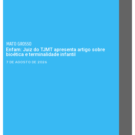
MATO GROSSO
Enfam: Juiz do TJMT apresenta artigo sobre
bioética e terminalidade infantil
7 DE AGOSTO DE 2026