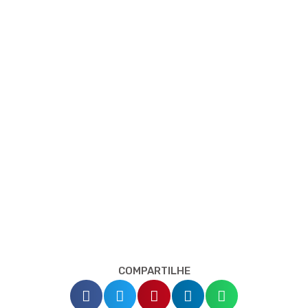
COMPARTILHE