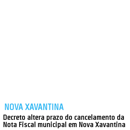
NOVA XAVANTINA
Decreto altera prazo do cancelamento da
Nota Fiscal municipal em Nova Xavantina