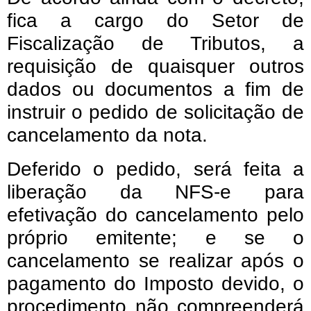
fica a cargo do Setor de
Fiscalização de Tributos, a
requisição de quaisquer outros
dados ou documentos a fim de
instruir o pedido de solicitação de
cancelamento da nota.
Deferido o pedido, será feita a
liberação da NFS-e para
efetivação do cancelamento pelo
próprio emitente; e se o
cancelamento se realizar após o
pagamento do Imposto devido, o
procedimento não compreenderá