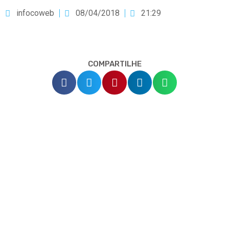
infocoweb
08/04/2018
21:29
COMPARTILHE