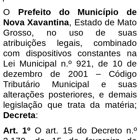
O
Prefeito do Município de
Nova Xavantina
, Estado de Mato
Grosso, no uso de suas
atribuições legais, combinado
com dispositivos constantes na
Lei Municipal n.º 921, de 10 de
dezembro de 2001 – Código
Tributário Municipal e suas
alterações posteriores, e demais
legislação que trata da matéria;
Decreta
:
Art. 1º
O art. 15 do Decreto n.º