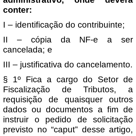
conter:
I – identificação do contribuinte;
II – cópia da NF-e a ser
cancelada; e
III – justificativa do cancelamento.
§ 1º Fica a cargo do Setor de
Fiscalização de Tributos, a
requisição de quaisquer outros
dados ou documentos a fim de
instruir o pedido de solicitação
previsto no “caput” desse artigo,