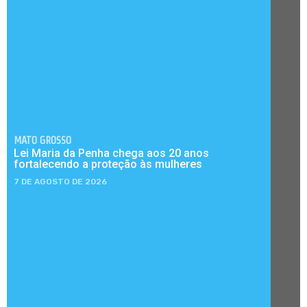
MATO GROSSO
Lei Maria da Penha chega aos 20 anos
fortalecendo a proteção às mulheres
7 DE AGOSTO DE 2026