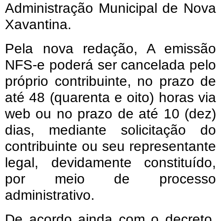
Administração Municipal de Nova
Xavantina.
Pela nova redação, A emissão
NFS-e poderá ser cancelada pelo
próprio contribuinte, no prazo de
até 48 (quarenta e oito) horas via
web ou no prazo de até 10 (dez)
dias, mediante solicitação do
contribuinte ou seu representante
legal, devidamente constituído,
por meio de processo
administrativo.
De acordo ainda com o decreto,