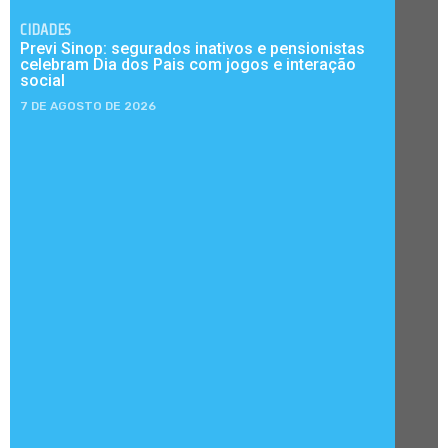
CIDADES
Previ Sinop: segurados inativos e pensionistas
celebram Dia dos Pais com jogos e interação
social
7 DE AGOSTO DE 2026