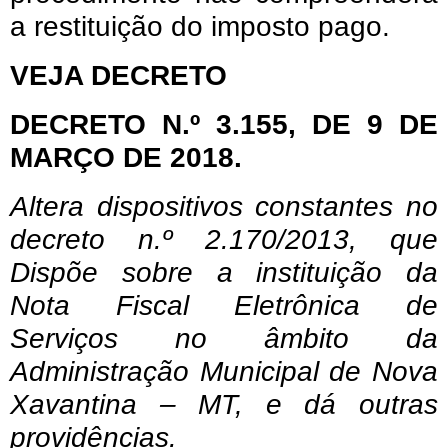
a restituição do imposto pago.
VEJA DECRETO
DECRETO N.º 3.155, DE 9 DE
MARÇO DE 2018.
Altera dispositivos constantes no
decreto n.º 2.170/2013, que
Dispõe sobre a instituição da
Nota Fiscal Eletrônica de
Serviços no âmbito da
Administração Municipal de Nova
Xavantina – MT, e dá outras
providências.