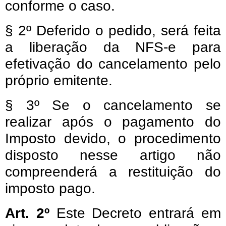
conforme o caso.
§ 2º Deferido o pedido, será feita
a liberação da NFS-e para
efetivação do cancelamento pelo
próprio emitente.
§ 3º Se o cancelamento se
realizar após o pagamento do
Imposto devido, o procedimento
disposto nesse artigo não
compreenderá a restituição do
imposto pago.
Art. 2º
Este Decreto entrará em