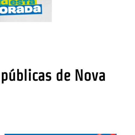
 públicas de Nova