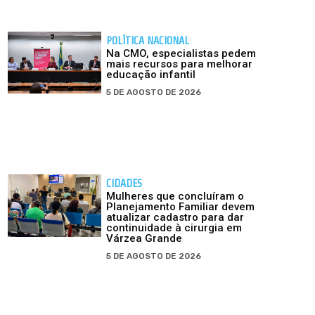
POLÍTICA NACIONAL
Na CMO, especialistas pedem
mais recursos para melhorar
educação infantil
5 DE AGOSTO DE 2026
CIDADES
Mulheres que concluíram o
Planejamento Familiar devem
atualizar cadastro para dar
continuidade à cirurgia em
Várzea Grande
5 DE AGOSTO DE 2026