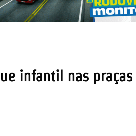
ue infantil nas praças