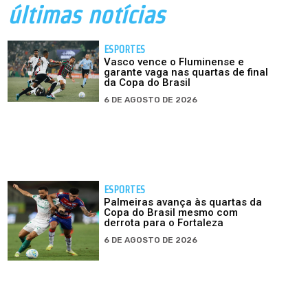
últimas notícias
ESPORTES
Vasco vence o Fluminense e
garante vaga nas quartas de final
da Copa do Brasil
6 DE AGOSTO DE 2026
ESPORTES
Palmeiras avança às quartas da
Copa do Brasil mesmo com
derrota para o Fortaleza
6 DE AGOSTO DE 2026