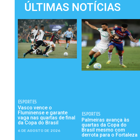
ÚLTIMAS NOTÍCIAS
ESPORTES
Vasco vence o
Fluminense e garante
ESPORTES
vaga nas quartas de final
Palmeiras avança às
da Copa do Brasil
quartas da Copa do
Brasil mesmo com
6 DE AGOSTO DE 2026
derrota para o Fortaleza