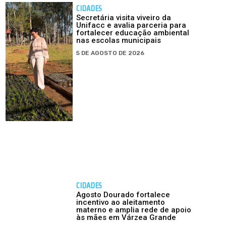
CIDADES
Secretária visita viveiro da
Unifacc e avalia parceria para
fortalecer educação ambiental
nas escolas municipais
5 DE AGOSTO DE 2026
CIDADES
Agosto Dourado fortalece
incentivo ao aleitamento
materno e amplia rede de apoio
às mães em Várzea Grande