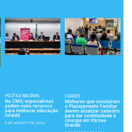
POLÍTICA NACIONAL
CIDADES
Na CMO, especialistas
Mulheres que concluíram
pedem mais recursos
o Planejamento Familiar
para melhorar educação
devem atualizar cadastro
infantil
para dar continuidade à
cirurgia em Várzea
5 DE AGOSTO DE 2026
Grande