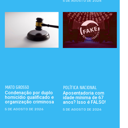
5 DE AGOSTO DE 2026
MATO GROSSO
POLÍTICA NACIONAL
Condenação por duplo
Aposentadoria com
homicídio qualificado e
idade mínima de 67
organização criminosa
anos? Isso é FALSO!
5 DE AGOSTO DE 2026
5 DE AGOSTO DE 2026