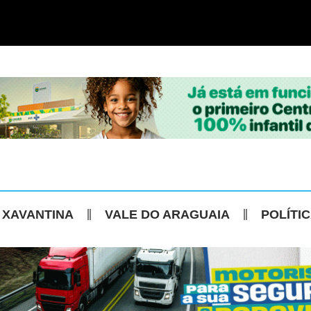
 XAVANTINA
VALE DO ARAGUAIA
POLÍTI