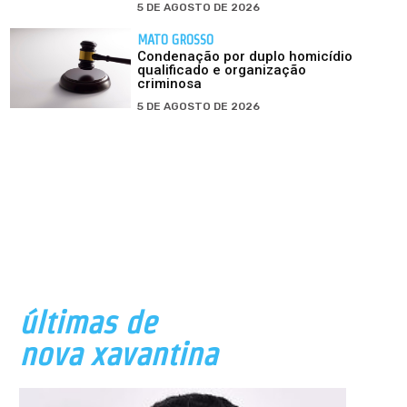
5 DE AGOSTO DE 2026
MATO GROSSO
Condenação por duplo homicídio
qualificado e organização
criminosa
5 DE AGOSTO DE 2026
últimas de
nova xavantina