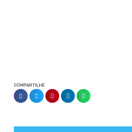
COMPARTILHE