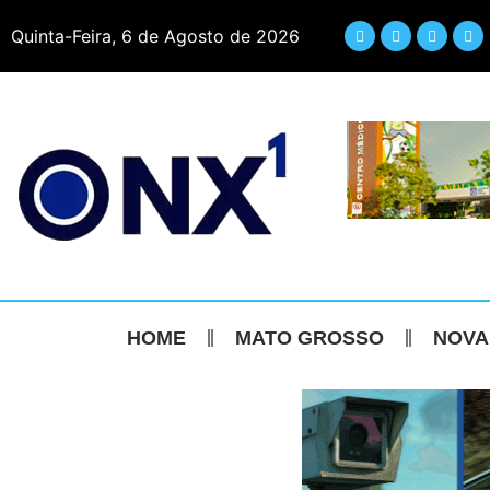
Quinta-Feira, 6 de Agosto de 2026
HOME
MATO GROSSO
NOVA