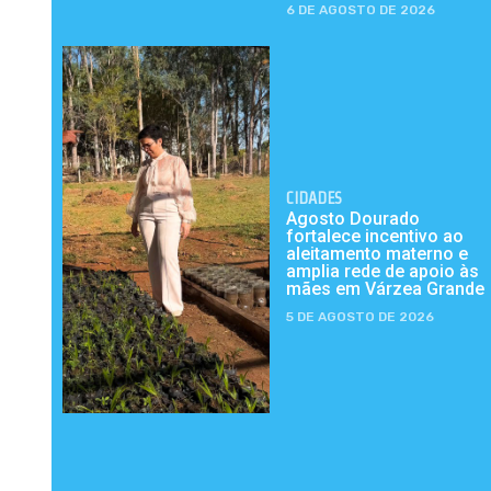
6 DE AGOSTO DE 2026
CIDADES
Agosto Dourado
fortalece incentivo ao
aleitamento materno e
amplia rede de apoio às
mães em Várzea Grande
5 DE AGOSTO DE 2026