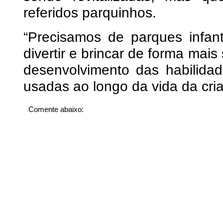
referidos parquinhos.
“Precisamos de parques infan
divertir e brincar de forma mais
desenvolvimento das habilida
usadas ao longo da vida da cria
Comente abaixo: