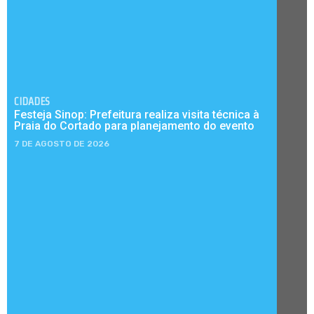
CIDADES
Festeja Sinop: Prefeitura realiza visita técnica à
Praia do Cortado para planejamento do evento
7 DE AGOSTO DE 2026