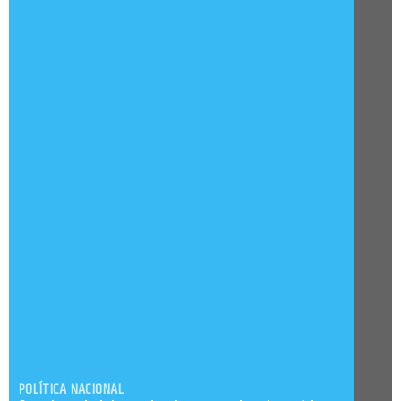
POLÍTICA NACIONAL