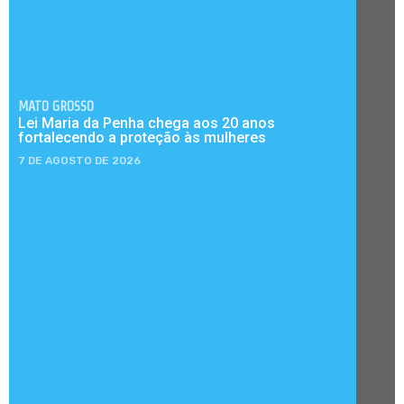
MATO GROSSO
Lei Maria da Penha chega aos 20 anos
fortalecendo a proteção às mulheres
7 DE AGOSTO DE 2026