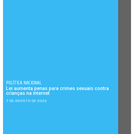
POLÍTICA NACIONAL
Lei aumenta penas para crimes sexuais contra
crianças na internet
7 DE AGOSTO DE 2026