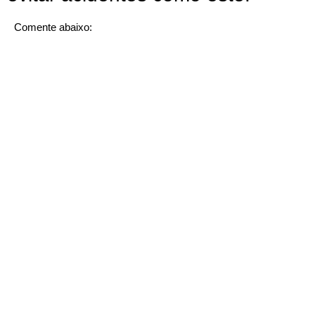
Comente abaixo: