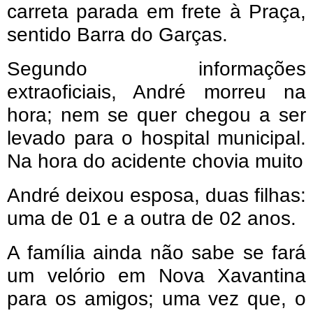
carreta parada em frete à Praça,
sentido Barra do Garças.
Segundo informações
extraoficiais, André morreu na
hora; nem se quer chegou a ser
levado para o hospital municipal.
Na hora do acidente chovia muito
André deixou esposa, duas filhas:
uma de 01 e a outra de 02 anos.
A família ainda não sabe se fará
um velório em Nova Xavantina
para os amigos; uma vez que, o