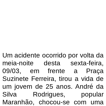
Um acidente ocorrido por volta da
meia-noite desta sexta-feira,
09/03, em frente a Praça
Suzinete Ferreira, tirou a vida de
um jovem de 25 anos. André da
Silva Rodrigues, popular
Maranhão, chocou-se com uma