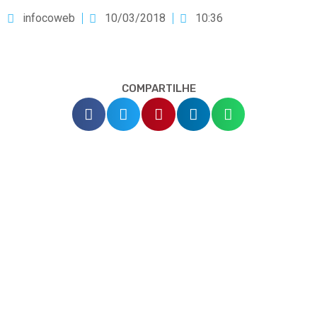
infocoweb
10/03/2018
10:36
COMPARTILHE