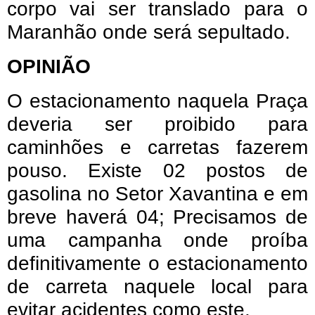
corpo vai ser translado para o
Maranhão onde será sepultado.
OPINIÃO
O estacionamento naquela Praça
deveria ser proibido para
caminhões e carretas fazerem
pouso. Existe 02 postos de
gasolina no Setor Xavantina e em
breve haverá 04; Precisamos de
uma campanha onde proíba
definitivamente o estacionamento
de carreta naquele local para
evitar acidentes como este.