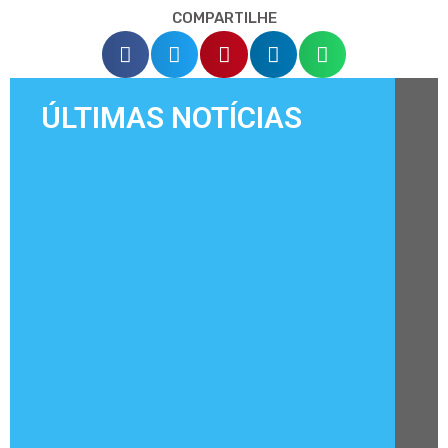
COMPARTILHE
ÚLTIMAS NOTÍCIAS