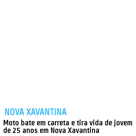
NOVA XAVANTINA
Moto bate em carreta e tira vida de jovem
de 25 anos em Nova Xavantina