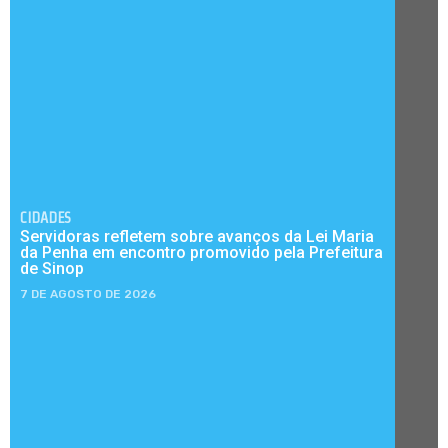
CIDADES
Servidoras refletem sobre avanços da Lei Maria
da Penha em encontro promovido pela Prefeitura
de Sinop
7 DE AGOSTO DE 2026