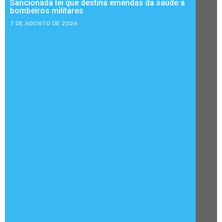
Sancionada lei que destina emendas da saúde a
bombeiros militares
7 DE AGOSTO DE 2026