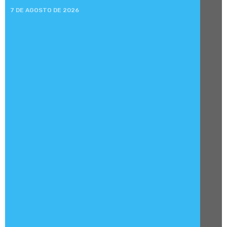
7 DE AGOSTO DE 2026