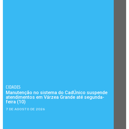
CIDADES
Manutenção no sistema do CadÚnico suspende
atendimentos em Várzea Grande até segunda-
feira (10)
7 DE AGOSTO DE 2026