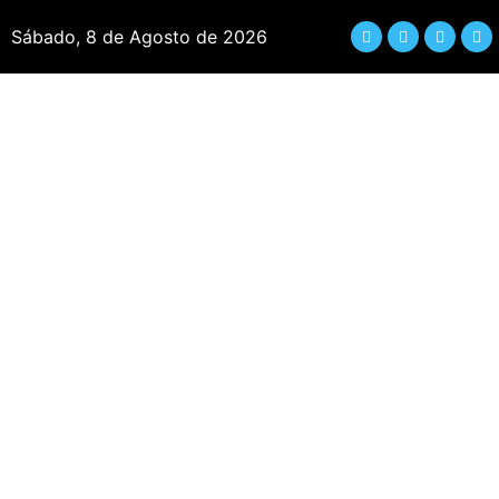
Sábado, 8 de Agosto de 2026