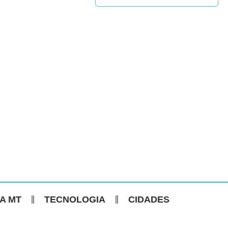
CA MT
TECNOLOGIA
CIDADES