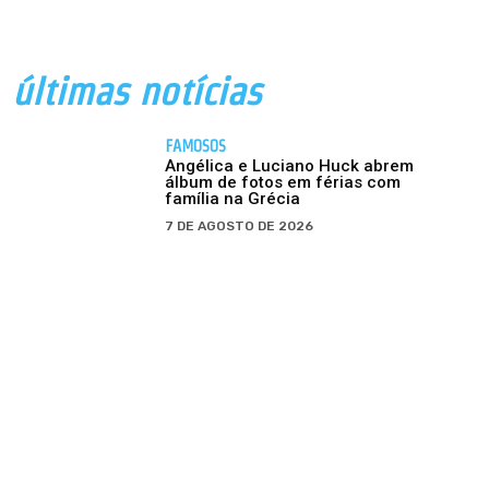
últimas notícias
FAMOSOS
Angélica e Luciano Huck abrem
álbum de fotos em férias com
família na Grécia
7 DE AGOSTO DE 2026