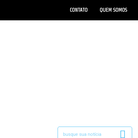
CONTATO
QUEM SOMOS