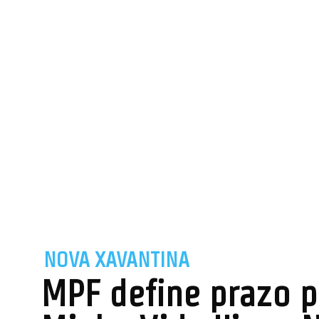
NOVA XAVANTINA
MPF define prazo p