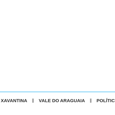
 XAVANTINA
VALE DO ARAGUAIA
POLÍTI