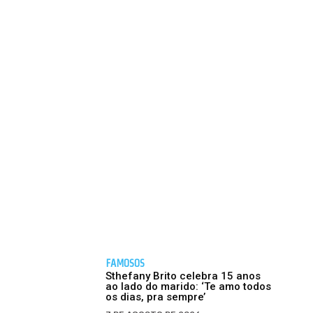
FAMOSOS
Sthefany Brito celebra 15 anos
ao lado do marido: ‘Te amo todos
os dias, pra sempre’