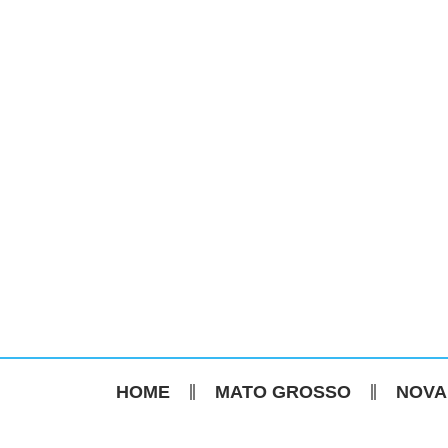
HOME
MATO GROSSO
NOVA