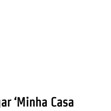
gar ‘Minha Casa