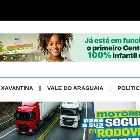
 XAVANTINA
VALE DO ARAGUAIA
POLÍTI