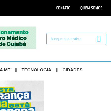
CONTATO
QUEM SOMOS
CA MT
TECNOLOGIA
CIDADES