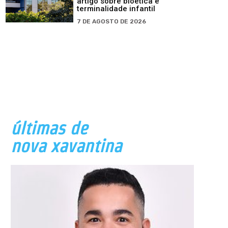
artigo sobre bioética e
terminalidade infantil
7 DE AGOSTO DE 2026
últimas de
nova xavantina