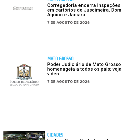
Corregedoria encerra inspeções
em cartórios de Juscimeira, Dom
Aquino e Jaciara
7 DE AGOSTO DE 2026
MATO GROSSO
Poder Judiciário de Mato Grosso
homenageia a todos os pais; veja
vídeo
7 DE AGOSTO DE 2026
CIDADES