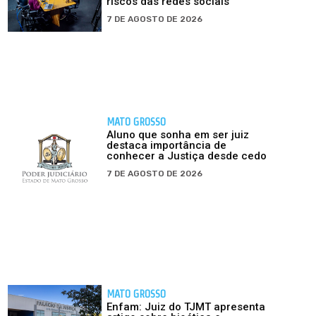
riscos das redes sociais
7 DE AGOSTO DE 2026
MATO GROSSO
Aluno que sonha em ser juiz
destaca importância de
conhecer a Justiça desde cedo
7 DE AGOSTO DE 2026
MATO GROSSO
Enfam: Juiz do TJMT apresenta