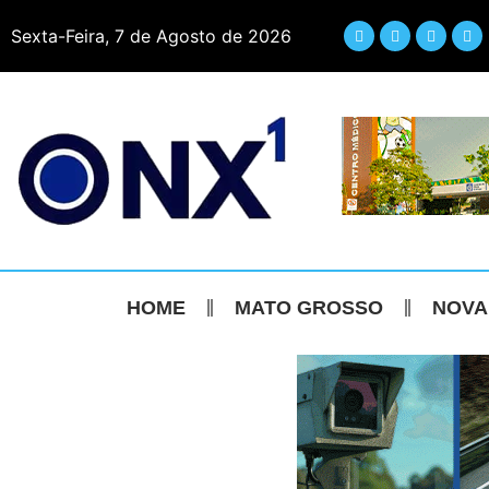
Sexta-Feira, 7 de Agosto de 2026
HOME
MATO GROSSO
NOVA