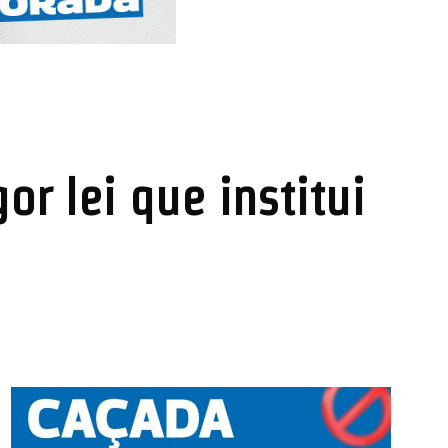
r lei que institui