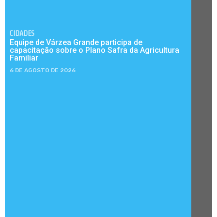
CIDADES
Equipe de Várzea Grande participa de
capacitação sobre o Plano Safra da Agricultura
Familiar
6 DE AGOSTO DE 2026