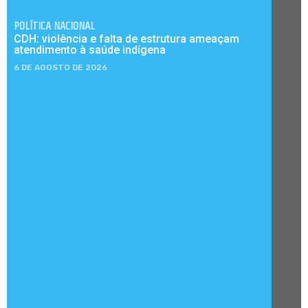
POLÍTICA NACIONAL
CDH: violência e falta de estrutura ameaçam
atendimento à saúde indígena
6 DE AGOSTO DE 2026