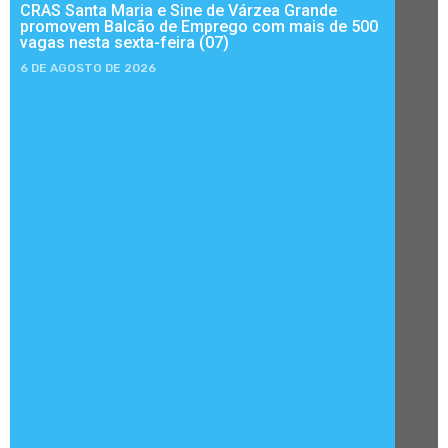
CRAS Santa Maria e Sine de Várzea Grande
promovem Balcão de Emprego com mais de 500
vagas nesta sexta-feira (07)
6 DE AGOSTO DE 2026