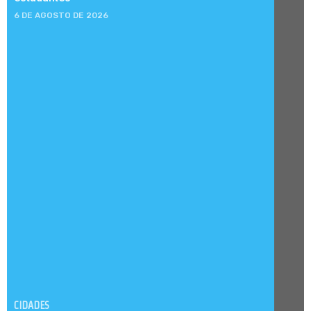
6 DE AGOSTO DE 2026
CIDADES