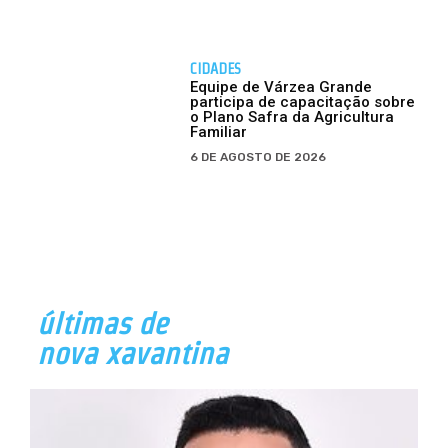
CIDADES
Equipe de Várzea Grande
participa de capacitação sobre
o Plano Safra da Agricultura
Familiar
6 DE AGOSTO DE 2026
últimas de
nova xavantina