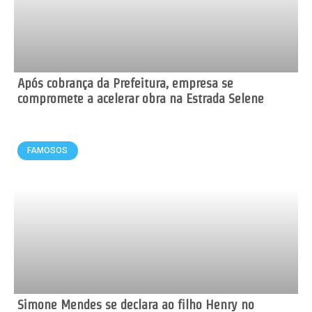
Após cobrança da Prefeitura, empresa se
compromete a acelerar obra na Estrada Selene
FAMOSOS
Simone Mendes se declara ao filho Henry no