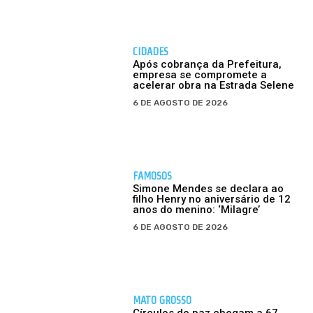
CIDADES
Após cobrança da Prefeitura,
empresa se compromete a
acelerar obra na Estrada Selene
6 DE AGOSTO DE 2026
FAMOSOS
Simone Mendes se declara ao
filho Henry no aniversário de 12
anos do menino: ‘Milagre’
6 DE AGOSTO DE 2026
MATO GROSSO