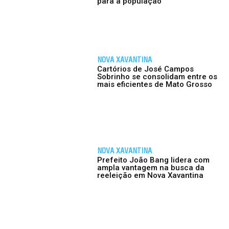
para a população
NOVA XAVANTINA
Cartórios de José Campos
Sobrinho se consolidam entre os
mais eficientes de Mato Grosso
NOVA XAVANTINA
Prefeito João Bang lidera com
ampla vantagem na busca da
reeleição em Nova Xavantina