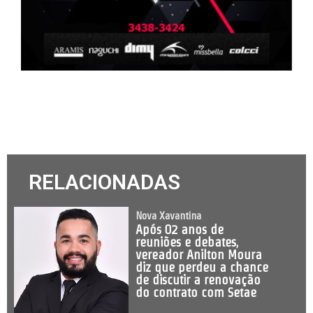
RELACIONADAS
Nova Xavantina
Após 02 anos de
reuniões e debates,
vereador Anilton Moura
diz que perdeu a chance
de discutir a renovação
do contrato com Setae