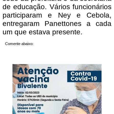
de educação. Vários funcionários
participaram e Ney e Cebola,
entregaram Panettones a cada
um que estava presente.
Comente abaixo: