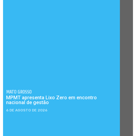
MATO GROSSO
MPMT apresenta Lixo Zero em encontro
nacional de gestão
6 DE AGOSTO DE 2026