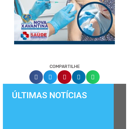
COMPARTILHE
ÚLTIMAS NOTÍCIAS