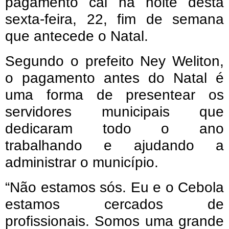
pagamento cai na noite desta
sexta-feira, 22, fim de semana
que antecede o Natal.
Segundo o prefeito Ney Weliton,
o pagamento antes do Natal é
uma forma de presentear os
servidores municipais que
dedicaram todo o ano
trabalhando e ajudando a
administrar o município.
“Não estamos sós. Eu e o Cebola
estamos cercados de
profissionais. Somos uma grande