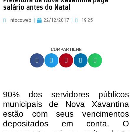
salário antes do Natal
infocoweb
22/12/2017
19:25
COMPARTILHE
90% dos servidores públicos
municipais de Nova Xavantina
estão com seus vencimentos
depositados em conta. O