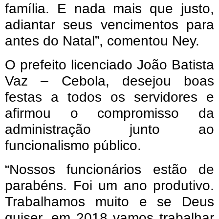
família. E nada mais que justo,
adiantar seus vencimentos para
antes do Natal”, comentou Ney.
O prefeito licenciado João Batista
Vaz – Cebola, desejou boas
festas a todos os servidores e
afirmou o compromisso da
administração junto ao
funcionalismo público.
“Nossos funcionários estão de
parabéns. Foi um ano produtivo.
Trabalhamos muito e se Deus
quiser, em 2018 vamos trabalhar