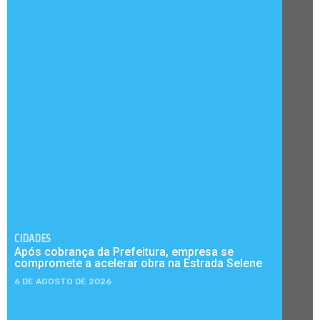
CIDADES
Após cobrança da Prefeitura, empresa se
compromete a acelerar obra na Estrada Selene
6 DE AGOSTO DE 2026