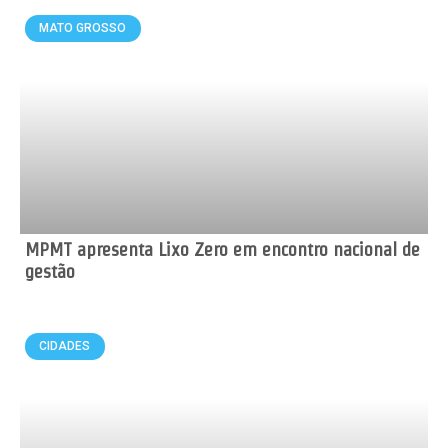
MATO GROSSO
MPMT apresenta Lixo Zero em encontro nacional de
gestão
CIDADES