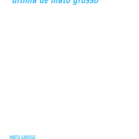
MATO GROSSO