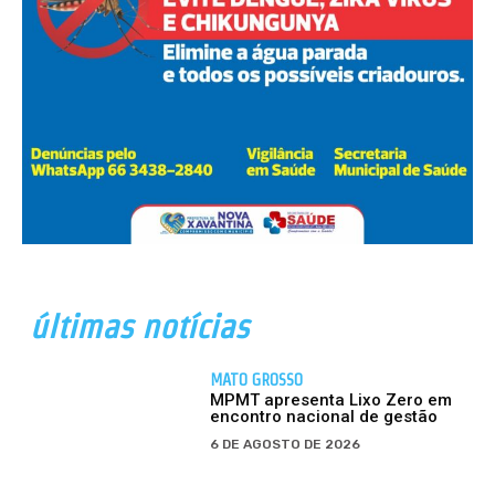
últimas notícias
MATO GROSSO
MPMT apresenta Lixo Zero em
encontro nacional de gestão
6 DE AGOSTO DE 2026