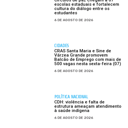
Círculos de paz chegam a 67
escolas estaduais e fortalecem
cultura do diálogo entre os
estudantes
6 DE AGOSTO DE 2026
CIDADES
CRAS Santa Maria e Sine de
Várzea Grande promovem
Balcão de Emprego com mais de
500 vagas nesta sexta-feira (07)
6 DE AGOSTO DE 2026
POLÍTICA NACIONAL
CDH: violência e falta de
estrutura ameaçam atendimento
à saúde indígena
6 DE AGOSTO DE 2026