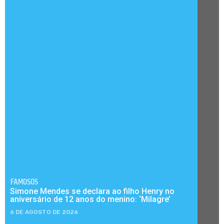
FAMOSOS
Simone Mendes se declara ao filho Henry no
aniversário de 12 anos do menino: ‘Milagre’
6 DE AGOSTO DE 2026