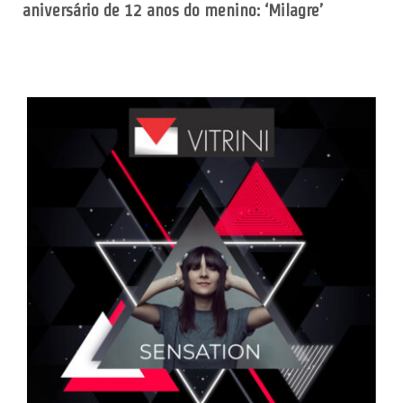
aniversário de 12 anos do menino: ‘Milagre’