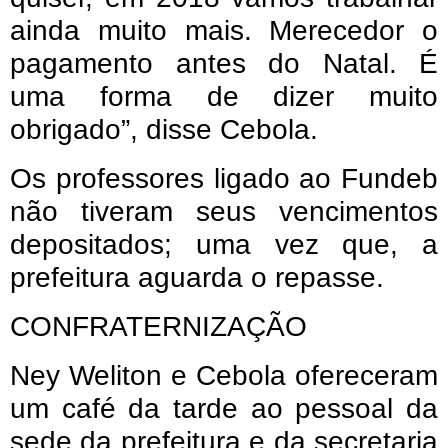
ainda muito mais. Merecedor o
pagamento antes do Natal. É
uma forma de dizer muito
obrigado”, disse Cebola.
Os professores ligado ao Fundeb
não tiveram seus vencimentos
depositados; uma vez que, a
prefeitura aguarda o repasse.
CONFRATERNIZAÇÃO
Ney Weliton e Cebola ofereceram
um café da tarde ao pessoal da
sede da prefeitura e da secretaria