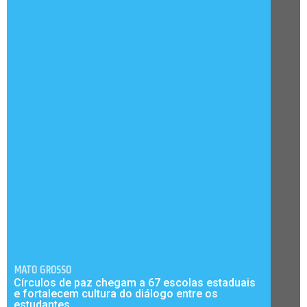
MATO GROSSO
Círculos de paz chegam a 67 escolas estaduais
e fortalecem cultura do diálogo entre os
estudantes