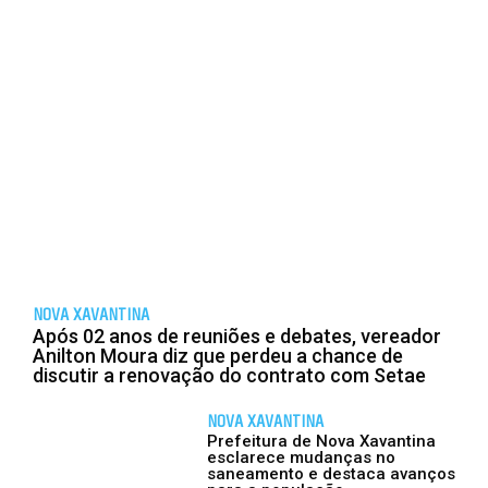
NOVA XAVANTINA
Após 02 anos de reuniões e debates, vereador
Anilton Moura diz que perdeu a chance de
discutir a renovação do contrato com Setae
NOVA XAVANTINA
Prefeitura de Nova Xavantina
esclarece mudanças no
saneamento e destaca avanços