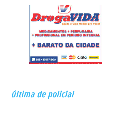
última de policial