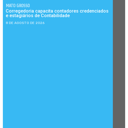
MATO GROSSO
Corregedoria capacita contadores credenciados
e estagiários de Contabilidade
8 DE AGOSTO DE 2026