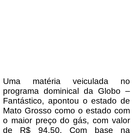
Uma matéria veiculada no
programa dominical da Globo –
Fantástico, apontou o estado de
Mato Grosso como o estado com
o maior preço do gás, com valor
de R$ 94,50. Com base na