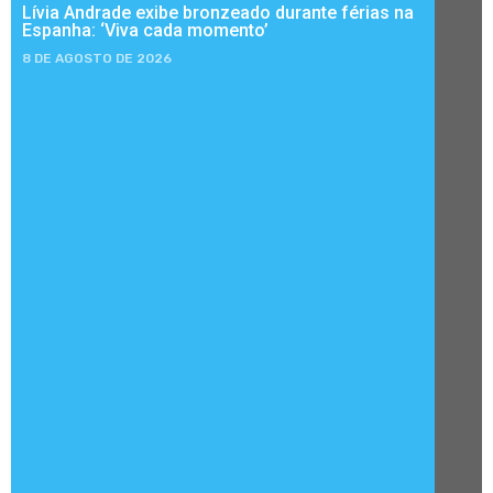
Lívia Andrade exibe bronzeado durante férias na
Espanha: ‘Viva cada momento’
8 DE AGOSTO DE 2026