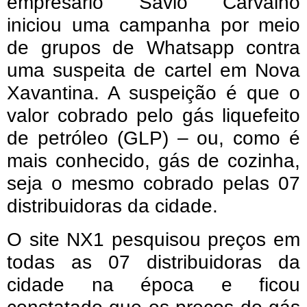
empresário Sávio Carvalho
iniciou uma campanha por meio
de grupos de Whatsapp contra
uma suspeita de cartel em Nova
Xavantina. A suspeição é que o
valor cobrado pelo gás liquefeito
de petróleo (GLP) – ou, como é
mais conhecido, gás de cozinha,
seja o mesmo cobrado pelas 07
distribuidoras da cidade.
O site NX1 pesquisou preços em
todas as 07 distribuidoras da
cidade na época e ficou