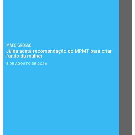
MATO GROSSO
Juína acata recomendação do MPMT para criar
fundo da mulher
8 DE AGOSTO DE 2026