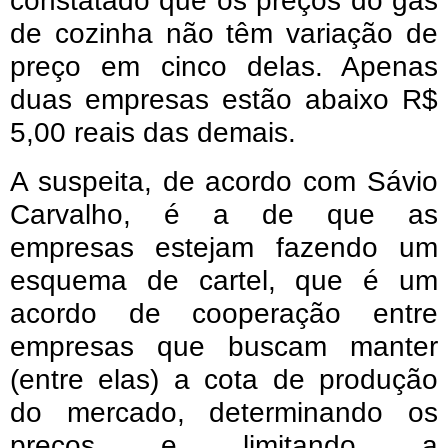
constatado que os preços do gás
de cozinha não têm variação de
preço em cinco delas. Apenas
duas empresas estão abaixo R$
5,00 reais das demais.
A suspeita, de acordo com Sávio
Carvalho, é a de que as
empresas estejam fazendo um
esquema de cartel, que é um
acordo de cooperação entre
empresas que buscam manter
(entre elas) a cota de produção
do mercado, determinando os
preços e limitando a