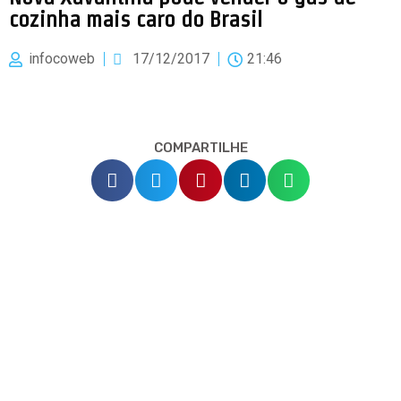
cozinha mais caro do Brasil
infocoweb
17/12/2017
21:46
COMPARTILHE