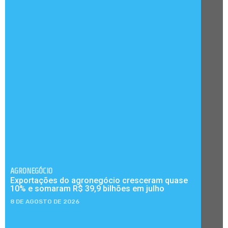
AGRONEGÓCIO
Exportações do agronegócio cresceram quase
10% e somaram R$ 39,9 bilhões em julho
8 DE AGOSTO DE 2026