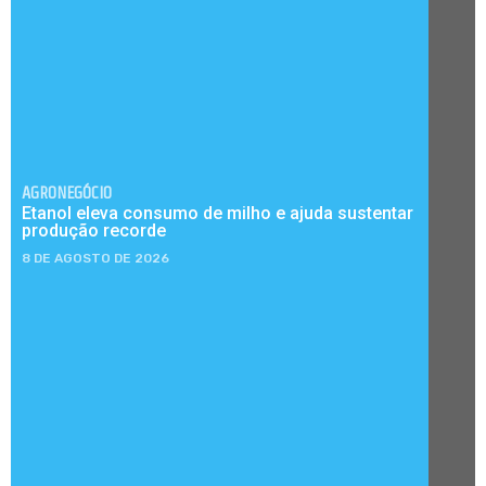
AGRONEGÓCIO
Etanol eleva consumo de milho e ajuda sustentar
produção recorde
8 DE AGOSTO DE 2026