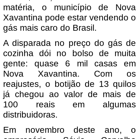
matéria, o município de Nova
Xavantina pode estar vendendo o
gás mais caro do Brasil.
A disparada no preço do gás de
cozinha dói no bolso de muita
gente: quase 6 mil casas em
Nova Xavantina. Com os
reajustes, o botijão de 13 quilos
já chegou ao valor de mais de
100 reais em algumas
distribuidoras.
Em novembro deste ano, o