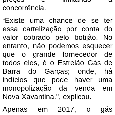
concorrência.
“Existe uma chance de se ter
essa cartelização por conta do
valor cobrado pelo botijão. No
entanto, não podemos esquecer
que o grande fornecedor de
todos eles, é o Estrelão Gás de
Barra do Garças; onde, há
indícios que pode haver uma
monopolização da venda em
Nova Xavantina.", explicou.
Apenas em 2017, o gás