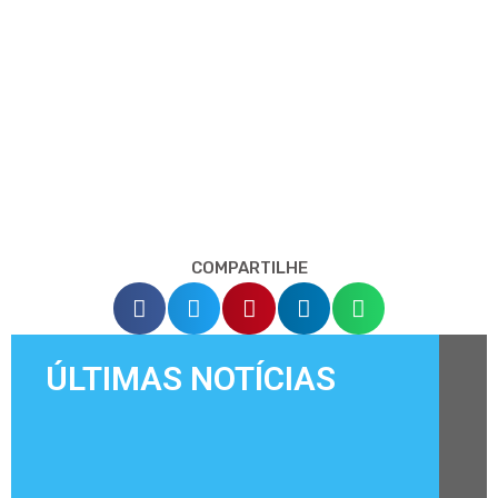
COMPARTILHE
ÚLTIMAS NOTÍCIAS