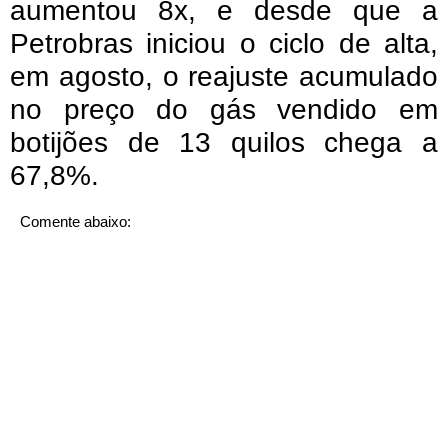
aumentou 8x, e desde que a
Petrobras iniciou o ciclo de alta,
em agosto, o reajuste acumulado
no preço do gás vendido em
botijões de 13 quilos chega a
67,8%.
Comente abaixo: