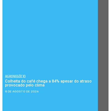
AGRONEGÓCIO
Colheita do café chega a 84% apesar do atraso
provocado pelo clima
8 DE AGOSTO DE 2026