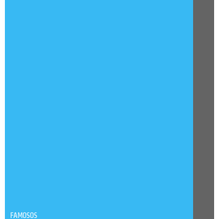
FAMOSOS