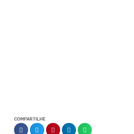
COMPARTILHE