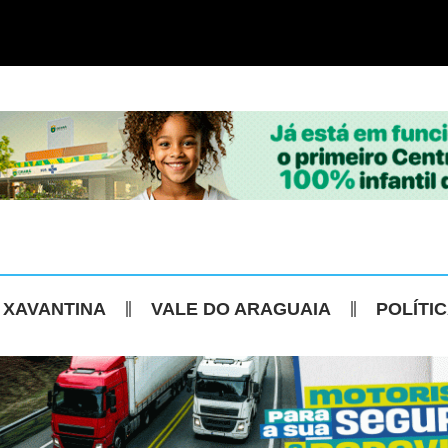
 XAVANTINA
VALE DO ARAGUAIA
POLÍTI