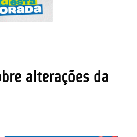
obre alterações da