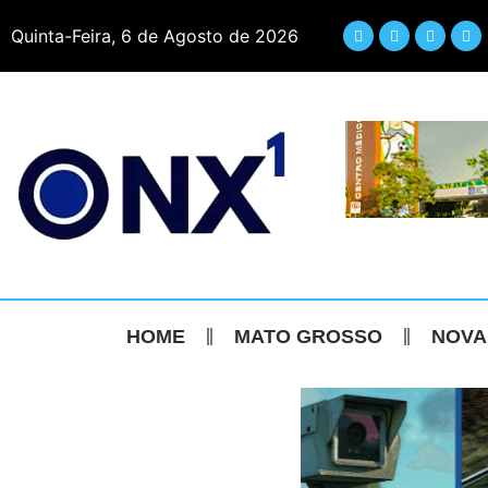
Quinta-Feira, 6 de Agosto de 2026
HOME
MATO GROSSO
NOVA