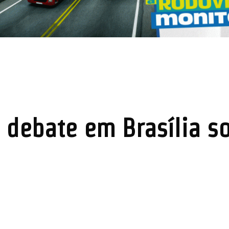
e debate em Brasília s