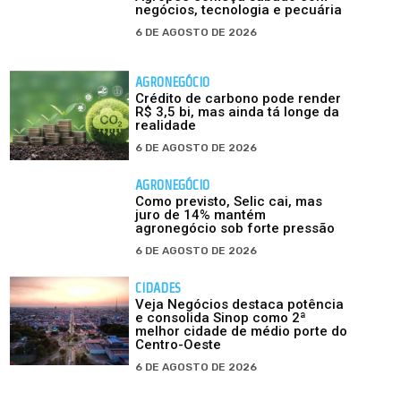
negócios, tecnologia e pecuária
6 DE AGOSTO DE 2026
AGRONEGÓCIO
Crédito de carbono pode render
R$ 3,5 bi, mas ainda tá longe da
realidade
6 DE AGOSTO DE 2026
AGRONEGÓCIO
Como previsto, Selic cai, mas
juro de 14% mantém
agronegócio sob forte pressão
6 DE AGOSTO DE 2026
CIDADES
Veja Negócios destaca potência
e consolida Sinop como 2ª
melhor cidade de médio porte do
Centro-Oeste
6 DE AGOSTO DE 2026