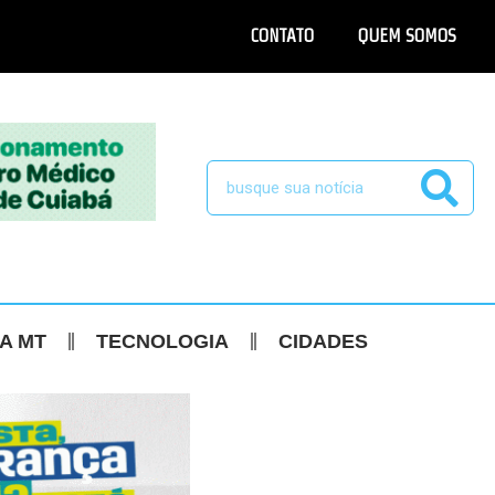
CONTATO
QUEM SOMOS
CA MT
TECNOLOGIA
CIDADES