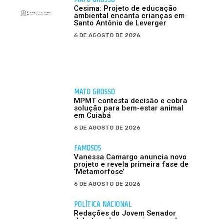
Cesima: Projeto de educação
ambiental encanta crianças em
Santo Antônio de Leverger
6 DE AGOSTO DE 2026
MATO GROSSO
MPMT contesta decisão e cobra
solução para bem-estar animal
em Cuiabá
6 DE AGOSTO DE 2026
FAMOSOS
Vanessa Camargo anuncia novo
projeto e revela primeira fase de
‘Metamorfose’
6 DE AGOSTO DE 2026
POLÍTICA NACIONAL
Redações do Jovem Senador