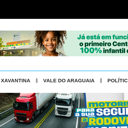
 XAVANTINA
VALE DO ARAGUAIA
POLÍTI