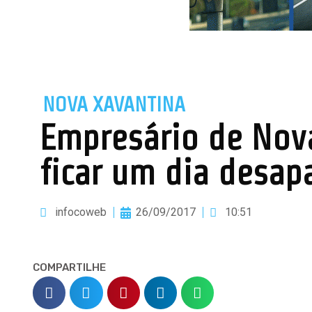
NOVA XAVANTINA
Empresário de Nova
ficar um dia desap
infocoweb
26/09/2017
10:51
COMPARTILHE