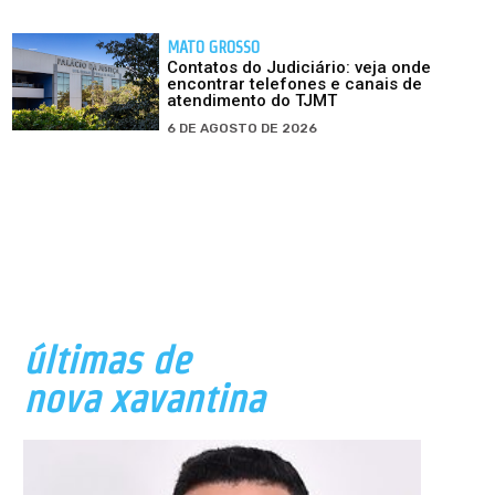
MATO GROSSO
Contatos do Judiciário: veja onde
encontrar telefones e canais de
atendimento do TJMT
6 DE AGOSTO DE 2026
últimas de
nova xavantina