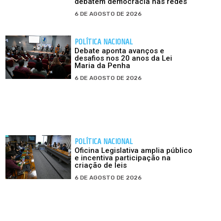
debatem democracia nas redes
6 DE AGOSTO DE 2026
POLÍTICA NACIONAL
Debate aponta avanços e
desafios nos 20 anos da Lei
Maria da Penha
6 DE AGOSTO DE 2026
POLÍTICA NACIONAL
Oficina Legislativa amplia público
e incentiva participação na
criação de leis
6 DE AGOSTO DE 2026