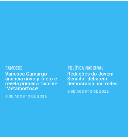
FAMOSOS
POLÍTICA NACIONAL
Vanessa Camargo
Redações do Jovem
anuncia novo projeto e
Senador debatem
revela primeira fase de
democracia nas redes
‘Metamorfose’
6 DE AGOSTO DE 2026
6 DE AGOSTO DE 2026