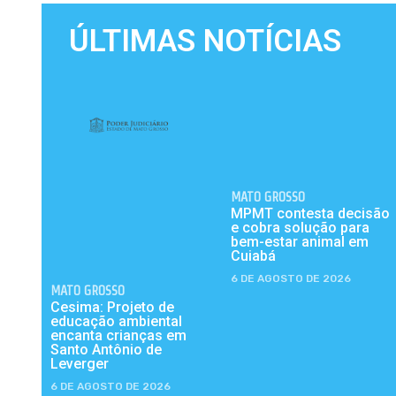
ÚLTIMAS NOTÍCIAS
MATO GROSSO
MPMT contesta decisão
e cobra solução para
bem-estar animal em
Cuiabá
6 DE AGOSTO DE 2026
MATO GROSSO
Cesima: Projeto de
educação ambiental
encanta crianças em
Santo Antônio de
Leverger
6 DE AGOSTO DE 2026