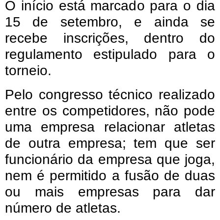
O início está marcado para o dia
15 de setembro, e ainda se
recebe inscrições, dentro do
regulamento estipulado para o
torneio.
Pelo congresso técnico realizado
entre os competidores, não pode
uma empresa relacionar atletas
de outra empresa; tem que ser
funcionário da empresa que joga,
nem é permitido a fusão de duas
ou mais empresas para dar
número de atletas.