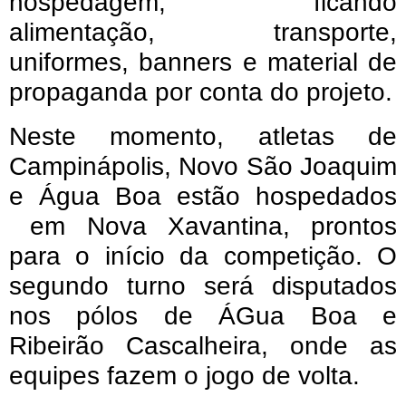
hospedagem, ficando
alimentação, transporte,
uniformes, banners e material de
propaganda por conta do projeto.
Neste momento, atletas de
Campinápolis, Novo São Joaquim
e Água Boa estão hospedados
em Nova Xavantina, prontos
para o início da competição. O
segundo turno será disputados
nos pólos de ÁGua Boa e
Ribeirão Cascalheira, onde as
equipes fazem o jogo de volta.