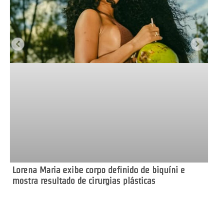
Lorena Maria exibe corpo definido de biquíni e
mostra resultado de cirurgias plásticas