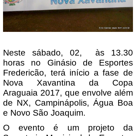
Neste sábado, 02, às 13.30
horas no Ginásio de Esportes
Fredericão, terá início a fase de
Nova Xavantina da Copa
Araguaia 2017, que envolve além
de NX, Campinápolis, Água Boa
e Novo São Joaquim.
O evento é um projeto da