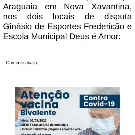
Araguaia em Nova Xavantina,
nos dois locais de disputa
Ginásio de Esportes Fredericão e
Escola Municipal Deus é Amor:
Comente abaixo: