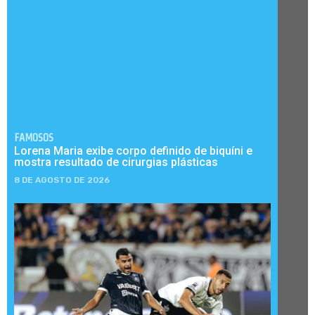
FAMOSOS
Lorena Maria exibe corpo definido de biquíni e
mostra resultado de cirurgias plásticas
8 DE AGOSTO DE 2026