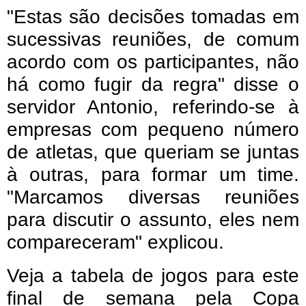
"Estas são decisões tomadas em
sucessivas reuniões, de comum
acordo com os participantes, não
há como fugir da regra" disse o
servidor Antonio, referindo-se à
empresas com pequeno número
de atletas, que queriam se juntas
à outras, para formar um time.
"Marcamos diversas reuniões
para discutir o assunto, eles nem
compareceram" explicou.
Veja a tabela de jogos para este
final de semana pela Copa