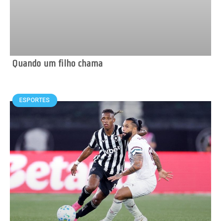
Quando um filho chama
ESPORTES