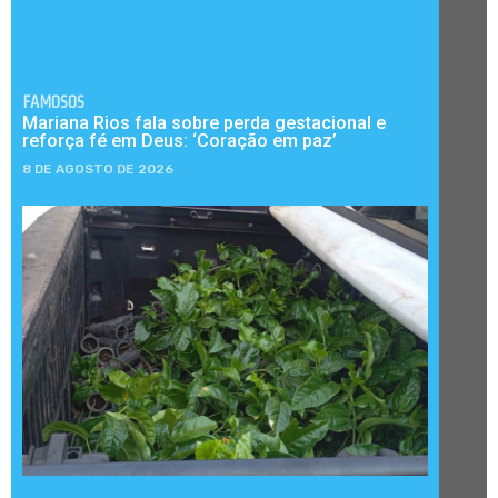
FAMOSOS
Mariana Rios fala sobre perda gestacional e
reforça fé em Deus: ‘Coração em paz’
8 DE AGOSTO DE 2026