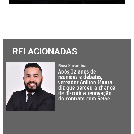
RELACIONADAS
Nova Xavantina
Após 02 anos de
reuniões e debates,
vereador Anilton Moura
diz que perdeu a chance
de discutir a renovação
do contrato com Setae