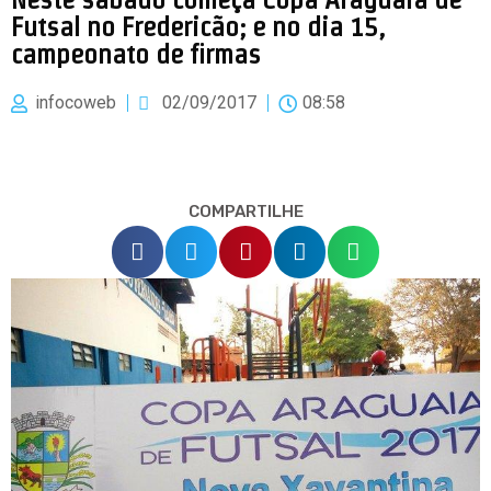
Futsal no Fredericão; e no dia 15,
campeonato de firmas
infocoweb
02/09/2017
08:58
COMPARTILHE