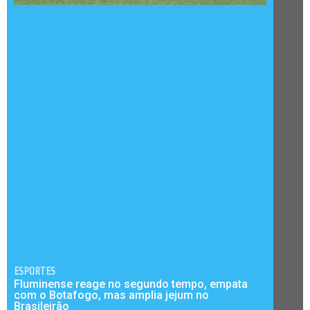
ESPORTES
Fluminense reage no segundo tempo, empata
com o Botafogo, mas amplia jejum no
Brasileirão