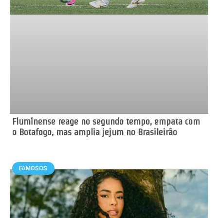
Fluminense reage no segundo tempo, empata com
o Botafogo, mas amplia jejum no Brasileirão
FAMOSOS