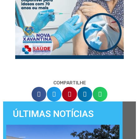
COMPARTILHE
ÚLTIMAS NOTÍCIAS