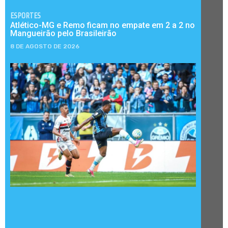
ESPORTES
Atlético-MG e Remo ficam no empate em 2 a 2 no
Mangueirão pelo Brasileirão
8 DE AGOSTO DE 2026