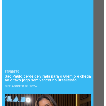
ESPORTES
São Paulo perde de virada para o Grêmio e chega
ao oitavo jogo sem vencer no Brasileirão
8 DE AGOSTO DE 2026