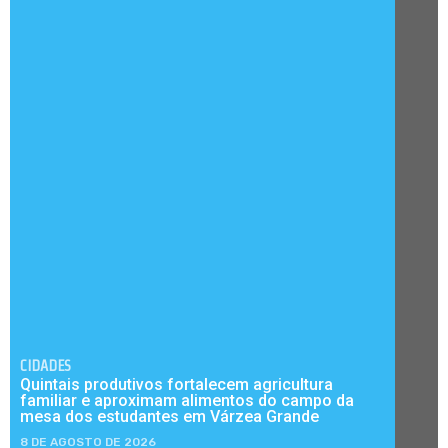
CIDADES
Quintais produtivos fortalecem agricultura
familiar e aproximam alimentos do campo da
mesa dos estudantes em Várzea Grande
8 DE AGOSTO DE 2026