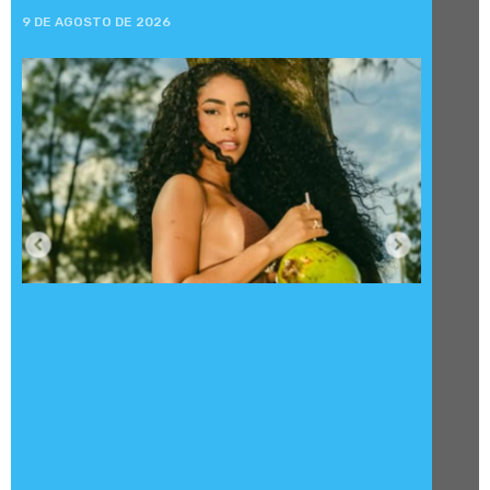
9 DE AGOSTO DE 2026