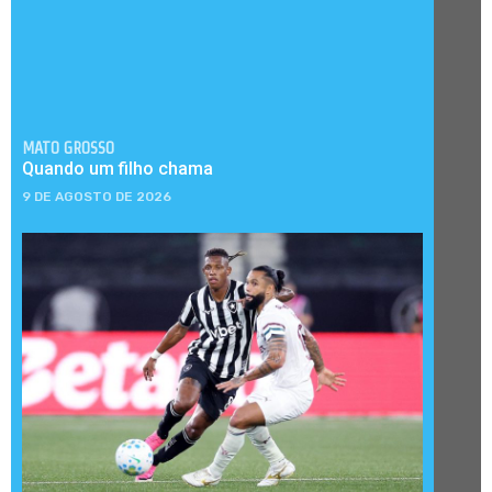
MATO GROSSO
Quando um filho chama
9 DE AGOSTO DE 2026