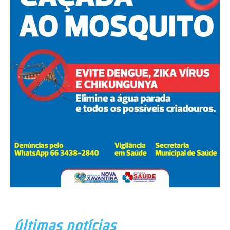
últimas notícias