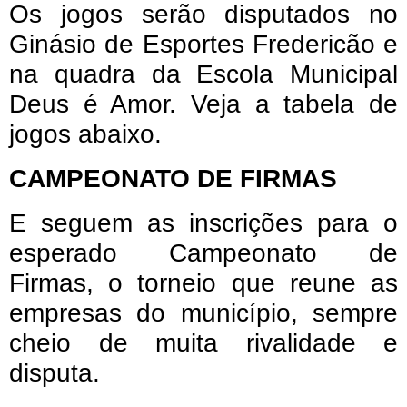
Os jogos serão disputados no
Ginásio de Esportes Fredericão e
na quadra da Escola Municipal
Deus é Amor. Veja a tabela de
jogos abaixo.
CAMPEONATO DE FIRMAS
E seguem as inscrições para o
esperado Campeonato de
Firmas, o torneio que reune as
empresas do município, sempre
cheio de muita rivalidade e
disputa.