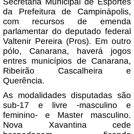
Secretaria Municipal de Esportes
da Prefeitura de Campinápolis,
com recursos de emenda
parlamentar do deputado federal
Valtenir Pereira (Pros). Em outro
pólo, Canarana, haverá jogos
entres municípios de Canarana,
Ribeirão Cascalheira e
Querência.
As modalidades disputadas são
sub-17 e livre -masculino e
feminino- e Master masculino.
Nova Xavantina cede