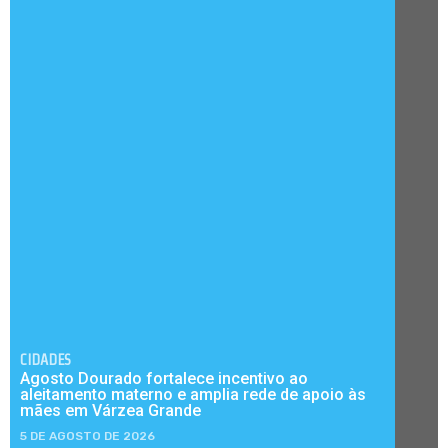
CIDADES
Agosto Dourado fortalece incentivo ao
aleitamento materno e amplia rede de apoio às
mães em Várzea Grande
5 DE AGOSTO DE 2026