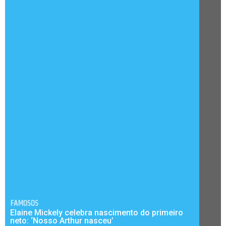
FAMOSOS
Elaine Mickely celebra nascimento do primeiro
neto: ‘Nosso Arthur nasceu’