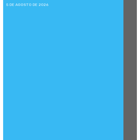
5 DE AGOSTO DE 2026