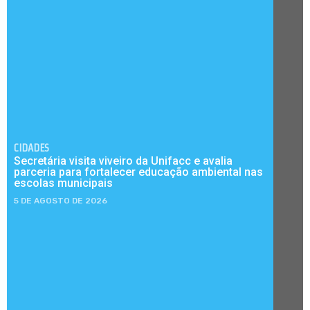
CIDADES
Secretária visita viveiro da Unifacc e avalia
parceria para fortalecer educação ambiental nas
escolas municipais
5 DE AGOSTO DE 2026