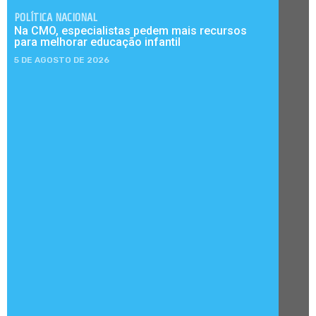
POLÍTICA NACIONAL
Na CMO, especialistas pedem mais recursos
para melhorar educação infantil
5 DE AGOSTO DE 2026