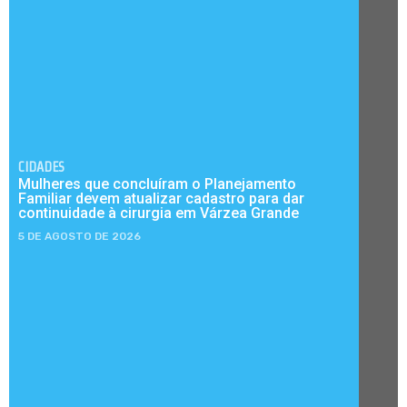
CIDADES
Mulheres que concluíram o Planejamento
Familiar devem atualizar cadastro para dar
continuidade à cirurgia em Várzea Grande
5 DE AGOSTO DE 2026