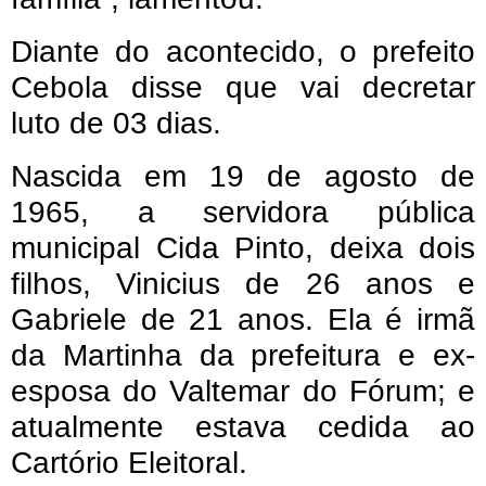
Diante do acontecido, o prefeito
Cebola disse que vai decretar
luto de 03 dias.
Nascida em 19 de agosto de
1965, a servidora pública
municipal Cida Pinto, deixa dois
filhos, Vinicius de 26 anos e
Gabriele de 21 anos. Ela é irmã
da Martinha da prefeitura e ex-
esposa do Valtemar do Fórum; e
atualmente estava cedida ao
Cartório Eleitoral.