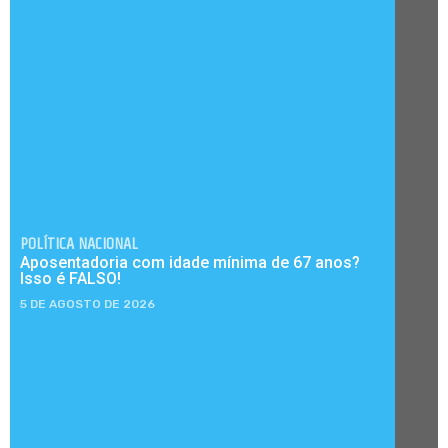
POLÍTICA NACIONAL
Aposentadoria com idade mínima de 67 anos?
Isso é FALSO!
5 DE AGOSTO DE 2026