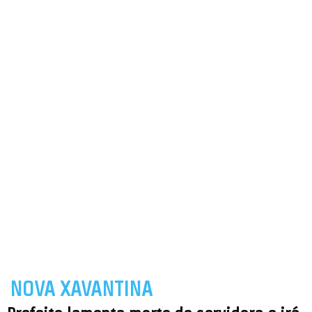
NOVA XAVANTINA