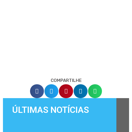
COMPARTILHE
ÚLTIMAS NOTÍCIAS