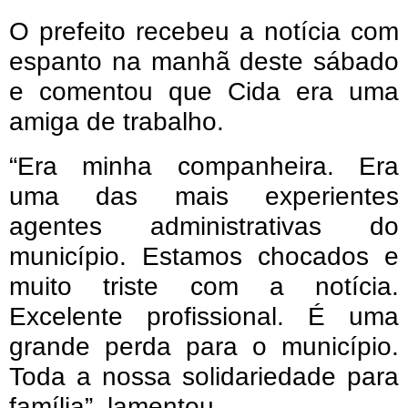
O prefeito recebeu a notícia com
espanto na manhã deste sábado
e comentou que Cida era uma
amiga de trabalho.
“Era minha companheira. Era
uma das mais experientes
agentes administrativas do
município. Estamos chocados e
muito triste com a notícia.
Excelente profissional. É uma
grande perda para o município.
Toda a nossa solidariedade para
família”, lamentou.