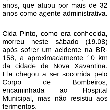
anos, que atuou por mais de 32
anos como agente administrativa.
Cida Pinto, como era conhecida,
morreu neste sábado (19.08)
após sofrer um acidente na BR-
158, a aproximadamente 10 km
da cidade de Nova Xavantina.
Ela chegou a ser socorrida pelo
Corpo de Bombeiros,
encaminhada ao Hospital
Municipal, mas não resistiu aos
ferimentos.