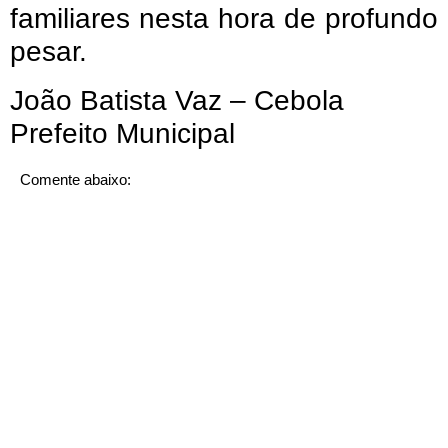
familiares nesta hora de profundo
pesar.
João Batista Vaz – Cebola
Prefeito Municipal
Comente abaixo: