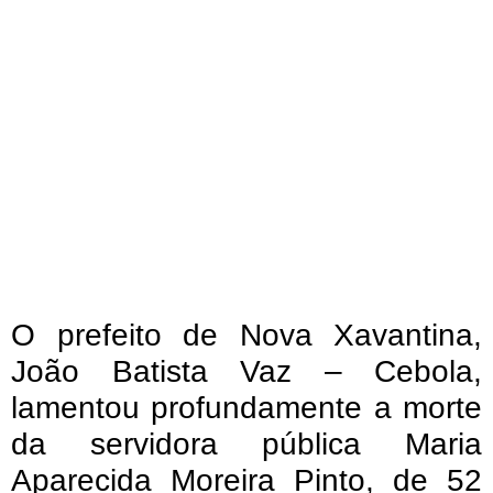
O prefeito de Nova Xavantina,
João Batista Vaz – Cebola,
lamentou profundamente a morte
da servidora pública Maria
Aparecida Moreira Pinto, de 52