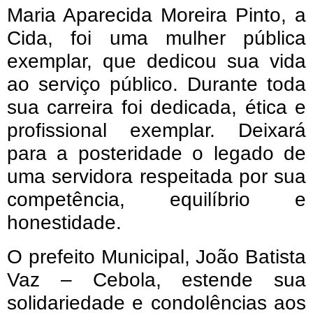
Maria Aparecida Moreira Pinto, a
Cida, foi uma mulher pública
exemplar, que dedicou sua vida
ao serviço público. Durante toda
sua carreira foi dedicada, ética e
profissional exemplar. Deixará
para a posteridade o legado de
uma servidora respeitada por sua
competência, equilíbrio e
honestidade.
O prefeito Municipal, João Batista
Vaz – Cebola, estende sua
solidariedade e condolências aos