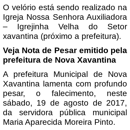
O velório está sendo realizado na
Igreja Nossa Senhora Auxiliadora
– Igrejinha Velha do Setor
xavantina (próximo a prefeitura).
Veja Nota de Pesar emitido pela
prefeitura de Nova Xavantina
A prefeitura Municipal de Nova
Xavantina lamenta com profundo
pesar, o falecimento, neste
sábado, 19 de agosto de 2017,
da servidora pública municipal
Maria Aparecida Moreira Pinto.