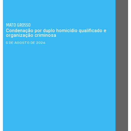
MATO GROSSO
Condenação por duplo homicídio qualificado e
organização criminosa
5 DE AGOSTO DE 2026