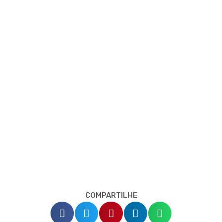
COMPARTILHE