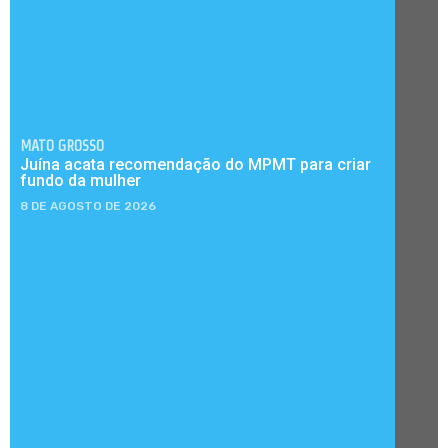
MATO GROSSO
Juína acata recomendação do MPMT para criar
fundo da mulher
8 DE AGOSTO DE 2026