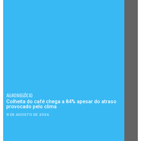
AGRONEGÓCIO
Colheita do café chega a 84% apesar do atraso
provocado pelo clima
8 DE AGOSTO DE 2026