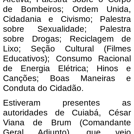
de Bombeiros; Ordem Unida,
Cidadania e Civismo; Palestra
sobre Sexualidade; Palestra
sobre Drogas; Reciclagem de
Lixo; Seção Cultural (Filmes
Educativos); Consumo Racional
de Energia Elétrica; Hinos e
Canções; Boas Maneiras e
Conduta do Cidadão.
Estiveram presentes as
autoridades de Cuiabá, César
Viana de Brum (Comandante
Geral Adjunto), que veio