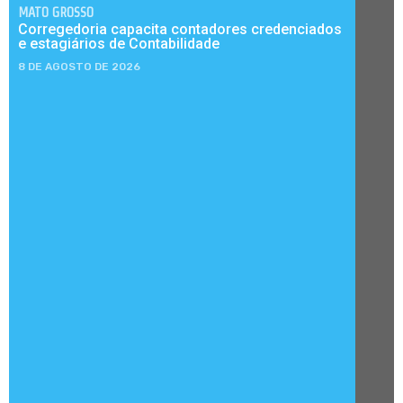
MATO GROSSO
Corregedoria capacita contadores credenciados
e estagiários de Contabilidade
8 DE AGOSTO DE 2026