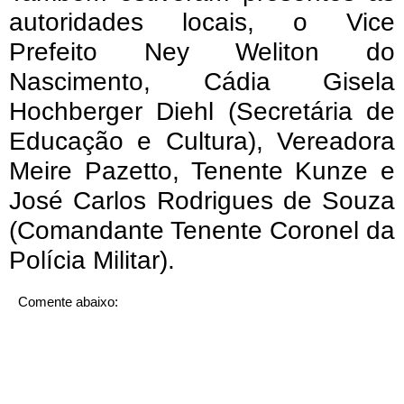
autoridades locais, o Vice
Prefeito Ney Weliton do
Nascimento, Cádia Gisela
Hochberger Diehl (Secretária de
Educação e Cultura), Vereadora
Meire Pazetto, Tenente Kunze e
José Carlos Rodrigues de Souza
(Comandante Tenente Coronel da
Polícia Militar).
Comente abaixo: