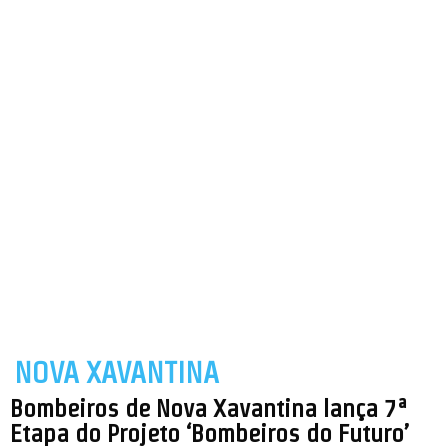
NOVA XAVANTINA
Bombeiros de Nova Xavantina lança 7ª
Etapa do Projeto ‘Bombeiros do Futuro’