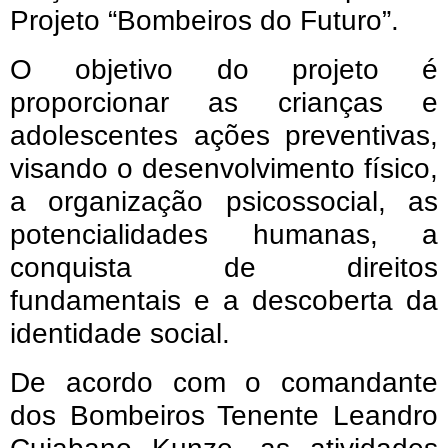
Projeto “Bombeiros do Futuro”.
O objetivo do projeto é
proporcionar as crianças e
adolescentes ações preventivas,
visando o desenvolvimento físico,
a organização psicossocial, as
potencialidades humanas, a
conquista de direitos
fundamentais e a descoberta da
identidade social.
De acordo com o comandante
dos Bombeiros Tenente Leandro