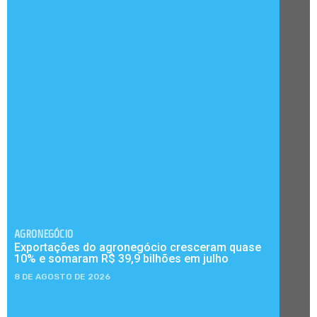
AGRONEGÓCIO
Exportações do agronegócio cresceram quase
10% e somaram R$ 39,9 bilhões em julho
8 DE AGOSTO DE 2026