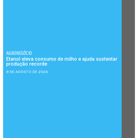
AGRONEGÓCIO
Etanol eleva consumo de milho e ajuda sustentar
produção recorde
8 DE AGOSTO DE 2026