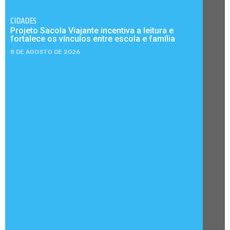
CIDADES
Projeto Sacola Viajante incentiva a leitura e
fortalece os vínculos entre escola e família
8 DE AGOSTO DE 2026