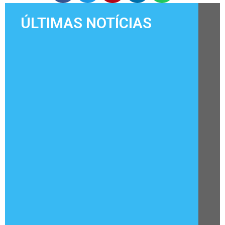
ÚLTIMAS NOTÍCIAS