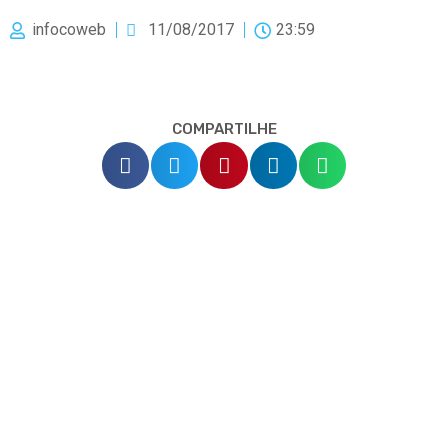
infocoweb
11/08/2017
23:59
COMPARTILHE