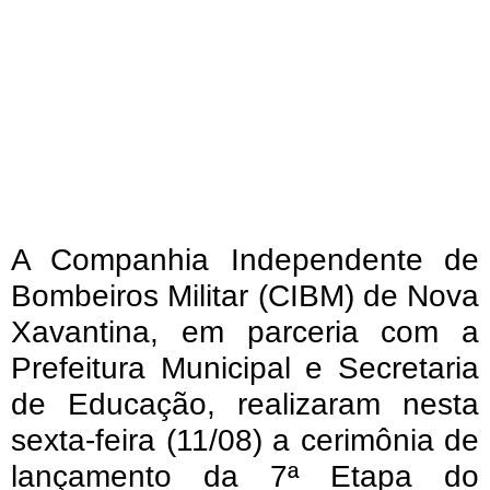
A Companhia Independente de
Bombeiros Militar (CIBM) de Nova
Xavantina, em parceria com a
Prefeitura Municipal e Secretaria
de Educação, realizaram nesta
sexta-feira (11/08) a cerimônia de
lançamento da 7ª Etapa do