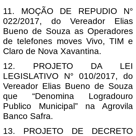
11. MOÇÃO DE REPUDIO N°
022/2017, do Vereador Elias
Bueno de Souza as Operadores
de telefones moves Vivo, TIM e
Claro de Nova Xavantina.
12. PROJETO DA LEI
LEGISLATIVO N° 010/2017, do
Vereador Elias Bueno de Souza
que “Denomina Logradouro
Publico Municipal” na Agrovila
Banco Safra.
13. PROJETO DE DECRETO