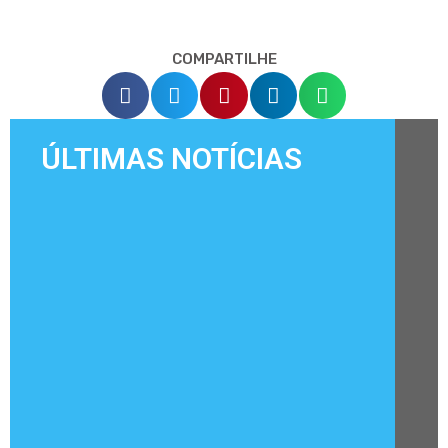
COMPARTILHE
ÚLTIMAS NOTÍCIAS