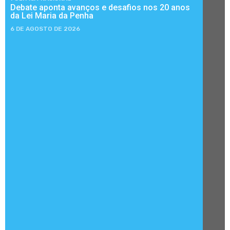
Debate aponta avanços e desafios nos 20 anos
da Lei Maria da Penha
6 DE AGOSTO DE 2026