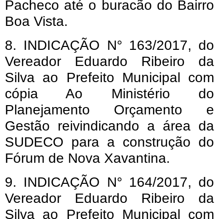
Pacheco até o buracão do Bairro
Boa Vista.
8. INDICAÇÃO N° 163/2017, do
Vereador Eduardo Ribeiro da
Silva ao Prefeito Municipal com
cópia Ao Ministério do
Planejamento Orçamento e
Gestão reivindicando a área da
SUDECO para a construção do
Fórum de Nova Xavantina.
9. INDICAÇÃO N° 164/2017, do
Vereador Eduardo Ribeiro da
Silva ao Prefeito Municipal com