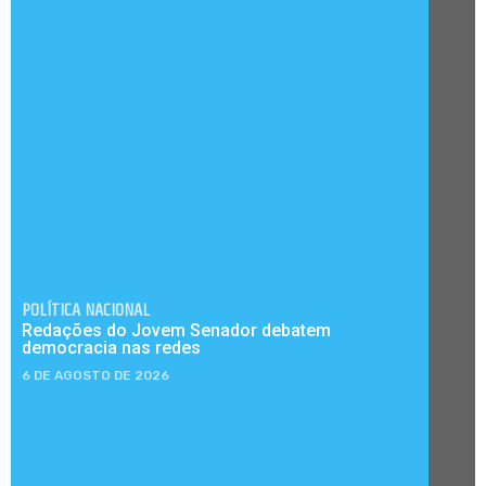
POLÍTICA NACIONAL
Redações do Jovem Senador debatem
democracia nas redes
6 DE AGOSTO DE 2026