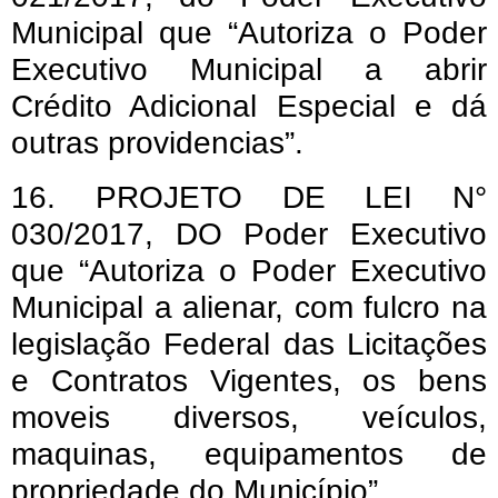
Municipal que “Autoriza o Poder
Executivo Municipal a abrir
Crédito Adicional Especial e dá
outras providencias”.
16. PROJETO DE LEI N°
030/2017, DO Poder Executivo
que “Autoriza o Poder Executivo
Municipal a alienar, com fulcro na
legislação Federal das Licitações
e Contratos Vigentes, os bens
moveis diversos, veículos,
maquinas, equipamentos de
propriedade do Município”.