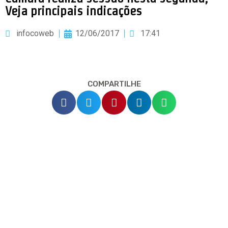
Veja principais indicações
infocoweb
12/06/2017
17:41
COMPARTILHE