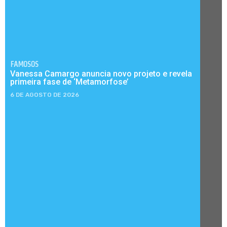
FAMOSOS
Vanessa Camargo anuncia novo projeto e revela
primeira fase de ‘Metamorfose’
6 DE AGOSTO DE 2026