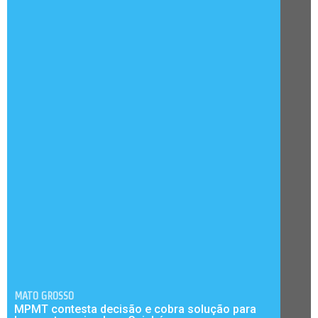
MATO GROSSO
MPMT contesta decisão e cobra solução para