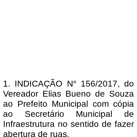
1. INDICAÇÃO N° 156/2017, do
Vereador Elias Bueno de Souza
ao Prefeito Municipal com cópia
ao Secretário Municipal de
Infraestrutura no sentido de fazer
abertura de ruas.