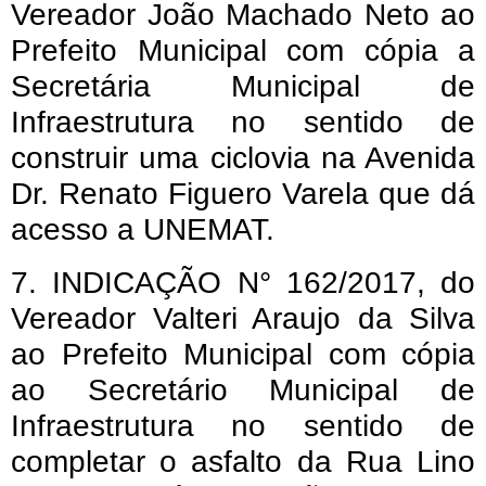
Vereador João Machado Neto ao
Prefeito Municipal com cópia a
Secretária Municipal de
Infraestrutura no sentido de
construir uma ciclovia na Avenida
Dr. Renato Figuero Varela que dá
acesso a UNEMAT.
7. INDICAÇÃO N° 162/2017, do
Vereador Valteri Araujo da Silva
ao Prefeito Municipal com cópia
ao Secretário Municipal de
Infraestrutura no sentido de
completar o asfalto da Rua Lino