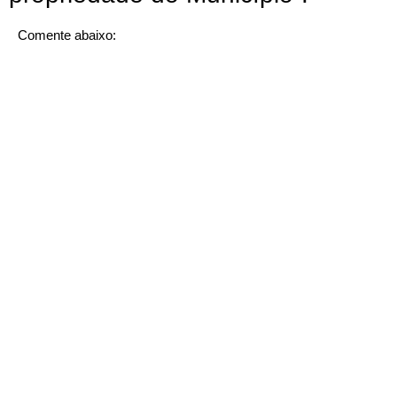
Comente abaixo: