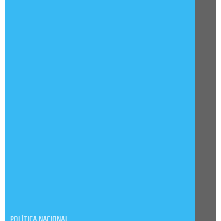
POLÍTICA NACIONAL