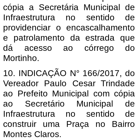
cópia a Secretária Municipal de
Infraestrutura no sentido de
providenciar o encascalhamento
e patrolamento da estrada que
dá acesso ao córrego do
Mortinho.
10. INDICAÇÃO N° 166/2017, do
Vereador Paulo Cesar Trindade
ao Prefeito Municipal com cópia
ao Secretário Municipal de
Infraestrutura no sentido de
construir uma Praça no Bairro
Montes Claros.