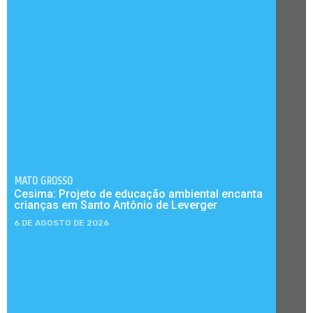
MATO GROSSO
Cesima: Projeto de educação ambiental encanta
crianças em Santo Antônio de Leverger
6 DE AGOSTO DE 2026