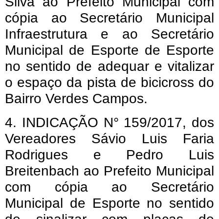
Silva ao Prefeito Municipal com
cópia ao Secretário Municipal
Infraestrutura e ao Secretário
Municipal de Esporte de Esporte
no sentido de adequar e vitalizar
o espaço da pista de bicicross do
Bairro Verdes Campos.
4. INDICAÇÃO N° 159/2017, dos
Vereadores Sávio Luis Faria
Rodrigues e Pedro Luis
Breitenbach ao Prefeito Municipal
com cópia ao Secretário
Municipal de Esporte no sentido