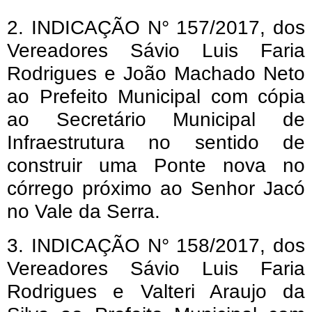
2. INDICAÇÃO N° 157/2017, dos
Vereadores Sávio Luis Faria
Rodrigues e João Machado Neto
ao Prefeito Municipal com cópia
ao Secretário Municipal de
Infraestrutura no sentido de
construir uma Ponte nova no
córrego próximo ao Senhor Jacó
no Vale da Serra.
3. INDICAÇÃO N° 158/2017, dos
Vereadores Sávio Luis Faria
Rodrigues e Valteri Araujo da