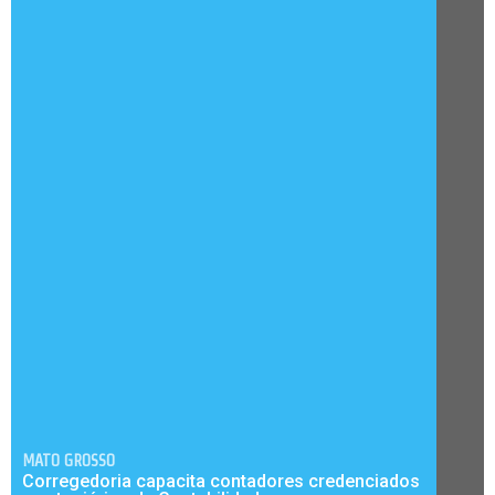
MATO GROSSO
Corregedoria capacita contadores credenciados