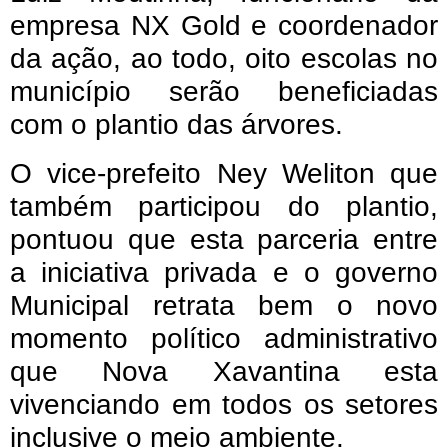
empresa NX Gold e coordenador
da ação, ao todo, oito escolas no
município serão beneficiadas
com o plantio das árvores.
O vice-prefeito Ney Weliton que
também participou do plantio,
pontuou que esta parceria entre
a iniciativa privada e o governo
Municipal retrata bem o novo
momento político administrativo
que Nova Xavantina esta
vivenciando em todos os setores
inclusive o meio ambiente.