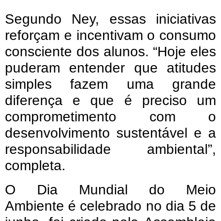
Segundo Ney, essas iniciativas
reforçam e incentivam o consumo
consciente dos alunos. “Hoje eles
puderam entender que atitudes
simples fazem uma grande
diferença e que é preciso um
comprometimento com o
desenvolvimento sustentável e a
responsabilidade ambiental”,
completa.
O Dia Mundial do Meio
Ambiente é celebrado no dia 5 de