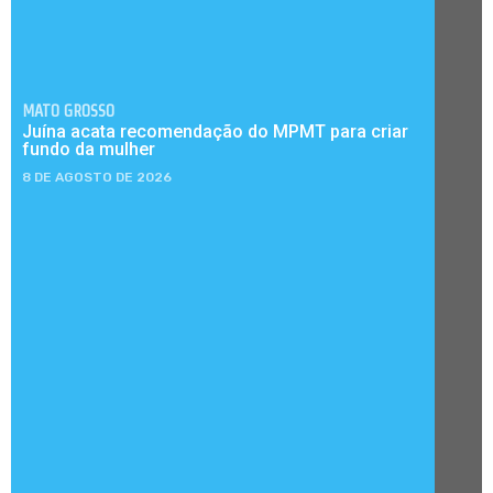
MATO GROSSO
Juína acata recomendação do MPMT para criar
fundo da mulher
8 DE AGOSTO DE 2026