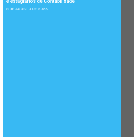
e estagiários de Contabilidade
8 DE AGOSTO DE 2026