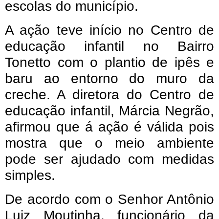
escolas do município.
A ação teve início no Centro de
educação infantil no Bairro
Tonetto com o plantio de ipês e
baru ao entorno do muro da
creche. A diretora do Centro de
educação infantil, Márcia Negrão,
afirmou que á ação é válida pois
mostra que o meio ambiente
pode ser ajudado com medidas
simples.
De acordo com o Senhor Antônio
Luiz Moutinha, funcionário da