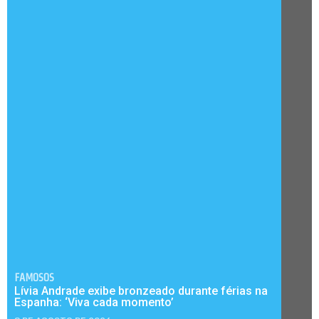
FAMOSOS
Lívia Andrade exibe bronzeado durante férias na
Espanha: ‘Viva cada momento’