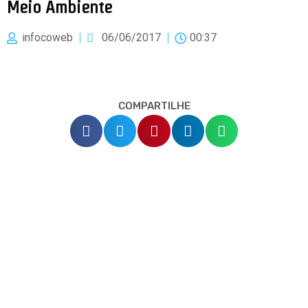
Meio Ambiente
infocoweb
06/06/2017
00:37
COMPARTILHE