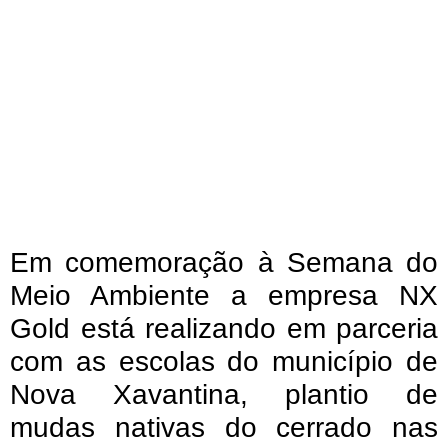
Em comemoração à Semana do
Meio Ambiente a empresa NX
Gold está realizando em parceria
com as escolas do município de
Nova Xavantina, plantio de
mudas nativas do cerrado nas