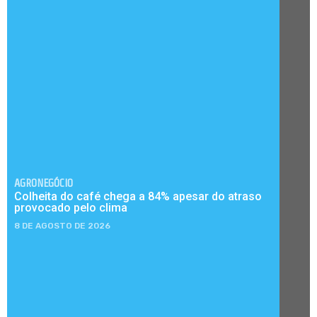
AGRONEGÓCIO
Colheita do café chega a 84% apesar do atraso
provocado pelo clima
8 DE AGOSTO DE 2026