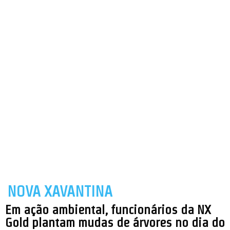
NOVA XAVANTINA
Em ação ambiental, funcionários da NX
Gold plantam mudas de árvores no dia do