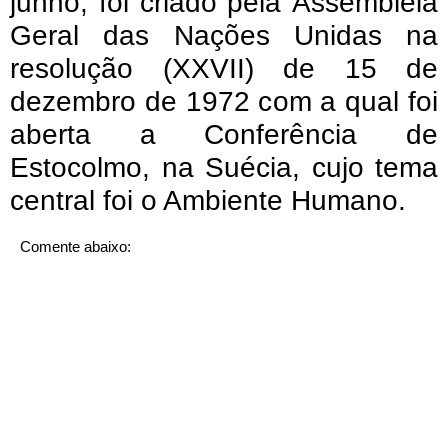
junho, foi criado pela Assembleia
Geral das Nações Unidas na
resolução (XXVII) de 15 de
dezembro de 1972 com a qual foi
aberta a Conferência de
Estocolmo, na Suécia, cujo tema
central foi o Ambiente Humano.
Comente abaixo: