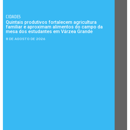
CIDADES
Quintais produtivos fortalecem agricultura
familiar e aproximam alimentos do campo da
mesa dos estudantes em Várzea Grande
8 DE AGOSTO DE 2026