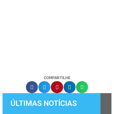
COMPARTILHE
ÚLTIMAS NOTÍCIAS