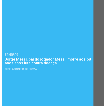
FAMOSOS
Jorge Messi, pai do jogador Messi, morre aos 68
anos após luta contra doença
8 DE AGOSTO DE 2026