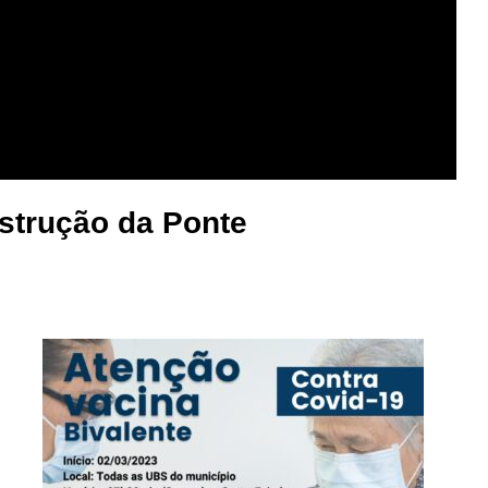
strução da Ponte