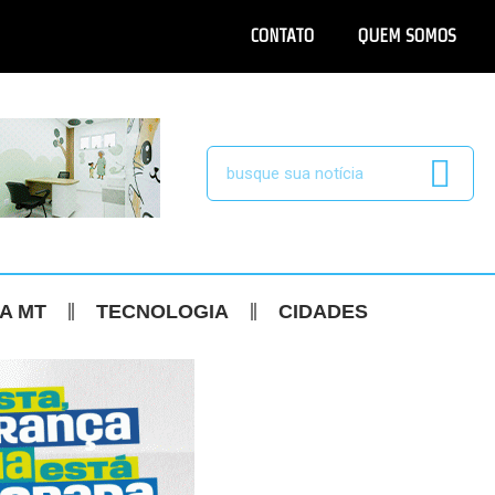
CONTATO
QUEM SOMOS
CA MT
TECNOLOGIA
CIDADES