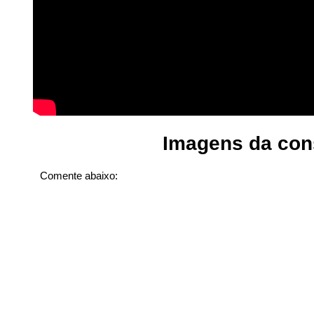
Imagens da con
Comente abaixo: