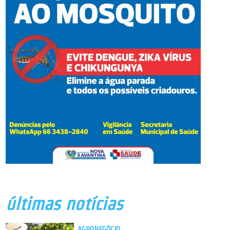
últimas notícias
AGRONEGÓCIO