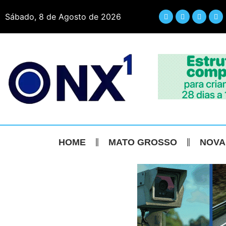
Sábado, 8 de Agosto de 2026
HOME
MATO GROSSO
NOVA