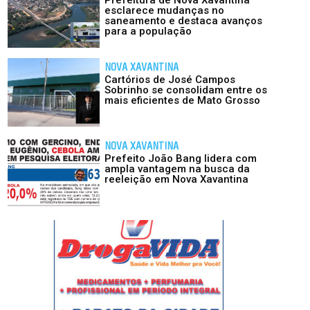
esclarece mudanças no
saneamento e destaca avanços
para a população
NOVA XAVANTINA
Cartórios de José Campos
Sobrinho se consolidam entre os
mais eficientes de Mato Grosso
NOVA XAVANTINA
Prefeito João Bang lidera com
ampla vantagem na busca da
reeleição em Nova Xavantina