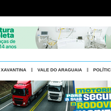
 XAVANTINA
VALE DO ARAGUAIA
POLÍTI