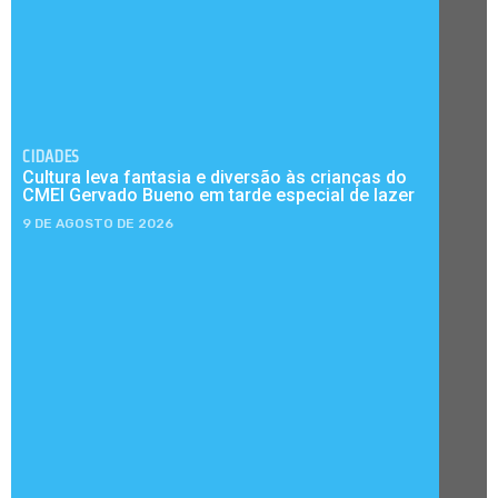
CIDADES
Cultura leva fantasia e diversão às crianças do
CMEI Gervado Bueno em tarde especial de lazer
9 DE AGOSTO DE 2026