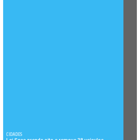
CIDADES