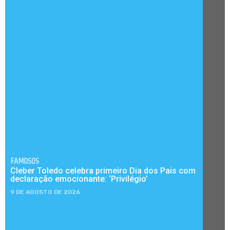
FAMOSOS
Cleber Toledo celebra primeiro Dia dos Pais com
declaração emocionante: ‘Privilégio’
9 DE AGOSTO DE 2026