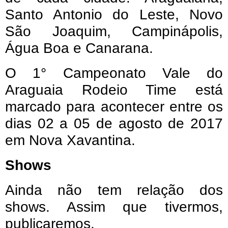
Santo Antonio do Leste, Novo
São Joaquim, Campinápolis,
Água Boa e Canarana.
O 1° Campeonato Vale do
Araguaia Rodeio Time está
marcado para acontecer entre os
dias 02 a 05 de agosto de 2017
em Nova Xavantina.
Shows
Ainda não tem relação dos
shows. Assim que tivermos,
publicaremos.