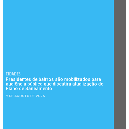
CIDADES
Presidentes de bairros são mobilizados para
audiência pública que discutirá atualização do
Plano de Saneamento
9 DE AGOSTO DE 2026