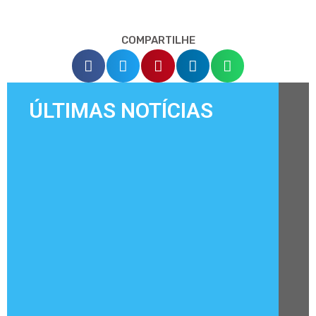
COMPARTILHE
ÚLTIMAS NOTÍCIAS