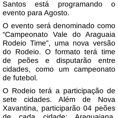
Santos está programando o
evento para Agosto.
O evento será denominado como
“Campeonato Vale do Araguaia
Rodeio Time”, uma nova versão
do Rodeio. O formato terá time
de peões e disputarão entre
cidades, como um campeonato
de futebol.
O Rodeio terá a participação de
sete cidades. Além de Nova
Xavantina, participarão 04 peões
de cada cidade: Araguaiana,