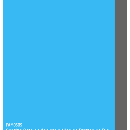
FAMOSOS