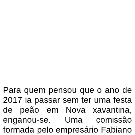
Para quem pensou que o ano de
2017 ia passar sem ter uma festa
de peão em Nova xavantina,
enganou-se. Uma comissão
formada pelo empresário Fabiano