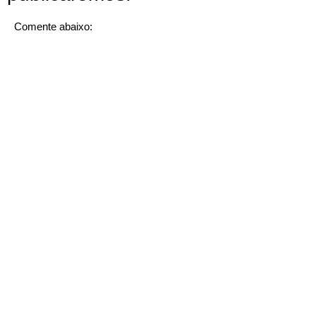
Comente abaixo: