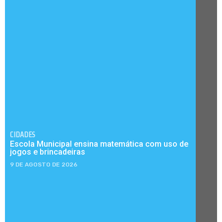
CIDADES
Escola Municipal ensina matemática com uso de
jogos e brincadeiras
9 DE AGOSTO DE 2026