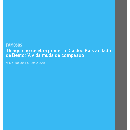
FAMOSOS
Thiaguinho celebra primeiro Dia dos Pais ao lado
de Bento: ‘A vida muda de compasso
9 DE AGOSTO DE 2026