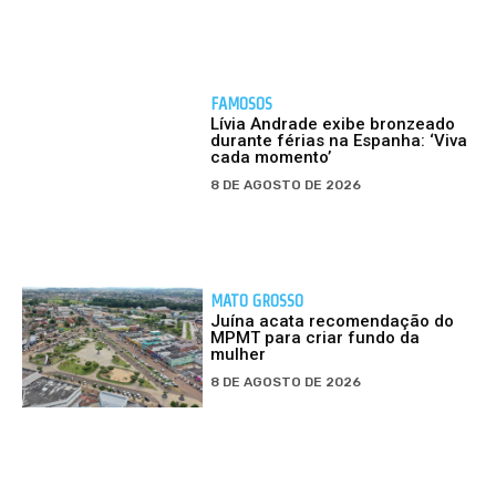
FAMOSOS
Lívia Andrade exibe bronzeado
durante férias na Espanha: ‘Viva
cada momento’
8 DE AGOSTO DE 2026
MATO GROSSO
Juína acata recomendação do
MPMT para criar fundo da
mulher
8 DE AGOSTO DE 2026