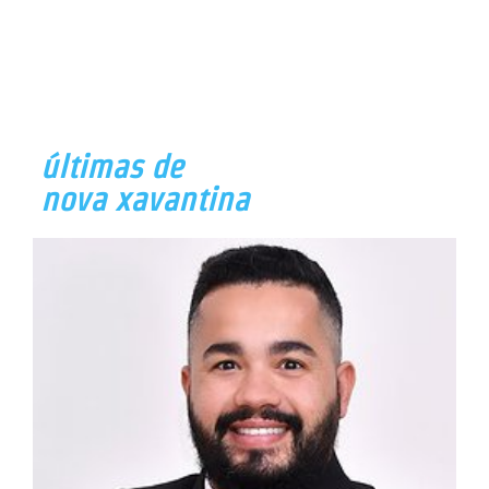
últimas de
nova xavantina