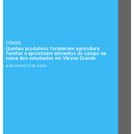
CIDADES
Quintais produtivos fortalecem agricultura
familiar e aproximam alimentos do campo da
mesa dos estudantes em Várzea Grande
8 DE AGOSTO DE 2026