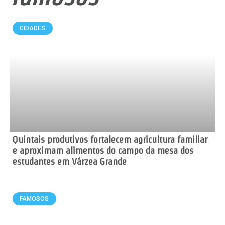
CIDADES
Quintais produtivos fortalecem agricultura familiar
e aproximam alimentos do campo da mesa dos
estudantes em Várzea Grande
FAMOSOS