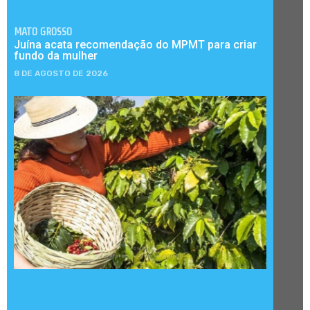
MATO GROSSO
Juína acata recomendação do MPMT para criar
fundo da mulher
8 DE AGOSTO DE 2026