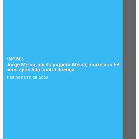
FAMOSOS
Jorge Messi, pai do jogador Messi, morre aos 68
anos após luta contra doença
8 DE AGOSTO DE 2026