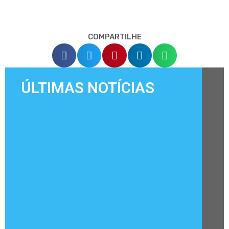
COMPARTILHE
ÚLTIMAS NOTÍCIAS