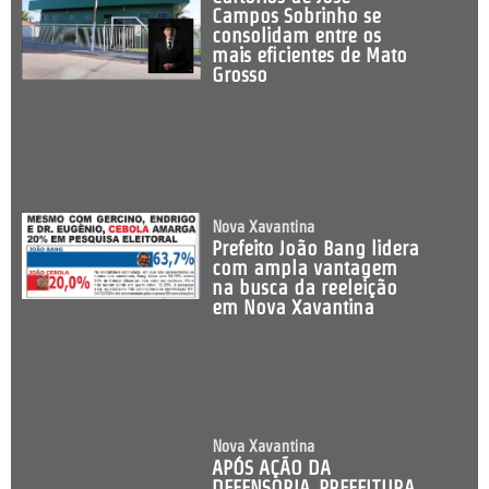
Campos Sobrinho se
consolidam entre os
mais eficientes de Mato
Grosso
Nova Xavantina
Prefeito João Bang lidera
com ampla vantagem
na busca da reeleição
em Nova Xavantina
Nova Xavantina
APÓS AÇÃO DA
DEFENSORIA, PREFEITURA