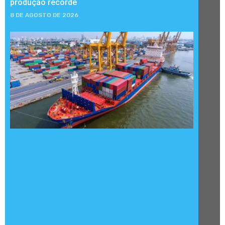
produção recorde
8 DE AGOSTO DE 2026