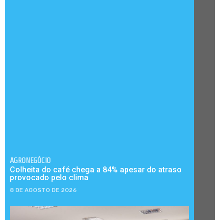
AGRONEGÓCIO
Colheita do café chega a 84% apesar do atraso
provocado pelo clima
8 DE AGOSTO DE 2026