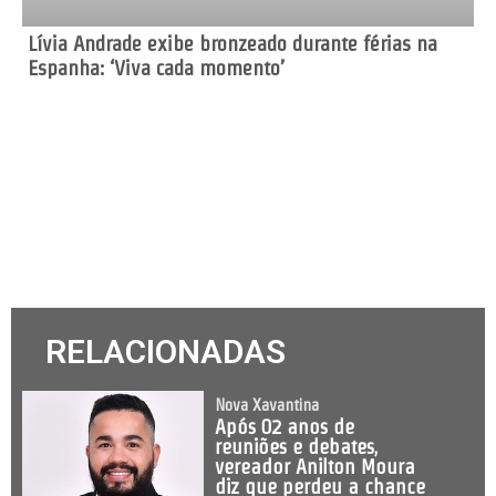
Lívia Andrade exibe bronzeado durante férias na
Espanha: ‘Viva cada momento’
RELACIONADAS
Nova Xavantina
Após 02 anos de
reuniões e debates,
vereador Anilton Moura
diz que perdeu a chance