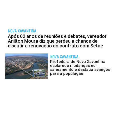
NOVA XAVANTINA
Após 02 anos de reuniões e debates, vereador
Anilton Moura diz que perdeu a chance de
discutir a renovação do contrato com Setae
NOVA XAVANTINA
Prefeitura de Nova Xavantina
esclarece mudanças no
saneamento e destaca avanços
para a população