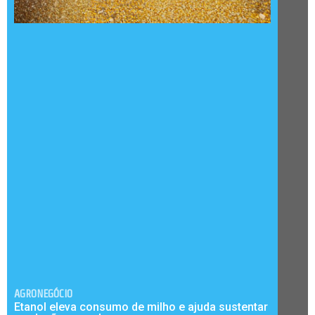
AGRONEGÓCIO
Etanol eleva consumo de milho e ajuda sustentar