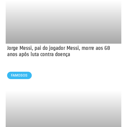
Jorge Messi, pai do jogador Messi, morre aos 68
anos após luta contra doença
FAMOSOS