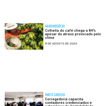
AGRONEGÓCIO
Colheita do café chega a 84%
apesar do atraso provocado pelo
clima
8 DE AGOSTO DE 2026
MATO GROSSO
Corregedoria capacita
contadores credenciados e