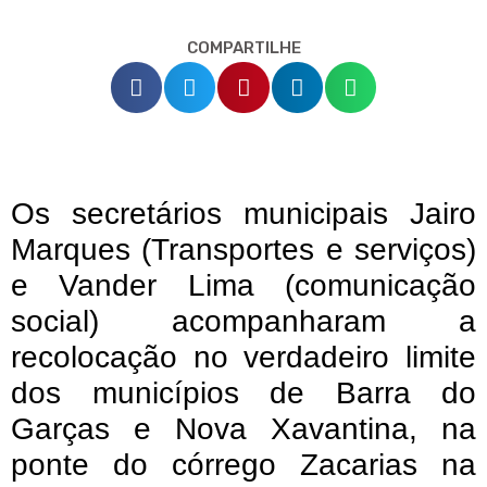
COMPARTILHE
Os secretários municipais Jairo
Marques (Transportes e serviços)
e Vander Lima (comunicação
social) acompanharam a
recolocação no verdadeiro limite
dos municípios de Barra do
Garças e Nova Xavantina, na
ponte do córrego Zacarias na