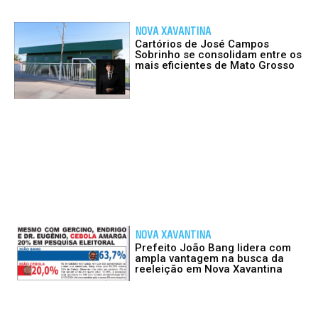
NOVA XAVANTINA
Cartórios de José Campos
Sobrinho se consolidam entre os
mais eficientes de Mato Grosso
NOVA XAVANTINA
Prefeito João Bang lidera com
ampla vantagem na busca da
reeleição em Nova Xavantina