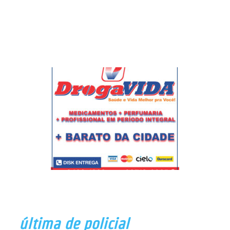
última de policial