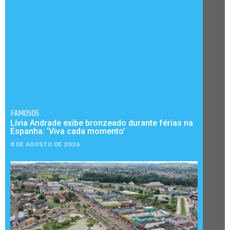
FAMOSOS
Lívia Andrade exibe bronzeado durante férias na
Espanha: ‘Viva cada momento’
8 DE AGOSTO DE 2026