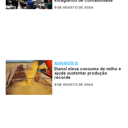
estagiários de Contabilidade
8 DE AGOSTO DE 2026
AGRONEGÓCIO
Etanol eleva consumo de milho e
ajuda sustentar produção
recorde
8 DE AGOSTO DE 2026