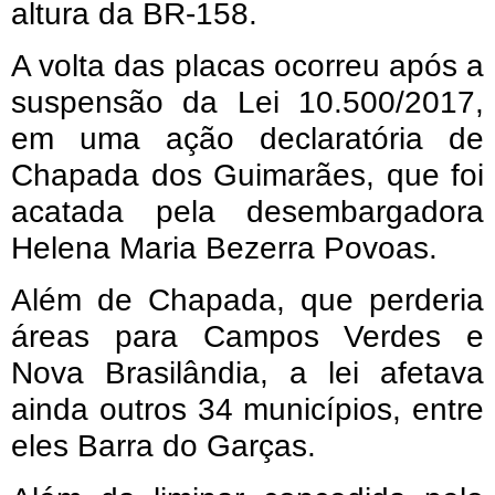
altura da BR-158.
A volta das placas ocorreu após a
suspensão da Lei 10.500/2017,
em uma ação declaratória de
Chapada dos Guimarães, que foi
acatada pela desembargadora
Helena Maria Bezerra Povoas.
Além de Chapada, que perderia
áreas para Campos Verdes e
Nova Brasilândia, a lei afetava
ainda outros 34 municípios, entre
eles Barra do Garças.