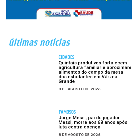
últimas notícias
CIDADES
Quintais produtivos fortalecem
agricultura familiar e aproximam
alimentos do campo da mesa
dos estudantes em Várzea
Grande
8 DE AGOSTO DE 2026
FAMOSOS
Jorge Messi, pai do jogador
Messi, morre aos 68 anos após
luta contra doença
8 DE AGOSTO DE 2026