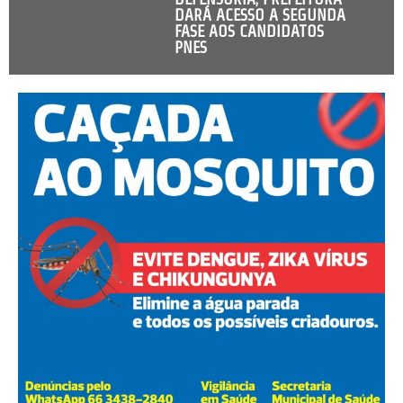
DARÁ ACESSO A SEGUNDA
FASE AOS CANDIDATOS
PNES