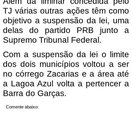
Além da liminar concedida pelo
TJ várias outras ações têm como
objetivo a suspensão da lei, uma
delas do partido PRB junto a
Supremo Tribunal Federal.
Com a suspensão da lei o limite
dos dois municípios voltou a ser
no córrego Zacarias e a área até
a Lagoa Azul volta a pertencer a
Barra do Garças.
Comente abaixo: