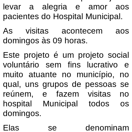
levar a alegria e amor aos
pacientes do Hospital Municipal.
As visitas acontecem aos
domingos às 09 horas.
Este projeto é um projeto social
voluntário sem fins lucrativo e
muito atuante no município, no
qual, uns grupos de pessoas se
reúnem, e fazem visitas no
hospital Municipal todos os
domingos.
Elas se denominam