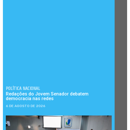
POLÍTICA NACIONAL
Redações do Jovem Senador debatem
democracia nas redes
6 DE AGOSTO DE 2026