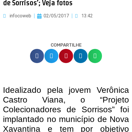
de Sorrisos’; Veja fotos
infocoweb
02/05/2017
13:42
COMPARTILHE
Idealizado pela jovem Verônica
Castro Viana, o “Projeto
Colecionadores de Sorrisos” foi
implantado no município de Nova
Xavantina e tem por objetivo