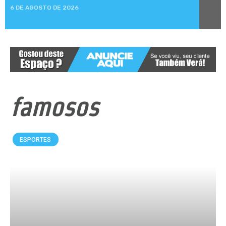
6 DE AGOSTO DE 2026
famosos
ESPORTES