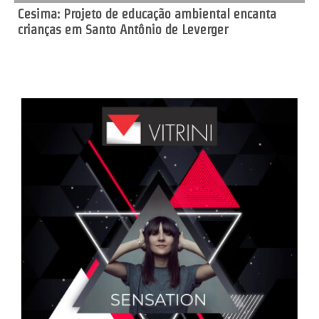
Cesima: Projeto de educação ambiental encanta
crianças em Santo Antônio de Leverger