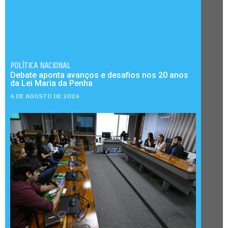
POLÍTICA NACIONAL
Debate aponta avanços e desafios nos 20 anos
da Lei Maria da Penha
6 DE AGOSTO DE 2026