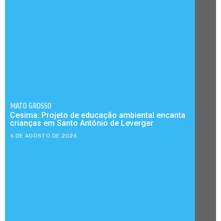
MATO GROSSO
Cesima: Projeto de educação ambiental encanta
crianças em Santo Antônio de Leverger
6 DE AGOSTO DE 2026