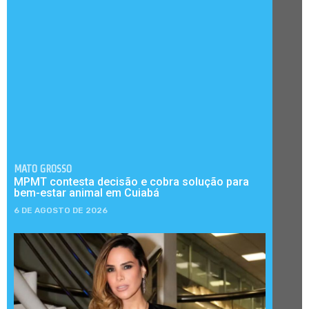
MATO GROSSO
MPMT contesta decisão e cobra solução para
bem-estar animal em Cuiabá
6 DE AGOSTO DE 2026