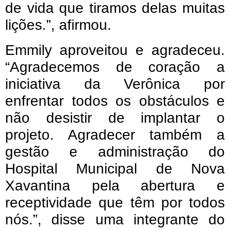
de vida que tiramos delas muitas
lições.”, afirmou.
Emmily aproveitou e agradeceu.
“Agradecemos de coração a
iniciativa da Verônica por
enfrentar todos os obstáculos e
não desistir de implantar o
projeto. Agradecer também a
gestão e administração do
Hospital Municipal de Nova
Xavantina pela abertura e
receptividade que têm por todos
nós.”, disse uma integrante do