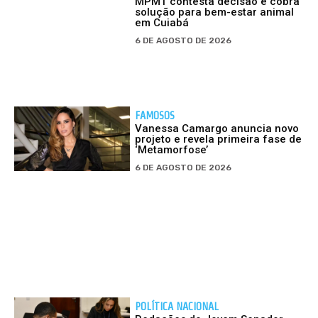
MPMT contesta decisão e cobra
solução para bem-estar animal
em Cuiabá
6 DE AGOSTO DE 2026
FAMOSOS
Vanessa Camargo anuncia novo
projeto e revela primeira fase de
‘Metamorfose’
6 DE AGOSTO DE 2026
POLÍTICA NACIONAL