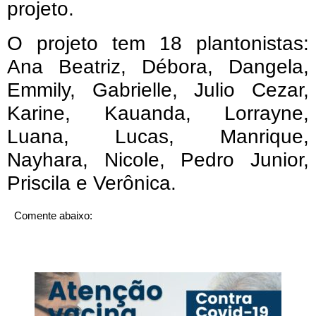
projeto.
O projeto tem 18 plantonistas:
Ana Beatriz, Débora, Dangela,
Emmily, Gabrielle, Julio Cezar,
Karine, Kauanda, Lorrayne,
Luana, Lucas, Manrique,
Nayhara, Nicole, Pedro Junior,
Priscila e Verônica.
Comente abaixo: