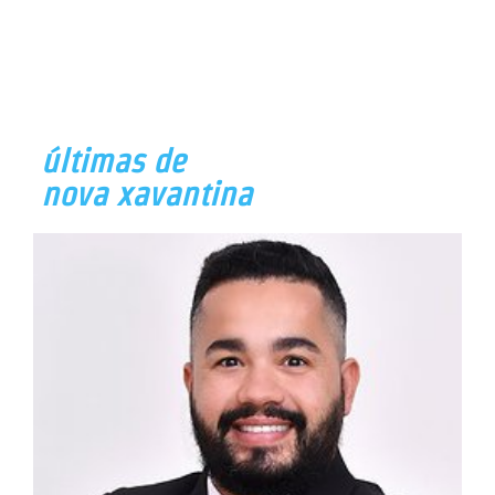
últimas de
nova xavantina