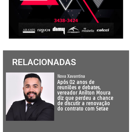
RELACIONADAS
Nova Xavantina
Após 02 anos de
reuniões e debates,
vereador Anilton Moura
diz que perdeu a chance
de discutir a renovação
do contrato com Setae