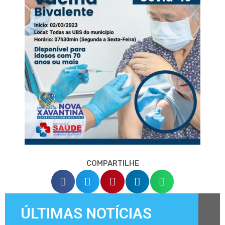
COMPARTILHE
ÚLTIMAS NOTÍCIAS