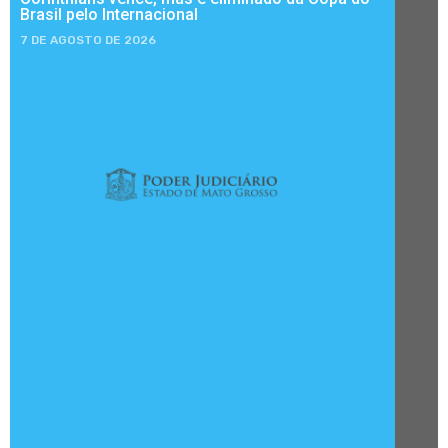
Brasil pelo Internacional
7 DE AGOSTO DE 2026