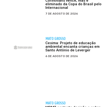
Corinthians vence, mas é
eliminado da Copa do Brasil pelo
Internacional
7 DE AGOSTO DE 2026
MATO GROSSO
Cesima: Projeto de educação
ambiental encanta crianças em
Santo Antônio de Leverger
6 DE AGOSTO DE 2026
MATO GROSSO