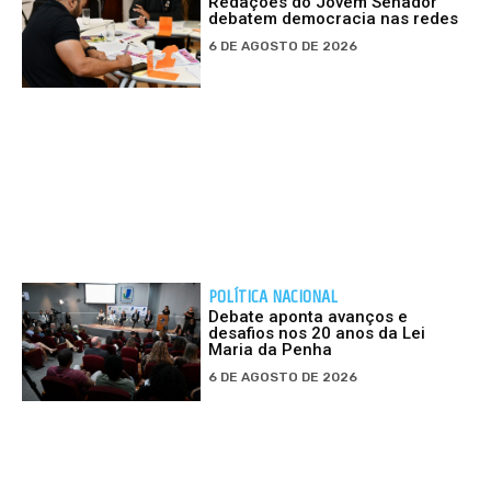
Redações do Jovem Senador
debatem democracia nas redes
6 DE AGOSTO DE 2026
POLÍTICA NACIONAL
Debate aponta avanços e
desafios nos 20 anos da Lei
Maria da Penha
6 DE AGOSTO DE 2026