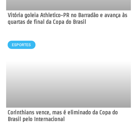
Vitória goleia Athletico-PR no Barradão e avança às
quartas de final da Copa do Brasil
ESPORTES
Corinthians vence, mas é eliminado da Copa do
Brasil pelo Internacional