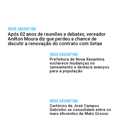
NOVA XAVANTINA
Após 02 anos de reuniões e debates, vereador
Anilton Moura diz que perdeu a chance de
discutir a renovação do contrato com Setae
NOVA XAVANTINA
Prefeitura de Nova Xavantina
esclarece mudanças no
saneamento e destaca avanços
para a população
NOVA XAVANTINA
Cartórios de José Campos
Sobrinho se consolidam entre os
mais eficientes de Mato Grosso