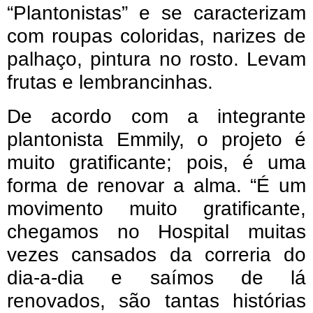
“Plantonistas” e se caracterizam
com roupas coloridas, narizes de
palhaço, pintura no rosto. Levam
frutas e lembrancinhas.
De acordo com a integrante
plantonista Emmily, o projeto é
muito gratificante; pois, é uma
forma de renovar a alma. “É um
movimento muito gratificante,
chegamos no Hospital muitas
vezes cansados da correria do
dia-a-dia e saímos de lá
renovados, são tantas histórias