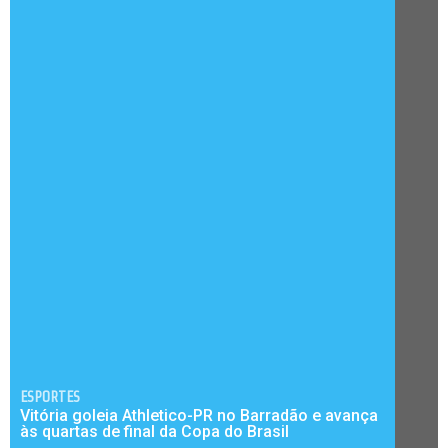
ESPORTES
Vitória goleia Athletico-PR no Barradão e avança
às quartas de final da Copa do Brasil