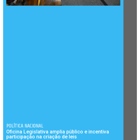
POLÍTICA NACIONAL
Oficina Legislativa amplia público e incentiva
participação na criação de leis