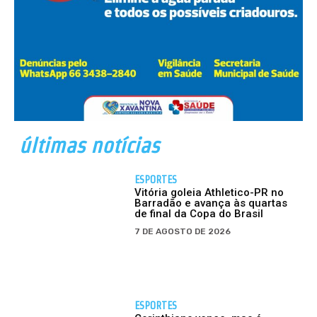
últimas notícias
ESPORTES
Vitória goleia Athletico-PR no
Barradão e avança às quartas
de final da Copa do Brasil
7 DE AGOSTO DE 2026
ESPORTES