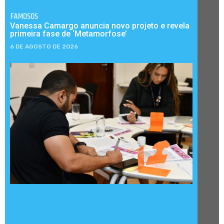
FAMOSOS
Vanessa Camargo anuncia novo projeto e revela
primeira fase de ‘Metamorfose’
6 DE AGOSTO DE 2026