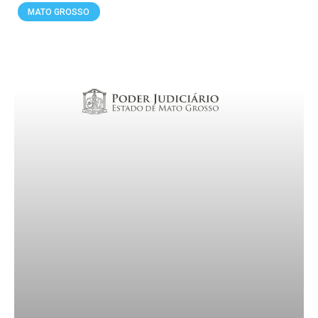
MATO GROSSO