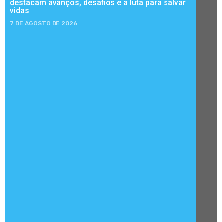
destacam avanços, desafios e a luta para salvar
vidas
7 DE AGOSTO DE 2026