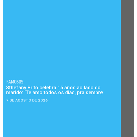
FAMOSOS
Sthefany Brito celebra 15 anos ao lado do
marido: ‘Te amo todos os dias, pra sempre’
7 DE AGOSTO DE 2026