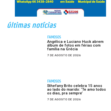
últimas notícias
FAMOSOS
Angélica e Luciano Huck abrem
álbum de fotos em férias com
família na Grécia
7 DE AGOSTO DE 2026
FAMOSOS
Sthefany Brito celebra 15 anos
ao lado do marido: ‘Te amo todos
os dias, pra sempre’
7 DE AGOSTO DE 2026