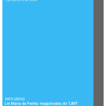
7 DE AGOSTO DE 2026
MATO GROSSO
Lei Maria da Penha: magistradas do TJMT