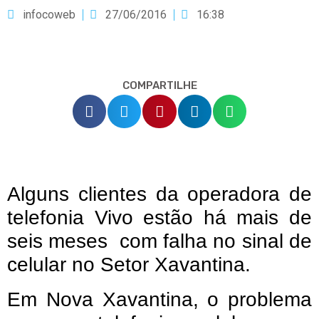
infocoweb
27/06/2016
16:38
COMPARTILHE
Alguns clientes da operadora de
telefonia Vivo estão há mais de
seis meses com falha no sinal de
celular no Setor Xavantina.
Em Nova Xavantina, o problema