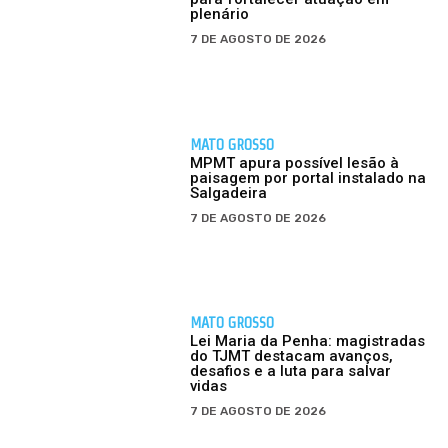
plenário
7 DE AGOSTO DE 2026
MATO GROSSO
MPMT apura possível lesão à
paisagem por portal instalado na
Salgadeira
7 DE AGOSTO DE 2026
MATO GROSSO
Lei Maria da Penha: magistradas
do TJMT destacam avanços,
desafios e a luta para salvar
vidas
7 DE AGOSTO DE 2026