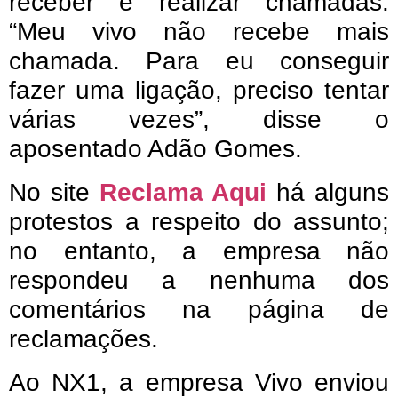
receber e realizar chamadas.
“Meu vivo não recebe mais
chamada. Para eu conseguir
fazer uma ligação, preciso tentar
várias vezes”, disse o
aposentado Adão Gomes.
No site
Reclama Aqui
há alguns
protestos a respeito do assunto;
no entanto, a empresa não
respondeu a nenhuma dos
comentários na página de
reclamações.
Ao NX1, a empresa Vivo enviou