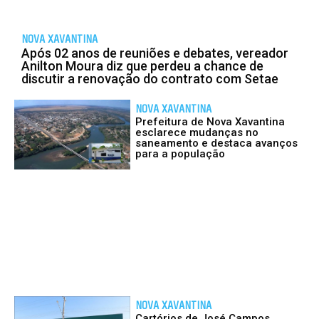
NOVA XAVANTINA
Após 02 anos de reuniões e debates, vereador
Anilton Moura diz que perdeu a chance de
discutir a renovação do contrato com Setae
NOVA XAVANTINA
Prefeitura de Nova Xavantina
esclarece mudanças no
saneamento e destaca avanços
para a população
NOVA XAVANTINA
Cartórios de José Campos