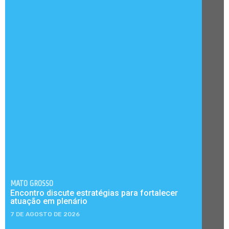
MATO GROSSO
Encontro discute estratégias para fortalecer
atuação em plenário
7 DE AGOSTO DE 2026