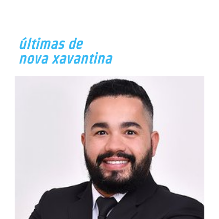
últimas de
nova xavantina