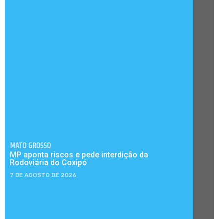
MATO GROSSO
MP aponta riscos e pede interdição da
Rodoviária do Coxipó
7 DE AGOSTO DE 2026