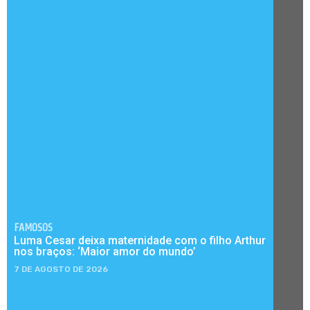
FAMOSOS
Luma Cesar deixa maternidade com o filho Arthur
nos braços: ‘Maior amor do mundo’
7 DE AGOSTO DE 2026