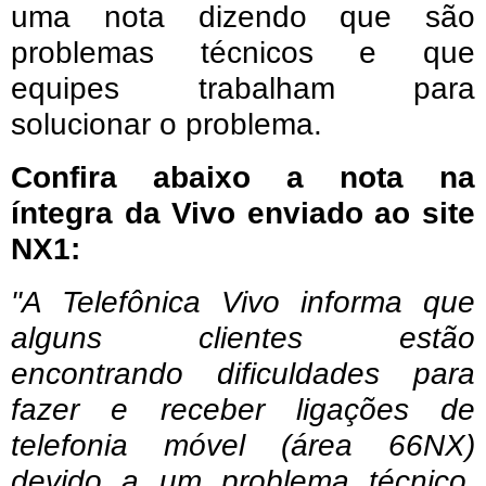
uma nota dizendo que são
problemas técnicos e que
equipes trabalham para
solucionar o problema.
Confira abaixo a nota na
íntegra da Vivo enviado ao site
NX1:
"A Telefônica Vivo informa que
alguns clientes estão
encontrando dificuldades para
fazer e receber ligações de
telefonia móvel (área 66NX)
devido a um problema técnico.