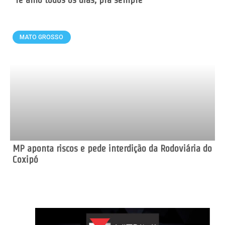
MATO GROSSO
MP aponta riscos e pede interdição da Rodoviária do
Coxipó