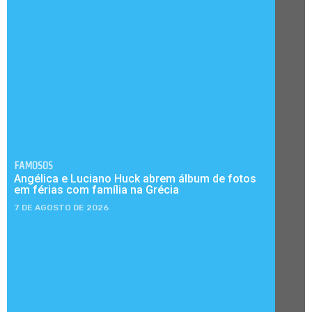
FAMOSOS
Angélica e Luciano Huck abrem álbum de fotos
em férias com família na Grécia
7 DE AGOSTO DE 2026