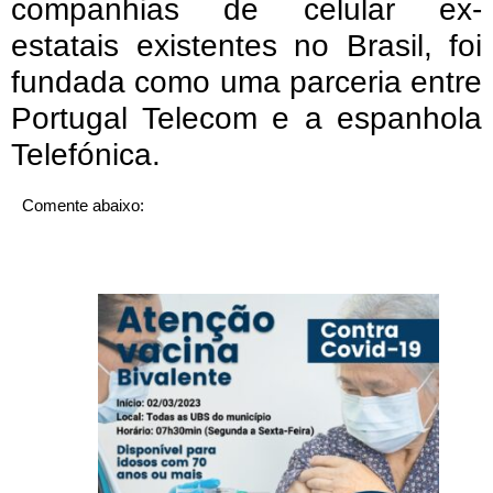
companhias de celular ex-
estatais existentes no Brasil, foi
fundada como uma parceria entre
Portugal Telecom e a espanhola
Telefónica.
Comente abaixo: