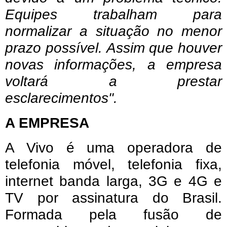
Equipes trabalham para
normalizar a situação no menor
prazo possível. Assim que houver
novas informações, a empresa
voltará a prestar
esclarecimentos".
A EMPRESA
A Vivo é uma operadora de
telefonia móvel, telefonia fixa,
internet banda larga, 3G e 4G e
TV por assinatura do Brasil.
Formada pela fusão de