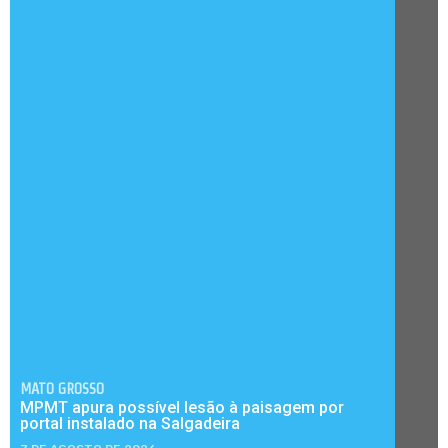
MATO GROSSO
MPMT apura possível lesão à paisagem por
portal instalado na Salgadeira