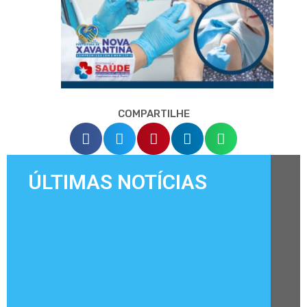
COMPARTILHE
ÚLTIMAS NOTÍCIAS