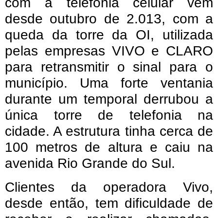
com a telefonia celular vem
desde outubro de 2.013, com a
queda da torre da OI, utilizada
pelas empresas VIVO e CLARO
para retransmitir o sinal para o
município. Uma forte ventania
durante um temporal derrubou a
única torre de telefonia na
cidade. A estrutura tinha cerca de
100 metros de altura e caiu na
avenida Rio Grande do Sul.
Clientes da operadora Vivo,
desde então, tem dificuldade de