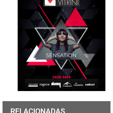
RELACIONADAS