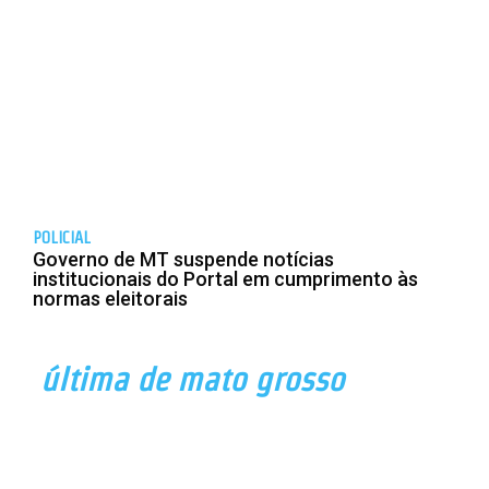
POLICIAL
Governo de MT suspende notícias
institucionais do Portal em cumprimento às
normas eleitorais
última de mato grosso