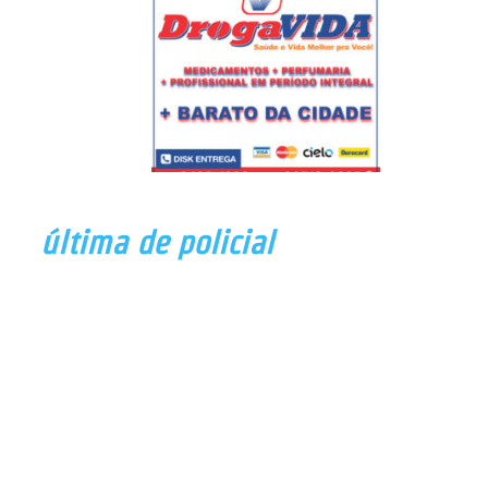
última de policial