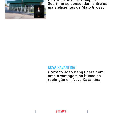
Sobrinho se consolidam entre os
mais eficientes de Mato Grosso
NOVA XAVANTINA
Prefeito João Bang lidera com
ampla vantagem na busca da
reeleição em Nova Xavantina