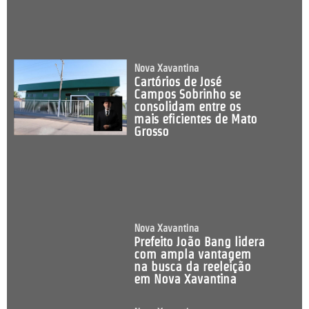
Nova Xavantina
Cartórios de José
Campos Sobrinho se
consolidam entre os
mais eficientes de Mato
Grosso
Nova Xavantina
Prefeito João Bang lidera
com ampla vantagem
na busca da reeleição
em Nova Xavantina