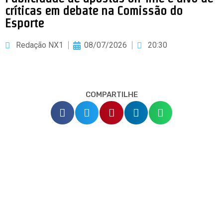
críticas em debate na Comissão do
Esporte
Redação NX1
08/07/2026
20:30
COMPARTILHE