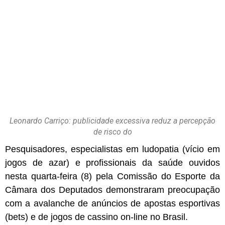
Leonardo Carriço: publicidade excessiva reduz a percepção
de risco do
Pesquisadores, especialistas em ludopatia (vício em
jogos de azar) e profissionais da saúde ouvidos
nesta quarta-feira (8) pela Comissão do Esporte da
Câmara dos Deputados demonstraram preocupação
com a avalanche de anúncios de apostas esportivas
(bets) e de jogos de cassino on-line no Brasil.