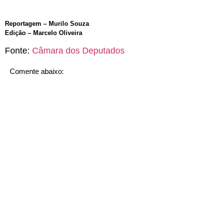
Reportagem – Murilo Souza
Edição – Marcelo Oliveira
Fonte:
Câmara dos Deputados
Comente abaixo: