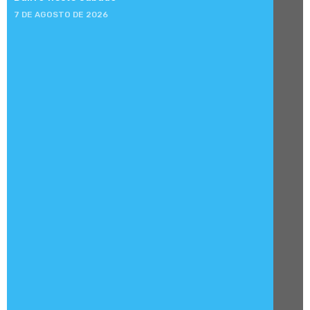
7 DE AGOSTO DE 2026