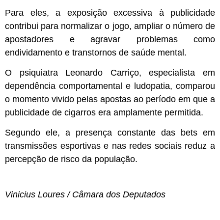
Para eles, a exposição excessiva à publicidade
contribui para normalizar o jogo, ampliar o número de
apostadores e agravar problemas como
endividamento e transtornos de saúde mental.
O psiquiatra Leonardo Carriço, especialista em
dependência comportamental e ludopatia, comparou
o momento vivido pelas apostas ao período em que a
publicidade de cigarros era amplamente permitida.
Segundo ele, a presença constante das bets em
transmissões esportivas e nas redes sociais reduz a
percepção de risco da população.
Vinicius Loures / Câmara dos Deputados