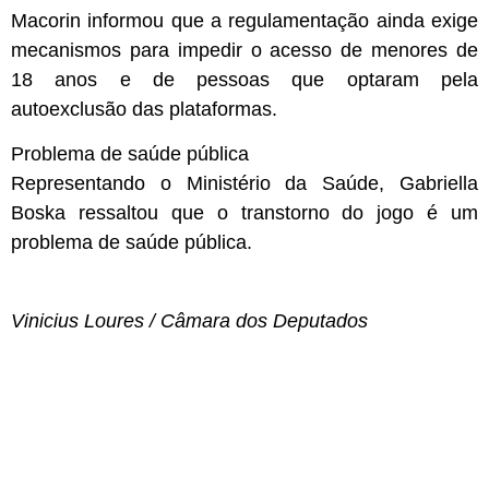
Macorin informou que a regulamentação ainda exige
mecanismos para impedir o acesso de menores de
18 anos e de pessoas que optaram pela
autoexclusão das plataformas.
Problema de saúde pública
Representando o Ministério da Saúde, Gabriella
Boska ressaltou que o transtorno do jogo é um
problema de saúde pública.
Vinicius Loures / Câmara dos Deputados