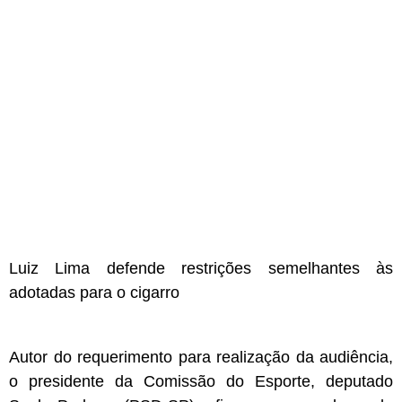
Luiz Lima defende restrições semelhantes às
adotadas para o cigarro
Autor do requerimento para realização da audiência,
o presidente da Comissão do Esporte, deputado