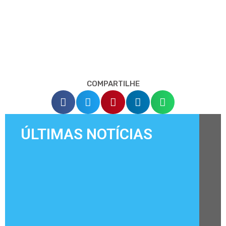
COMPARTILHE
ÚLTIMAS NOTÍCIAS