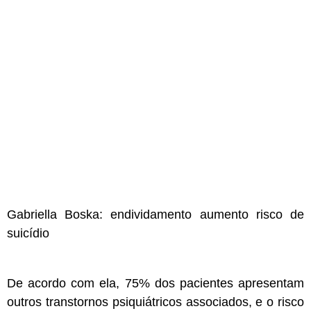
Gabriella Boska: endividamento aumento risco de
suicídio
De acordo com ela, 75% dos pacientes apresentam
outros transtornos psiquiátricos associados, e o risco