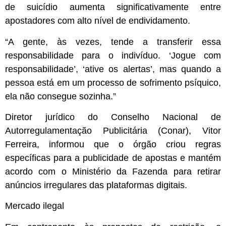
de suicídio aumenta significativamente entre
apostadores com alto nível de endividamento.
“A gente, às vezes, tende a transferir essa
responsabilidade para o indivíduo. ‘Jogue com
responsabilidade’, ‘ative os alertas’, mas quando a
pessoa está em um processo de sofrimento psíquico,
ela não consegue sozinha.”
Diretor jurídico do Conselho Nacional de
Autorregulamentação Publicitária (Conar), Vitor
Ferreira, informou que o órgão criou regras
específicas para a publicidade de apostas e mantém
acordo com o Ministério da Fazenda para retirar
anúncios irregulares das plataformas digitais.
Mercado ilegal