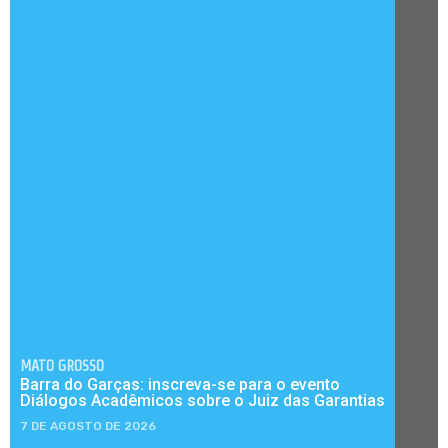
MATO GROSSO
Barra do Garças: inscreva-se para o evento
Diálogos Acadêmicos sobre o Juiz das Garantias
7 DE AGOSTO DE 2026