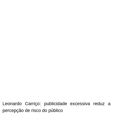
Leonardo Carriço: publicidade excessiva reduz a
percepção de risco do público