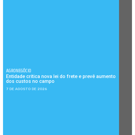
AGRONEGÓCIO
Entidade critica nova lei do frete e prevê aumento
dos custos no campo
7 DE AGOSTO DE 2026