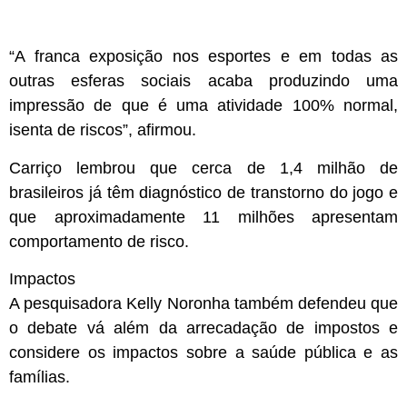
“A franca exposição nos esportes e em todas as
outras esferas sociais acaba produzindo uma
impressão de que é uma atividade 100% normal,
isenta de riscos”, afirmou.
Carriço lembrou que cerca de 1,4 milhão de
brasileiros já têm diagnóstico de transtorno do jogo e
que aproximadamente 11 milhões apresentam
comportamento de risco.
Impactos
A pesquisadora Kelly Noronha também defendeu que
o debate vá além da arrecadação de impostos e
considere os impactos sobre a saúde pública e as
famílias.