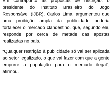
Em contraponto às propostas de restrição, o
presidente do Instituto Brasileiro do Jogo
Responsável (IJBR), Carlos Lima, argumentou que
uma proibição ampla da publicidade poderia
fortalecer o mercado clandestino, que, segundo ele,
responde por cerca de metade das apostas
realizadas no país.
“Qualquer restrição à publicidade só vai ser aplicada
ao setor legalizado, o que vai fazer com que a gente
empurre a população para o mercado ilegal”,
afirmou.