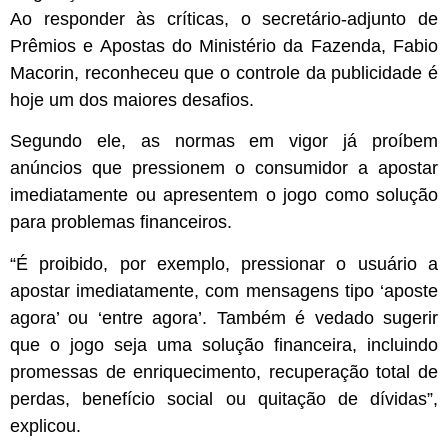
Ao responder às críticas, o secretário-adjunto de
Prêmios e Apostas do Ministério da Fazenda, Fabio
Macorin, reconheceu que o controle da publicidade é
hoje um dos maiores desafios.
Segundo ele, as normas em vigor já proíbem
anúncios que pressionem o consumidor a apostar
imediatamente ou apresentem o jogo como solução
para problemas financeiros.
“É proibido, por exemplo, pressionar o usuário a
apostar imediatamente, com mensagens tipo ‘aposte
agora’ ou ‘entre agora’. Também é vedado sugerir
que o jogo seja uma solução financeira, incluindo
promessas de enriquecimento, recuperação total de
perdas, benefício social ou quitação de dívidas”,
explicou.