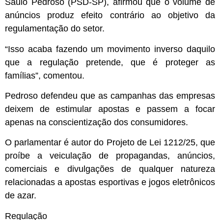
Saulo Pedroso (PSD-SP), afirmou que o volume de
anúncios produz efeito contrário ao objetivo da
regulamentação do setor.
“Isso acaba fazendo um movimento inverso daquilo
que a regulação pretende, que é proteger as
famílias”, comentou.
Pedroso defendeu que as campanhas das empresas
deixem de estimular apostas e passem a focar
apenas na conscientização dos consumidores.
O parlamentar é autor do Projeto de Lei 1212/25, que
proíbe a veiculação de propagandas, anúncios,
comerciais e divulgações de qualquer natureza
relacionadas a apostas esportivas e jogos eletrônicos
de azar.
Regulação