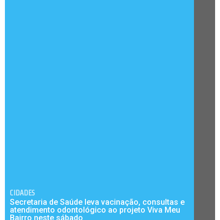
CIDADES
Secretaria de Saúde leva vacinação, consultas e
atendimento odontológico ao projeto Viva Meu
Bairro neste sábado