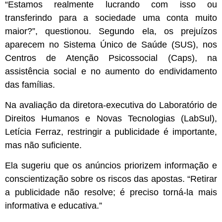
“Estamos realmente lucrando com isso ou
transferindo para a sociedade uma conta muito
maior?”, questionou. Segundo ela, os prejuízos
aparecem no Sistema Único de Saúde (SUS), nos
Centros de Atenção Psicossocial (Caps), na
assistência social e no aumento do endividamento
das famílias.
Na avaliação da diretora-executiva do Laboratório de
Direitos Humanos e Novas Tecnologias (LabSul),
Letícia Ferraz, restringir a publicidade é importante,
mas não suficiente.
Ela sugeriu que os anúncios priorizem informação e
conscientização sobre os riscos das apostas. “Retirar
a publicidade não resolve; é preciso torná-la mais
informativa e educativa.”