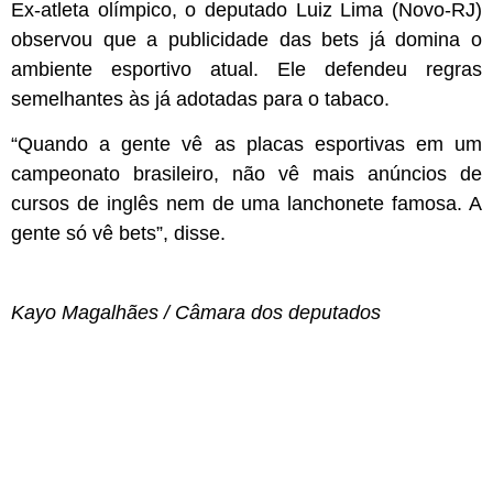
Ex-atleta olímpico, o deputado Luiz Lima (Novo-RJ)
observou que a publicidade das bets já domina o
ambiente esportivo atual. Ele defendeu regras
semelhantes às já adotadas para o tabaco.
“Quando a gente vê as placas esportivas em um
campeonato brasileiro, não vê mais anúncios de
cursos de inglês nem de uma lanchonete famosa. A
gente só vê bets”, disse.
Kayo Magalhães / Câmara dos deputados