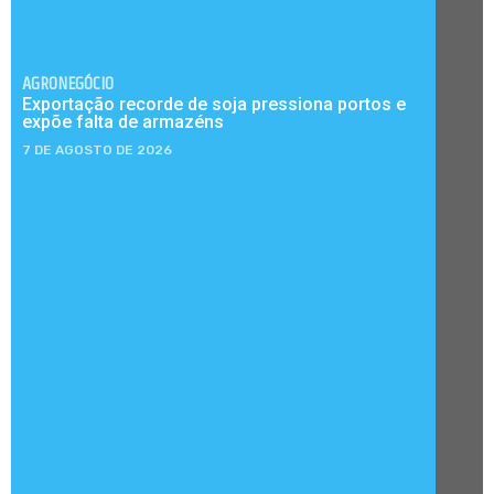
AGRONEGÓCIO
Exportação recorde de soja pressiona portos e
expõe falta de armazéns
7 DE AGOSTO DE 2026