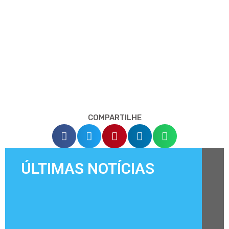
COMPARTILHE
ÚLTIMAS NOTÍCIAS