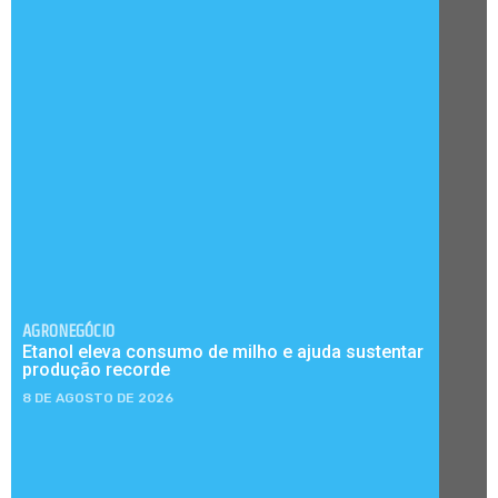
AGRONEGÓCIO
Etanol eleva consumo de milho e ajuda sustentar
produção recorde
8 DE AGOSTO DE 2026