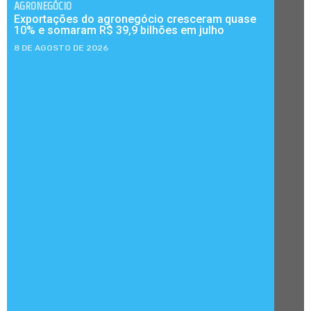
AGRONEGÓCIO
Exportações do agronegócio cresceram quase
10% e somaram R$ 39,9 bilhões em julho
8 DE AGOSTO DE 2026