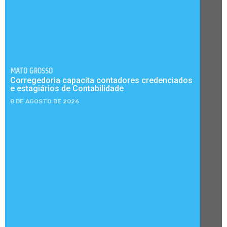
MATO GROSSO
Corregedoria capacita contadores credenciados
e estagiários de Contabilidade
8 DE AGOSTO DE 2026