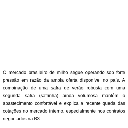
O mercado brasileiro de milho segue operando sob forte
pressão em razão da ampla oferta disponível no país. A
combinação de uma safra de verão robusta com uma
segunda safra (safrinha) ainda volumosa mantém o
abastecimento confortável e explica a recente queda das
cotações no mercado interno, especialmente nos contratos
negociados na B3.