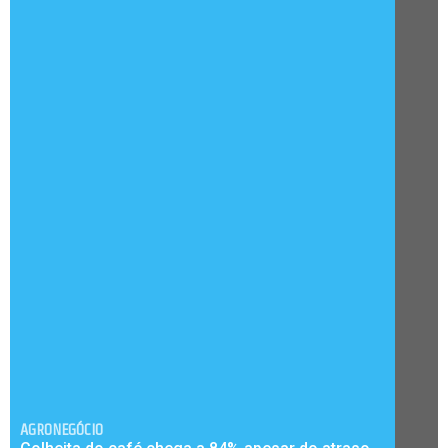
AGRONEGÓCIO