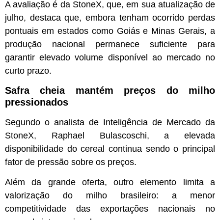
A avaliação é da StoneX, que, em sua atualização de
julho, destaca que, embora tenham ocorrido perdas
pontuais em estados como Goiás e Minas Gerais, a
produção nacional permanece suficiente para
garantir elevado volume disponível ao mercado no
curto prazo.
Safra cheia mantém preços do milho
pressionados
Segundo o analista de Inteligência de Mercado da
StoneX, Raphael Bulascoschi, a elevada
disponibilidade do cereal continua sendo o principal
fator de pressão sobre os preços.
Além da grande oferta, outro elemento limita a
valorização do milho brasileiro: a menor
competitividade das exportações nacionais no