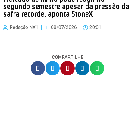
segundo semestre apesar da pressão da
safra recorde, aponta StoneX
Redação NX1
08/07/2026
20:01
COMPARTILHE