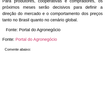
Para produtores, cooperativas e compradores, os
próximos meses serão decisivos para definir a
direção do mercado e o comportamento dos preços
tanto no Brasil quanto no cenário global.
Fonte:
Portal do Agronegócio
Fonte:
Portal do Agronegócio
Comente abaixo: