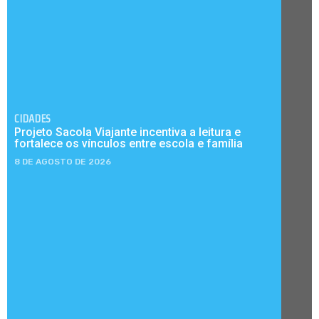
CIDADES
Projeto Sacola Viajante incentiva a leitura e
fortalece os vínculos entre escola e família
8 DE AGOSTO DE 2026