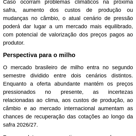
Caso ocorram problemas climáticos na próxima
safra, aumento dos custos de produção ou
mudanças no câmbio, o atual cenário de pressão
poderá dar lugar a um mercado mais equilibrado,
com potencial de valorização dos preços pagos ao
produtor.
Perspectiva para o milho
O mercado brasileiro de milho entra no segundo
semestre dividido entre dois cenários distintos.
Enquanto a oferta abundante mantém os preços
pressionados no presente, as incertezas
relacionadas ao clima, aos custos de produção, ao
câmbio e ao mercado internacional aumentam as
chances de recuperação das cotações ao longo da
safra 2026/27.