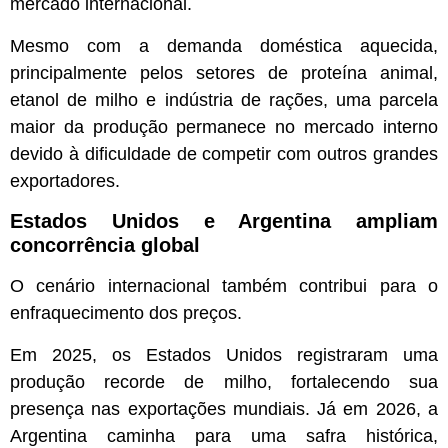
mercado internacional.
Mesmo com a demanda doméstica aquecida,
principalmente pelos setores de proteína animal,
etanol de milho e indústria de rações, uma parcela
maior da produção permanece no mercado interno
devido à dificuldade de competir com outros grandes
exportadores.
Estados Unidos e Argentina ampliam
concorrência global
O cenário internacional também contribui para o
enfraquecimento dos preços.
Em 2025, os Estados Unidos registraram uma
produção recorde de milho, fortalecendo sua
presença nas exportações mundiais. Já em 2026, a
Argentina caminha para uma safra histórica,