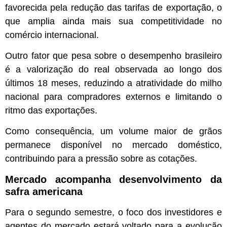
favorecida pela redução das tarifas de exportação, o
que amplia ainda mais sua competitividade no
comércio internacional.
Outro fator que pesa sobre o desempenho brasileiro
é a valorização do real observada ao longo dos
últimos 18 meses, reduzindo a atratividade do milho
nacional para compradores externos e limitando o
ritmo das exportações.
Como consequência, um volume maior de grãos
permanece disponível no mercado doméstico,
contribuindo para a pressão sobre as cotações.
Mercado acompanha desenvolvimento da
safra americana
Para o segundo semestre, o foco dos investidores e
agentes do mercado estará voltado para a evolução