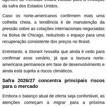
da safra dos Estados Unidos.
Caso os norte-americanos confirmem mais uma
colheita cheia, a tendência é de manutenção da
pressão sobre as cotações internacionais negociadas
na Bolsa de Chicago, reduzindo o espaço para uma
recuperação consistente dos preços no Brasil.
Entretanto, a StoneX ressalta que ainda é cedo para
confirmar esse cenário, já que a lavoura norte-
americana permanece em fase de desenvolvimento e
ainda está sujeita a riscos climáticos.
Safra 2026/27 concentra principais riscos
para o mercado
Embora o balanço atual de oferta seja confortável, as
atenções começam a migrar para a próxima