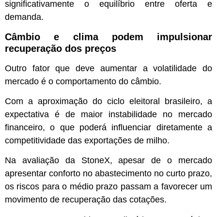
significativamente o equilíbrio entre oferta e
demanda.
Câmbio e clima podem impulsionar
recuperação dos preços
Outro fator que deve aumentar a volatilidade do
mercado é o comportamento do câmbio.
Com a aproximação do ciclo eleitoral brasileiro, a
expectativa é de maior instabilidade no mercado
financeiro, o que poderá influenciar diretamente a
competitividade das exportações de milho.
Na avaliação da StoneX, apesar de o mercado
apresentar conforto no abastecimento no curto prazo,
os riscos para o médio prazo passam a favorecer um
movimento de recuperação das cotações.