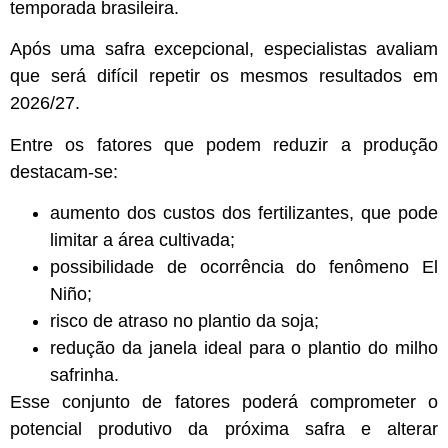
temporada brasileira.
Após uma safra excepcional, especialistas avaliam
que será difícil repetir os mesmos resultados em
2026/27.
Entre os fatores que podem reduzir a produção
destacam-se:
aumento dos custos dos fertilizantes, que pode
limitar a área cultivada;
possibilidade de ocorrência do fenômeno El
Niño;
risco de atraso no plantio da soja;
redução da janela ideal para o plantio do milho
safrinha.
Esse conjunto de fatores poderá comprometer o
potencial produtivo da próxima safra e alterar