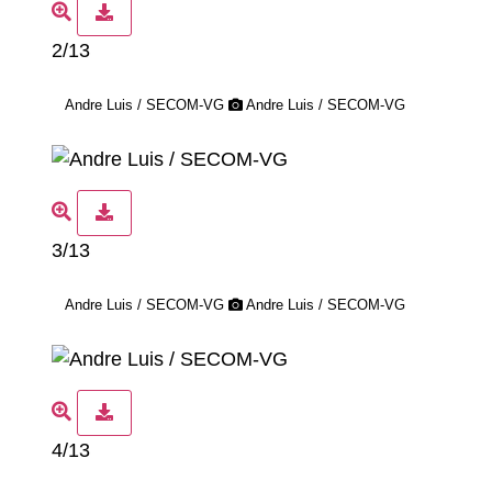
2/13
Andre Luis / SECOM-VG
Andre Luis / SECOM-VG
3/13
Andre Luis / SECOM-VG
Andre Luis / SECOM-VG
4/13