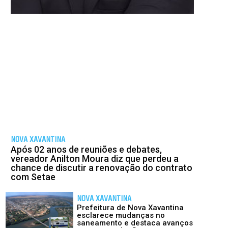
NOVA XAVANTINA
Após 02 anos de reuniões e debates,
vereador Anilton Moura diz que perdeu a
chance de discutir a renovação do contrato
com Setae
NOVA XAVANTINA
Prefeitura de Nova Xavantina
esclarece mudanças no
saneamento e destaca avanços