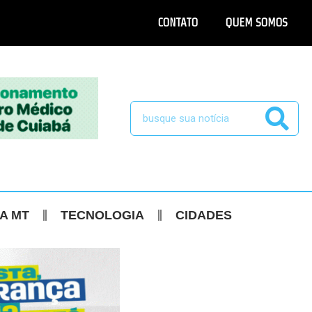
CONTATO
QUEM SOMOS
CA MT
TECNOLOGIA
CIDADES