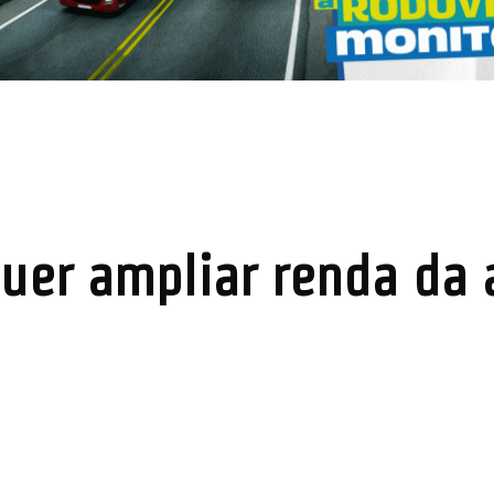
uer ampliar renda da a