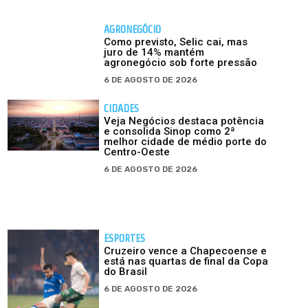
AGRONEGÓCIO
Como previsto, Selic cai, mas
juro de 14% mantém
agronegócio sob forte pressão
6 DE AGOSTO DE 2026
CIDADES
Veja Negócios destaca potência
e consolida Sinop como 2ª
melhor cidade de médio porte do
Centro-Oeste
6 DE AGOSTO DE 2026
ESPORTES
Cruzeiro vence a Chapecoense e
está nas quartas de final da Copa
do Brasil
6 DE AGOSTO DE 2026