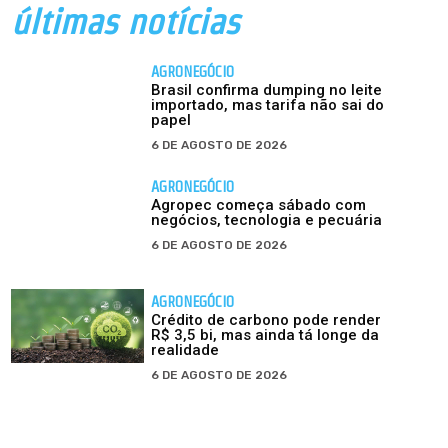
últimas notícias
AGRONEGÓCIO
Brasil confirma dumping no leite
importado, mas tarifa não sai do
papel
6 DE AGOSTO DE 2026
AGRONEGÓCIO
Agropec começa sábado com
negócios, tecnologia e pecuária
6 DE AGOSTO DE 2026
AGRONEGÓCIO
Crédito de carbono pode render
R$ 3,5 bi, mas ainda tá longe da
realidade
6 DE AGOSTO DE 2026