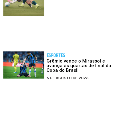
ESPORTES
Grêmio vence o Mirassol e
avança às quartas de final da
Copa do Brasil
6 DE AGOSTO DE 2026