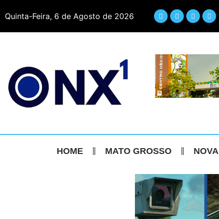
Quinta-Feira, 6 de Agosto de 2026
HOME
MATO GROSSO
NOVA