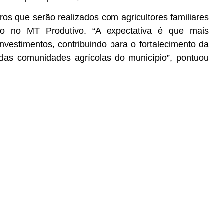
ros que serão realizados com agricultores familiares
ão no MT Produtivo. “A expectativa é que mais
vestimentos, contribuindo para o fortalecimento da
das comunidades agrícolas do município”, pontuou