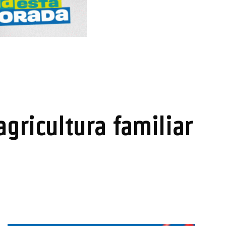
gricultura familiar