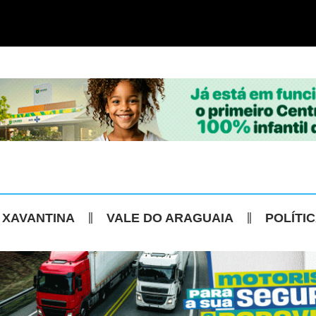
 XAVANTINA
VALE DO ARAGUAIA
POLÍTI