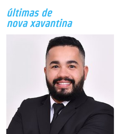
últimas de
nova xavantina