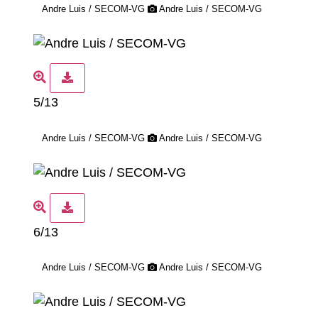
Andre Luis / SECOM-VG
Andre Luis / SECOM-VG
5/13
Andre Luis / SECOM-VG
Andre Luis / SECOM-VG
6/13
Andre Luis / SECOM-VG
Andre Luis / SECOM-VG