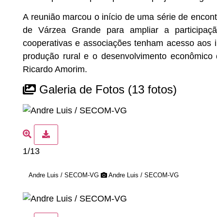
A reunião marcou o início de uma série de encont
de Várzea Grande para ampliar a participaç
cooperativas e associações tenham acesso aos in
produção rural e o desenvolvimento econômico 
Ricardo Amorim.
Galeria de Fotos
(13 fotos)
1/13
Andre Luis / SECOM-VG
Andre Luis / SECOM-VG