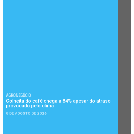
AGRONEGÓCIO
Colheita do café chega a 84% apesar do atraso
provocado pelo clima
8 DE AGOSTO DE 2026