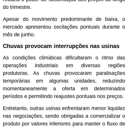
do trimestre.
Apesar do movimento predominante de baixa, o
mercado apresentou oscilações pontuais durante o
mês de junho.
Chuvas provocam interrupções nas usinas
As condições climáticas dificultaram o ritmo das
operações industriais em diversas regiões
produtoras. As chuvas provocaram paralisações
temporárias em algumas unidades, reduzindo
momentaneamente a oferta em determinados
períodos e permitindo reajustes pontuais nos preços.
Entretanto, outras usinas enfrentaram menor liquidez
nas negociações, sendo obrigadas a comercializar o
produto por valores inferiores para manter o fluxo de