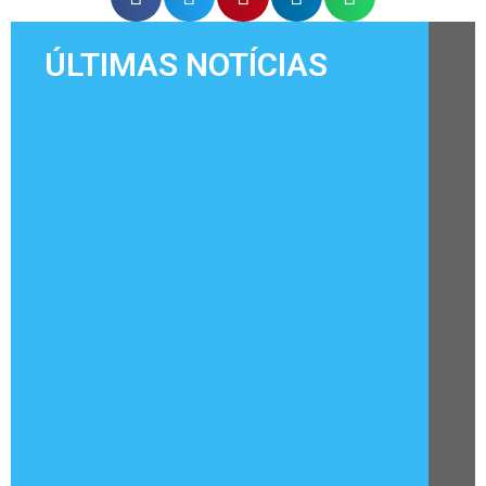
ÚLTIMAS NOTÍCIAS