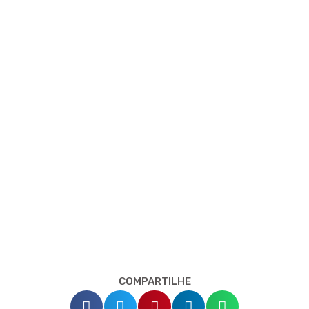
COMPARTILHE