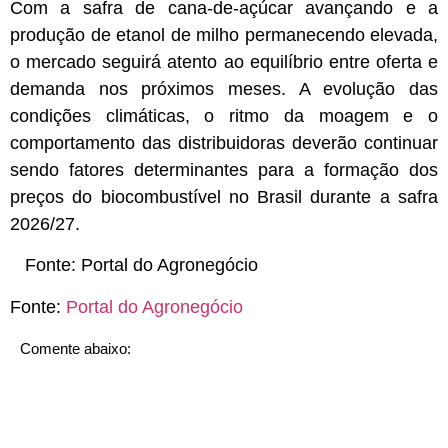
Com a safra de cana-de-açúcar avançando e a
produção de etanol de milho permanecendo elevada,
o mercado seguirá atento ao equilíbrio entre oferta e
demanda nos próximos meses. A evolução das
condições climáticas, o ritmo da moagem e o
comportamento das distribuidoras deverão continuar
sendo fatores determinantes para a formação dos
preços do biocombustível no Brasil durante a safra
2026/27.
Fonte:
Portal do Agronegócio
Fonte:
Portal do Agronegócio
Comente abaixo: