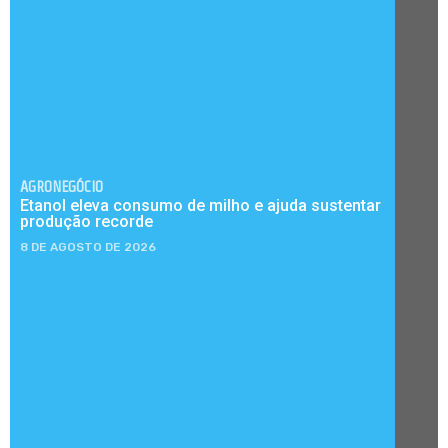
AGRONEGÓCIO
Etanol eleva consumo de milho e ajuda sustentar
produção recorde
8 DE AGOSTO DE 2026