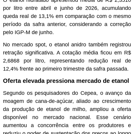
por litro entre abril e junho de 2026, acumulando
queda real de 13,1% em comparação com o mesmo
período da safra anterior, considerando a correção
pelo IGP-M de junho.
No mercado spot, o etanol anidro também registrou
retração significativa. A cotação média ficou em R$
2,6868 por litro, representando redução real de
12,4% frente ao primeiro trimestre da safra passada.
Oferta elevada pressiona mercado de etanol
Segundo os pesquisadores do Cepea, o avanço da
moagem de cana-de-açúcar, aliado ao crescimento
da produção de etanol de milho, ampliou a oferta
disponível no mercado nacional. Esse cenário
aumentou a concorrência entre os produtores e
reduziu o poder de sustentação dos preços ao longo