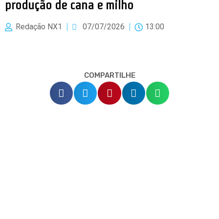
produção de cana e milho
Redação NX1
07/07/2026
13:00
COMPARTILHE