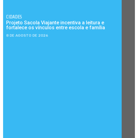
CIDADES
Projeto Sacola Viajante incentiva a leitura e
fortalece os vínculos entre escola e família
8 DE AGOSTO DE 2026