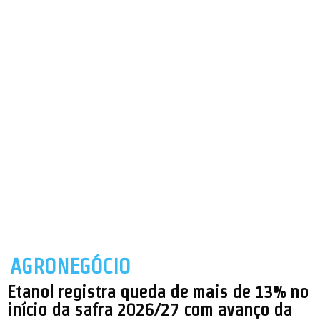
AGRONEGÓCIO
Etanol registra queda de mais de 13% no
início da safra 2026/27 com avanço da