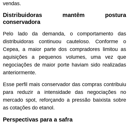
vendas.
Distribuidoras mantêm postura
conservadora
Pelo lado da demanda, o comportamento das
distribuidoras continuou cauteloso. Conforme o
Cepea, a maior parte dos compradores limitou as
aquisições a pequenos volumes, uma vez que
negociações de maior porte haviam sido realizadas
anteriormente.
Esse perfil mais conservador das compras contribuiu
para reduzir a intensidade das negociações no
mercado spot, reforçando a pressão baixista sobre
as cotações do etanol.
Perspectivas para a safra