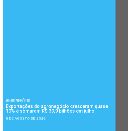
AGRONEGÓCIO
Exportações do agronegócio cresceram quase
10% e somaram R$ 39,9 bilhões em julho
8 DE AGOSTO DE 2026