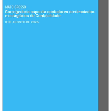
MATO GROSSO
Corregedoria capacita contadores credenciados
e estagiários de Contabilidade
8 DE AGOSTO DE 2026