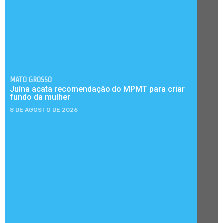
MATO GROSSO
Juína acata recomendação do MPMT para criar
fundo da mulher
8 DE AGOSTO DE 2026