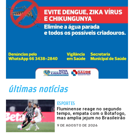
últimas notícias
ESPORTES
Fluminense reage no segundo
tempo, empata com o Botafogo,
mas amplia jejum no Brasileirão
9 DE AGOSTO DE 2026