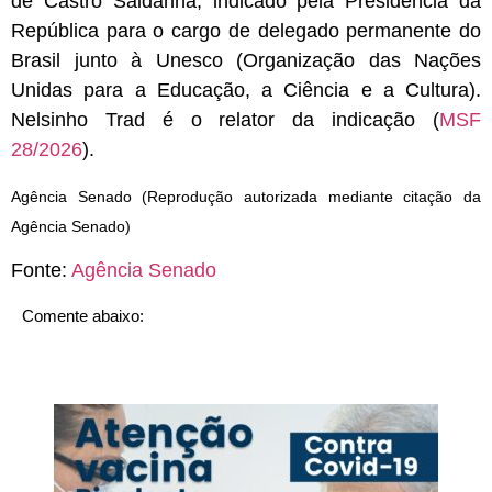
de Castro Saldanha, indicado pela Presidência da
República para o cargo de delegado permanente do
Brasil junto à Unesco (Organização das Nações
Unidas para a Educação, a Ciência e a Cultura).
Nelsinho Trad é o relator da indicação (
MSF
28/2026
).
Agência Senado (Reprodução autorizada mediante citação da
Agência Senado)
Fonte:
Agência Senado
Comente abaixo: