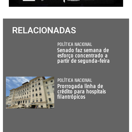
RELACIONADAS
POLÍTICA NACIONAL
Senado faz semana de
esforço concentrado a
partir de segunda-feira
POLÍTICA NACIONAL
Prorrogada linha de
crédito para hospitais
filantrópicos