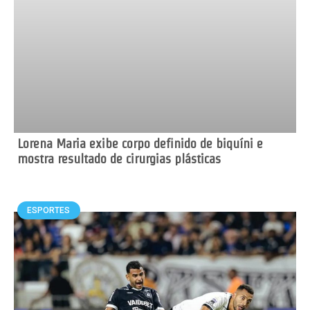
Lorena Maria exibe corpo definido de biquíni e
mostra resultado de cirurgias plásticas
ESPORTES