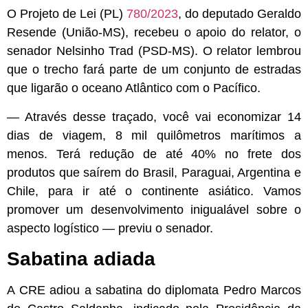
O Projeto de Lei (PL)
780/2023
, do deputado Geraldo
Resende (União-MS), recebeu o apoio do relator, o
senador Nelsinho Trad (PSD-MS). O relator lembrou
que o trecho fará parte de um conjunto de estradas
que ligarão o oceano Atlântico com o Pacífico.
— Através desse traçado, você vai economizar 14
dias de viagem, 8 mil quilômetros marítimos a
menos. Terá redução de até 40% no frete dos
produtos que saírem do Brasil, Paraguai, Argentina e
Chile, para ir até o continente asiático. Vamos
promover um desenvolvimento inigualável sobre o
aspecto logístico — previu o senador.
Sabatina adiada
A CRE adiou a sabatina do diplomata Pedro Marcos