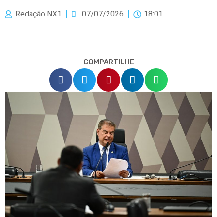
Redação NX1
07/07/2026
18:01
COMPARTILHE