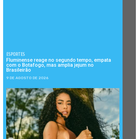
ESPORTES
Fluminense reage no segundo tempo, empata
com o Botafogo, mas amplia jejum no
Brasileirão
9 DE AGOSTO DE 2026