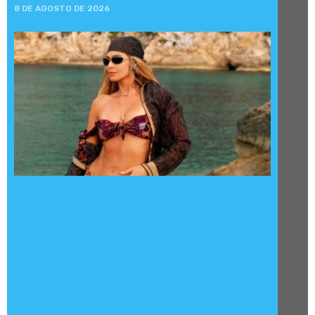
8 DE AGOSTO DE 2026