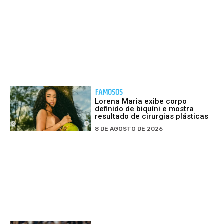
FAMOSOS
Lorena Maria exibe corpo
definido de biquíni e mostra
resultado de cirurgias plásticas
8 DE AGOSTO DE 2026