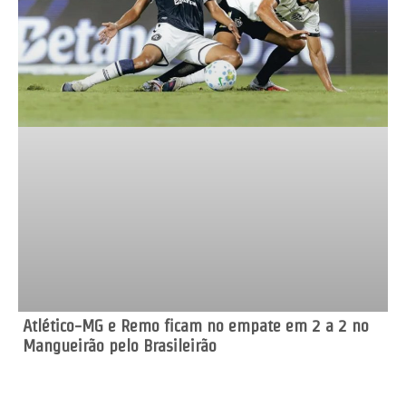
Atlético-MG e Remo ficam no empate em 2 a 2 no
Mangueirão pelo Brasileirão