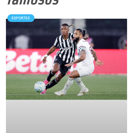
ESPORTES