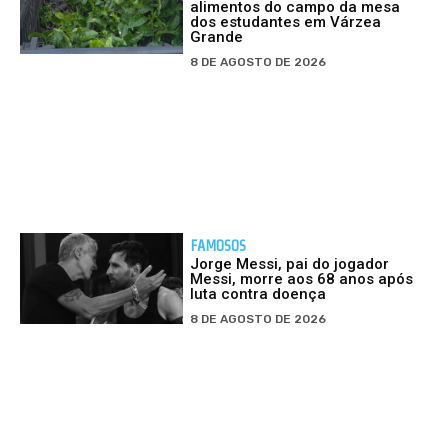
alimentos do campo da mesa
dos estudantes em Várzea
Grande
8 DE AGOSTO DE 2026
FAMOSOS
Jorge Messi, pai do jogador
Messi, morre aos 68 anos após
luta contra doença
8 DE AGOSTO DE 2026