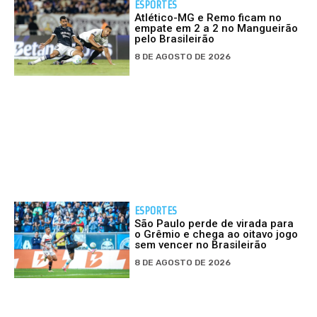
ESPORTES
Atlético-MG e Remo ficam no
empate em 2 a 2 no Mangueirão
pelo Brasileirão
8 DE AGOSTO DE 2026
ESPORTES
São Paulo perde de virada para
o Grêmio e chega ao oitavo jogo
sem vencer no Brasileirão
8 DE AGOSTO DE 2026