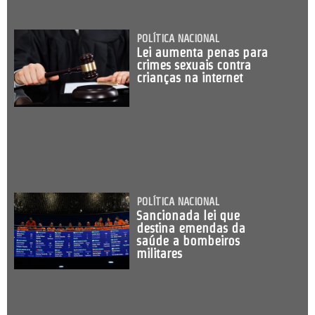
POLÍTICA NACIONAL
Lei aumenta penas para
crimes sexuais contra
crianças na internet
POLÍTICA NACIONAL
Sancionada lei que
destina emendas da
saúde a bombeiros
militares