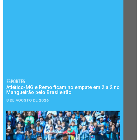
ESPORTES
Atlético-MG e Remo ficam no empate em 2 a 2 no
Mangueirão pelo Brasileirão
8 DE AGOSTO DE 2026