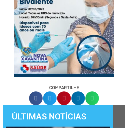
COMPARTILHE
ÚLTIMAS NOTÍCIAS