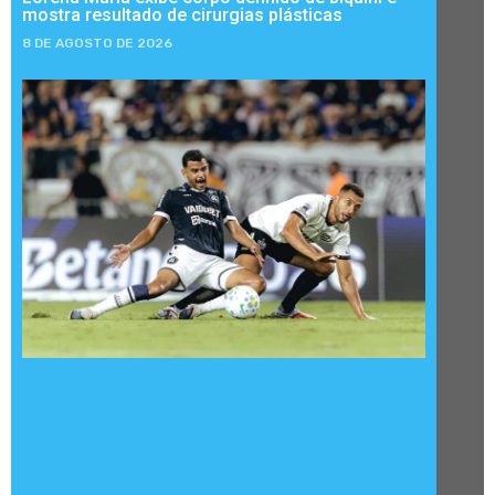
mostra resultado de cirurgias plásticas
8 DE AGOSTO DE 2026