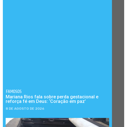
FAMOSOS
Mariana Rios fala sobre perda gestacional e
reforça fé em Deus: ‘Coração em paz’
8 DE AGOSTO DE 2026