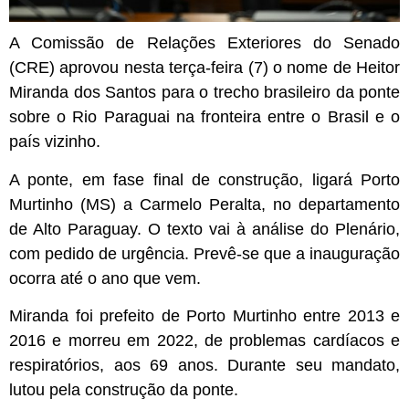
A Comissão de Relações Exteriores do Senado
(CRE) aprovou nesta terça-feira (7) o nome de Heitor
Miranda dos Santos para o trecho brasileiro da ponte
sobre o Rio Paraguai na fronteira entre o Brasil e o
país vizinho.
A ponte, em fase final de construção, ligará Porto
Murtinho (MS) a Carmelo Peralta, no departamento
de Alto Paraguay. O texto vai à análise do Plenário,
com pedido de urgência. Prevê-se que a inauguração
ocorra até o ano que vem.
Miranda foi prefeito de Porto Murtinho entre 2013 e
2016 e morreu em 2022, de problemas cardíacos e
respiratórios, aos 69 anos. Durante seu mandato,
lutou pela construção da ponte.