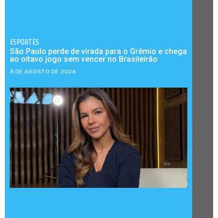
ESPORTES
São Paulo perde de virada para o Grêmio e chega
ao oitavo jogo sem vencer no Brasileirão
8 DE AGOSTO DE 2026