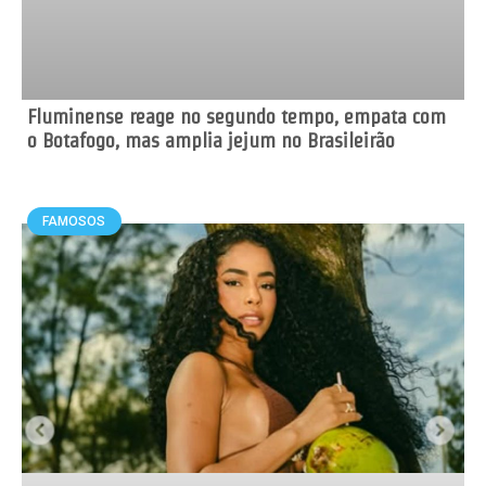
Fluminense reage no segundo tempo, empata com
o Botafogo, mas amplia jejum no Brasileirão
FAMOSOS