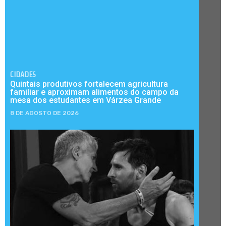
CIDADES
Quintais produtivos fortalecem agricultura
familiar e aproximam alimentos do campo da
mesa dos estudantes em Várzea Grande
8 DE AGOSTO DE 2026