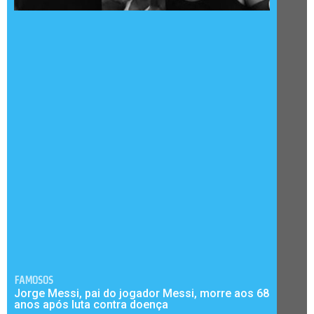
FAMOSOS
Jorge Messi, pai do jogador Messi, morre aos 68
anos após luta contra doença