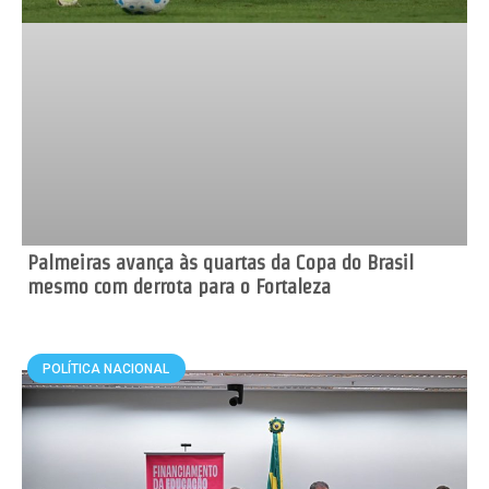
Palmeiras avança às quartas da Copa do Brasil
mesmo com derrota para o Fortaleza
POLÍTICA NACIONAL