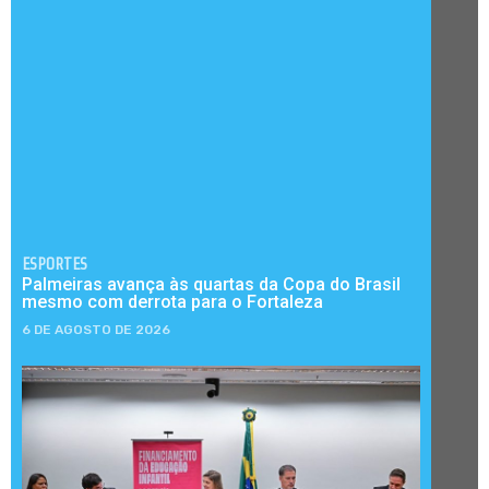
ESPORTES
Palmeiras avança às quartas da Copa do Brasil
mesmo com derrota para o Fortaleza
6 DE AGOSTO DE 2026