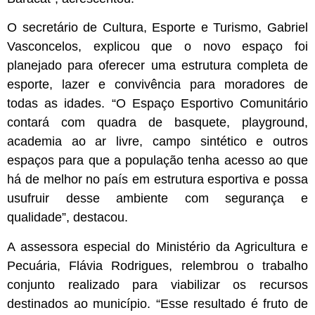
O secretário de Cultura, Esporte e Turismo, Gabriel
Vasconcelos, explicou que o novo espaço foi
planejado para oferecer uma estrutura completa de
esporte, lazer e convivência para moradores de
todas as idades. “O Espaço Esportivo Comunitário
contará com quadra de basquete, playground,
academia ao ar livre, campo sintético e outros
espaços para que a população tenha acesso ao que
há de melhor no país em estrutura esportiva e possa
usufruir desse ambiente com segurança e
qualidade”, destacou.
A assessora especial do Ministério da Agricultura e
Pecuária, Flávia Rodrigues, relembrou o trabalho
conjunto realizado para viabilizar os recursos
destinados ao município. “Esse resultado é fruto de