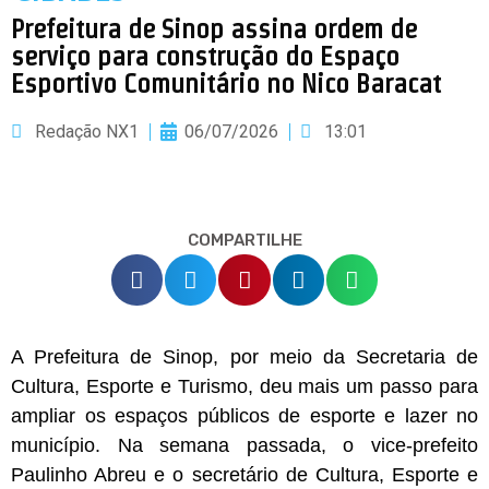
Prefeitura de Sinop assina ordem de
serviço para construção do Espaço
Esportivo Comunitário no Nico Baracat
Redação NX1
06/07/2026
13:01
COMPARTILHE
A Prefeitura de Sinop, por meio da Secretaria de
Cultura, Esporte e Turismo, deu mais um passo para
ampliar os espaços públicos de esporte e lazer no
município. Na semana passada, o vice-prefeito
Paulinho Abreu e o secretário de Cultura, Esporte e