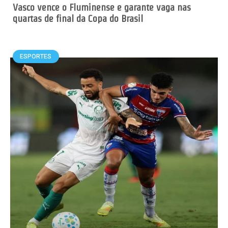
Vasco vence o Fluminense e garante vaga nas
quartas de final da Copa do Brasil
ESPORTES