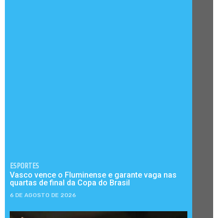
ESPORTES
Vasco vence o Fluminense e garante vaga nas
quartas de final da Copa do Brasil
6 DE AGOSTO DE 2026