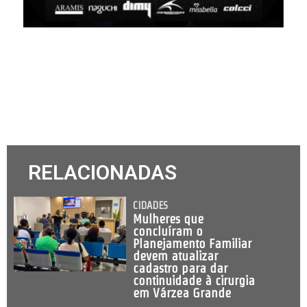
RELACIONADAS
CIDADES
Mulheres que
concluíram o
Planejamento Familiar
devem atualizar
cadastro para dar
continuidade à cirurgia
em Várzea Grande