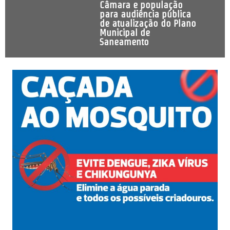
Câmara e população
para audiência pública
de atualização do Plano
Municipal de
Saneamento