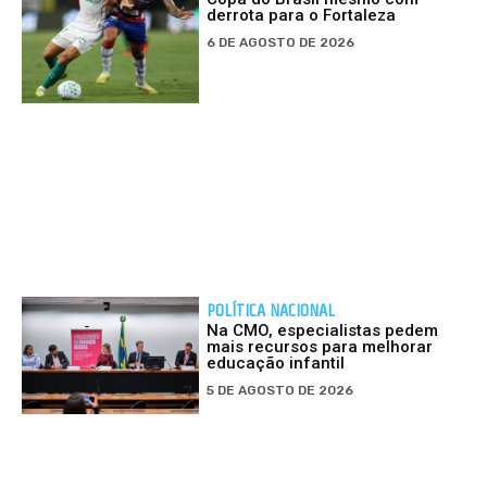
derrota para o Fortaleza
6 DE AGOSTO DE 2026
POLÍTICA NACIONAL
Na CMO, especialistas pedem
mais recursos para melhorar
educação infantil
5 DE AGOSTO DE 2026