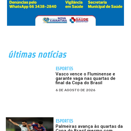
últimas notícias
ESPORTES
Vasco vence o Fluminense e
garante vaga nas quartas de
final da Copa do Brasil
6 DE AGOSTO DE 2026
ESPORTES
Palmeiras avança às quartas da
Copa do Brasil mesmo com