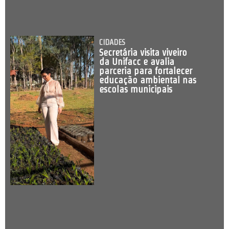
CIDADES
Secretária visita viveiro
da Unifacc e avalia
parceria para fortalecer
educação ambiental nas
escolas municipais