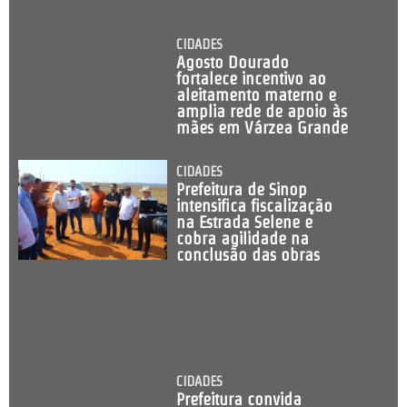
CIDADES
Agosto Dourado
fortalece incentivo ao
aleitamento materno e
amplia rede de apoio às
mães em Várzea Grande
CIDADES
Prefeitura de Sinop
intensifica fiscalização
na Estrada Selene e
cobra agilidade na
conclusão das obras
CIDADES
Prefeitura convida