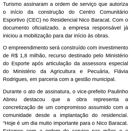
Turismo assinaram a ordem de serviço que autoriza
o início da construção do Centro Comunitário
Esportivo (CEC) no Residencial Nico Baracat. Com o
documento oficializado, a empresa responsável já
iniciou a mobilização para dar início às obras.
O empreendimento será construído com investimento
de R$ 1,8 milhão, recurso destinado pelo Ministério
do Esporte após articulação da assessora especial
do Ministério da Agricultura e Pecuária, Flávia
Rodrigues, em parceria com a gestão municipal.
Durante o ato de assinatura, o vice-prefeito Paulinho
Abreu destacou que a obra representa a
concretização de um compromisso assumido com a
comunidade desde a implantação do residencial.
“Hoje é um dia muito importante para o Nico Baracat.
Estamos com a ordem de serviço nas mãos e a