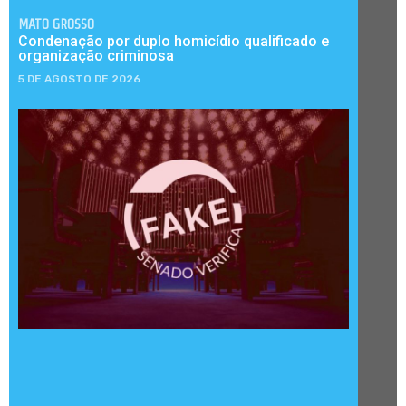
MATO GROSSO
Condenação por duplo homicídio qualificado e
organização criminosa
5 DE AGOSTO DE 2026