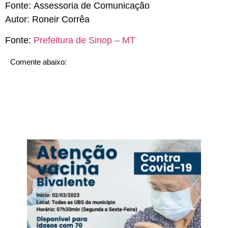
Fonte:
Assessoria de Comunicação
Autor:
Roneir Corrêa
Fonte:
Prefeitura de Sinop – MT
Comente abaixo: