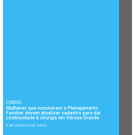
CIDADES
Mulheres que concluíram o Planejamento
Familiar devem atualizar cadastro para dar
continuidade à cirurgia em Várzea Grande
5 DE AGOSTO DE 2026