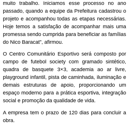
muito trabalho. Iniciamos esse processo no ano
passado, quando a equipe da Prefeitura cadastrou o
projeto e acompanhou todas as etapas necessárias.
Hoje temos a satisfação de acompanhar mais uma
promessa sendo cumprida para beneficiar as famílias
do Nico Baracat”, afirmou.
O Centro Comunitário Esportivo será composto por
campo de futebol society com gramado sintético,
quadra de basquete 3×3, academia ao ar livre,
playground infantil, pista de caminhada, iluminação e
demais estruturas de apoio, proporcionando um
espaço moderno para a prática esportiva, integração
social e promoção da qualidade de vida.
A empresa tem o prazo de 120 dias para concluir a
obra.