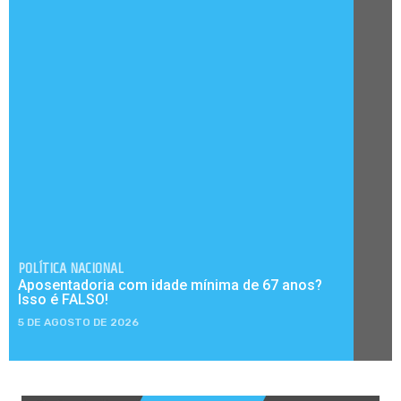
POLÍTICA NACIONAL
Aposentadoria com idade mínima de 67 anos?
Isso é FALSO!
5 DE AGOSTO DE 2026