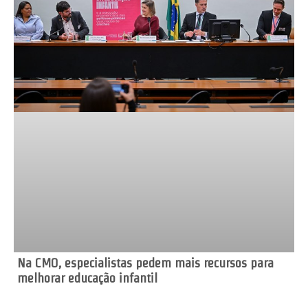
Na CMO, especialistas pedem mais recursos para
melhorar educação infantil