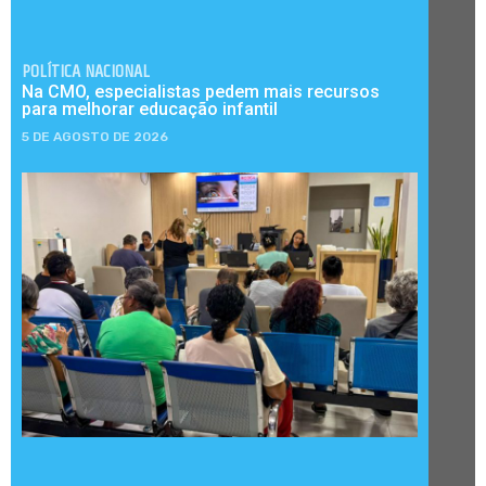
POLÍTICA NACIONAL
Na CMO, especialistas pedem mais recursos
para melhorar educação infantil
5 DE AGOSTO DE 2026