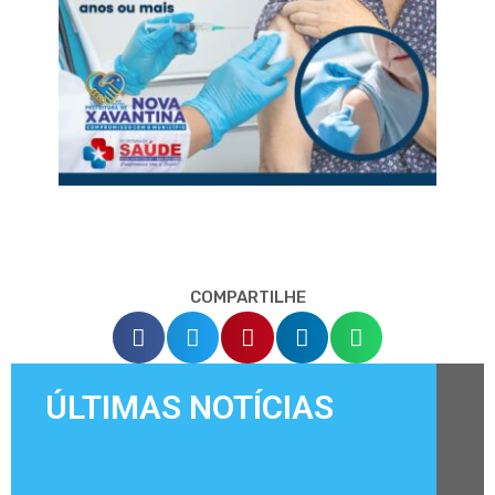
COMPARTILHE
ÚLTIMAS NOTÍCIAS