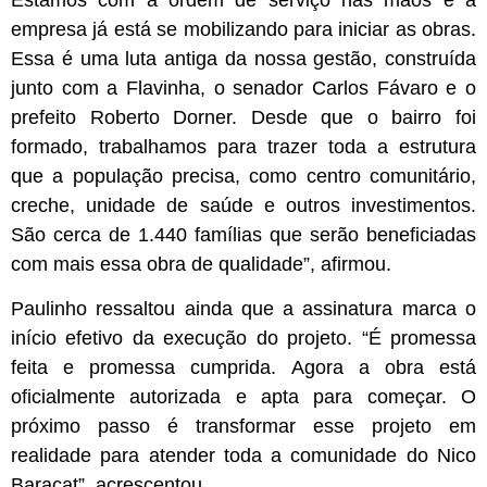
empresa já está se mobilizando para iniciar as obras.
Essa é uma luta antiga da nossa gestão, construída
junto com a Flavinha, o senador Carlos Fávaro e o
prefeito Roberto Dorner. Desde que o bairro foi
formado, trabalhamos para trazer toda a estrutura
que a população precisa, como centro comunitário,
creche, unidade de saúde e outros investimentos.
São cerca de 1.440 famílias que serão beneficiadas
com mais essa obra de qualidade”, afirmou.
Paulinho ressaltou ainda que a assinatura marca o
início efetivo da execução do projeto. “É promessa
feita e promessa cumprida. Agora a obra está
oficialmente autorizada e apta para começar. O
próximo passo é transformar esse projeto em
realidade para atender toda a comunidade do Nico
Baracat”, acrescentou.