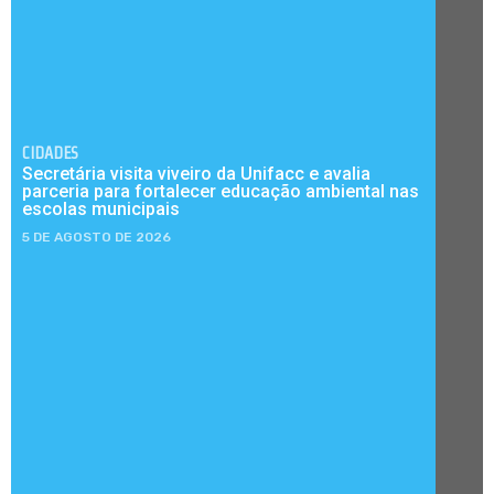
CIDADES
Secretária visita viveiro da Unifacc e avalia
parceria para fortalecer educação ambiental nas
escolas municipais
5 DE AGOSTO DE 2026