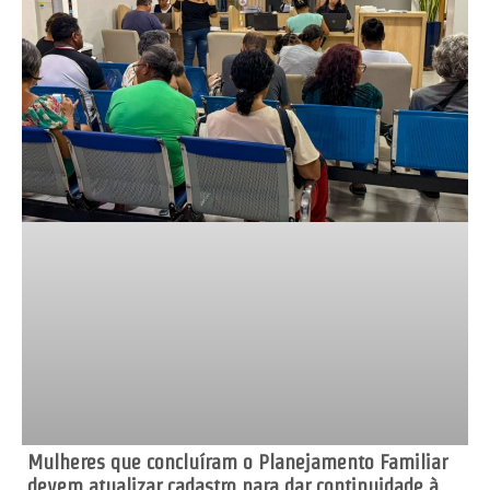
Mulheres que concluíram o Planejamento Familiar
devem atualizar cadastro para dar continuidade à