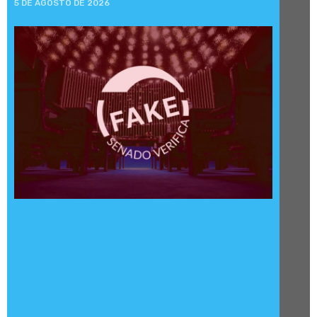
5 DE AGOSTO DE 2026