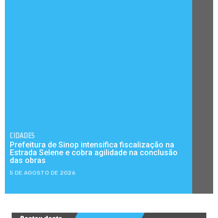
CIDADES
Prefeitura de Sinop intensifica fiscalização na
Estrada Selene e cobra agilidade na conclusão
das obras
5 DE AGOSTO DE 2026