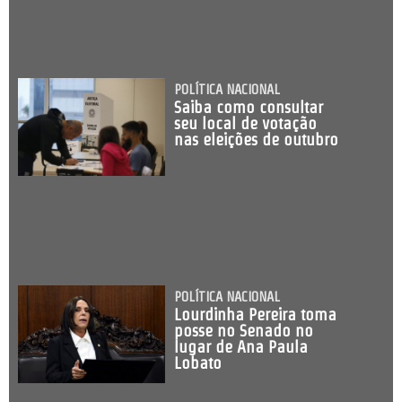
POLÍTICA NACIONAL
Saiba como consultar
seu local de votação
nas eleições de outubro
POLÍTICA NACIONAL
Lourdinha Pereira toma
posse no Senado no
lugar de Ana Paula
Lobato