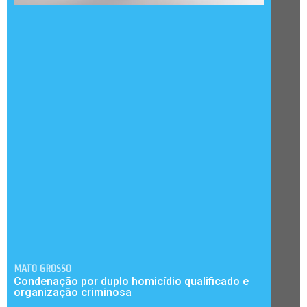
MATO GROSSO
Condenação por duplo homicídio qualificado e
organização criminosa