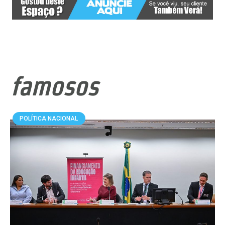
famosos
POLÍTICA NACIONAL