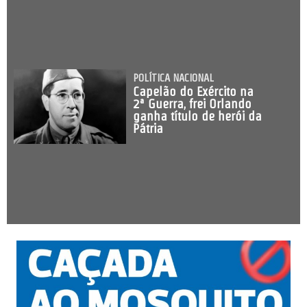
POLÍTICA NACIONAL
Capelão do Exército na
2ª Guerra, frei Orlando
ganha título de herói da
Pátria