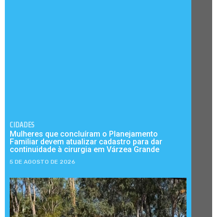
CIDADES
Mulheres que concluíram o Planejamento
Familiar devem atualizar cadastro para dar
continuidade à cirurgia em Várzea Grande
5 DE AGOSTO DE 2026