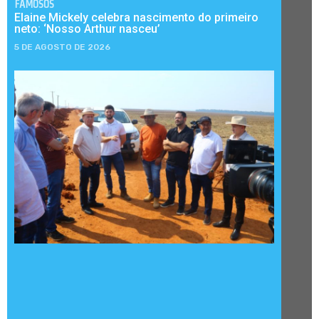
FAMOSOS
Elaine Mickely celebra nascimento do primeiro
neto: ‘Nosso Arthur nasceu’
5 DE AGOSTO DE 2026