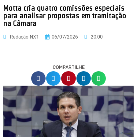
Motta cria quatro comissões especiais
para analisar propostas em tramitação
na Câmara
Redação NX1
06/07/2026
20:00
COMPARTILHE