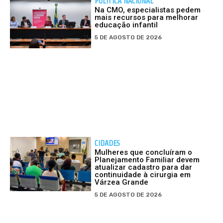
POLÍTICA NACIONAL
Na CMO, especialistas pedem
mais recursos para melhorar
educação infantil
5 DE AGOSTO DE 2026
CIDADES
Mulheres que concluíram o
Planejamento Familiar devem
atualizar cadastro para dar
continuidade à cirurgia em
Várzea Grande
5 DE AGOSTO DE 2026