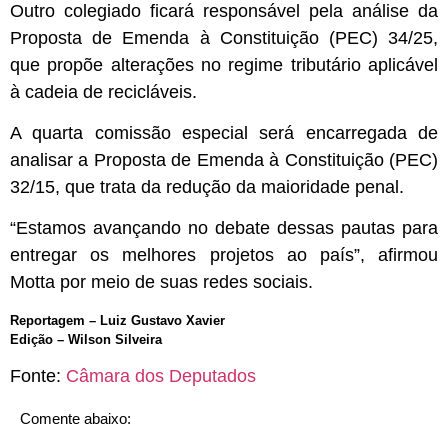
Outro colegiado ficará responsável pela análise da
Proposta de Emenda à Constituição (PEC) 34/25,
que propõe alterações no regime tributário aplicável
à cadeia de recicláveis.
A quarta comissão especial será encarregada de
analisar a Proposta de Emenda à Constituição (PEC)
32/15, que trata da redução da maioridade penal.
“Estamos avançando no debate dessas pautas para
entregar os melhores projetos ao país”, afirmou
Motta por meio de suas redes sociais.
Reportagem – Luiz Gustavo Xavier
Edição – Wilson Silveira
Fonte:
Câmara dos Deputados
Comente abaixo: