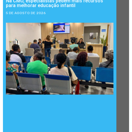
Na CMO, especialistas pedem mais recursos
para melhorar educação infantil
5 DE AGOSTO DE 2026