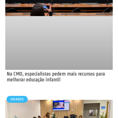
Na CMO, especialistas pedem mais recursos para
melhorar educação infantil
CIDADES