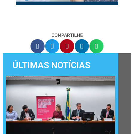
COMPARTILHE
ÚLTIMAS NOTÍCIAS