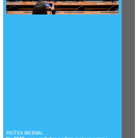
POLÍTICA NACIONAL