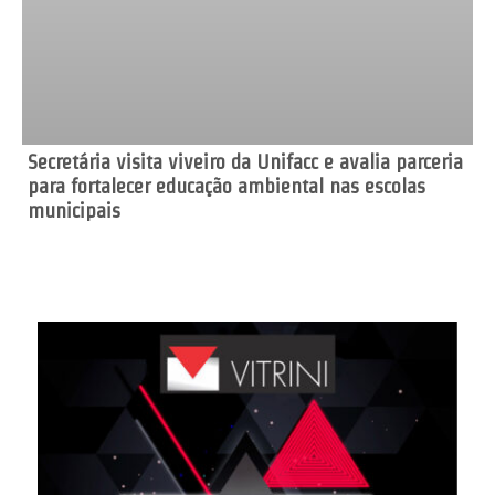
Secretária visita viveiro da Unifacc e avalia parceria
para fortalecer educação ambiental nas escolas
municipais