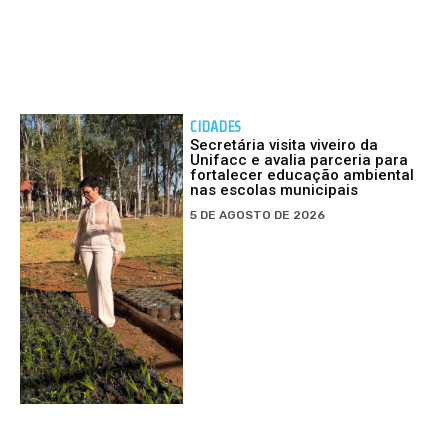
CIDADES
Secretária visita viveiro da
Unifacc e avalia parceria para
fortalecer educação ambiental
nas escolas municipais
5 DE AGOSTO DE 2026