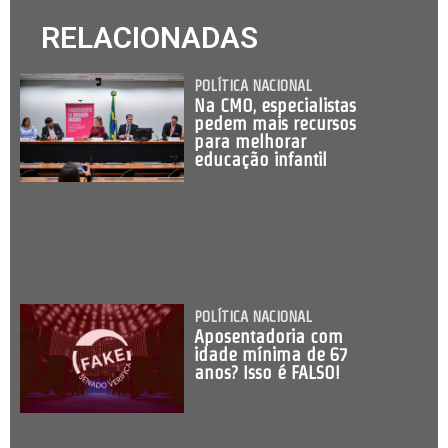
RELACIONADAS
POLÍTICA NACIONAL
Na CMO, especialistas
pedem mais recursos
para melhorar
educação infantil
POLÍTICA NACIONAL
Aposentadoria com
idade mínima de 67
anos? Isso é FALSO!