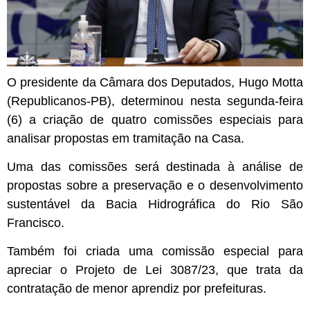
O presidente da Câmara dos Deputados, Hugo Motta
(Republicanos-PB), determinou nesta segunda-feira
(6) a criação de quatro comissões especiais para
analisar propostas em tramitação na Casa.
Uma das comissões será destinada à análise de
propostas sobre a preservação e o desenvolvimento
sustentável da Bacia Hidrográfica do Rio São
Francisco.
Também foi criada uma comissão especial para
apreciar o Projeto de Lei 3087/23, que trata da
contratação de menor aprendiz por prefeituras.