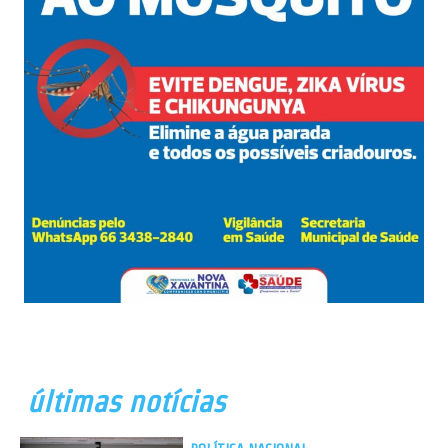
últimas notícias