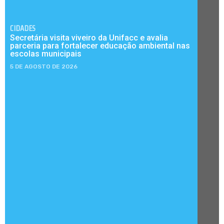
CIDADES
Secretária visita viveiro da Unifacc e avalia
parceria para fortalecer educação ambiental nas
escolas municipais
5 DE AGOSTO DE 2026