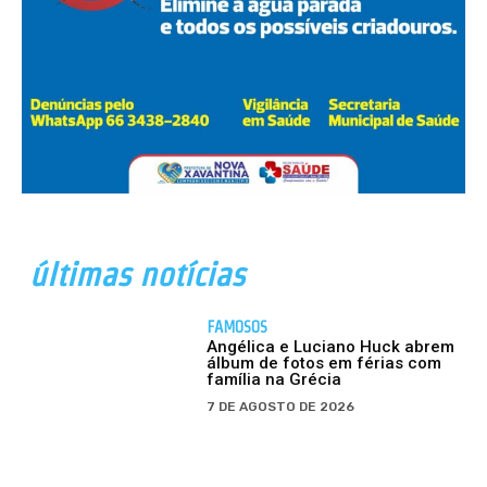
últimas notícias
FAMOSOS
Angélica e Luciano Huck abrem
álbum de fotos em férias com
família na Grécia
7 DE AGOSTO DE 2026