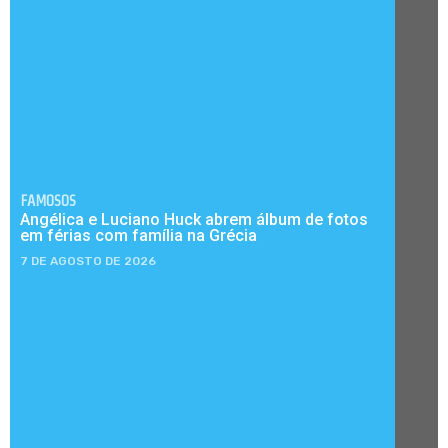
FAMOSOS
Angélica e Luciano Huck abrem álbum de fotos
em férias com família na Grécia
7 DE AGOSTO DE 2026