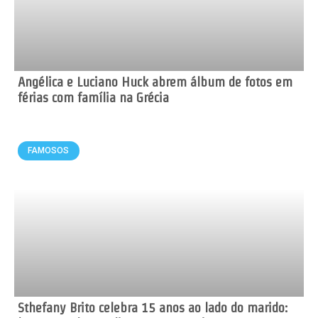
Angélica e Luciano Huck abrem álbum de fotos em
férias com família na Grécia
FAMOSOS
Sthefany Brito celebra 15 anos ao lado do marido: