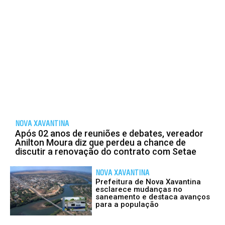
NOVA XAVANTINA
Após 02 anos de reuniões e debates, vereador
Anilton Moura diz que perdeu a chance de
discutir a renovação do contrato com Setae
NOVA XAVANTINA
Prefeitura de Nova Xavantina
esclarece mudanças no
saneamento e destaca avanços
para a população