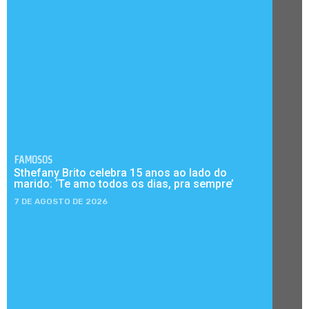
FAMOSOS
Sthefany Brito celebra 15 anos ao lado do
marido: ‘Te amo todos os dias, pra sempre’
7 DE AGOSTO DE 2026