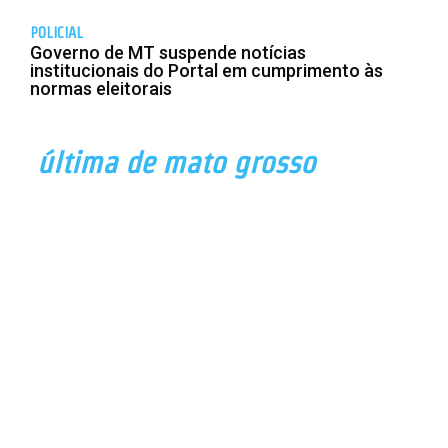
POLICIAL
Governo de MT suspende notícias
institucionais do Portal em cumprimento às
normas eleitorais
última de mato grosso