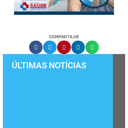
COMPARTILHE
ÚLTIMAS NOTÍCIAS