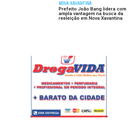
NOVA XAVANTINA
Prefeito João Bang lidera com
ampla vantagem na busca da
reeleição em Nova Xavantina