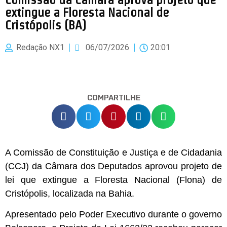
extingue a Floresta Nacional de
Cristópolis (BA)
Redação NX1
06/07/2026
20:01
COMPARTILHE
A Comissão de Constituição e Justiça e de Cidadania
(CCJ) da Câmara dos Deputados aprovou projeto de
lei que extingue a Floresta Nacional (Flona) de
Cristópolis, localizada na Bahia.
Apresentado pelo Poder Executivo durante o governo