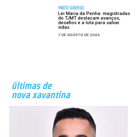
MATO GROSSO
Lei Maria da Penha: magistradas
do TJMT destacam avanços,
desafios e a luta para salvar
vidas
7 DE AGOSTO DE 2026
últimas de
nova xavantina