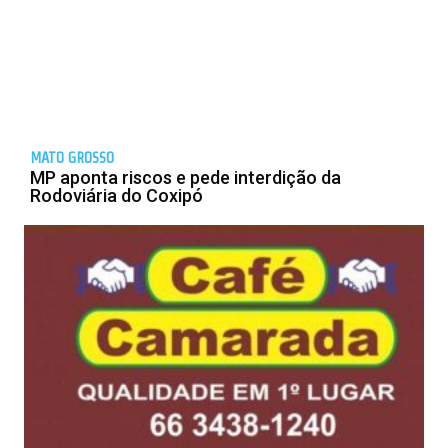
MATO GROSSO
MP aponta riscos e pede interdição da
Rodoviária do Coxipó