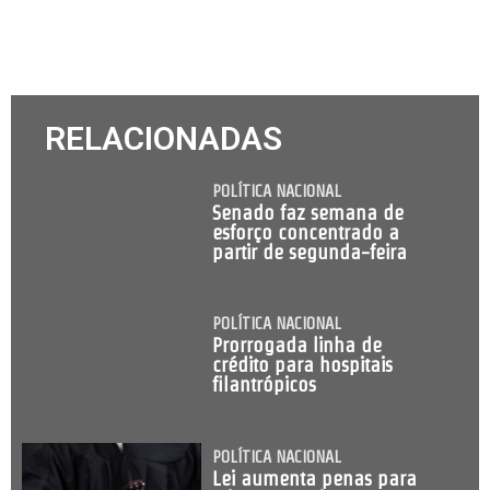
RELACIONADAS
POLÍTICA NACIONAL
Senado faz semana de
esforço concentrado a
partir de segunda-feira
POLÍTICA NACIONAL
Prorrogada linha de
crédito para hospitais
filantrópicos
POLÍTICA NACIONAL
Lei aumenta penas para