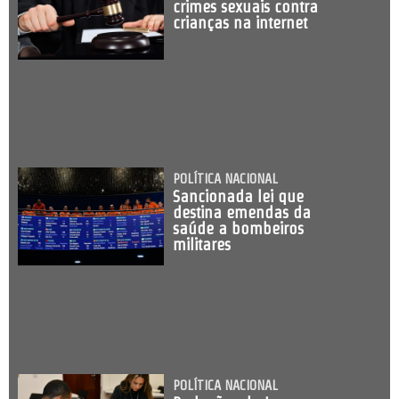
crimes sexuais contra
crianças na internet
POLÍTICA NACIONAL
Sancionada lei que
destina emendas da
saúde a bombeiros
militares
POLÍTICA NACIONAL