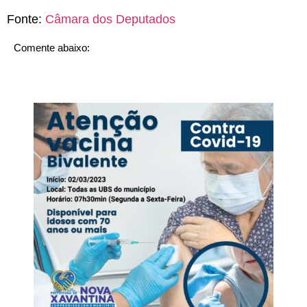
Fonte:
Câmara dos Deputados
Comente abaixo: