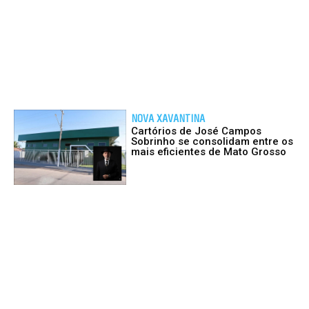
NOVA XAVANTINA
Cartórios de José Campos
Sobrinho se consolidam entre os
mais eficientes de Mato Grosso