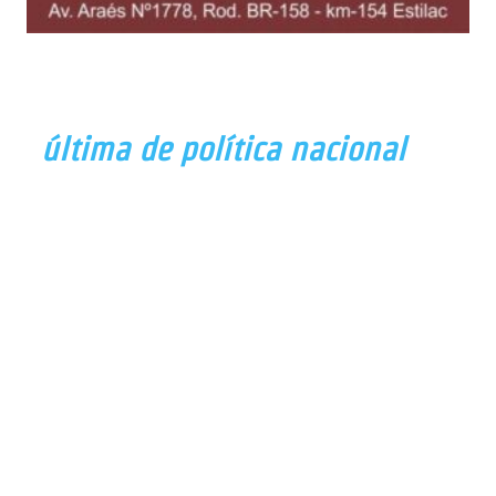
última de política nacional