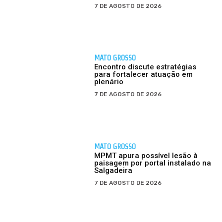
7 DE AGOSTO DE 2026
MATO GROSSO
Encontro discute estratégias
para fortalecer atuação em
plenário
7 DE AGOSTO DE 2026
MATO GROSSO
MPMT apura possível lesão à
paisagem por portal instalado na
Salgadeira
7 DE AGOSTO DE 2026