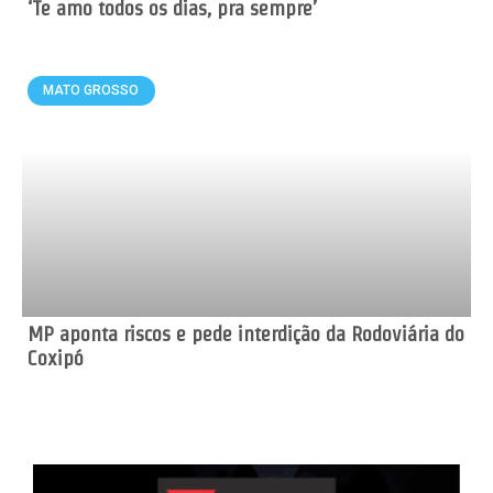
‘Te amo todos os dias, pra sempre’
MATO GROSSO
MP aponta riscos e pede interdição da Rodoviária do
Coxipó