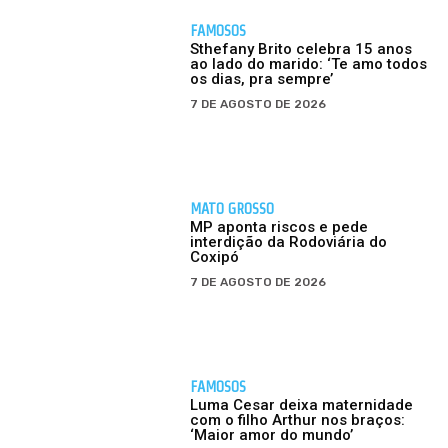
FAMOSOS
Sthefany Brito celebra 15 anos
ao lado do marido: ‘Te amo todos
os dias, pra sempre’
7 DE AGOSTO DE 2026
MATO GROSSO
MP aponta riscos e pede
interdição da Rodoviária do
Coxipó
7 DE AGOSTO DE 2026
FAMOSOS
Luma Cesar deixa maternidade
com o filho Arthur nos braços:
‘Maior amor do mundo’