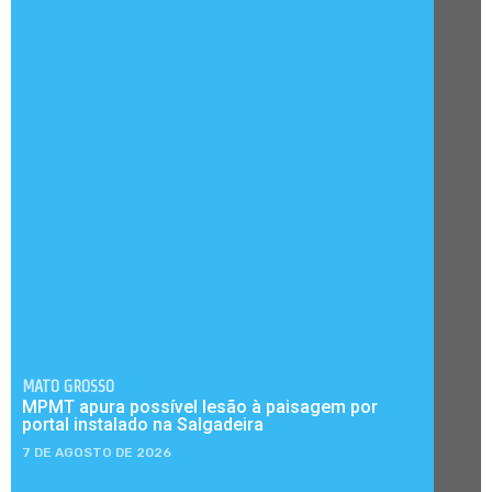
MATO GROSSO
MPMT apura possível lesão à paisagem por
portal instalado na Salgadeira
7 DE AGOSTO DE 2026