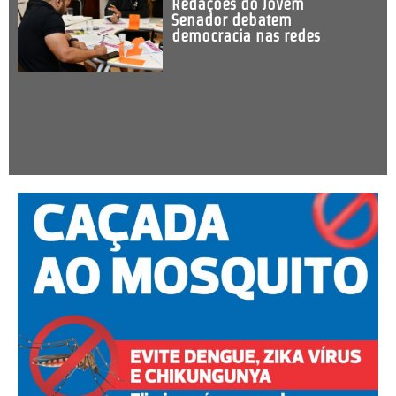
Redações do Jovem
Senador debatem
democracia nas redes