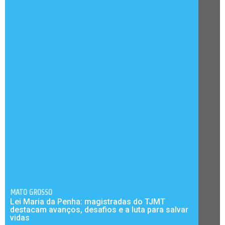
MATO GROSSO
Lei Maria da Penha: magistradas do TJMT
destacam avanços, desafios e a luta para salvar
vidas