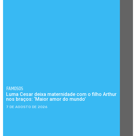
FAMOSOS
Luma Cesar deixa maternidade com o filho Arthur
nos braços: ‘Maior amor do mundo’
7 DE AGOSTO DE 2026