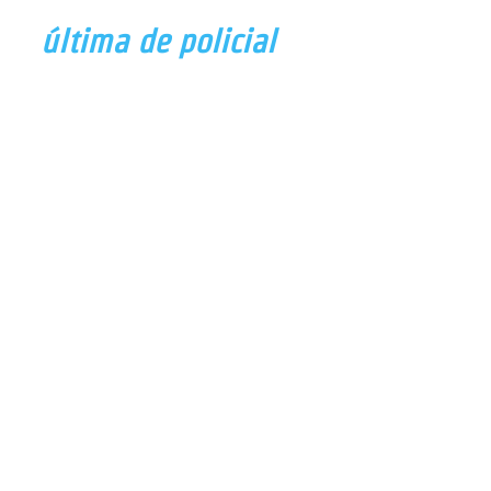
última de policial