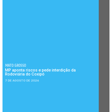
MATO GROSSO
MP aponta riscos e pede interdição da
Rodoviária do Coxipó
7 DE AGOSTO DE 2026