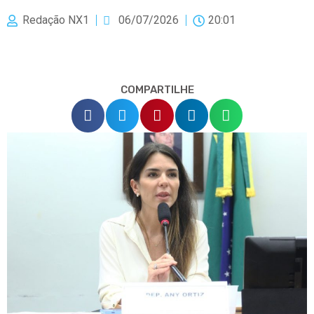
Redação NX1
06/07/2026
20:01
COMPARTILHE