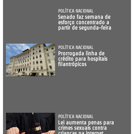
POLÍTICA NACIONAL
Senado faz semana de
esforço concentrado a
partir de segunda-feira
POLÍTICA NACIONAL
Prorrogada linha de
crédito para hospitais
filantrópicos
POLÍTICA NACIONAL
Lei aumenta penas para
crimes sexuais contra
crianças na internet