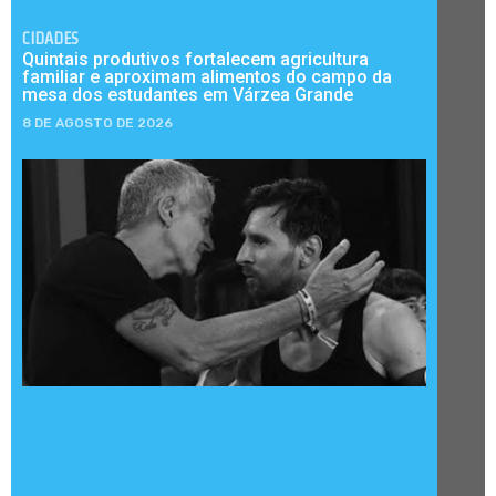
CIDADES
Quintais produtivos fortalecem agricultura
familiar e aproximam alimentos do campo da
mesa dos estudantes em Várzea Grande
8 DE AGOSTO DE 2026