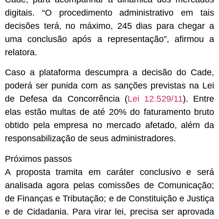
digitais. “O procedimento administrativo em tais
decisões terá, no máximo, 245 dias para chegar a
uma conclusão após a representação”, afirmou a
relatora.
Caso a plataforma descumpra a decisão do Cade,
poderá ser punida com as sanções previstas na Lei
de Defesa da Concorrência (
Lei 12.529/11
). Entre
elas estão multas de até 20% do faturamento bruto
obtido pela empresa no mercado afetado, além da
responsabilização de seus administradores.
Próximos passos
A proposta tramita em
caráter conclusivo
e será
analisada agora pelas comissões de Comunicação;
de Finanças e Tributação; e de Constituição e Justiça
e de Cidadania. Para virar lei, precisa ser aprovada