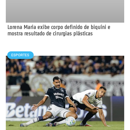
Lorena Maria exibe corpo definido de biquíni e
mostra resultado de cirurgias plásticas
ESPORTES