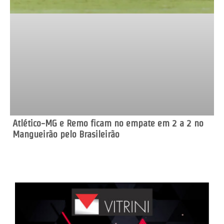
Atlético-MG e Remo ficam no empate em 2 a 2 no
Mangueirão pelo Brasileirão