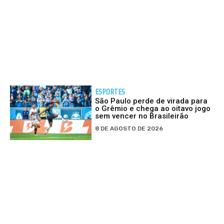
ESPORTES
São Paulo perde de virada para
o Grêmio e chega ao oitavo jogo
sem vencer no Brasileirão
8 DE AGOSTO DE 2026