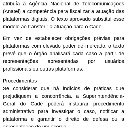
atribuía à Agência Nacional de Telecomunicações
(Anatel) a competência para fiscalizar a atuação das
plataformas digitais. O texto aprovado substitui esse
modelo ao transferir a atuação para o Cade.
Em vez de estabelecer obrigações prévias para
plataformas com elevado poder de mercado, o texto
prevê que o órgão analisará cada caso a partir de
representações apresentadas por usuários
profissionais ou outras plataformas.
Procedimentos
Se considerar que há indícios de práticas que
prejudiquem a concorrência, a Superintendência-
Geral do Cade poderá instaurar procedimento
administrativo para investigar o caso, notificar a
plataforma e garantir o direito de defesa ou a
apresentação de um acordo.