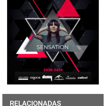
RELACIONADAS