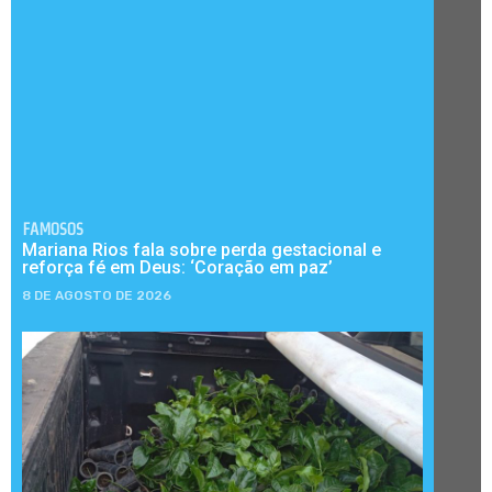
FAMOSOS
Mariana Rios fala sobre perda gestacional e
reforça fé em Deus: ‘Coração em paz’
8 DE AGOSTO DE 2026