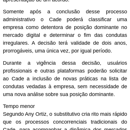
Somente após a conclusão desse processo
administrativo o Cade poderá classificar uma
empresa como detentora de posição dominante no
mercado digital e determinar o fim das condutas
irregulares. A decisão terá validade de dois anos,
prorrogáveis, uma única vez, por igual período.
Durante a vigência dessa decisão, usuários
profissionais e outras plataformas poderão solicitar
ao Cade a inclusão de novas práticas na lista de
condutas vedadas à empresa, sem necessidade de
uma nova análise sobre sua posição dominante.
Tempo menor
Segundo Any Ortiz, o substitutivo cria rito mais rápido
que os processos concorrenciais tradicionais do
Cade, para acompanhar a dinâmica dos mercados