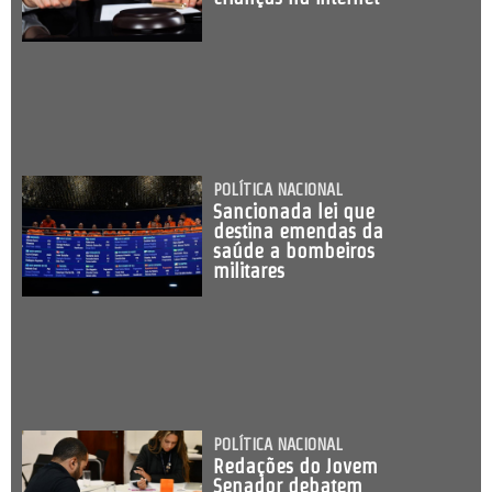
POLÍTICA NACIONAL
Sancionada lei que
destina emendas da
saúde a bombeiros
militares
POLÍTICA NACIONAL
Redações do Jovem
Senador debatem