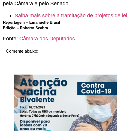
pela Câmara e pelo Senado.
Saiba mais sobre a tramitação de projetos de lei
Reportagem – Emanuelle Brasil
Edição – Roberto Seabra
Fonte:
Câmara dos Deputados
Comente abaixo: