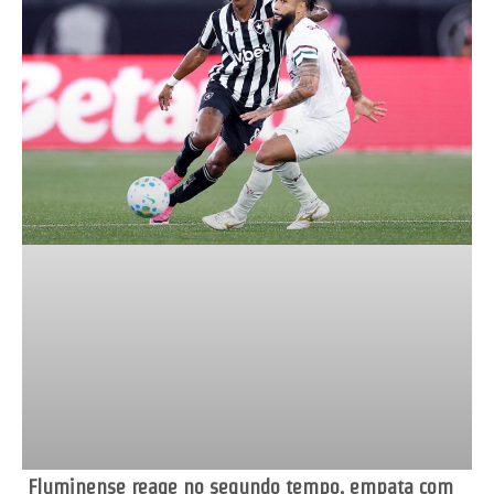
Fluminense reage no segundo tempo, empata com