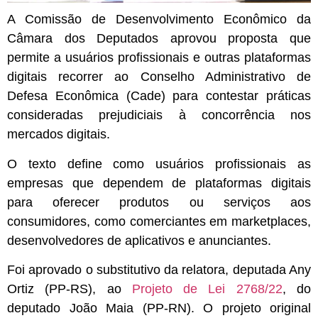
A Comissão de Desenvolvimento Econômico da
Câmara dos Deputados aprovou proposta que
permite a usuários profissionais e outras plataformas
digitais recorrer ao Conselho Administrativo de
Defesa Econômica (Cade) para contestar práticas
consideradas prejudiciais à concorrência nos
mercados digitais.
O texto define como usuários profissionais as
empresas que dependem de plataformas digitais
para oferecer produtos ou serviços aos
consumidores, como comerciantes em marketplaces,
desenvolvedores de aplicativos e anunciantes.
Foi aprovado o
substitutivo
da relatora, deputada Any
Ortiz (PP-RS), ao
Projeto de Lei 2768/22
, do
deputado João Maia (PP-RN). O projeto original