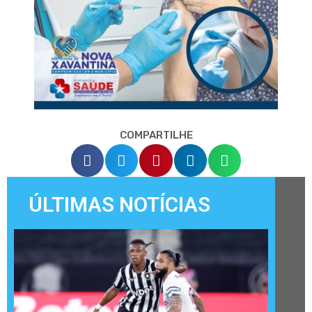
COMPARTILHE
ÚLTIMAS NOTÍCIAS