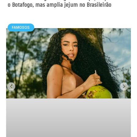
o Botafogo, mas amplia jejum no Brasileirão
FAMOSOS