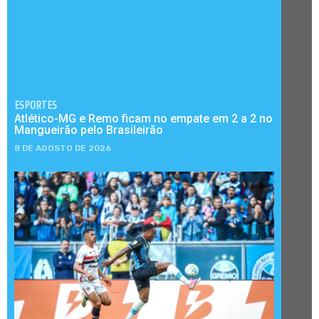
ESPORTES
Atlético-MG e Remo ficam no empate em 2 a 2 no
Mangueirão pelo Brasileirão
8 DE AGOSTO DE 2026