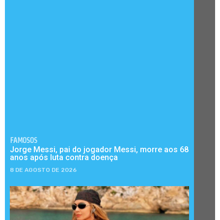
FAMOSOS
Jorge Messi, pai do jogador Messi, morre aos 68
anos após luta contra doença
8 DE AGOSTO DE 2026