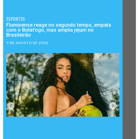
ESPORTES
Fluminense reage no segundo tempo, empata
com o Botafogo, mas amplia jejum no
Brasileirão
9 DE AGOSTO DE 2026