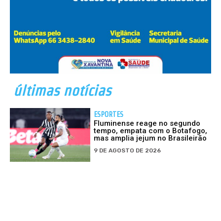
últimas notícias
ESPORTES
Fluminense reage no segundo
tempo, empata com o Botafogo,
mas amplia jejum no Brasileirão
9 DE AGOSTO DE 2026