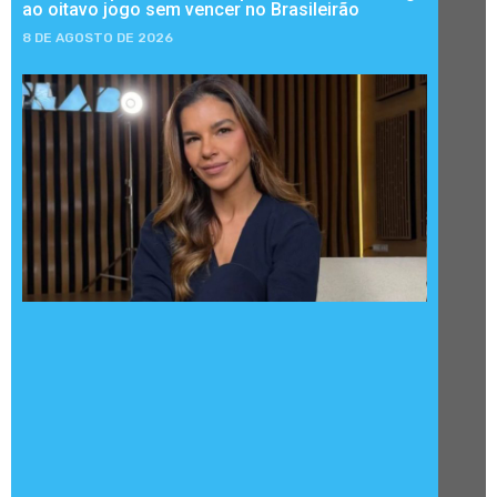
ao oitavo jogo sem vencer no Brasileirão
8 DE AGOSTO DE 2026