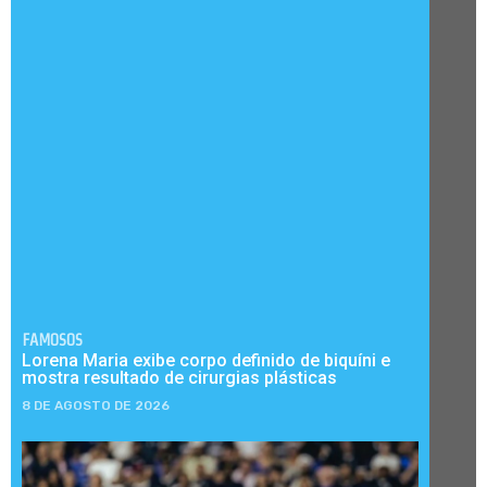
FAMOSOS
Lorena Maria exibe corpo definido de biquíni e
mostra resultado de cirurgias plásticas
8 DE AGOSTO DE 2026