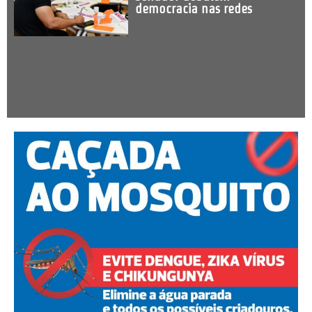
democracia nas redes