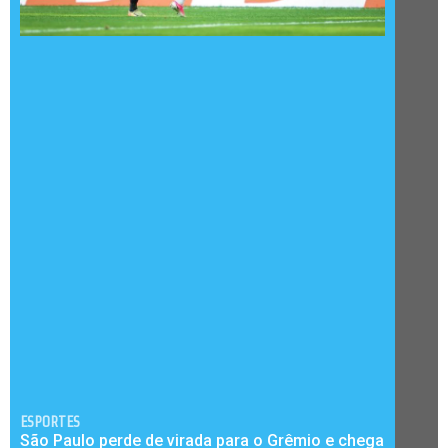
ESPORTES
São Paulo perde de virada para o Grêmio e chega